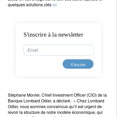
quelques solutions clés
ici
S'inscrire à la newsletter
Email
S'inscrire
Stéphane Monier, Chief Investment Officer (CIO) de la
Banque Lombard Odier, a déclaré : « Chez Lombard
Odier, nous sommes convaincus qu’il est urgent de
revoir la structure de notre modèle économique, qui