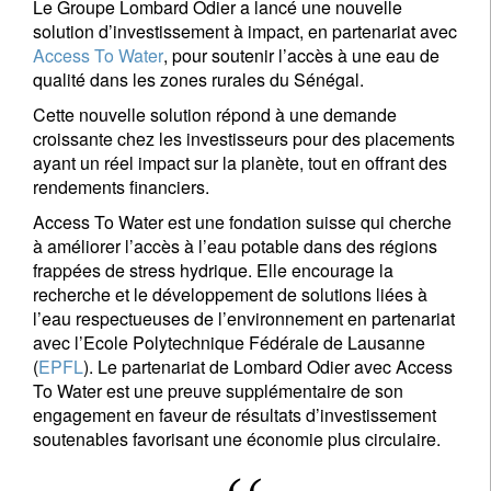
Le Groupe Lombard Odier a lancé une nouvelle
solution d’investissement à impact, en partenariat avec
Access To Water
, pour soutenir l’accès à une eau de
qualité dans les zones rurales du Sénégal.
Cette nouvelle solution répond à une demande
croissante chez les investisseurs pour des placements
ayant un réel impact sur la planète, tout en offrant des
rendements financiers.
Access To Water est une fondation suisse qui cherche
à améliorer l’accès à l’eau potable dans des régions
frappées de stress hydrique. Elle encourage la
recherche et le développement de solutions liées à
l’eau respectueuses de l’environnement en partenariat
avec l’Ecole Polytechnique Fédérale de Lausanne
(
EPFL
). Le partenariat de Lombard Odier avec Access
To Water est une preuve supplémentaire de son
engagement en faveur de résultats d’investissement
soutenables favorisant une économie plus circulaire.