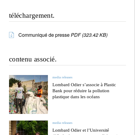
téléchargement.
Communiqué de presse
PDF (323.42 KB)
contenu associé.
media releases
Lombard Odier s’associe à Plastic
Bank pour réduire la pollution
plastique dans les océans
media releases
Lombard Odier et l’Université