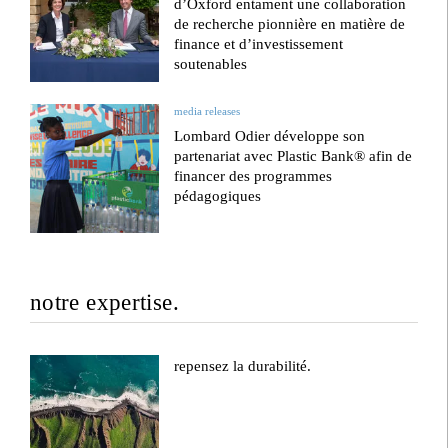
d’Oxford entament une collaboration
de recherche pionnière en matière de
finance et d’investissement
soutenables
media releases
Lombard Odier développe son
partenariat avec Plastic Bank® afin de
financer des programmes
pédagogiques
notre expertise.
repensez la durabilité.