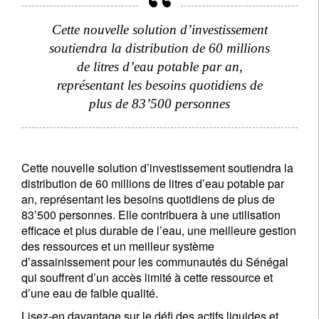
Cette nouvelle solution d’investissement
soutiendra la distribution de 60 millions
de litres d’eau potable par an,
représentant les besoins quotidiens de
plus de 83’500 personnes
Cette nouvelle solution d’investissement soutiendra la
distribution de 60 millions de litres d’eau potable par
an, représentant les besoins quotidiens de plus de
83’500 personnes. Elle contribuera à une utilisation
efficace et plus durable de l’eau, une meilleure gestion
des ressources et un meilleur système
d’assainissement pour les communautés du Sénégal
qui souffrent d’un accès limité à cette ressource et
d’une eau de faible qualité.
Lisez-en davantage sur le défi des actifs liquides et