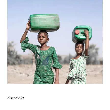
22 juillet 2021