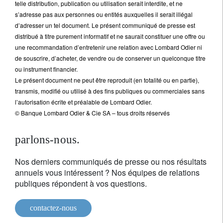
telle distribution, publication ou utilisation serait interdite, et ne
s’adresse pas aux personnes ou entités auxquelles il serait illégal
d’adresser un tel document. Le présent communiqué de presse est
distribué à titre purement informatif et ne saurait constituer une offre ou
une recommandation d’entretenir une relation avec Lombard Odier ni
de souscrire, d’acheter, de vendre ou de conserver un quelconque titre
ou instrument financier.
Le présent document ne peut être reproduit (en totalité ou en partie),
transmis, modifié ou utilisé à des fins publiques ou commerciales sans
l’autorisation écrite et préalable de Lombard Odier.
© Banque Lombard Odier & Cie SA – tous droits réservés
parlons-nous.
Nos derniers communiqués de presse ou nos résultats
annuels vous intéressent ? Nos équipes de relations
publiques répondent à vos questions.
contactez-nous