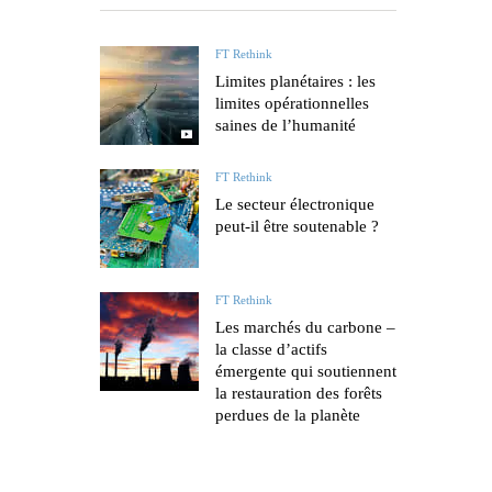
FT Rethink
Limites planétaires : les
limites opérationnelles
saines de l’humanité
FT Rethink
Le secteur électronique
peut-il être soutenable ?
FT Rethink
Les marchés du carbone –
la classe d’actifs
émergente qui soutiennent
la restauration des forêts
perdues de la planète