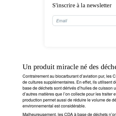
S'inscrire à la newsletter
Email
Un produit miracle né des déche
Contrairement au biocarburant d’aviation pur, les 
de cultures supplémentaires. En effet, ils utilisent
base de déchets sont dérivés d’huiles de cuisson 
d’autres matières que l’on collecte pour les traiter et
production permet aussi de réduire le volume de dé
environnemental est considérable.
Malheureusement, les CDA à base de déchets n’ont 