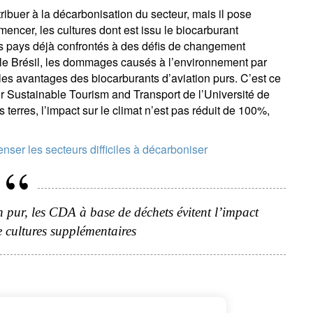
tribuer à la décarbonisation du secteur, mais il pose
encer, les cultures dont est issu le biocarburant
 pays déjà confrontés à des défis de changement
e le Brésil, les dommages causés à l’environnement par
 les avantages des biocarburants d’aviation purs. C’est ce
r Sustainable Tourism and Transport de l’Université de
terres, l’impact sur le climat n’est pas réduit de 100%,
ser les secteurs difficiles à décarboniser
 pur, les CDA à base de déchets évitent l’impact
 cultures supplémentaires