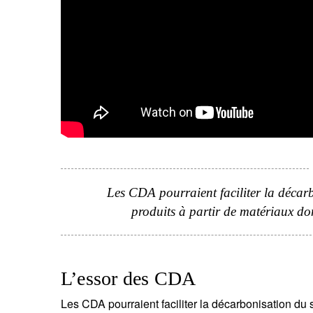
Les CDA pourraient faciliter la décarb
produits à partir de matériaux do
L’essor des CDA
Les CDA pourraient faciliter la décarbonisation du s