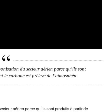
onisation du secteur aérien parce qu’ils sont
nt le carbone est prélevé de l’atmosphère
ecteur aérien parce qu’ils sont produits à partir de