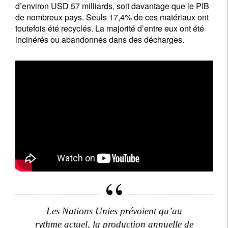
d’environ USD 57 milliards, soit davantage que le PIB
de nombreux pays. Seuls 17,4% de ces matériaux ont
toutefois été recyclés. La majorité d’entre eux ont été
incinérés ou abandonnés dans des décharges.
Les Nations Unies prévoient qu’au
rythme actuel, la production annuelle de