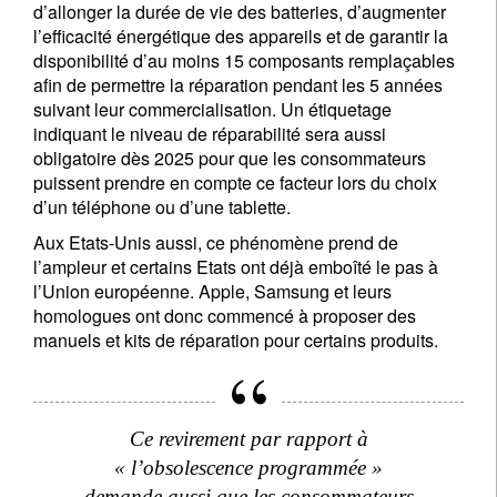
d’allonger la durée de vie des batteries, d’augmenter
l’efficacité énergétique des appareils et de garantir la
disponibilité d’au moins 15 composants remplaçables
afin de permettre la réparation pendant les 5 années
suivant leur commercialisation. Un étiquetage
indiquant le niveau de réparabilité sera aussi
obligatoire dès 2025 pour que les consommateurs
puissent prendre en compte ce facteur lors du choix
d’un téléphone ou d’une tablette.
Aux Etats-Unis aussi, ce phénomène prend de
l’ampleur et certains Etats ont déjà emboîté le pas à
l’Union européenne. Apple, Samsung et leurs
homologues ont donc commencé à proposer des
manuels et kits de réparation pour certains produits.
Ce revirement par rapport à
« l’obsolescence programmée »
demande aussi que les consommateurs