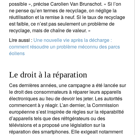
possible », précise Carolien Van Brunschot. « Si l’on
ne pense qu’en termes de recyclage, on néglige la
réutilisation et la remise à neuf. Si le taux de recyclage
est faible, ce n’est pas seulement un problème de
recyclage, mais de chaîne de valeur. »
Lire aussi :
Une nouvelle vie après la décharge :
comment résoudre un problème méconnu des parcs
éoliens
Le droit à la réparation
Ces dernières années, une campagne a été lancée sur
le droit des consommateurs à réparer leurs appareils
électroniques au lieu de devoir les jeter. Les autorités
commencent à y réagir. L’an dernier, la Commission
européenne s’est inspirée de règles sur la réparabiltié
d’appareils tels que des réfrigérateurs ou des
télévisions et a proposé une législation sur la
réparation des smartphones. Elle exigeait notamment