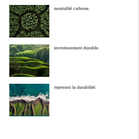
neutralité carbone.
investissement durable.
repensez la durabilité.