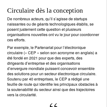
Circulaire dès la conception
De nombreux acteurs, qu’il s’agisse de startups
naissantes ou de géants technologiques établis, se
posent justement cette question et plusieurs
organisations nouvelles ont vu le jour pour coordonner
ces efforts.
Par exemple, le Partenariat pour l’électronique
circulaire (« CEP » selon son acronyme en anglais) a
été fondé en 2021 pour que des experts, des
dirigeants d’entreprise et des organisations
d’envergure mondiale puissent concevoir ensemble
des solutions pour un secteur électronique circulaire.
Soutenu par 40 entreprises, le CEP a rédigé une
feuille de route qui identifie les principaux obstacles à
la soutenabilité du secteur ainsi que des trajectoires
vers la circularité.