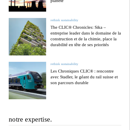
planète
rethink sustainability
The CLIC® Chronicles: Sika –
entreprise leader dans le domaine de la
construction et de la chimie, place la
durabilité en tête de ses priorités
rethink sustainability
Les Chroniques CLIC® : rencontre
avec Stadler, le géant du rail suisse et
son parcours durable
notre expertise.