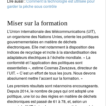
Lire aussi :
Comment la technologie est utilisée pour
garder la pêche sous contrôle
Miser sur la formation
L’Union internationale des télécommunications (UIT),
un organisme des Nations Unies, oriente les politiques
gouvernementales en matière de déchets
électroniques. Elle met notamment à disposition des
indices de recyclage et incite à la standardisation des
adaptateurs électriques à l’échelle mondiale. « La
conformité et l’application des politiques sont
essentielles », estime Cosmas Zavszava, directeur de
l’UIT. « C’est un effort de tous les jours. Nous devons
absolument mettre l’accent sur la formation. »
Les premiers résultats sont néanmoins encourageants.
Depuis 2014, le nombre de pays qui ont adopté une
politique, une loi ou des règles en matière de déchets
électroniques est passé de 61 à 78, et, selon un