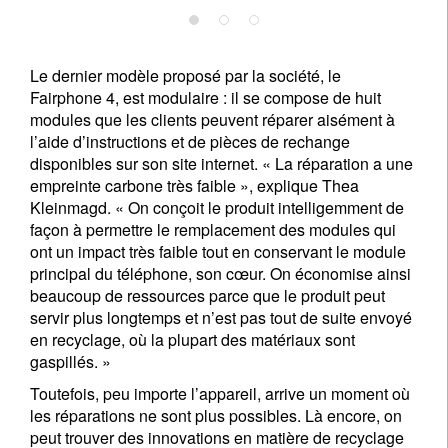
Le dernier modèle proposé par la société, le
Fairphone 4, est modulaire : il se compose de huit
modules que les clients peuvent réparer aisément à
l’aide d’instructions et de pièces de rechange
disponibles sur son site internet. « La réparation a une
empreinte carbone très faible », explique Thea
Kleinmagd. « On conçoit le produit intelligemment de
façon à permettre le remplacement des modules qui
ont un impact très faible tout en conservant le module
principal du téléphone, son cœur. On économise ainsi
beaucoup de ressources parce que le produit peut
servir plus longtemps et n’est pas tout de suite envoyé
en recyclage, où la plupart des matériaux sont
gaspillés. »
Toutefois, peu importe l’appareil, arrive un moment où
les réparations ne sont plus possibles. Là encore, on
peut trouver des innovations en matière de recyclage