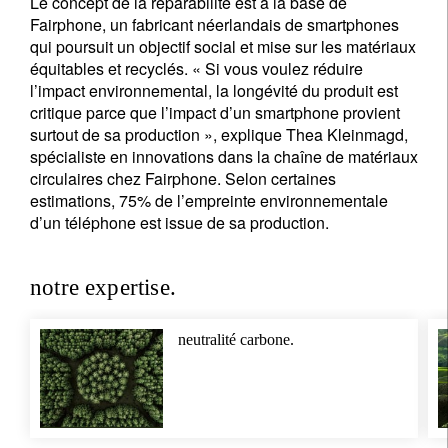
Le concept de la réparabilité est à la base de
Fairphone, un fabricant néerlandais de smartphones
qui poursuit un objectif social et mise sur les matériaux
équitables et recyclés. « Si vous voulez réduire
l’impact environnemental, la longévité du produit est
critique parce que l’impact d’un smartphone provient
surtout de sa production », explique Thea Kleinmagd,
spécialiste en innovations dans la chaîne de matériaux
circulaires chez Fairphone. Selon certaines
estimations, 75% de l’empreinte environnementale
d’un téléphone est issue de sa production.
notre expertise.
neutralité carbone.