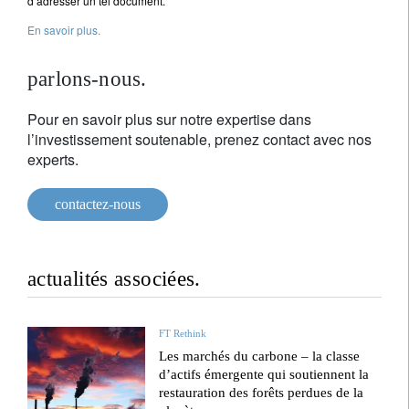
d’adresser un tel document.
En savoir plus.
parlons-nous.
Pour en savoir plus sur notre expertise dans
l’investissement soutenable, prenez contact avec nos
experts.
contactez-nous
actualités associées.
FT Rethink
Les marchés du carbone – la classe
d’actifs émergente qui soutiennent la
restauration des forêts perdues de la