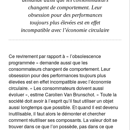
changent de comportement. Leur
obsession pour des performances
toujours plus élevées est en effet
incompatible avec l’économie circulaire
Ce revirement par rapport à « l’obsolescence
S'inscrire à la newsletter
programmée » demande aussi que les
Email
consommateurs changent de comportement. Leur
obsession pour des performances toujours plus
élevées est en effet incompatible avec l’économie
circulaire. « Les consommateurs doivent aussi
Civilité
Prénom
évoluer », estime Carolien Van Brunschot. « Toute la
société doit avoir à l’esprit qu’il faut utiliser un objet
aussi longtemps que possible. Et quand il est devenu
Nom
inutilisable, il faut alors le démonter et chercher
comment réutiliser ses composants. La valeur doit se
trouver dans ce que l’on possède, pas dans ce que