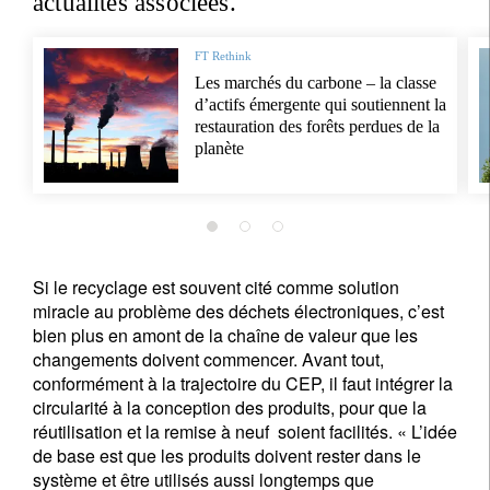
actualités associées.
FT Rethink
Les marchés du carbone – la classe
d’actifs émergente qui soutiennent la
restauration des forêts perdues de la
planète
Si le recyclage est souvent cité comme solution
miracle au problème des déchets électroniques, c’est
bien plus en amont de la chaîne de valeur que les
changements doivent commencer. Avant tout,
conformément à la trajectoire du CEP, il faut intégrer la
circularité à la conception des produits, pour que la
réutilisation et la remise à neuf soient facilités. « L’idée
de base est que les produits doivent rester dans le
système et être utilisés aussi longtemps que