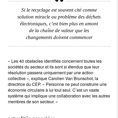
Si le recyclage est souvent cité comme
solution miracle au problème des déchets
électroniques, c’est bien plus en amont
de la chaîne de valeur que les
changements doivent commencer
« Les 40 obstacles identifiés concernent toutes les
sociétés du secteur et ils sont si étendus que leur
résolution passera uniquement par une action
collective », explique Carolien Van Brunschot, la
directrice du CEP. « Personne ne peut construire une
économie circulaire à lui tout seul. C’est un vaste
système qui implique une collaboration avec les autres
membres de son secteur. »