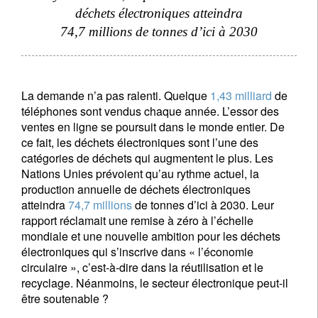
déchets électroniques atteindra
74,7 millions de tonnes d’ici à 2030
La demande n’a pas ralenti. Quelque
1,43 milliard
de
téléphones sont vendus chaque année. L’essor des
ventes en ligne se poursuit dans le monde entier. De
ce fait, les déchets électroniques sont l’une des
catégories de déchets qui augmentent le plus. Les
Nations Unies prévoient qu’au rythme actuel, la
production annuelle de déchets électroniques
atteindra
74,7 millions
de tonnes d’ici à 2030. Leur
rapport réclamait une remise à zéro à l’échelle
mondiale et une nouvelle ambition pour les déchets
électroniques qui s’inscrive dans « l’économie
circulaire », c’est-à-dire dans la réutilisation et le
recyclage. Néanmoins, le secteur électronique peut-il
être soutenable ?