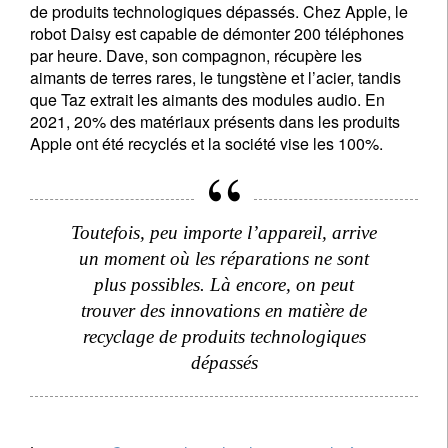
de produits technologiques dépassés. Chez Apple, le
robot Daisy est capable de démonter 200 téléphones
par heure. Dave, son compagnon, récupère les
aimants de terres rares, le tungstène et l’acier, tandis
que Taz extrait les aimants des modules audio. En
2021, 20% des matériaux présents dans les produits
Apple ont été recyclés et la société vise les 100%.
Toutefois, peu importe l’appareil, arrive
un moment où les réparations ne sont
plus possibles. Là encore, on peut
trouver des innovations en matière de
recyclage de produits technologiques
dépassés