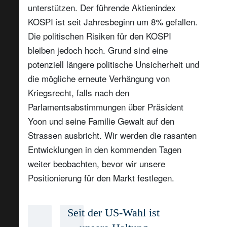
unterstützen. Der führende Aktienindex
KOSPI ist seit Jahresbeginn um 8% gefallen.
Die politischen Risiken für den KOSPI
bleiben jedoch hoch. Grund sind eine
potenziell längere politische Unsicherheit und
die mögliche erneute Verhängung von
Kriegsrecht, falls nach den
Parlamentsabstimmungen über Präsident
Yoon und seine Familie Gewalt auf den
Strassen ausbricht. Wir werden die rasanten
Entwicklungen in den kommenden Tagen
weiter beobachten, bevor wir unsere
Positionierung für den Markt festlegen.
Seit der US-Wahl ist