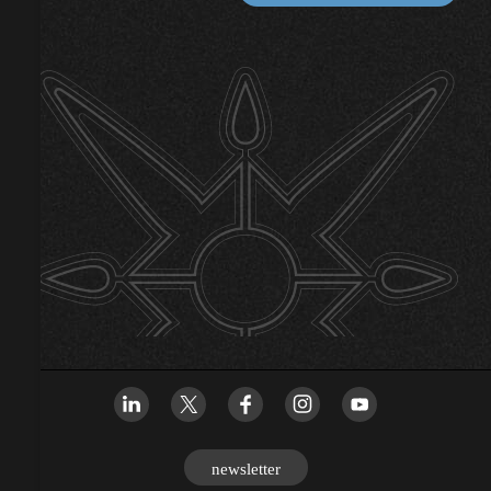
newsletter