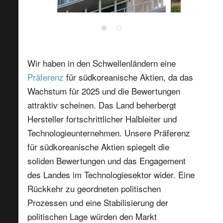
Wir haben in den Schwellenländern eine
Präferenz
für südkoreanische Aktien, da das
Wachstum für 2025 und die Bewertungen
attraktiv scheinen. Das Land beherbergt
Hersteller fortschrittlicher Halbleiter und
Technologieunternehmen. Unsere Präferenz
für südkoreanische Aktien spiegelt die
soliden Bewertungen und das Engagement
des Landes im Technologiesektor wider. Eine
Rückkehr zu geordneten politischen
Prozessen und eine Stabilisierung der
politischen Lage würden den Markt