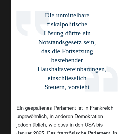
Die unmittelbare
fiskalpolitische
Lösung dürfte ein
Notstandsgesetz sein,
das die Fortsetzung
bestehender
Haushaltsvereinbarungen,
einschliesslich
Steuern, vorsieht
Ein gespaltenes Parlament ist in Frankreich
ungewöhnlich, in anderen Demokratien
jedoch üblich, wie etwa in den USA bis
Januar 2025. Das französische Parlament, in