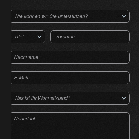
Wie können wir Sie unterstützen?
Titel
Vorname
Nachname
E-Mail
Was ist Ihr Wohnsitzland?
Nachricht