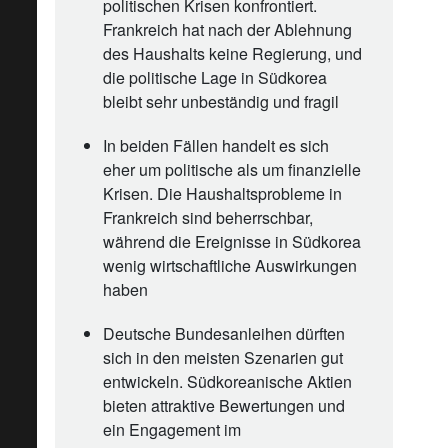
politischen Krisen konfrontiert.
Frankreich hat nach der Ablehnung
des Haushalts keine Regierung, und
die politische Lage in Südkorea
bleibt sehr unbeständig und fragil
In beiden Fällen handelt es sich
eher um politische als um finanzielle
Krisen. Die Haushaltsprobleme in
Frankreich sind beherrschbar,
während die Ereignisse in Südkorea
wenig wirtschaftliche Auswirkungen
haben
Deutsche Bundesanleihen dürften
sich in den meisten Szenarien gut
entwickeln. Südkoreanische Aktien
bieten attraktive Bewertungen und
ein Engagement im