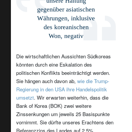
unsere Haltung
gegenüber asiatischen
Währungen, inklusive
des koreanischen
Won, negativ
Die wirtschaftlichen Aussichten Südkoreas
könnten durch eine Eskalation des
politischen Konflikts beeinträchtigt werden.
Sie hängen auch davon ab,
wie die Trump-
Regierung in den USA ihre Handelspolitik
umsetzt
. Wir erwarten weiterhin, dass die
Bank of Korea (BOK) zwei weitere
Zinssenkungen um jeweils 25 Basispunkte
vornimmt. Sie dürfte unseres Erachtens den
Referenzzins des Landes auf 2,5%