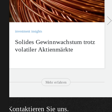
investment insights
Solides Gewinnwachstum trotz
volatiler Aktienmärkte
Mehr erfahren
Kontaktieren Sie uns.