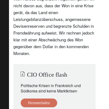
nicht davon aus, dass der Won in eine Krise
gerät, da das Land einen
Leistungsbilanzüberschuss, angemessene
Devisenreserven und begrenzte Schulden in
Fremdwährung aufweist. Wir rechnen jedoch
klar mit einer Abschwächung des Won
gegenüber dem Dollar in den kommenden
Monaten.
CIO Office flash
Politische Krisen in Frankreich und
Südkorea sind keine Marktkrisen
Herunterladen