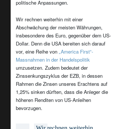
politische Anpassungen.
Wir rechnen weiterhin mit einer
Abschwächung der meisten Währungen,
insbesondere des Euro, gegenüber dem US-
Dollar. Denn die USA bereiten sich darauf
vor, eine Reihe von
„America First“-
Massnahmen in der Handelspolitik
umzusetzen. Zudem bedeutet der
Zinssenkungszyklus der EZB, in dessen
Rahmen die Zinsen unseres Erachtens auf
1,25% sinken dürften, dass die Anleger die
höheren Renditen von US-Anleihen
bevorzugen.
Wir rechnen weiterhin