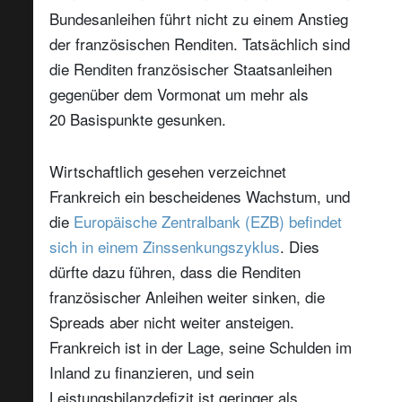
Bundesanleihen führt nicht zu einem Anstieg
der französischen Renditen. Tatsächlich sind
die Renditen französischer Staatsanleihen
gegenüber dem Vormonat um mehr als
20 Basispunkte gesunken.
Wirtschaftlich gesehen verzeichnet
Frankreich ein bescheidenes Wachstum, und
die
Europäische Zentralbank (EZB) befindet
sich in einem Zinssenkungszyklus
. Dies
dürfte dazu führen, dass die Renditen
französischer Anleihen weiter sinken, die
Spreads aber nicht weiter ansteigen.
Frankreich ist in der Lage, seine Schulden im
Inland zu finanzieren, und sein
Leistungsbilanzdefizit ist geringer als