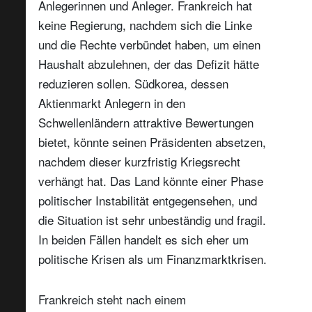
Anlegerinnen und Anleger. Frankreich hat
keine Regierung, nachdem sich die Linke
und die Rechte verbündet haben, um einen
Haushalt abzulehnen, der das Defizit hätte
reduzieren sollen. Südkorea, dessen
Aktienmarkt Anlegern in den
Schwellenländern attraktive Bewertungen
bietet, könnte seinen Präsidenten absetzen,
nachdem dieser kurzfristig Kriegsrecht
verhängt hat. Das Land könnte einer Phase
politischer Instabilität entgegensehen, und
die Situation ist sehr unbeständig und fragil.
In beiden Fällen handelt es sich eher um
politische Krisen als um Finanzmarktkrisen.
Frankreich steht nach einem