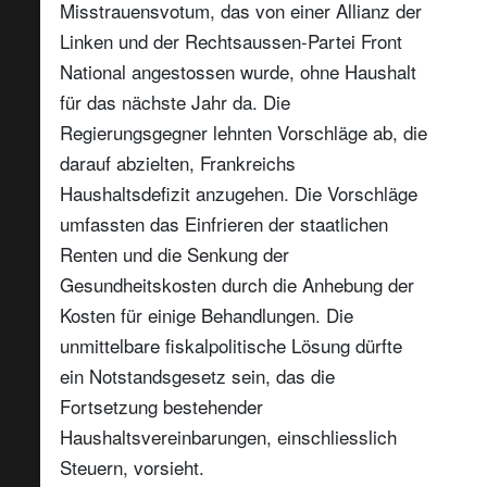
Misstrauensvotum, das von einer Allianz der
Linken und der Rechtsaussen-Partei Front
National angestossen wurde, ohne Haushalt
für das nächste Jahr da. Die
Regierungsgegner lehnten Vorschläge ab, die
darauf abzielten, Frankreichs
Haushaltsdefizit anzugehen. Die Vorschläge
umfassten das Einfrieren der staatlichen
Renten und die Senkung der
Gesundheitskosten durch die Anhebung der
Kosten für einige Behandlungen. Die
unmittelbare fiskalpolitische Lösung dürfte
ein Notstandsgesetz sein, das die
Fortsetzung bestehender
Haushaltsvereinbarungen, einschliesslich
Steuern, vorsieht.