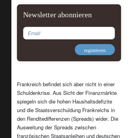
Newsletter abonnieren
Email
registrieren
Frankreich befindet sich aber nicht in einer
Schuldenkrise. Aus Sicht der Finanzmärkte
spiegeln sich die hohen Haushaltsdefizite
und die Staatsverschuldung Frankreichs in
den Renditedifferenzen (Spreads) wider. Die
Ausweitung der Spreads zwischen
französischen Staatsanleihen und deutschen