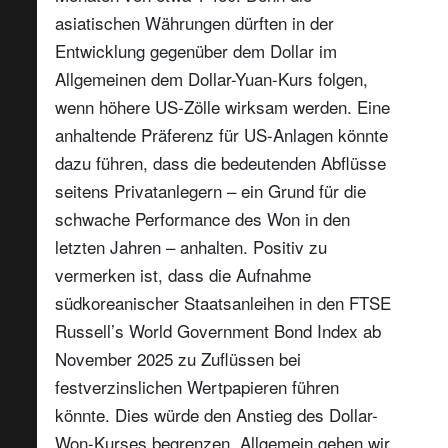
asiatischen Währungen dürften in der
Entwicklung gegenüber dem Dollar im
Allgemeinen dem Dollar-Yuan-Kurs folgen,
wenn höhere US-Zölle wirksam werden. Eine
anhaltende Präferenz für US-Anlagen könnte
dazu führen, dass die bedeutenden Abflüsse
seitens Privatanlegern – ein Grund für die
schwache Performance des Won in den
letzten Jahren – anhalten. Positiv zu
vermerken ist, dass die Aufnahme
südkoreanischer Staatsanleihen in den FTSE
Russell’s World Government Bond Index ab
November 2025 zu Zuflüssen bei
festverzinslichen Wertpapieren führen
könnte. Dies würde den Anstieg des Dollar-
Won-Kurses begrenzen. Allgemein gehen wir