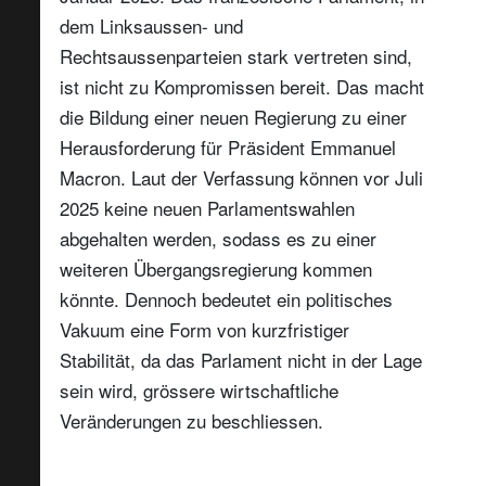
dem Linksaussen- und
Rechtsaussenparteien stark vertreten sind,
ist nicht zu Kompromissen bereit. Das macht
die Bildung einer neuen Regierung zu einer
Herausforderung für Präsident Emmanuel
Macron. Laut der Verfassung können vor Juli
2025 keine neuen Parlamentswahlen
abgehalten werden, sodass es zu einer
weiteren Übergangsregierung kommen
könnte. Dennoch bedeutet ein politisches
Vakuum eine Form von kurzfristiger
Stabilität, da das Parlament nicht in der Lage
sein wird, grössere wirtschaftliche
Veränderungen zu beschliessen.