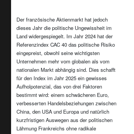
Aktien
Hochzi
Der französische Aktienmarkt hat jedoch
dieses Jahr die politische Ungewissheit im
Land widergespiegelt. Im Jahr 2024 hat der
Referenzindex CAC 40 das politische Risiko
eingepreist, obwohl seine wichtigsten
Unternehmen mehr vom globalen als vom
nationalen Markt abhängig sind. Dies schafft
für den Index im Jahr 2025 ein gewisses
Aufholpotenzial, das von drei Faktoren
bestimmt wird: einem schwächeren Euro,
verbesserten Handelsbeziehungen zwischen
China, den USA und Europa und natürlich
kurzfristigen Auswegen aus der politischen
Lähmung Frankreichs ohne radikale