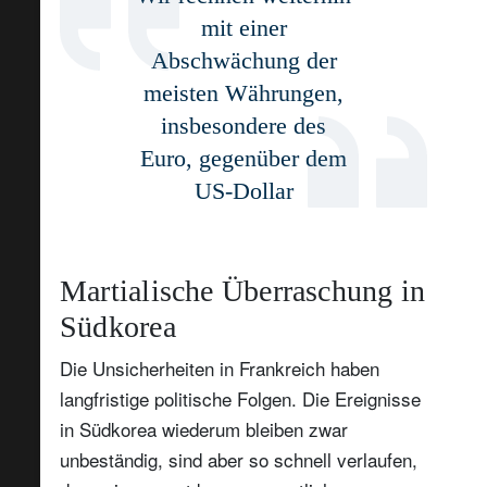
mit einer
Abschwächung der
meisten Währungen,
insbesondere des
Euro, gegenüber dem
US-Dollar
Martialische Überraschung in
Südkorea
Die Unsicherheiten in Frankreich haben
langfristige politische Folgen. Die Ereignisse
in Südkorea wiederum bleiben zwar
unbeständig, sind aber so schnell verlaufen,
Newsletter abonnieren