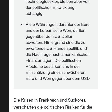
Technologiesektor, bleiben aber von
der politischen Entwicklung
abhängig
Viele Währungen, darunter der Euro
und der koreanische Won, dürften
gegenüber dem US-Dollar
abwerten. Hintergrund sind die zu
erwartende US-Handelspolitik und
die Nachfrage nach amerikanischen
Finanzanlagen. Die politischen
Probleme bestärken uns in der
Einschätzung eines schwächeren
Euro und Won gegenüber dem USD
Die Krisen in Frankreich und Südkorea
verschärfen die politischen Risiken für die