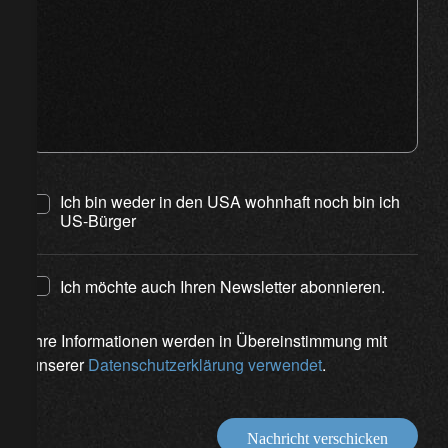
Ich bin weder in den USA wohnhaft noch bin ich
US-Bürger
Ich möchte auch Ihren Newsletter abonnieren.
Ihre Informationen werden in Übereinstimmung mit
unserer
Datenschutzerklärung verwendet
.
Nachricht verschicken