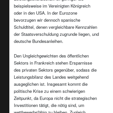
beispielsweise im Vereinigten Königreich
oder in den USA. In der Eurozone
bevorzugen wir dennoch spanische
Schuldtitel, denen vergleichbare Kennzahlen
der Staatsverschuldung zugrunde liegen, und
deutsche Bundesanleihen.
Den Ungleichgewichten des öffentlichen
Sektors in Frankreich stehen Ersparnisse
des privaten Sektors gegenüber, sodass die
Leistungsbilanz des Landes weitgehend
ausgeglichen ist. Insgesamt kommt die
politische Krise zu einem schwierigen
Zeitpunkt, da Europa nicht die strategischen
Investitionen tätigt, die nötig sind, um
wettbewerbsfähig zu bleiben. Zugleich