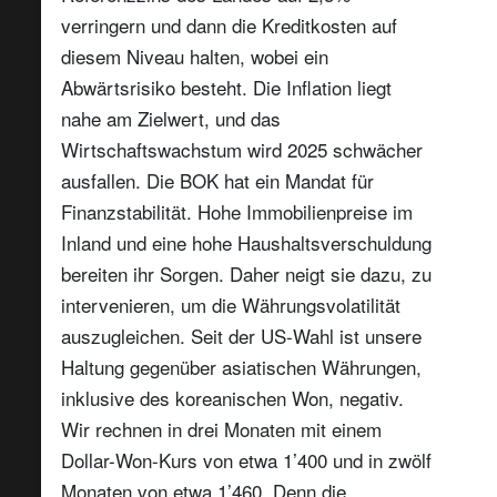
verringern und dann die Kreditkosten auf
diesem Niveau halten, wobei ein
Abwärtsrisiko besteht. Die Inflation liegt
nahe am Zielwert, und das
Wirtschaftswachstum wird 2025 schwächer
ausfallen. Die BOK hat ein Mandat für
Finanzstabilität. Hohe Immobilienpreise im
Inland und eine hohe Haushaltsverschuldung
bereiten ihr Sorgen. Daher neigt sie dazu, zu
intervenieren, um die Währungsvolatilität
auszugleichen. Seit der US-Wahl ist unsere
Haltung gegenüber asiatischen Währungen,
inklusive des koreanischen Won, negativ.
Wir rechnen in drei Monaten mit einem
Dollar-Won-Kurs von etwa 1’400 und in zwölf
Monaten von etwa 1’460. Denn die