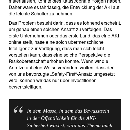
materialisiert, könnte dies katastrophale Folgen haben.
Daher wäre es fahrlässig, die Entwicklung der AKI auf
die leichte Schulter zu nehmen.
Das Problem besteht darin, dass es lohnend erscheint,
um genau einen solchen Ansatz zu verfolgen. Das
erste Unternehmen oder das erste Land, das eine AKI
online stellt, hätte eine solch übermenschliche
Intelligenz zur Verfügung, dass man sich leicht
vorstellen kann, dass eine solche Perspektive die
Risikobereitschaft erhöhen könnte. Wenn wir die
Anreize auf eine Weise verändern wollen, dass der
von uns bevorzugte „Safety-First“-Ansatz umgesetzt
wird, können wir das nur über Investitionen
bewerkstelligen.
In dem Masse, in dem das Bewusstsein
in der Öffentlichkeit für die AKI-
Sicherheit wächst, wird das Thema auch