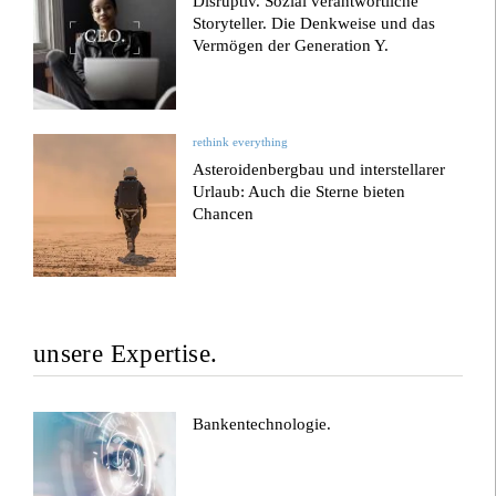
Disruptiv. Sozial verantwortliche
Storyteller. Die Denkweise und das
Vermögen der Generation Y.
rethink everything
Asteroidenbergbau und interstellarer
Urlaub: Auch die Sterne bieten
Chancen
unsere Expertise.
Bankentechnologie.