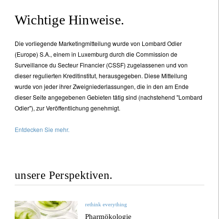
Wichtige Hinweise.
Die vorliegende Marketingmitteilung wurde von Lombard Odier
(Europe) S.A., einem in Luxemburg durch die Commission de
Surveillance du Secteur Financier (CSSF) zugelassenen und von
dieser regulierten Kreditinstitut, herausgegeben. Diese Mitteilung
wurde von jeder ihrer Zweigniederlassungen, die in den am Ende
dieser Seite angegebenen Gebieten tätig sind (nachstehend "Lombard
Odier"), zur Veröffentlichung genehmigt.
Entdecken Sie mehr.
unsere Perspektiven.
rethink everything
Pharmökologie