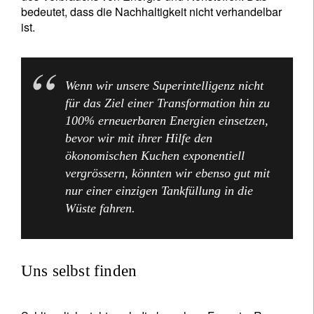
bedeutet, dass die Nachhaltigkeit nicht verhandelbar
ist.
Wenn wir unsere Superintelligenz nicht
für das Ziel einer Transformation hin zu
100% erneuerbaren Energien einsetzen,
bevor wir mit ihrer Hilfe den
ökonomischen Kuchen exponentiell
vergrössern, könnten wir ebenso gut mit
nur einer einzigen Tankfüllung in die
Wüste fahren.
Uns selbst finden