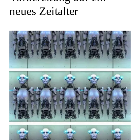
neues Zeitalter