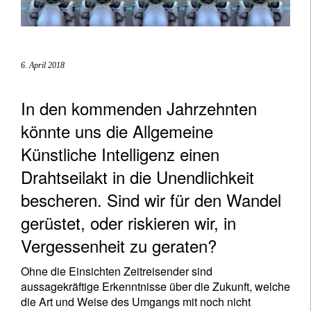
6. April 2018
In den kommenden Jahrzehnten
könnte uns die Allgemeine
Künstliche Intelligenz einen
Drahtseilakt in die Unendlichkeit
bescheren. Sind wir für den Wandel
gerüstet, oder riskieren wir, in
Vergessenheit zu geraten?
Ohne die Einsichten Zeitreisender sind
aussagekräftige Erkenntnisse über die Zukunft, welche
die Art und Weise des Umgangs mit noch nicht