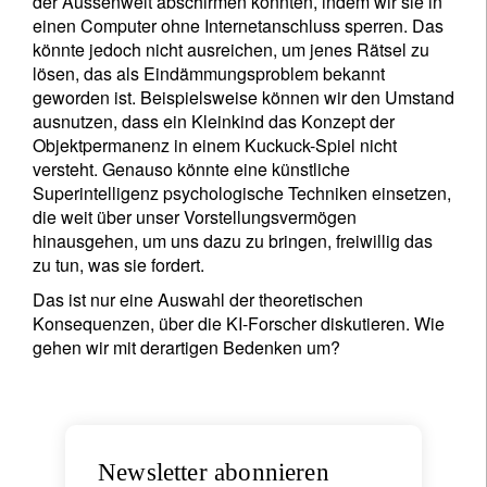
der Aussenwelt abschirmen könnten, indem wir sie in
einen Computer ohne Internetanschluss sperren. Das
könnte jedoch nicht ausreichen, um jenes Rätsel zu
lösen, das als Eindämmungsproblem bekannt
geworden ist. Beispielsweise können wir den Umstand
ausnutzen, dass ein Kleinkind das Konzept der
Objektpermanenz in einem Kuckuck-Spiel nicht
versteht. Genauso könnte eine künstliche
Superintelligenz psychologische Techniken einsetzen,
die weit über unser Vorstellungsvermögen
hinausgehen, um uns dazu zu bringen, freiwillig das
zu tun, was sie fordert.
Das ist nur eine Auswahl der theoretischen
Konsequenzen, über die KI-Forscher diskutieren. Wie
gehen wir mit derartigen Bedenken um?
Newsletter abonnieren