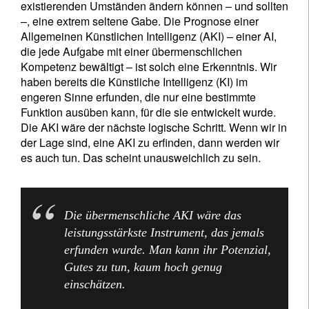
existierenden Umständen ändern können – und sollten
–, eine extrem seltene Gabe. Die Prognose einer
Allgemeinen Künstlichen Intelligenz (AKI) – einer AI,
die jede Aufgabe mit einer übermenschlichen
Kompetenz bewältigt – ist solch eine Erkenntnis. Wir
haben bereits die Künstliche Intelligenz (KI) im
engeren Sinne erfunden, die nur eine bestimmte
Funktion ausüben kann, für die sie entwickelt wurde.
Die AKI wäre der nächste logische Schritt. Wenn wir in
der Lage sind, eine AKI zu erfinden, dann werden wir
es auch tun. Das scheint unausweichlich zu sein.
Die übermenschliche AKI wäre das
leistungsstärkste Instrument, das jemals
erfunden wurde. Man kann ihr Potenzial,
Gutes zu tun, kaum hoch genug
einschätzen.