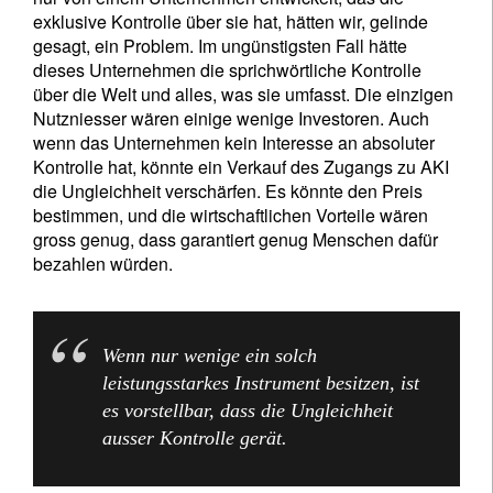
exklusive Kontrolle über sie hat, hätten wir, gelinde
gesagt, ein Problem. Im ungünstigsten Fall hätte
dieses Unternehmen die sprichwörtliche Kontrolle
über die Welt und alles, was sie umfasst. Die einzigen
Nutzniesser wären einige wenige Investoren. Auch
wenn das Unternehmen kein Interesse an absoluter
Kontrolle hat, könnte ein Verkauf des Zugangs zu AKI
die Ungleichheit verschärfen. Es könnte den Preis
bestimmen, und die wirtschaftlichen Vorteile wären
gross genug, dass garantiert genug Menschen dafür
bezahlen würden.
Wenn nur wenige ein solch
leistungsstarkes Instrument besitzen, ist
es vorstellbar, dass die Ungleichheit
ausser Kontrolle gerät.