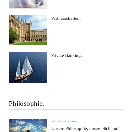
Partnerschaften.
Private Banking.
Philosophie.
rethink everything
Unsere Philosophie, unsere Sicht auf