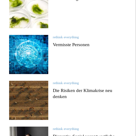
rethink everything
Vermisste Personen
rethink everything
Die Risiken der Klimakrise neu
denken
rethink everything