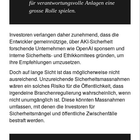
für verantwortungsvolle Anlagen eine
grosse Rolle spielen.
Investoren verlangen daher zunehmend, dass die
Entwickler gemeinnützige, über AKI-Sicherheit
forschende Unternehmen wie OpenAI sponsern und
interne Sicherheits- und Ethikkomitees gründen, um
ihre Empfehlungen umzusetzen.
Doch auf lange Sicht ist das möglicherweise nicht
ausreichend. Unzureichende Sicherheitsmassnahmen
wären ein solches Risiko für die Öffentlichkeit, dass
irgendeine Branchenregulierung wahrscheinlich, wenn
nicht unumgänglich ist. Diese könnten Massnahmen
umfassen, mit denen die Investoren für
Sicherheitsmängel und öffentliche Zwischenfälle
bestraft werden.