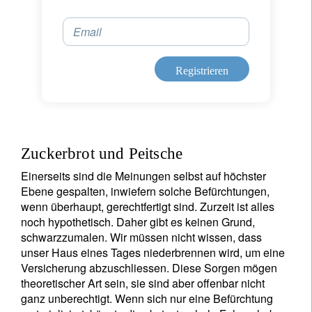
Email
Registrieren
Zuckerbrot und Peitsche
Einerseits sind die Meinungen selbst auf höchster
Ebene gespalten, inwiefern solche Befürchtungen,
wenn überhaupt, gerechtfertigt sind. Zurzeit ist alles
noch hypothetisch. Daher gibt es keinen Grund,
schwarzzumalen. Wir müssen nicht wissen, dass
unser Haus eines Tages niederbrennen wird, um eine
Versicherung abzuschliessen. Diese Sorgen mögen
theoretischer Art sein, sie sind aber offenbar nicht
ganz unberechtigt. Wenn sich nur eine Befürchtung