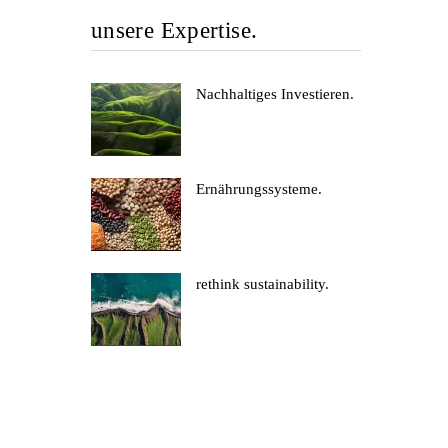
unsere Expertise.
Nachhaltiges Investieren.
Ernährungssysteme.
rethink sustainability.