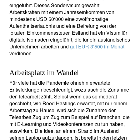
eingeführt. Dieses Sondervisum gewährt
Arbeitskräften mit einem Jahreseinkommen von
mindestens USD 50‘000 eine zwölfmonatige
Aufenthaltserlaubnis und eine Befreiung von der
lokalen Einkommenssteuer. Estland hat ein Visum für
digitale Nomaden eingeführt, die für ein ausländisches
Unternehmen arbeiten und
gut EUR 3‘500 im Monat
verdienen.
Arbeitsplatz im Wandel
Für viele hat die Pandemie ohnehin erwartete
Entwicklungen beschleunigt, wozu auch die Zunahme
der Telearbeit zählt. Selbst wenn das so moderat
geschieht, wie Reed Hastings erwartet, mit nur einem
Arbeitstag zu Hause, wird sich die Zunahme der
Telearbeit Zug um Zug zum Beispiel auf Branchen, die
mit E-Learning und Videokonferenzen zu tun haben,
auswirken. Die Idee, an einem Strand im Ausland
seinen Laptop aufzuklappen, ist bereits in den letzten