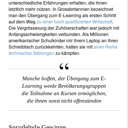
unterschiedliche Erfahrungen erhalten, die ihnen
letztlich mehr nützen. In Grossbritannien bezeichnet
man den Übergang zum E-Learning als ersten Schritt
auf dem Weg
zu einer hoch qualifizierten Wirtschaft
.
Die Vergrösserung der Zuhörerschaften war jedoch mit
Anfangsschwierigkeiten verbunden. Als Millionen
amerikanischer Schulkinder mir ihrem Laptop an ihren
Schreibtisch zurückkehrten, hatten sie mit
einer Reihe
technischer Störungen
zu kämpfen.
Manche hoffen, der Übergang zum E-
Learning werde Bevölkerungsgruppen
die Teilnahme an Kursen ermöglichen,
die ihnen sonst nicht offenstünden
Sprudelnde Gewinne