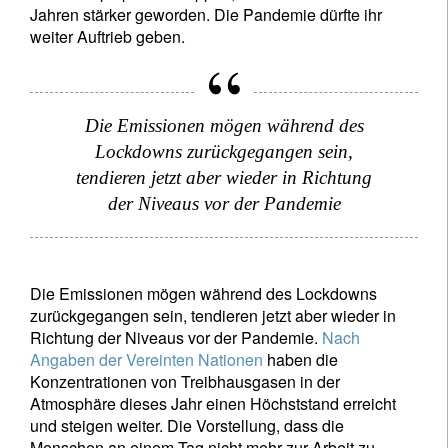
Jahren stärker geworden. Die Pandemie dürfte ihr
weiter Auftrieb geben.
Die Emissionen mögen während des
Lockdowns zurückgegangen sein,
tendieren jetzt aber wieder in Richtung
der Niveaus vor der Pandemie
Die Emissionen mögen während des Lockdowns
zurückgegangen sein, tendieren jetzt aber wieder in
Richtung der Niveaus vor der Pandemie.
Nach
Angaben der Vereinten Nationen
haben die
Konzentrationen von Treibhausgasen in der
Atmosphäre dieses Jahr einen Höchststand erreicht
und steigen weiter. Die Vorstellung, dass die
Menschen an einem Tag nicht mehr zur Arbeit zu