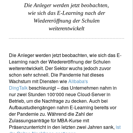
Die Anleger werden jetzt beobachten,
wie sich das E-Learning nach der
Wiedereröffnung der Schulen
weiterentwickelt
Die Anleger werden jetzt beobachten, wie sich das E-
Learning nach der Wiedereröffnung der Schulen
weiterentwickelt. Der Sektor wuchs jedoch zuvor
schon sehr schnell. Die Pandemie hat dieses
Wachstum mit Diensten wie
Alibaba's
DingTalk
beschleunigt – das Unternehmen nahm in
nur zwei Stunden 100‘000 neue Cloud-Server in
Betrieb, um die Nachfrage zu decken. Auch bei
Aufbaustudiengängen nahm E-Learning bereits vor
der Pandemie zu. Während die Zahl der
Zulassungsanträge für MBA-Kurse mit
Präsenzunterricht in den letzten zwei Jahren sank,
ist