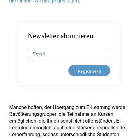
die Online-Nachfrage gestiegen
.
Newsletter abonnieren
Email
Registrieren
Manche hoffen, der Übergang zum E-Learning werde
Bevölkerungsgruppen die Teilnahme an Kursen
ermöglichen, die ihnen sonst nicht offenstünden. E-
Learning ermöglicht auch eine stärker personalisierte
Lernerfahrung, sodass unterschiedliche Studenten