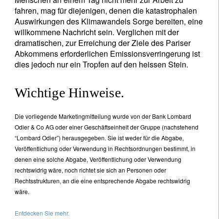
fahren, mag für diejenigen, denen die katastrophalen
Auswirkungen des Klimawandels Sorge bereiten, eine
willkommene Nachricht sein. Verglichen mit der
dramatischen, zur Erreichung der Ziele des Pariser
Abkommens erforderlichen Emissionsverringerung ist
dies jedoch nur ein Tropfen auf den heissen Stein.
Wichtige Hinweise.
Die vorliegende Marketingmitteilung wurde von der Bank Lombard
Odier & Co AG oder einer Geschäftseinheit der Gruppe (nachstehend
“Lombard Odier”) herausgegeben. Sie ist weder für die Abgabe,
Veröffentlichung oder Verwendung in Rechtsordnungen bestimmt, in
denen eine solche Abgabe, Veröffentlichung oder Verwendung
rechtswidrig wäre, noch richtet sie sich an Personen oder
Rechtsstrukturen, an die eine entsprechende Abgabe rechtswidrig
wäre.
Entdecken Sie mehr.