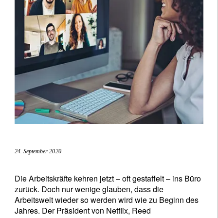
24. September 2020
Die Arbeitskräfte kehren jetzt – oft gestaffelt – ins Büro
zurück. Doch nur wenige glauben, dass die
Arbeitswelt wieder so werden wird wie zu Beginn des
Jahres. Der Präsident von Netflix, Reed