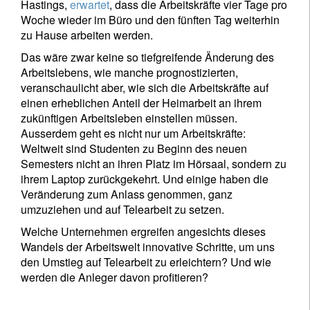
Hastings,
erwartet
, dass die Arbeitskräfte vier Tage pro
Woche wieder im Büro und den fünften Tag weiterhin
zu Hause arbeiten werden.
Das wäre zwar keine so tiefgreifende Änderung des
Arbeitslebens, wie manche prognostizierten,
veranschaulicht aber, wie sich die Arbeitskräfte auf
einen erheblichen Anteil der Heimarbeit an ihrem
zukünftigen Arbeitsleben einstellen müssen.
Ausserdem geht es nicht nur um Arbeitskräfte:
Weltweit sind Studenten zu Beginn des neuen
Semesters nicht an ihren Platz im Hörsaal, sondern zu
ihrem Laptop zurückgekehrt. Und einige haben die
Veränderung zum Anlass genommen, ganz
umzuziehen und auf Telearbeit zu setzen.
Welche Unternehmen ergreifen angesichts dieses
Wandels der Arbeitswelt innovative Schritte, um uns
den Umstieg auf Telearbeit zu erleichtern? Und wie
werden die Anleger davon profitieren?