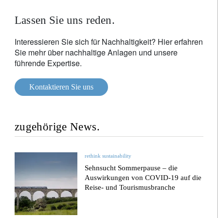
Lassen Sie uns reden.
Interessieren Sie sich für Nachhaltigkeit? Hier erfahren
Sie mehr über nachhaltige Anlagen und unsere
führende Expertise.
Kontaktieren Sie uns
zugehörige News.
rethink sustainability
Sehnsucht Sommerpause – die
Auswirkungen von COVID-19 auf die
Reise- und Tourismusbranche