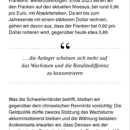
Frankens“ weiterzuverfolgen. Ende 2023 sehen wir
den Franken auf den aktuellen Niveaus, bei rund 0,96
pro Euro, mit Abwärtsrisiken. Da wir bis zum
Jahresende mit einem stärkeren Dollar rechnen,
gehen wir davon aus, dass der Franken bei 0,92 pro
Dollar notieren wird, gegenüber heute etwa 0,89.
… die Anleger scheinen sich mehr auf
das Wachstum und die Renditedifferenz
zu konzentrieren
Was die Schwellenländer betrifft, bleiben wir
gegenüber dem chinesischen Renminbi vorsichtig: Die
Geldpolitik dürfte zwecks Stützung des Wachstums
akkommodierend bleiben und die Währung belasten.
Andererseits erwarten wir, dass Devisen wie der