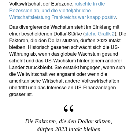
Volkswirtschaft der Eurozone,
rutschte in die
Rezession ab, und die vierteljährliche
Wirtschaftsleistung Frankreichs war knapp positiv
.
Das divergierende Wachstum steht im Einklang mit
einer bescheidenen Dollar-Stärke (
siehe Grafik 2
). Die
Faktoren, die den Dollar stützen, dürften 2023 intakt
bleiben. Historisch gesehen schwächt sich die US-
Währung ab, wenn das globale Wachstum gesund
scheint und das US-Wachstum hinter jenem anderer
Länder zurückbleibt. Sie erstarkt hingegen, wenn sich
die Weltwirtschaft verlangsamt oder wenn die
amerikanische Wirtschaft andere Volkswirtschaften
übertrifft und das Interesse an US-Finanzanlagen
grösser ist.
Die Faktoren, die den Dollar stützen,
dürften 2023 intakt bleiben