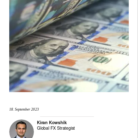
18. September 2023
Kiran Kowshik
Global FX Strategist