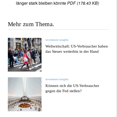
länger stark bleiben könnte
PDF (178.43 KB)
Mehr zum Thema.
investment insights
Weltwirtschaft: US-Verbraucher haben
das Steuer weiterhin in der Hand
investment insights
Können sich die US-Verbraucher
gegen die Fed stellen?