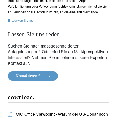
Rechtsordnungen bestimmt, in denen eine solche Abgabe,
Veröffentlichung oder Verwendung rechtswidrig ist, noch richtet sie sich
an Personen oder Rechtsstrukturen, an die eine entsprechende
Entdecken Sie mehr.
Lassen Sie uns reden.
Suchen Sie nach massgeschneiderten
Anlagelösungen? Oder sind Sie an Marktperspektiven
interessiert? Nehmen Sie mit einem unserer Experten
Kontakt auf.
Kontaktieren Sie uns
download.
CIO Office Viewpoint - Warum der US-Dollar noch