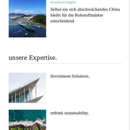
investment insights
Selbst ein sich abschwächendes China
bleibt für die Rohstoffmärkte
entscheidend
unsere Expertise.
Investment Solutions.
rethink sustainability.