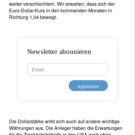
weiter verschlechtern. Wir erwarten, dass sich der
Euro-Dollar-Kurs in den kommenden Monaten in
Richtung 1,04 bewegt.
Newsletter abonnieren
Email
registrieren
Die Dollarstärke wirkt sich auch auf andere wichtige
Währungen aus. Die Anleger haben die Erwartungen
für die Zinshöchststände in den USA nach oben