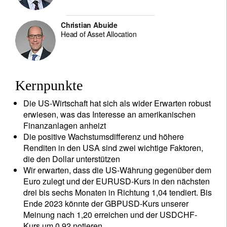
Christian Abuide
Head of Asset Allocation
Kernpunkte
Die US-Wirtschaft hat sich als wider Erwarten robust
erwiesen, was das Interesse an amerikanischen
Finanzanlagen anheizt
Die positive Wachstumsdifferenz und höhere
Renditen in den USA sind zwei wichtige Faktoren,
die den Dollar unterstützen
Wir erwarten, dass die US-Währung gegenüber dem
Euro zulegt und der EURUSD-Kurs in den nächsten
drei bis sechs Monaten in Richtung 1,04 tendiert. Bis
Ende 2023 könnte der GBPUSD-Kurs unserer
Meinung nach 1,20 erreichen und der USDCHF-
Kurs um 0,92 notieren