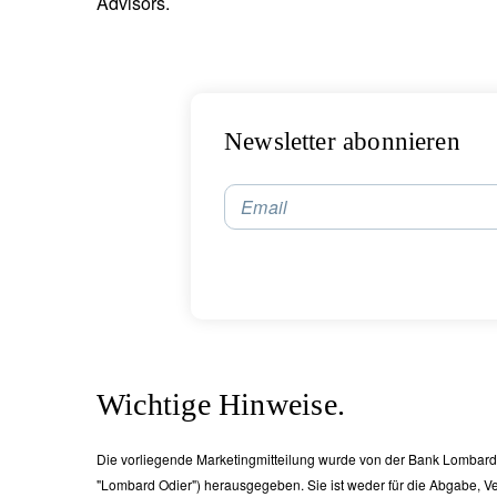
Advisors.
Newsletter abonnieren
Email
Wichtige Hinweise.
Die vorliegende Marketingmitteilung wurde von der Bank Lombard
"Lombard Odier") herausgegeben. Sie ist weder für die Abgabe, 