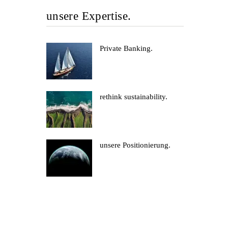
unsere Expertise.
Private Banking.
rethink sustainability.
unsere Positionierung.
t