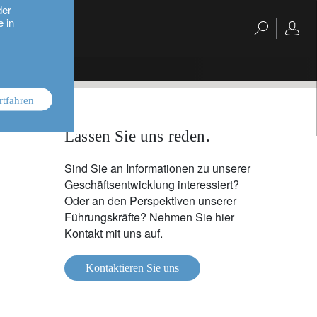
der
e in
rtfahren
Lassen Sie uns reden.
Sind Sie an Informationen zu unserer
Geschäftsentwicklung interessiert?
Oder an den Perspektiven unserer
Führungskräfte? Nehmen Sie hier
Kontakt mit uns auf.
Kontaktieren Sie uns