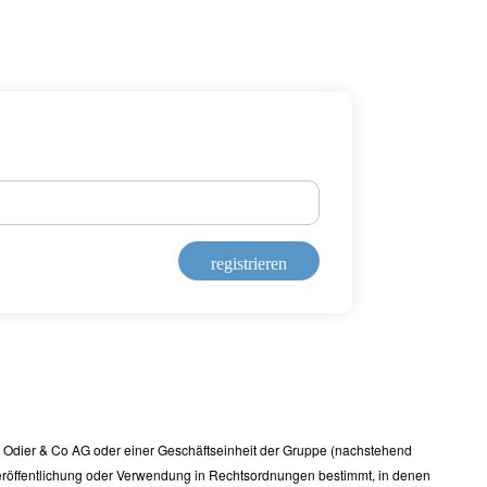
registrieren
 Odier & Co AG oder einer Geschäftseinheit der Gruppe (nachstehend
Veröffentlichung oder Verwendung in Rechtsordnungen bestimmt, in denen