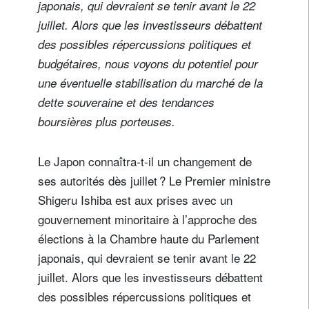
japonais, qui devraient se tenir avant le 22
juillet. Alors que les investisseurs débattent
des possibles répercussions politiques et
budgétaires, nous voyons du potentiel pour
une éventuelle stabilisation du marché de la
dette souveraine et des tendances
boursières plus porteuses.
Le Japon connaîtra-t-il un changement de
ses autorités dès juillet ? Le Premier ministre
Shigeru Ishiba est aux prises avec un
gouvernement minoritaire à l’approche des
élections à la Chambre haute du Parlement
japonais, qui devraient se tenir avant le 22
juillet. Alors que les investisseurs débattent
des possibles répercussions politiques et