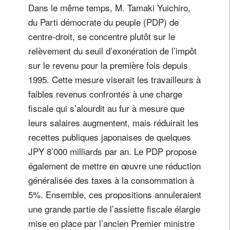
Dans le même temps, M. Tamaki Yuichiro,
du Parti démocrate du peuple (PDP) de
centre-droit, se concentre plutôt sur le
relèvement du seuil d’exonération de l’impôt
sur le revenu pour la première fois depuis
1995. Cette mesure viserait les travailleurs à
faibles revenus confrontés à une charge
fiscale qui s’alourdit au fur à mesure que
leurs salaires augmentent, mais réduirait les
recettes publiques japonaises de quelques
JPY 8’000 milliards par an. Le PDP propose
également de mettre en œuvre une réduction
généralisée des taxes à la consommation à
5%. Ensemble, ces propositions annuleraient
une grande partie de l’assiette fiscale élargie
mise en place par l’ancien Premier ministre