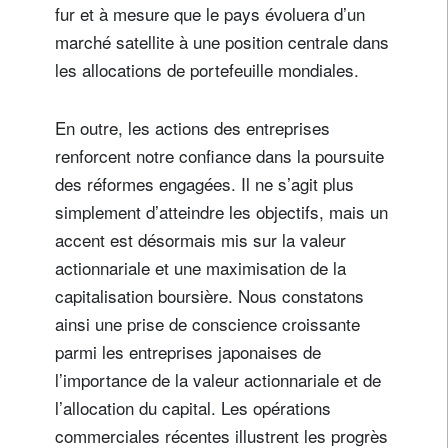
fur et à mesure que le pays évoluera d’un
marché satellite à une position centrale dans
les allocations de portefeuille mondiales.
En outre, les actions des entreprises
renforcent notre confiance dans la poursuite
des réformes engagées. Il ne s’agit plus
simplement d’atteindre les objectifs, mais un
accent est désormais mis sur la valeur
actionnariale et une maximisation de la
capitalisation boursière. Nous constatons
ainsi une prise de conscience croissante
parmi les entreprises japonaises de
l’importance de la valeur actionnariale et de
l’allocation du capital. Les opérations
commerciales récentes illustrent les progrès