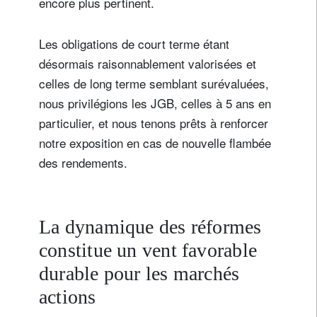
encore plus pertinent.
Les obligations de court terme étant
désormais raisonnablement valorisées et
celles de long terme semblant surévaluées,
nous privilégions les JGB, celles à 5 ans en
particulier, et nous tenons prêts à renforcer
notre exposition en cas de nouvelle flambée
des rendements.
La dynamique des réformes
constitue un vent favorable
durable pour les marchés
actions