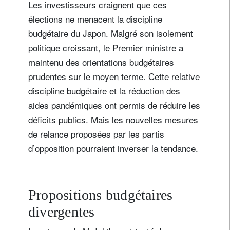
Les investisseurs craignent que ces
élections ne menacent la discipline
budgétaire du Japon. Malgré son isolement
politique croissant, le Premier ministre a
maintenu des orientations budgétaires
prudentes sur le moyen terme. Cette relative
discipline budgétaire et la réduction des
aides pandémiques ont permis de réduire les
déficits publics. Mais les nouvelles mesures
de relance proposées par les partis
d’opposition pourraient inverser la tendance.
Propositions budgétaires
divergentes