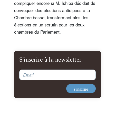
compliquer encore si M. Ishiba décidait de
convoquer des élections anticipées à la
Chambre basse, transformant ainsi les
élections en un scrutin pour les deux
chambres du Parlement.
S'inscrire à la newsletter
Email
s'inscrire