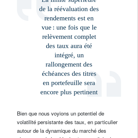
de la réévaluation des
rendements est en
vue : une fois que le
relèvement complet
des taux aura été
intégré, un
rallongement des
échéances des titres
en portefeuille sera
encore plus pertinent
Bien que nous voyions un potentiel de
volatilité persistante des taux, en particulier
autour de la dynamique du marché des