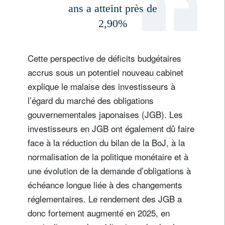
ans a atteint près de
2,90%
Cette perspective de déficits budgétaires
accrus sous un potentiel nouveau cabinet
explique le malaise des investisseurs à
l’égard du marché des obligations
gouvernementales japonaises (JGB). Les
investisseurs en JGB ont également dû faire
face à la réduction du bilan de la BoJ, à la
normalisation de la politique monétaire et à
une évolution de la demande d’obligations à
échéance longue liée à des changements
réglementaires. Le rendement des JGB a
donc fortement augmenté en 2025, en