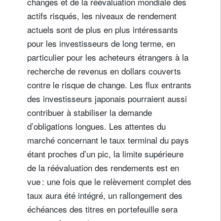
changes et de la réévaluation mondiale des
actifs risqués, les niveaux de rendement
actuels sont de plus en plus intéressants
pour les investisseurs de long terme, en
particulier pour les acheteurs étrangers à la
recherche de revenus en dollars couverts
contre le risque de change. Les flux entrants
des investisseurs japonais pourraient aussi
contribuer à stabiliser la demande
d’obligations longues. Les attentes du
marché concernant le taux terminal du pays
étant proches d’un pic, la limite supérieure
de la réévaluation des rendements est en
vue : une fois que le relèvement complet des
taux aura été intégré, un rallongement des
échéances des titres en portefeuille sera