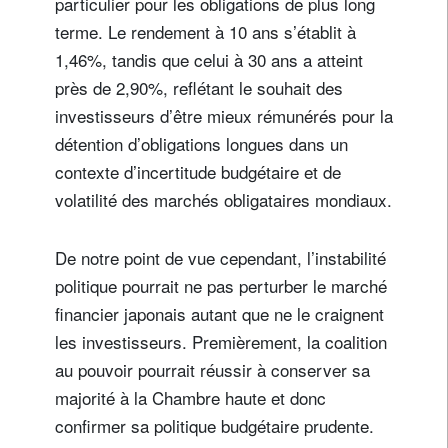
particulier pour les obligations de plus long
terme. Le rendement à 10 ans s’établit à
1,46%, tandis que celui à 30 ans a atteint
près de 2,90%, reflétant le souhait des
investisseurs d’être mieux rémunérés pour la
détention d’obligations longues dans un
contexte d’incertitude budgétaire et de
volatilité des marchés obligataires mondiaux.
De notre point de vue cependant, l’instabilité
politique pourrait ne pas perturber le marché
financier japonais autant que ne le craignent
les investisseurs. Premièrement, la coalition
au pouvoir pourrait réussir à conserver sa
majorité à la Chambre haute et donc
confirmer sa politique budgétaire prudente.