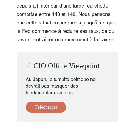
depuis à l’intérieur d’une large fourchette
comprise entre 143 et 148. Nous pensons
que cette situation perdurera jusqu’à ce que
la Fed commence à réduire ses taux, ce qui
devrait entraîner un mouvement à la baisse.
CIO Office Viewpoint
Au Japon, le tumulte politique ne
devrait pas masquer des
fondamentaux solides
Télécharger