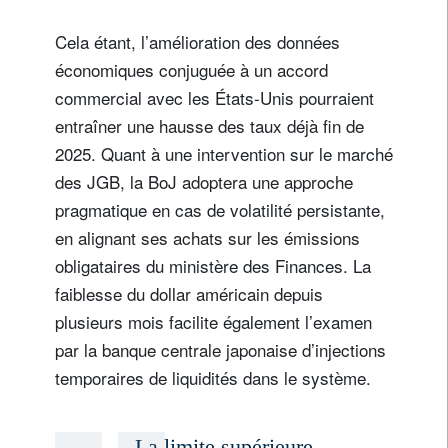
Cela étant, l’amélioration des données
économiques conjuguée à un accord
commercial avec les États-Unis pourraient
entraîner une hausse des taux déjà fin de
2025. Quant à une intervention sur le marché
des JGB, la BoJ adoptera une approche
pragmatique en cas de volatilité persistante,
en alignant ses achats sur les émissions
obligataires du ministère des Finances. La
faiblesse du dollar américain depuis
plusieurs mois facilite également l’examen
par la banque centrale japonaise d’injections
temporaires de liquidités dans le système.
La limite supérieure