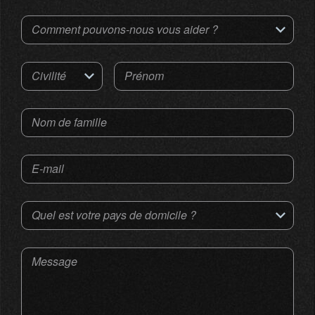
Comment pouvons-nous vous aider ?
Civilité
Prénom
Nom de famille
E-mail
Quel est votre pays de domicile ?
Message