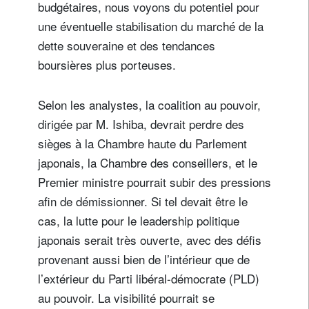
budgétaires, nous voyons du potentiel pour
une éventuelle stabilisation du marché de la
dette souveraine et des tendances
boursières plus porteuses.
Selon les analystes, la coalition au pouvoir,
dirigée par M. Ishiba, devrait perdre des
sièges à la Chambre haute du Parlement
japonais, la Chambre des conseillers, et le
Premier ministre pourrait subir des pressions
afin de démissionner. Si tel devait être le
cas, la lutte pour le leadership politique
japonais serait très ouverte, avec des défis
provenant aussi bien de l’intérieur que de
l’extérieur du Parti libéral-démocrate (PLD)
au pouvoir. La visibilité pourrait se