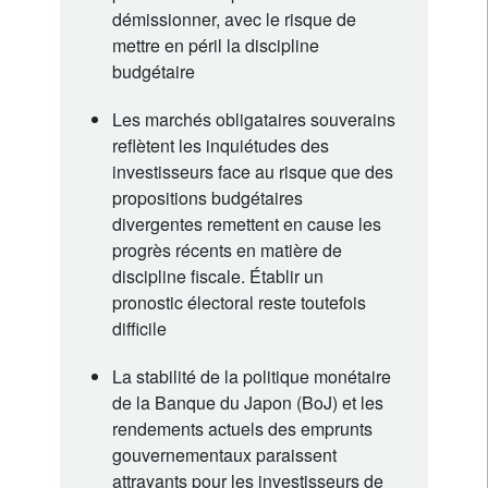
démissionner, avec le risque de
mettre en péril la discipline
budgétaire
Les marchés obligataires souverains
reflètent les inquiétudes des
investisseurs face au risque que des
propositions budgétaires
divergentes remettent en cause les
progrès récents en matière de
discipline fiscale. Établir un
pronostic électoral reste toutefois
difficile
La stabilité de la politique monétaire
de la Banque du Japon (BoJ) et les
rendements actuels des emprunts
gouvernementaux paraissent
attrayants pour les investisseurs de