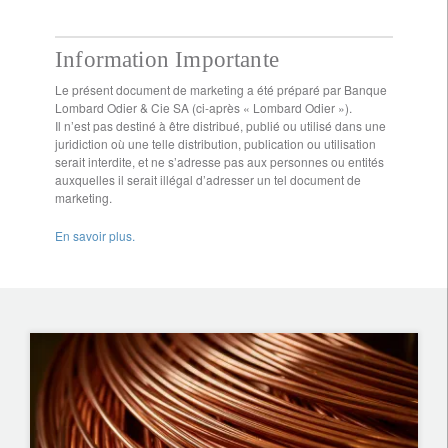
Information Importante
Le présent document de marketing a été préparé par Banque
Lombard Odier & Cie SA (ci-après « Lombard Odier »).
Il n’est pas destiné à être distribué, publié ou utilisé dans une
juridiction où une telle distribution, publication ou utilisation
serait interdite, et ne s’adresse pas aux personnes ou entités
auxquelles il serait illégal d’adresser un tel document de
marketing.
En savoir plus.