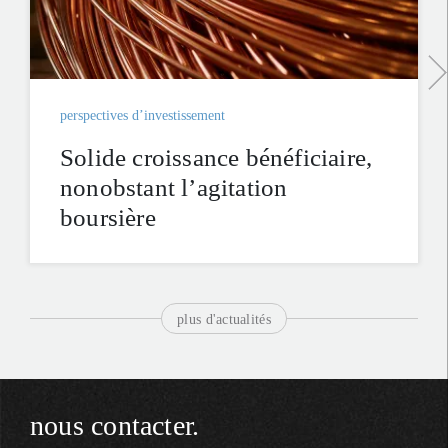
perspectives d’investissement
Solide croissance bénéficiaire,
nonobstant l’agitation
boursière
plus d'actualités
nous contacter.