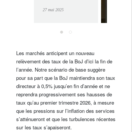
budgétaire
27 mai 2025
américain
Les marchés anticipent un nouveau
relèvement des taux de la BoJ d’ici la fin de
l’année. Notre scénario de base suggère
pour sa part que la BoJ maintiendra son taux
directeur à 0,5% jusqu’en fin d’année et ne
reprendra progressivement ses hausses de
taux qu’au premier trimestre 2026, à mesure
que les pressions sur l’inflation des services
s’atténueront et que les turbulences récentes
sur les taux s’apaiseront.