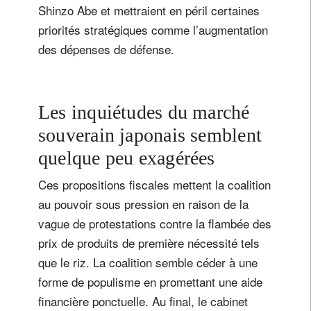
Shinzo Abe et mettraient en péril certaines
priorités stratégiques comme l’augmentation
des dépenses de défense.
Les inquiétudes du marché
souverain japonais semblent
quelque peu exagérées
Ces propositions fiscales mettent la coalition
au pouvoir sous pression en raison de la
vague de protestations contre la flambée des
prix de produits de première nécessité tels
que le riz. La coalition semble céder à une
forme de populisme en promettant une aide
financière ponctuelle. Au final, le cabinet