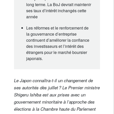
long terme. La BoJ devrait maintenir
ses taux d’intérêt inchangés cette
année
Les réformes et le renforcement de
la gouvernance d’entreprise
continuent d’améliorer la confiance
des investisseurs et l’intérêt des
étrangers pour le marché boursier
japonais.
Le Japon connaîtra-t-il un changement de
ses autorités dès juillet ? Le Premier ministre
Shigeru Ishiba est aux prises avec un
gouvernement minoritaire à l’approche des
élections à la Chambre haute du Parlement