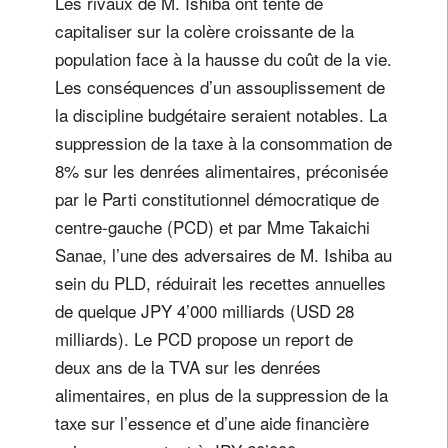
Les rivaux de M. Ishiba ont tenté de
capitaliser sur la colère croissante de la
population face à la hausse du coût de la vie.
Les conséquences d’un assouplissement de
la discipline budgétaire seraient notables. La
suppression de la taxe à la consommation de
8% sur les denrées alimentaires, préconisée
par le Parti constitutionnel démocratique de
centre-gauche (PCD) et par Mme Takaichi
Sanae, l’une des adversaires de M. Ishiba au
sein du PLD, réduirait les recettes annuelles
de quelque JPY 4’000 milliards (USD 28
milliards). Le PCD propose un report de
deux ans de la TVA sur les denrées
alimentaires, en plus de la suppression de la
taxe sur l’essence et d’une aide financière