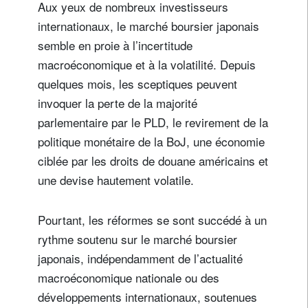
Aux yeux de nombreux investisseurs
internationaux, le marché boursier japonais
semble en proie à l’incertitude
macroéconomique et à la volatilité. Depuis
quelques mois, les sceptiques peuvent
invoquer la perte de la majorité
parlementaire par le PLD, le revirement de la
politique monétaire de la BoJ, une économie
ciblée par les droits de douane américains et
une devise hautement volatile.
Pourtant, les réformes se sont succédé à un
rythme soutenu sur le marché boursier
japonais, indépendamment de l’actualité
macroéconomique nationale ou des
développements internationaux, soutenues