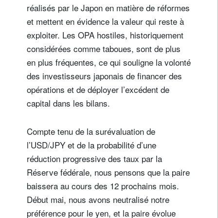
réalisés par le Japon en matière de réformes
et mettent en évidence la valeur qui reste à
exploiter. Les OPA hostiles, historiquement
considérées comme taboues, sont de plus
en plus fréquentes, ce qui souligne la volonté
des investisseurs japonais de financer des
opérations et de déployer l’excédent de
capital dans les bilans.
Compte tenu de la surévaluation de
l’USD/JPY et de la probabilité d’une
réduction progressive des taux par la
Réserve fédérale, nous pensons que la paire
baissera au cours des 12 prochains mois.
Début mai, nous avons neutralisé notre
préférence pour le yen, et la paire évolue