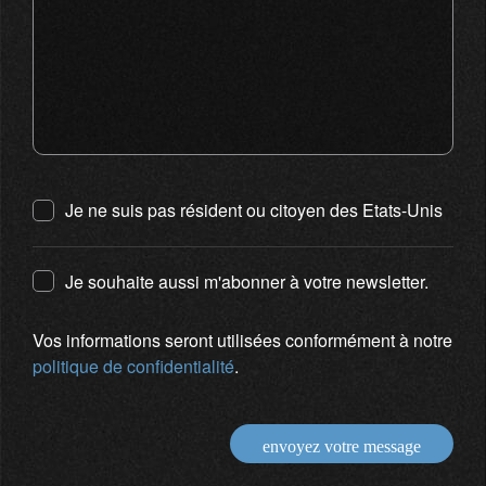
Je ne suis pas résident ou citoyen des Etats-Unis
Je souhaite aussi m'abonner à votre newsletter.
Vos informations seront utilisées conformément à notre
politique de confidentialité
.
envoyez votre message