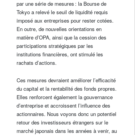
par une série de mesures : la Bourse de
Tokyo a relevé le seuil de liquidité requis
imposé aux entreprises pour rester cotées.
En outre, de nouvelles orientations en
matière d’OPA, ainsi que la cession des
participations stratégiques par les
institutions financières, ont stimulé les
rachats d’actions.
Ces mesures devraient améliorer l’efficacité
du capital et la rentabilité des fonds propres.
Elles renforcent également la gouvernance
d’entreprise et accroissent l’influence des
actionnaires. Nous voyons donc un potentiel
retour des investisseurs étrangers sur le
marché japonais dans les années à venir, au