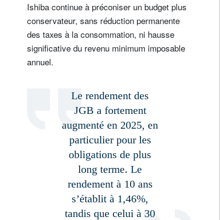
Ishiba continue à préconiser un budget plus
conservateur, sans réduction permanente
des taxes à la consommation, ni hausse
significative du revenu minimum imposable
annuel.
Le rendement des
JGB a fortement
augmenté en 2025, en
particulier pour les
obligations de plus
long terme. Le
rendement à 10 ans
s’établit à 1,46%,
tandis que celui à 30