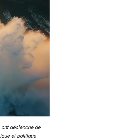
 ont déclenché de
que et politique