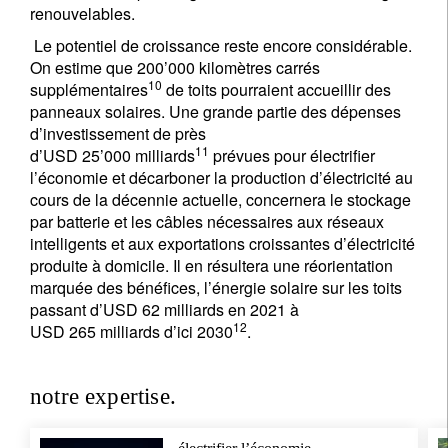
renouvelables.
Le potentiel de croissance reste encore considérable.
On estime que 200’000 kilomètres carrés
10
supplémentaires
de toits pourraient accueillir des
panneaux solaires. Une grande partie des dépenses
d’investissement de près
11
d’USD 25’000 milliards
prévues pour électrifier
l’économie et décarboner la production d’électricité au
cours de la décennie actuelle, concernera le stockage
par batterie et les câbles nécessaires aux réseaux
intelligents et aux exportations croissantes d’électricité
produite à domicile. Il en résultera une réorientation
marquée des bénéfices, l’énergie solaire sur les toits
passant d’USD 62 milliards en 2021 à
12
USD 265 milliards d’ici 2030
.
notre expertise.