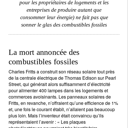
pour les propriétaires de logements et les
entreprises de produire autant que
consommer leur énergie) ne fait pas que
sonner le glas des combustibles fossiles
La mort annoncée des
combustibles fossiles
Charles Fritts a construit son réseau solaire tout près
de la centrale électrique de Thomas Edison sur Pearl
Street, qui générait alors suffisamment d’électricité
pour alimenter 400 lampes dans les logements et
commerces avoisinants. Les panneaux solaires de
Fritts, en revanche, n’offraient qu’une efficience de 1%
et, une fois le courant établi, n’allaient pas beaucoup
plus loin. Mais l’inventeur était convaincu qu’ils
représentaient l’avenir : « Les plaques