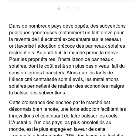
Dans de nombreux pays développés, des subventions
publiques généreuses (notamment un tarif élevé pour
la revente de l’électricité excédentaire sur le réseau)
ont favorisé l’adoption précoce des panneaux solaires
résidentiels. Aujourd’hui, le marché prend la relève.
Pour les propriétaires, l’installation de panneaux
solaires, dont le coût est à son plus bas niveau, fait du
sens en termes financiers. Alors que les tarifs de
l’électricité centralisée sont élevés, les installations
solaires permettent de réaliser des économies malgré
la baisse des subventions.
Cette croissance déclenchée par le marché est
désormais bien lancée, une forte adoption facilitant les
innovations et continuant de faire baisser les coûts.
L’Australie, l’un des pays les plus ensoleillés au
monde, est le plus engagé en faveur de cette
« nouvelle » technologie : 25% des foyers ont installé