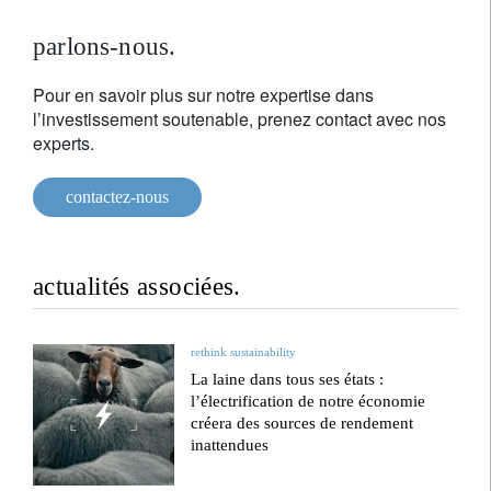
parlons-nous.
Pour en savoir plus sur notre expertise dans
l’investissement soutenable, prenez contact avec nos
experts.
contactez-nous
actualités associées.
rethink sustainability
La laine dans tous ses états :
l’électrification de notre économie
créera des sources de rendement
inattendues