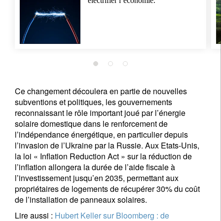
électrifier l’économie.
Ce changement découlera en partie de nouvelles
subventions et politiques, les gouvernements
reconnaissant le rôle important joué par l’énergie
solaire domestique dans le renforcement de
l’indépendance énergétique, en particulier depuis
l’invasion de l’Ukraine par la Russie. Aux Etats-Unis,
la loi « Inflation Reduction Act » sur la réduction de
l’inflation allongera la durée de l’aide fiscale à
l’investissement jusqu’en 2035, permettant aux
propriétaires de logements de récupérer 30% du coût
de l’installation de panneaux solaires.
Lire aussi :
Hubert Keller sur Bloomberg : de