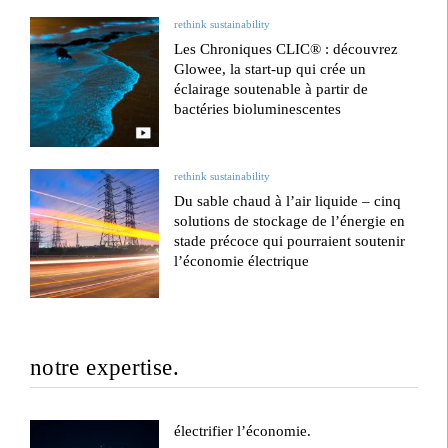
rethink sustainability
Les Chroniques CLIC® : découvrez
Glowee, la start-up qui crée un
éclairage soutenable à partir de
bactéries bioluminescentes
rethink sustainability
Du sable chaud à l’air liquide – cinq
solutions de stockage de l’énergie en
stade précoce qui pourraient soutenir
l’économie électrique
notre expertise.
électrifier l’économie.