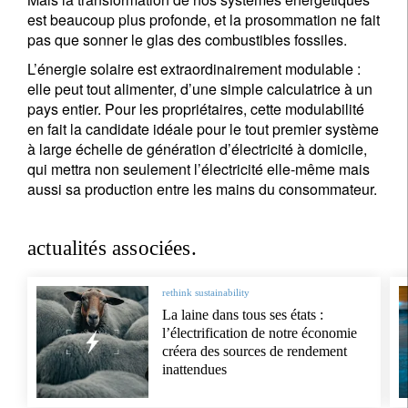
est beaucoup plus profonde, et la prosommation ne fait
pas que sonner le glas des combustibles fossiles.
L’énergie solaire est extraordinairement modulable :
elle peut tout alimenter, d’une simple calculatrice à un
pays entier. Pour les propriétaires, cette modulabilité
en fait la candidate idéale pour le tout premier système
à large échelle de génération d’électricité à domicile,
qui mettra non seulement l’électricité elle-même mais
aussi sa production entre les mains du consommateur.
actualités associées.
rethink sustainability
La laine dans tous ses états :
l’électrification de notre économie
créera des sources de rendement
inattendues