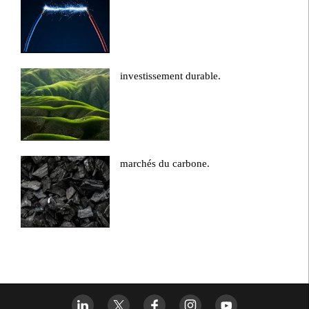
investissement durable.
marchés du carbone.