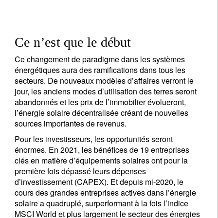
Ce n’est que le début
Ce changement de paradigme dans les systèmes
énergétiques aura des ramifications dans tous les
secteurs. De nouveaux modèles d’affaires verront le
jour, les anciens modes d’utilisation des terres seront
abandonnés et les prix de l’immobilier évolueront,
l’énergie solaire décentralisée créant de nouvelles
sources importantes de revenus.
Pour les investisseurs, les opportunités seront
énormes. En 2021, les bénéfices de 19 entreprises
clés en matière d’équipements solaires ont pour la
première fois dépassé leurs dépenses
d’investissement (CAPEX). Et depuis mi-2020, le
cours des grandes entreprises actives dans l’énergie
solaire a quadruplé, surperformant à la fois l’indice
MSCI World et plus largement le secteur des énergies