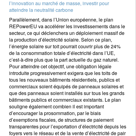
l’innovation au marché de masse, investir pour
atteindre la neutralité carbone
Parallèlement, dans l’Union européenne, le plan
REPowerEU va accélérer les investissements dans le
secteur, ce qui déclenchera un déploiement massif de
la production d’électricité solaire. Selon ce plan,
l’énergie solaire sur toit pourrait couvrir plus de 24%
de la consommation totale d’électricité dans l’UE,
c’est-à-dire plus que la part actuelle du gaz naturel.
Pour atteindre cet objectif, une obligation légale
introduite progressivement exigera que les toits de
tous les nouveaux bâtiments résidentiels, publics et
commerciaux soient équipés de panneaux solaires et
que des panneaux soient installés sur tous les grands
bâtiments publics et commerciaux existants. Le plan
souligne également combien il est important
d’encourager la prosommation, par le biais
d’exemptions fiscales, de structures de paiement
transparentes pour l’exportation d’électricité depuis les
foyers vers le réseau et de la vente d’électricité de pair