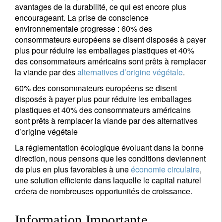
avantages de la durabilité, ce qui est encore plus
encourageant. La prise de conscience
environnementale progresse : 60% des
consommateurs européens se disent disposés à payer
plus pour réduire les emballages plastiques et 40%
des consommateurs américains sont prêts à remplacer
la viande par des
alternatives d’origine végétale
.
60% des consommateurs européens se disent
disposés à payer plus pour réduire les emballages
plastiques et 40% des consommateurs américains
sont prêts à remplacer la viande par des alternatives
d’origine végétale
La réglementation écologique évoluant dans la bonne
direction, nous pensons que les conditions deviennent
de plus en plus favorables à une
économie circulaire
,
une solution efficiente dans laquelle le capital naturel
créera de nombreuses opportunités de croissance.
Information Importante