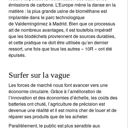
émissions de carbone. L’Europe mène la danse en la
matière : la plus grande usine de biométhane est
implantée dans le parc technologique
de Valdemingómez à Madrid. Bien que ce processus
ait de nombreux avantages, il est toutefois impératif
que les biodéchets proviennent de sources durables,
et cette pratique ne doit être utilisée qu’en dernier
ressort, une fois que tous les autres « 10R » ont été
épuisés.
Surfer sur la vague
Les forces de marché nous font avancer vers une
économie circulaire. Grâce à l’amélioration de
l’innovation et des économies d’échelle, les coûts des
batteries ont chuté, l’agriculture de précision est
devenue une réalité et il est moins cher de louer et de
réparer ses produits que de les acheter.
Parallèlement, le public est plus sensible aux