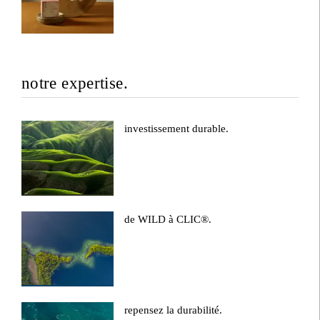
notre expertise.
investissement durable.
de WILD à CLIC®.
repensez la durabilité.