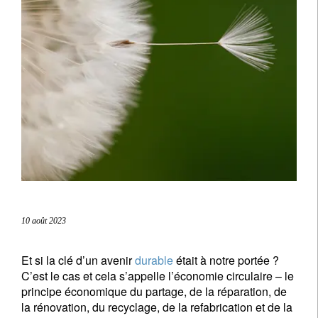
10 août 2023
Et si la clé d’un avenir
durable
était à notre portée ?
C’est le cas et cela s’appelle l’économie circulaire – le
principe économique du partage, de la réparation, de
la rénovation, du recyclage, de la refabrication et de la