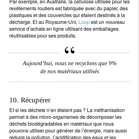
Par exemple, en Australie, la cellulose utilisée pour les
revêtements routiers est fabriquée avec du papier, des
plastiques et des couvercles qui étaient destinés à la
décharge. Et au Royaume-Uni,
Loop
est un nouveau
service d’achats en ligne utilisant des emballages
réutilisables pour ses produits.
Aujourd’hui, nous ne recyclons que 9%
de nos matériaux utilisés
10. Récupérer
Et si les déchets n’en étaient pas ? La méthanisation
permet à des micro-organismes de décomposer les
déchets biodégradables en matériaux que nous
pouvons utiliser pour générer de l’énergie, mais aussi
réduire la pollution, l’acidification des eaux et les