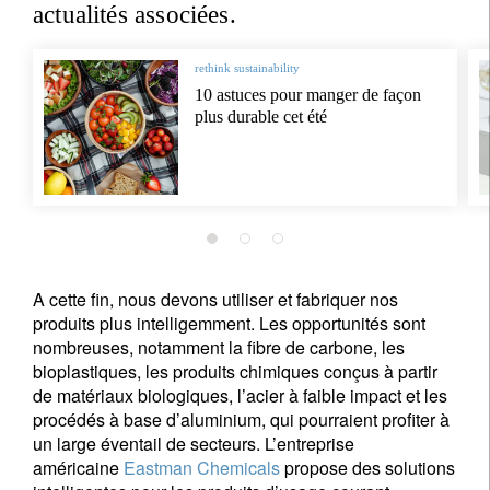
actualités associées.
rethink sustainability
10 astuces pour manger de façon
plus durable cet été
A cette fin, nous devons utiliser et fabriquer nos
produits plus intelligemment. Les opportunités sont
nombreuses, notamment la fibre de carbone, les
bioplastiques, les produits chimiques conçus à partir
de matériaux biologiques, l’acier à faible impact et les
procédés à base d’aluminium, qui pourraient profiter à
un large éventail de secteurs. L’entreprise
américaine
Eastman Chemicals
propose des solutions