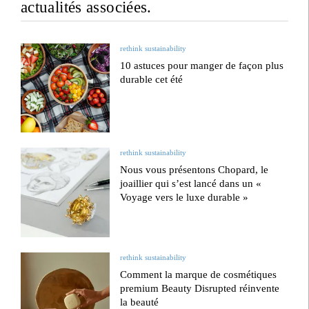
actualités associées.
rethink sustainability
10 astuces pour manger de façon plus
durable cet été
rethink sustainability
Nous vous présentons Chopard, le
joaillier qui s’est lancé dans un «
Voyage vers le luxe durable »
rethink sustainability
Comment la marque de cosmétiques
premium Beauty Disrupted réinvente
la beauté