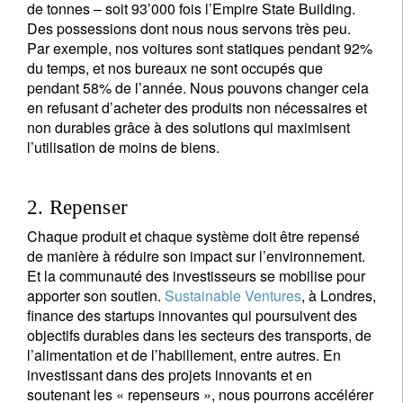
de tonnes – soit 93’000 fois l’Empire State Building.
Des possessions dont nous nous servons très peu.
Par exemple, nos voitures sont statiques pendant 92%
du temps, et nos bureaux ne sont occupés que
pendant 58% de l’année. Nous pouvons changer cela
en refusant d’acheter des produits non nécessaires et
non durables grâce à des solutions qui maximisent
l’utilisation de moins de biens.
2. Repenser
Chaque produit et chaque système doit être repensé
de manière à réduire son impact sur l’environnement.
Et la communauté des investisseurs se mobilise pour
apporter son soutien.
Sustainable Ventures
, à Londres,
finance des startups innovantes qui poursuivent des
objectifs durables dans les secteurs des transports, de
l’alimentation et de l’habillement, entre autres. En
investissant dans des projets innovants et en
soutenant les « repenseurs », nous pourrons accélérer