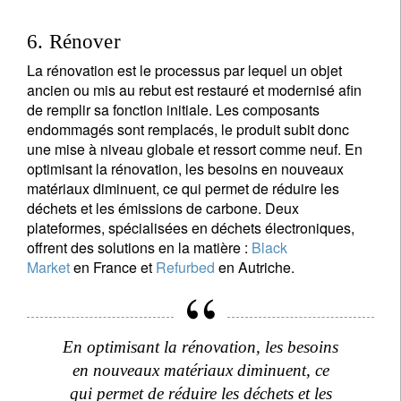
6. Rénover
La rénovation est le processus par lequel un objet
ancien ou mis au rebut est restauré et modernisé afin
de remplir sa fonction initiale. Les composants
endommagés sont remplacés, le produit subit donc
une mise à niveau globale et ressort comme neuf. En
optimisant la rénovation, les besoins en nouveaux
matériaux diminuent, ce qui permet de réduire les
déchets et les émissions de carbone. Deux
plateformes, spécialisées en déchets électroniques,
offrent des solutions en la matière :
Black
Market
en France et
Refurbed
en Autriche.
En optimisant la rénovation, les besoins
en nouveaux matériaux diminuent, ce
qui permet de réduire les déchets et les