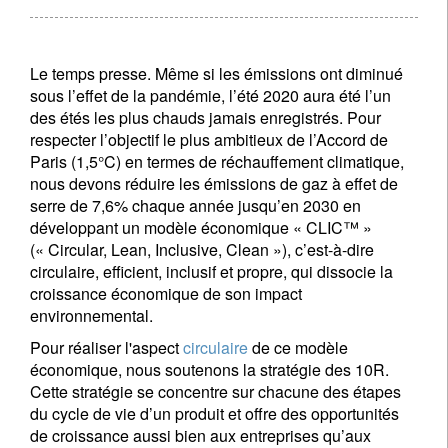
Le temps presse. Même si les émissions ont diminué
sous l’effet de la pandémie, l’été 2020 aura été l’un
des étés les plus chauds jamais enregistrés. Pour
respecter l’objectif le plus ambitieux de l’Accord de
Paris (1,5°C) en termes de réchauffement climatique,
nous devons réduire les émissions de gaz à effet de
serre de 7,6% chaque année jusqu’en 2030 en
développant un modèle économique « CLIC™ »
(« Circular, Lean, Inclusive, Clean »), c’est-à-dire
circulaire, efficient, inclusif et propre, qui dissocie la
croissance économique de son impact
environnemental.
Pour réaliser l'aspect
circulaire
de ce modèle
économique, nous soutenons la stratégie des 10R.
Cette stratégie se concentre sur chacune des étapes
du cycle de vie d’un produit et offre des opportunités
de croissance aussi bien aux entreprises qu’aux