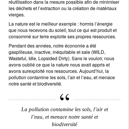
réutilisation dans la mesure possible afin de minimiser
les déchets et l’extraction ou la création de matériaux
vierges.
La nature est le meilleur exemple : hormis l’énergie
que nous recevons du soleil, tout ce qui est produit et
consommé sur terre exploite ses propres ressources.
Pendant des années, notre économie a été
gaspilleuse, inactive, inéquitable et sale (WILD,
Wasteful, Idle, Lopsided Dirty). Sans le vouloir, nous
avons oublié ce que la nature nous avait appris et
avons surexploité nos ressources. Aujourd’hui, la
pollution contamine les sols, l’air et l’eau, et menace
notre santé et biodiversité.
La pollution contamine les sols, l’air et
l’eau, et menace notre santé et
biodiversité