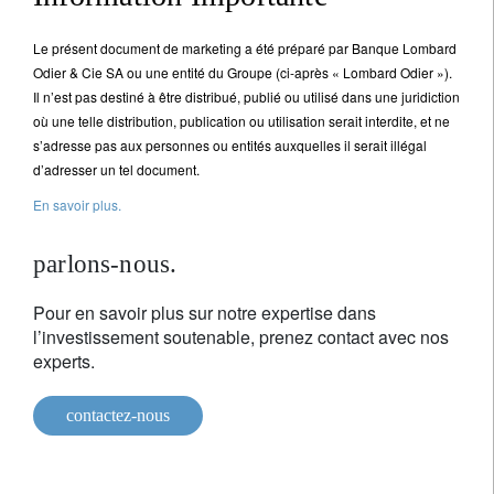
Le présent document de marketing a été préparé par Banque Lombard
Odier & Cie SA ou une entité du Groupe (ci-après « Lombard Odier »).
Il n’est pas destiné à être distribué, publié ou utilisé dans une juridiction
où une telle distribution, publication ou utilisation serait interdite, et ne
s’adresse pas aux personnes ou entités auxquelles il serait illégal
d’adresser un tel document.
En savoir plus.
parlons-nous.
Pour en savoir plus sur notre expertise dans
l’investissement soutenable, prenez contact avec nos
experts.
contactez-nous