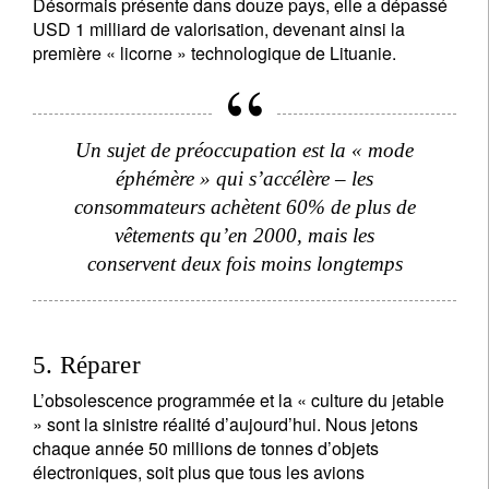
Désormais présente dans douze pays, elle a dépassé
USD 1 milliard de valorisation, devenant ainsi la
première « licorne » technologique de Lituanie.
Un sujet de préoccupation est la « mode
éphémère » qui s’accélère – les
consommateurs achètent 60% de plus de
vêtements qu’en 2000, mais les
conservent deux fois moins longtemps
5. Réparer
L’obsolescence programmée et la « culture du jetable
» sont la sinistre réalité d’aujourd’hui. Nous jetons
chaque année 50 millions de tonnes d’objets
électroniques, soit plus que tous les avions