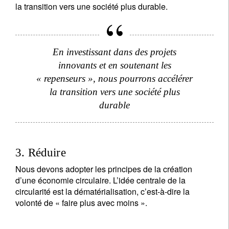
la transition vers une société plus durable.
En investissant dans des projets
innovants et en soutenant les
« repenseurs », nous pourrons accélérer
la transition vers une société plus
durable
3. Réduire
Nous devons adopter les principes de la création
d’une économie circulaire. L’idée centrale de la
circularité est la dématérialisation, c’est-à-dire la
volonté de « faire plus avec moins ».