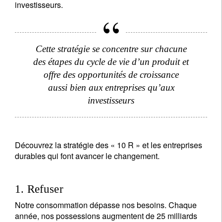
investisseurs.
Cette stratégie se concentre sur chacune
des étapes du cycle de vie d’un produit et
offre des opportunités de croissance
aussi bien aux entreprises qu’aux
investisseurs
Découvrez la stratégie des « 10 R » et les entreprises
durables qui font avancer le changement.
1. Refuser
Notre consommation dépasse nos besoins. Chaque
année, nos possessions augmentent de 25 milliards