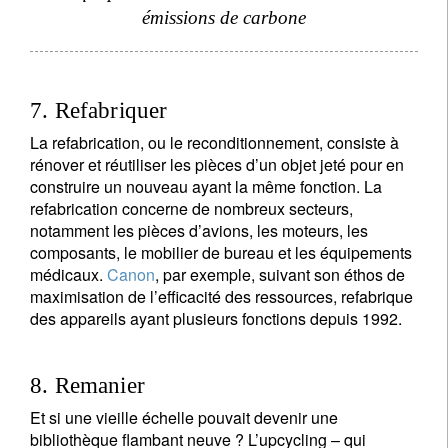
émissions de carbone
7. Refabriquer
La refabrication, ou le reconditionnement, consiste à
rénover et réutiliser les pièces d’un objet jeté pour en
construire un nouveau ayant la même fonction. La
refabrication concerne de nombreux secteurs,
notamment les pièces d’avions, les moteurs, les
composants, le mobilier de bureau et les équipements
médicaux.
Canon
, par exemple, suivant son éthos de
maximisation de l’efficacité des ressources, refabrique
des appareils ayant plusieurs fonctions depuis 1992.
8. Remanier
Et si une vieille échelle pouvait devenir une
bibliothèque flambant neuve ? L’upcycling – qui