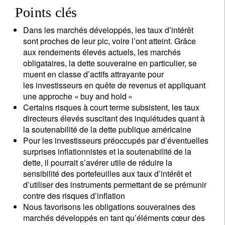
Points clés
Dans les marchés développés, les taux d’intérêt
sont proches de leur pic, voire l’ont atteint. Grâce
aux rendements élevés actuels, les marchés
obligataires, la dette souveraine en particulier, se
muent en classe d’actifs attrayante pour
les investisseurs en quête de revenus et appliquant
une approche « buy and hold »
Certains risques à court terme subsistent, les taux
directeurs élevés suscitant des inquiétudes quant à
la soutenabilité de la dette publique américaine
Pour les investisseurs préoccupés par d’éventuelles
surprises inflationnistes et la soutenabilité de la
dette, il pourrait s’avérer utile de réduire la
sensibilité des portefeuilles aux taux d’intérêt et
d’utiliser des instruments permettant de se prémunir
contre des risques d’inflation
Nous favorisons les obligations souveraines des
marchés développés en tant qu’éléments cœur des