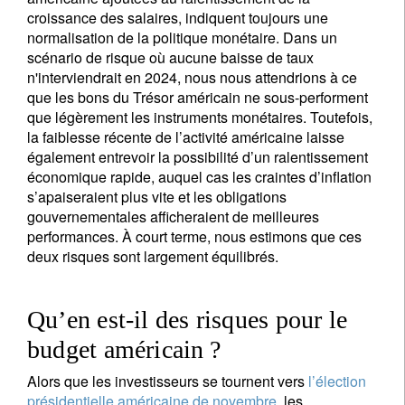
croissance des salaires, indiquent toujours une
normalisation de la politique monétaire. Dans un
scénario de risque où aucune baisse de taux
n'interviendrait en 2024, nous nous attendrions à ce
que les bons du Trésor américain ne sous-performent
que légèrement les instruments monétaires. Toutefois,
la faiblesse récente de l’activité américaine laisse
également entrevoir la possibilité d’un ralentissement
économique rapide, auquel cas les craintes d’inflation
s’apaiseraient plus vite et les obligations
gouvernementales afficheraient de meilleures
performances. À court terme, nous estimons que ces
deux risques sont largement équilibrés.
Qu’en est-il des risques pour le
budget américain ?
Alors que les investisseurs se tournent vers
l’élection
présidentielle américaine de novembre
, les