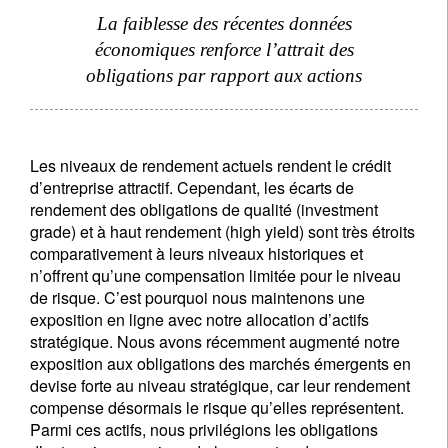
La faiblesse des récentes données
économiques renforce l’attrait des
obligations par rapport aux actions
Les niveaux de rendement actuels rendent le crédit
d’entreprise attractif. Cependant, les écarts de
rendement des obligations de qualité (investment
grade) et à haut rendement (high yield) sont très étroits
comparativement à leurs niveaux historiques et
n’offrent qu’une compensation limitée pour le niveau
de risque. C’est pourquoi nous maintenons une
exposition en ligne avec notre allocation d’actifs
stratégique. Nous avons récemment augmenté notre
exposition aux obligations des marchés émergents en
devise forte au niveau stratégique, car leur rendement
compense désormais le risque qu’elles représentent.
Parmi ces actifs, nous privilégions les obligations