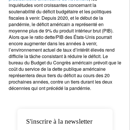
inquiétudes vont croissantes concernant la
soutenabilité du déficit budgétaire et les politiques
fiscales à venir. Depuis 2020, et le début de la
pandémie, le déficit américain a représenté en
moyenne plus de 9% du produit intérieur brut (PIB).
Alors que le ratio dette/PIB des États-Unis pourrait
encore augmenter dans les années à venir,
l’environnement actuel de taux d’intérêt élevés rend
difficile la tâche consistant à réduire le déficit. Le
bureau du Budget du Congrès américain prévoit que le
coût du service de la dette publique américaine
représentera deux tiers du déficit au cours des 20
prochaines années, contre un tiers durant les deux
décennies qui ont précédé la pandémie.
S'inscrire à la newsletter