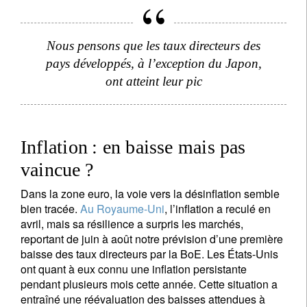
Nous pensons que les taux directeurs des
pays développés, à l’exception du Japon,
ont atteint leur pic
Inflation : en baisse mais pas
vaincue ?
Dans la zone euro, la voie vers la désinflation semble
bien tracée.
Au Royaume-Uni
, l’inflation a reculé en
avril, mais sa résilience a surpris les marchés,
reportant de juin à août notre prévision d’une première
baisse des taux directeurs par la BoE. Les États-Unis
ont quant à eux connu une inflation persistante
pendant plusieurs mois cette année. Cette situation a
entraîné une réévaluation des baisses attendues à