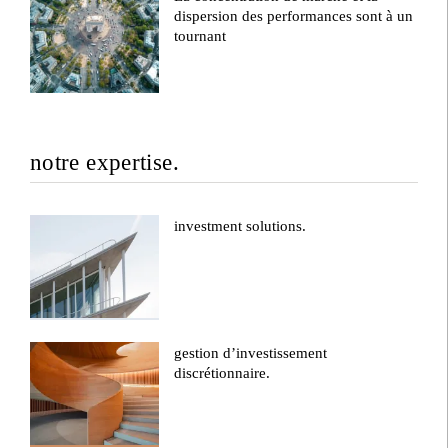
dispersion des performances sont à un
tournant
notre expertise.
investment solutions.
gestion d’investissement
discrétionnaire.