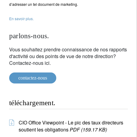
d’adresser un tel document de marketing.
En savoir plus.
parlons-nous.
Vous souhaitez prendre connaissance de nos rapports
d'activité ou des points de vue de notre direction?
Contactez-nous ici.
contactez-nous
téléchargement.
CIO Office Viewpoint - Le pic des taux directeurs
soutient les obligations
PDF (159.17 KB)