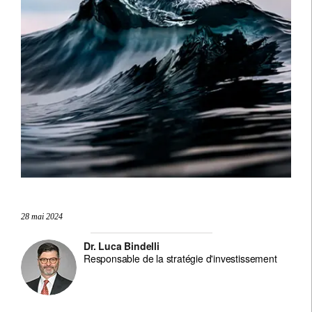
28 mai 2024
Dr. Luca Bindelli
Responsable de la stratégie d'investissement