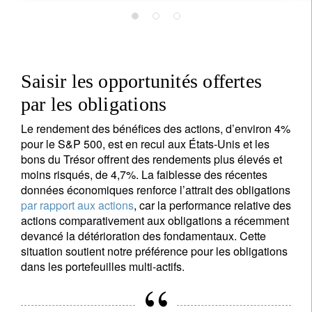
Saisir les opportunités offertes
par les obligations
Le rendement des bénéfices des actions, d’environ 4%
pour le S&P 500, est en recul aux États-Unis et les
bons du Trésor offrent des rendements plus élevés et
moins risqués, de 4,7%. La faiblesse des récentes
données économiques renforce l’attrait des obligations
par rapport aux actions
, car la performance relative des
actions comparativement aux obligations a récemment
devancé la détérioration des fondamentaux. Cette
situation soutient notre préférence pour les obligations
dans les portefeuilles multi-actifs.