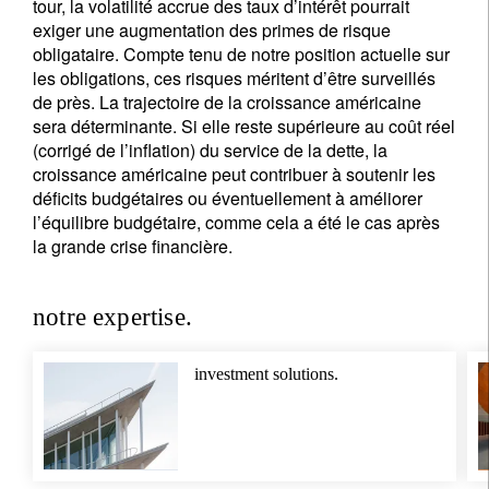
tour, la volatilité accrue des taux d’intérêt pourrait
exiger une augmentation des primes de risque
obligataire. Compte tenu de notre position actuelle sur
les obligations, ces risques méritent d’être surveillés
de près. La trajectoire de la croissance américaine
sera déterminante. Si elle reste supérieure au coût réel
(corrigé de l’inflation) du service de la dette, la
croissance américaine peut contribuer à soutenir les
déficits budgétaires ou éventuellement à améliorer
l’équilibre budgétaire, comme cela a été le cas après
la grande crise financière.
notre expertise.
investment solutions.