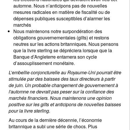
automne. Nous n’anticipons pas de nouvelles
mesures radicales en matière de fiscalité ou de
dépenses publiques susceptibles d’alarmer les
marchés
Nous maintenons notre surpondération des
obligations gouvernementales (gilts) et restons
neutres sur les actions britanniques. Nous pensons
que la livre sterling se dépréciera lorsque que la
Banque d’Angleterre entamera son cycle
d’assouplissement monétaire.
L’embellie conjoncturelle au Royaume-Uni pourrait être
stimulée par des baisses des taux directeurs à partir
de juin. Un probable changement de gouvernement à
l'automne ne devrait pas peser sur la confiance des
marchés financiers. Nous maintenons une opinion
positive sur les gilts et anticipons de nouvelles baisses
pour la livre sterling.
Au cours de la dernière décennie, l’économie
britannique a subi une série de chocs. Plus