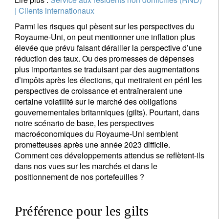
| Clients internationaux
Parmi les risques qui pèsent sur les perspectives du
Royaume-Uni, on peut mentionner une inflation plus
élevée que prévu faisant dérailler la perspective d’une
réduction des taux. Ou des promesses de dépenses
plus importantes se traduisant par des augmentations
d’impôts après les élections, qui mettraient en péril les
perspectives de croissance et entraîneraient une
certaine volatilité sur le marché des obligations
gouvernementales britanniques (gilts). Pourtant, dans
notre scénario de base, les perspectives
macroéconomiques du Royaume-Uni semblent
prometteuses après une année 2023 difficile.
Comment ces développements attendus se reflètent-ils
dans nos vues sur les marchés et dans le
positionnement de nos portefeuilles ?
Préférence pour les gilts