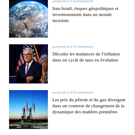
perspectives d’investissement
Iran-Israël, risques géopolitiques et
investissements dans un monde
incertain
perspectives d’investissement
Décoder les tendances de l’inflation
dans un cycle de taux en évolution
perspectives d’investissement
Les prix du pétrole et du gaz divergent
dans un contexte de changement de la
dynamique des matières premières