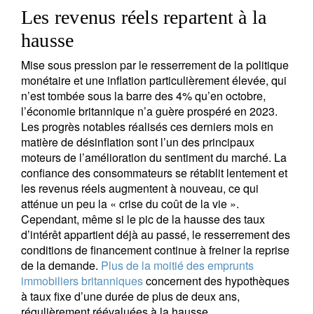
Les revenus réels repartent à la
hausse
Mise sous pression par le resserrement de la politique
monétaire et une inflation particulièrement élevée, qui
n’est tombée sous la barre des 4% qu’en octobre,
l’économie britannique n’a guère prospéré en 2023.
Les progrès notables réalisés ces derniers mois en
matière de désinflation sont l’un des principaux
moteurs de l’amélioration du sentiment du marché. La
confiance des consommateurs se rétablit lentement et
les revenus réels augmentent à nouveau, ce qui
atténue un peu la « crise du coût de la vie ».
Cependant, même si le pic de la hausse des taux
d’intérêt appartient déjà au passé, le resserrement des
conditions de financement continue à freiner la reprise
de la demande.
Plus de la moitié des emprunts
immobiliers britanniques
concernent des hypothèques
à taux fixe d’une durée de plus de deux ans,
régulièrement réévaluées à la hausse.