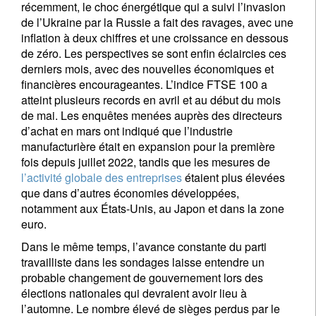
récemment, le choc énergétique qui a suivi l’invasion
de l’Ukraine par la Russie a fait des ravages, avec une
inflation à deux chiffres et une croissance en dessous
de zéro. Les perspectives se sont enfin éclaircies ces
derniers mois, avec des nouvelles économiques et
financières encourageantes. L’indice FTSE 100 a
atteint plusieurs records en avril et au début du mois
de mai. Les enquêtes menées auprès des directeurs
d’achat en mars ont indiqué que l’industrie
manufacturière était en expansion pour la première
fois depuis juillet 2022, tandis que les mesures de
l’activité globale des entreprises
étaient plus élevées
que dans d’autres économies développées,
notamment aux États-Unis, au Japon et dans la zone
euro.
Dans le même temps, l’avance constante du parti
travailliste dans les sondages laisse entendre un
probable changement de gouvernement lors des
élections nationales qui devraient avoir lieu à
l’automne. Le nombre élevé de sièges perdus par le