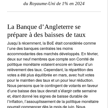
du Royaume-Uni de 1% en 2024
La Banque d’Angleterre se
prépare à des baisses de taux
Jusqu’à récemment, la BoE était considérée comme
l’une des banques centrales les moins
accommodantes des marchés développés. En février,
deux sur neuf membres que compte son Comité de
politique monétaire votaient encore en faveur d’un
relèvement des taux. Cependant, la répartition des
votes a été plus équilibrée en mars, avec huit votes
pour le maintien des taux et un pour leur réduction.
Nous pensons que le contingent de votants en faveur
d’une baisse des taux devrait s’élargir cette semaine
et, étant donné les signes de baisse durable de
l’inflation, l’assouplissement de la politique monétaire
pourrait commencer dès le mois de juin. Nous