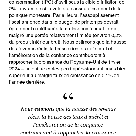
consommation (IPC) d’avril sous la cible d’inflation de
2%, ouvrant ainsi la voie à un assouplissement de la
politique monétaire. Par ailleurs, l’assouplissement
fiscal annoncé dans le budget de printemps devrait
également contribuer à la croissance à court terme,
malgré une portée relativement limitée (environ 0,2%
du produit intérieur brut). Nous estimons que la hausse
des revenus réels, la baisse des taux d'intérêt et
l'amélioration de la confiance contribueront à
rapprocher la croissance du Royaume-Uni de 1% en
2024 – un chiffre certes peu impressionnant, mais bien
supérieur au maigre taux de croissance de 0,1% de
l'année dernière.
Nous estimons que la hausse des revenus
réels, la baisse des taux d'intérêt et
l'amélioration de la confiance
contribueront à rapprocher la croissance