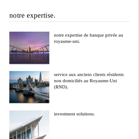
notre expertise.
notre expertise de banque privée au
royaume-uni.
service aux anciens clients résidents
non domiciliés au Royaume-Uni
(RND).
investment solutions.