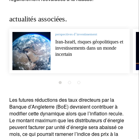
actualités associées.
perspectives d’investissement
Iran-Israël, risques géopolitiques et
investissements dans un monde
incertain
Les futures réductions des taux directeurs par la
Banque d’Angleterre (BoE) devraient contribuer à
modifier cette dynamique alors que l’inflation recule.
Le montant maximum que les distributeurs d’énergie
peuvent facturer par unité d’énergie sera abaissé ce
mois, ce qui pourrait ramener l’indice des prix à la