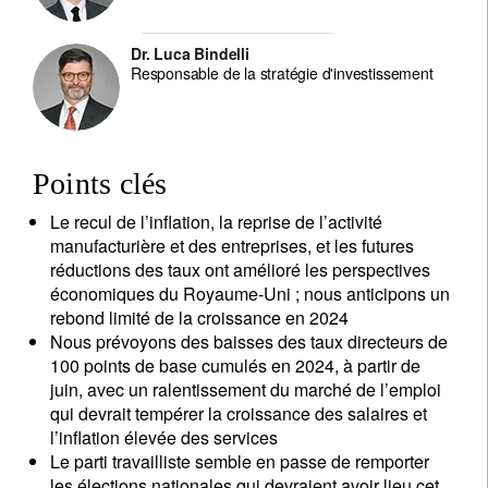
Dr. Luca Bindelli
Responsable de la stratégie d'investissement
Points clés
Le recul de l’inflation, la reprise de l’activité
manufacturière et des entreprises, et les futures
réductions des taux ont amélioré les perspectives
économiques du Royaume-Uni ; nous anticipons un
rebond limité de la croissance en 2024
Nous prévoyons des baisses des taux directeurs de
100 points de base cumulés en 2024, à partir de
juin, avec un ralentissement du marché de l’emploi
qui devrait tempérer la croissance des salaires et
l’inflation élevée des services
Le parti travailliste semble en passe de remporter
les élections nationales qui devraient avoir lieu cet