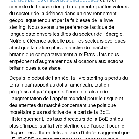
contexte de hausse des prix du pétrole, par les valeurs
du secteur de la défense dans un environnement
géopolitique tendu et par la faiblesse de la livre
sterling. Nous avons une préférence tactique de
longue date envers les titres du secteur de l’énergie.
Notre préférence actuelle pour les secteurs cycliques
ainsi que la nature plus défensive du marché
britannique comparativement aux États-Unis nous
empêchent d’augmenter nos allocations aux actions
britanniques à ce stade.
Depuis le début de l’année, la livre sterling a perdu du
terrain par rapport au dollar américain, tout en
progressant par rapport à l’euro, en raison de
l’augmentation de l’appétit mondial pour le risque et
des attentes du marché concernant une politique
monétaire plus restrictive de la part de la BoE.
Historiquement, les taux directeurs de la BoE ont eu
plus d’impact sur la livre sterling que l’appétit pour le
risque. Les différentiels de taux d’intérêt suggèrent que