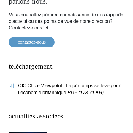
parlons-nous.
Vous souhaitez prendre connaissance de nos rapports
d'activité ou des points de vue de notre direction?
Contactez-nous ici.
contactez-nous
téléchargement.
CIO Office Viewpoint - Le printemps se lève pour
l’économie britannique
PDF (173.71 KB)
actualités associées.