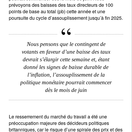
prévoyons des baisses des taux directeurs de 100
points de base au total (pb) cette année et une
poursuite du cycle d’assouplissement jusqu’à fin 2025.
Nous pensons que le contingent de
votants en faveur d’une baisse des taux
devrait s’élargir cette semaine et, étant
donné les signes de baisse durable de
l’inflation, l’assouplissement de la
politique monétaire pourrait commencer
dès le mois de juin
Le resserrement du marché du travail a été une
préoccupation majeure des décideurs politiques
britanniques, car le risque d’une spirale des prix et des