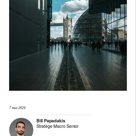
7 mai 2024
Bill Papadakis
Stratège Macro Senior