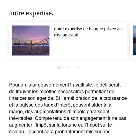
notre expertise.
notre expertise de banque privée au
royaume-uni.
Pour un futur gouvernement travailliste, le défi serait
de trouver les recettes nécessaires permettant de
financer son agenda. Si l’amélioration de la croissance
et la baisse des taux d’intérêt peuvent aider à la
marge, des augmentations d’impôts paraissent
inévitables. Compte tenu de son engagement à ne pas
augmenter l’impôt sur la fortune ou l’impôt sur le
revenu, l’accent sera probablement mis sur des