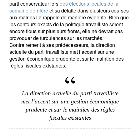
parti conservateur lors
des élections locales de la
semaine dernière
et sa défaite dans plusieurs courses
aux mairies l’a rappelé de manière évidente. Bien que
les contours exacts de la politique travailliste soient
encore flous sur plusieurs fronts, elle ne devrait pas
provoquer de turbulences sur les marchés.
Contrairement à ses prédécesseurs, la direction
actuelle du parti travailliste met l’accent sur une
gestion économique prudente et sur le maintien des
règles fiscales existantes.
La direction actuelle du parti travailliste
met l’accent sur une gestion économique
prudente et sur le maintien des règles
fiscales existantes