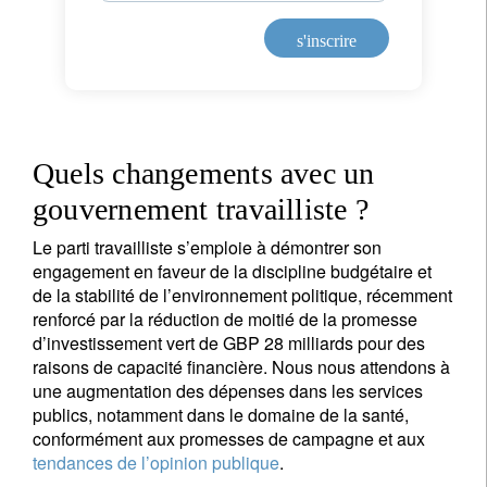
s'inscrire
s'inscrire
Quels changements avec un
gouvernement travailliste ?
Le parti travailliste s’emploie à démontrer son
engagement en faveur de la discipline budgétaire et
de la stabilité de l’environnement politique, récemment
renforcé par la réduction de moitié de la promesse
d’investissement vert de GBP 28 milliards pour des
raisons de capacité financière. Nous nous attendons à
une augmentation des dépenses dans les services
publics, notamment dans le domaine de la santé,
conformément aux promesses de campagne et aux
tendances de l’opinion publique
.