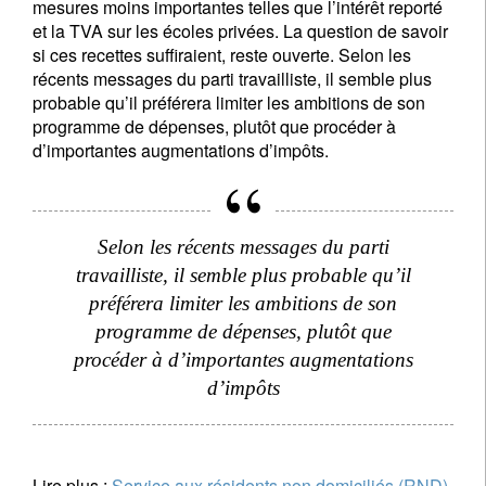
mesures moins importantes telles que l’intérêt reporté
et la TVA sur les écoles privées. La question de savoir
si ces recettes suffiraient, reste ouverte. Selon les
récents messages du parti travailliste, il semble plus
probable qu’il préférera limiter les ambitions de son
programme de dépenses, plutôt que procéder à
d’importantes augmentations d’impôts.
Selon les récents messages du parti
travailliste, il semble plus probable qu’il
préférera limiter les ambitions de son
programme de dépenses, plutôt que
procéder à d’importantes augmentations
d’impôts
Lire plus :
Service aux résidents non domiciliés (RND)