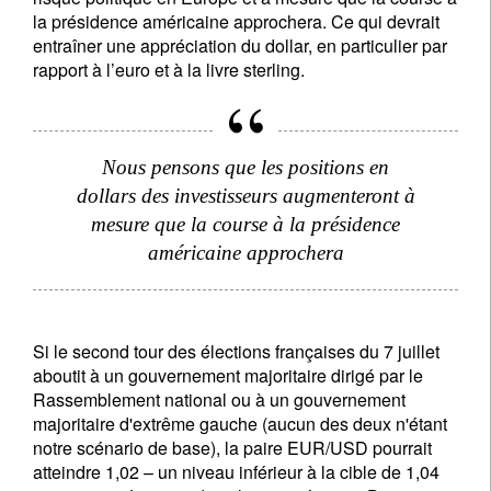
la présidence américaine approchera. Ce qui devrait
entraîner une appréciation du dollar, en particulier par
rapport à l’euro et à la livre sterling.
Nous pensons que les positions en
dollars des investisseurs augmenteront à
mesure que la course à la présidence
américaine approchera
Si le second tour des élections françaises du 7 juillet
aboutit à un gouvernement majoritaire dirigé par le
Rassemblement national ou à un gouvernement
majoritaire d'extrême gauche (aucun des deux n'étant
notre scénario de base), la paire EUR/USD pourrait
atteindre 1,02 – un niveau inférieur à la cible de 1,04