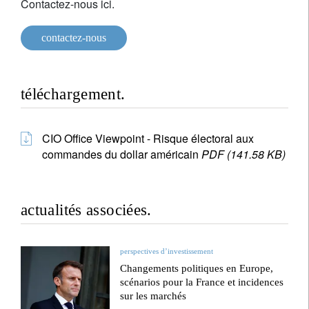
Contactez-nous ici.
contactez-nous
téléchargement.
CIO Office Viewpoint - Risque électoral aux
commandes du dollar américain
PDF (141.58 KB)
actualités associées.
perspectives d’investissement
Changements politiques en Europe,
scénarios pour la France et incidences
sur les marchés