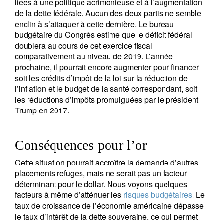
liées à une politique acrimonieuse et à l’augmentation
de la dette fédérale. Aucun des deux partis ne semble
enclin à s’attaquer à cette dernière. Le bureau
budgétaire du Congrès estime que le déficit fédéral
doublera au cours de cet exercice fiscal
comparativement au niveau de 2019. L’année
prochaine, il pourrait encore augmenter pour financer
soit les crédits d’impôt de la loi sur la réduction de
l’inflation et le budget de la santé correspondant, soit
les réductions d’impôts promulguées par le président
Trump en 2017.
Conséquences pour l’or
Cette situation pourrait accroître la demande d’autres
placements refuges, mais ne serait pas un facteur
déterminant pour le dollar. Nous voyons quelques
facteurs à même d’atténuer les
risques budgétaires
. Le
taux de croissance de l’économie américaine dépasse
le taux d’intérêt de la dette souveraine, ce qui permet