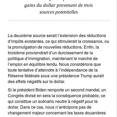
gains du dollar provenant de trois
sources potentielles
La deuxième source serait l’extension des réductions
d’impôts existantes, ce qui stimulerait la croissance, ou
la promulgation de nouvelles réductions. Enfin, la
troisième proviendrait d’un durcissement de la
politique d’immigration, maintenant le marché de
l’emploi en équilibre tendu. Nous considérons que
toute tentative d’atteindre à l’indépendance de la
Réserve fédérale sous une présidence Trump aurait
des effets négatifs sur le dollar.
Si le président Biden remporte un second mandat, un
Congrès divisé en sera la conséquence probable, ce
qui constitue un scénario neutre à négatif pour le
dollar. Dans ce cas, nous n’anticipons pas de
changement majeur concernant les taxes douanières