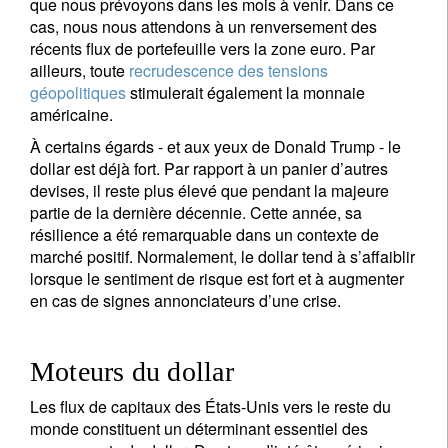
que nous prévoyons dans les mois à venir. Dans ce
cas, nous nous attendons à un renversement des
récents flux de portefeuille vers la zone euro. Par
ailleurs, toute
recrudescence des tensions
géopolitiques
stimulerait également la monnaie
américaine.
À certains égards - et aux yeux de Donald Trump - le
dollar est déjà fort. Par rapport à un panier d’autres
devises, il reste plus élevé que pendant la majeure
partie de la dernière décennie. Cette année, sa
résilience a été remarquable dans un contexte de
marché positif. Normalement, le dollar tend à s’affaiblir
lorsque le sentiment de risque est fort et à augmenter
en cas de signes annonciateurs d’une crise.
Moteurs du dollar
Les flux de capitaux des États-Unis vers le reste du
monde constituent un déterminant essentiel des