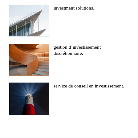
investment solutions.
gestion d’investissement
discrétionnaire.
service de conseil en investissement.