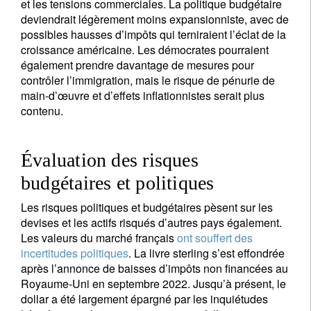
et les tensions commerciales. La politique budgétaire
deviendrait légèrement moins expansionniste, avec de
possibles hausses d’impôts qui terniraient l’éclat de la
croissance américaine. Les démocrates pourraient
également prendre davantage de mesures pour
contrôler l’immigration, mais le risque de pénurie de
main-d’œuvre et d’effets inflationnistes serait plus
contenu.
Évaluation des risques
budgétaires et politiques
Les risques politiques et budgétaires pèsent sur les
devises et les actifs risqués d’autres pays également.
Les valeurs du marché français
ont souffert des
incertitudes politiques
. La livre sterling s’est effondrée
après l’annonce de baisses d’impôts non financées au
Royaume-Uni en septembre 2022. Jusqu’à présent, le
dollar a été largement épargné par les inquiétudes