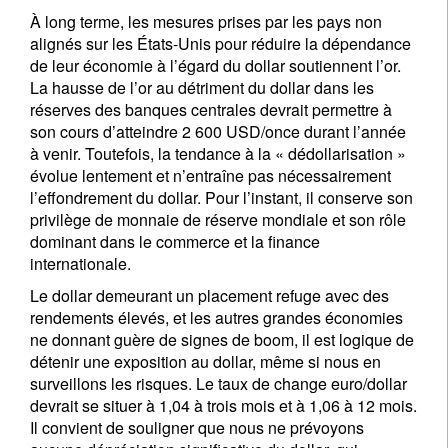
À long terme, les mesures prises par les pays non
alignés sur les États-Unis pour réduire la dépendance
de leur économie à l’égard du dollar soutiennent l’or.
La hausse de l’or au détriment du dollar dans les
réserves des banques centrales devrait permettre à
son cours d’atteindre 2 600 USD/once durant l’année
à venir. Toutefois, la tendance à la « dédollarisation »
évolue lentement et n’entraîne pas nécessairement
l’effondrement du dollar. Pour l’instant, il conserve son
privilège de monnaie de réserve mondiale et son rôle
dominant dans le commerce et la finance
internationale.
Le dollar demeurant un placement refuge avec des
rendements élevés, et les autres grandes économies
ne donnant guère de signes de boom, il est logique de
détenir une exposition au dollar, même si nous en
surveillons les risques. Le taux de change euro/dollar
devrait se situer à 1,04 à trois mois et à 1,06 à 12 mois.
Il convient de souligner que nous ne prévoyons