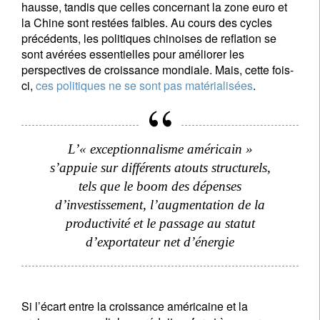
hausse, tandis que celles concernant la zone euro et
la Chine sont restées faibles. Au cours des cycles
précédents, les politiques chinoises de reflation se
sont avérées essentielles pour améliorer les
perspectives de croissance mondiale. Mais, cette fois-
ci,
ces politiques ne se sont pas matérialisées
.
L’« exceptionnalisme américain »
s’appuie sur différents atouts structurels,
tels que le boom des dépenses
d’investissement, l’augmentation de la
productivité et le passage au statut
d’exportateur net d’énergie
Si l’écart entre la croissance américaine et la