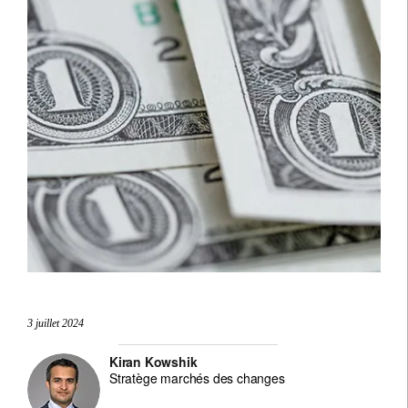
3 juillet 2024
Kiran Kowshik
Stratège marchés des changes