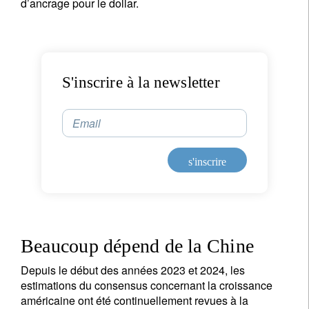
d’ancrage pour le dollar.
S'inscrire à la newsletter
Email
s'inscrire
Beaucoup dépend de la Chine
Depuis le début des années 2023 et 2024, les
estimations du consensus concernant la croissance
américaine ont été continuellement revues à la