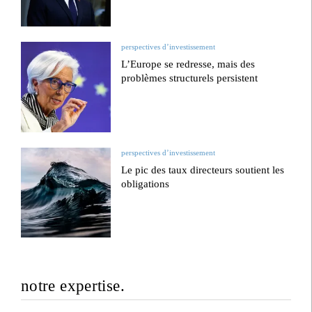
perspectives d’investissement
L’Europe se redresse, mais des
problèmes structurels persistent
perspectives d’investissement
Le pic des taux directeurs soutient les
obligations
notre expertise.