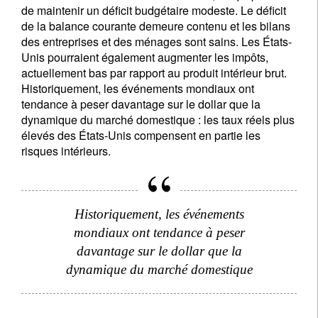
de maintenir un déficit budgétaire modeste. Le déficit
de la balance courante demeure contenu et les bilans
des entreprises et des ménages sont sains. Les États-
Unis pourraient également augmenter les impôts,
actuellement bas par rapport au produit intérieur brut.
Historiquement, les événements mondiaux ont
tendance à peser davantage sur le dollar que la
dynamique du marché domestique : les taux réels plus
élevés des États-Unis compensent en partie les
risques intérieurs.
Historiquement, les événements
mondiaux ont tendance à peser
davantage sur le dollar que la
dynamique du marché domestique