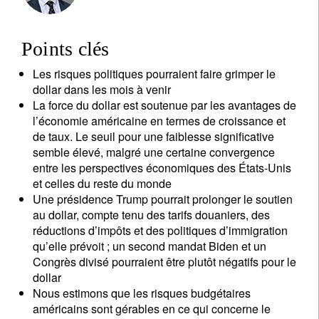
Points clés
Les risques politiques pourraient faire grimper le
dollar dans les mois à venir
La force du dollar est soutenue par les avantages de
l’économie américaine en termes de croissance et
de taux. Le seuil pour une faiblesse significative
semble élevé, malgré une certaine convergence
entre les perspectives économiques des États-Unis
et celles du reste du monde
Une présidence Trump pourrait prolonger le soutien
au dollar, compte tenu des tarifs douaniers, des
réductions d’impôts et des politiques d’immigration
qu’elle prévoit ; un second mandat Biden et un
Congrès divisé pourraient être plutôt négatifs pour le
dollar
Nous estimons que les risques budgétaires
américains sont gérables en ce qui concerne le