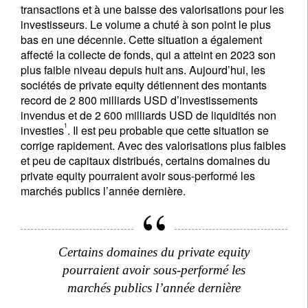
transactions et à une baisse des valorisations pour les
investisseurs. Le volume a chuté à son point le plus
bas en une décennie. Cette situation a également
affecté la collecte de fonds, qui a atteint en 2023 son
plus faible niveau depuis huit ans. Aujourd’hui, les
sociétés de private equity détiennent des montants
record de 2 800 milliards USD d’investissements
invendus et de 2 600 milliards USD de liquidités non
1
investies
. Il est peu probable que cette situation se
corrige rapidement. Avec des valorisations plus faibles
et peu de capitaux distribués, certains domaines du
private equity pourraient avoir sous-performé les
marchés publics l’année dernière.
Certains domaines du private equity
pourraient avoir sous-performé les
marchés publics l’année dernière