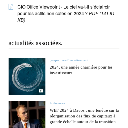
CIO Office Viewpoint - Le ciel va-t-il s’éclaircir
pour les actifs non cotés en 2024 ?
PDF (141.91
KB)
actualités associées.
perspectives d’investissement
2024, une année charnière pour les
investisseurs
In the news
WEF 2024 à Davos : une fenêtre sur la
réorganisation des flux de capitaux à
grande échelle autour de la transition