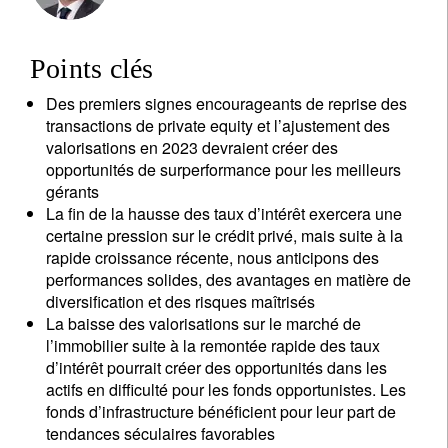
Points clés
Des premiers signes encourageants de reprise des
transactions de private equity et l’ajustement des
valorisations en 2023 devraient créer des
opportunités de surperformance pour les meilleurs
gérants
La fin de la hausse des taux d’intérêt exercera une
certaine pression sur le crédit privé, mais suite à la
rapide croissance récente, nous anticipons des
performances solides, des avantages en matière de
diversification et des risques maîtrisés
La baisse des valorisations sur le marché de
l’immobilier suite à la remontée rapide des taux
d’intérêt pourrait créer des opportunités dans les
actifs en difficulté pour les fonds opportunistes. Les
fonds d’infrastructure bénéficient pour leur part de
tendances séculaires favorables