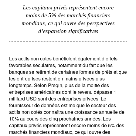
Les capitaux privés représentent encore
moins de 5% des marchés financiers
mondiaux, ce qui ouvre des perspectives
d’expansion significatives
Les actifs non cotés bénéficient également d’effets
favorables séculaires, notamment du fait que les
banques se retirent de certaines formes de prêts et que
les entreprises restent en mains privées plus
longtemps. Selon Preqin, plus de la moitié des
entreprises américaines dont le revenu dépasse 1
milliard USD sont des entreprises privées. Le
fournisseur de données estime que le secteur des
actifs non cotés connaîtra une croissance annuelle de
10% au cours des cinq prochaines années. Les
capitaux privés représentent encore moins de 5% des
marchés financiers mondiaux, ce qui ouvre des