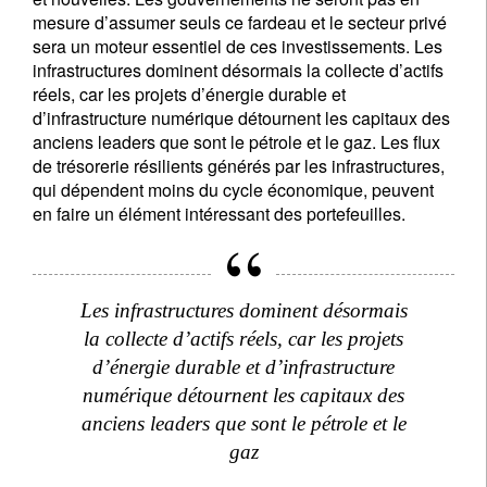
mesure d’assumer seuls ce fardeau et le secteur privé
sera un moteur essentiel de ces investissements. Les
infrastructures dominent désormais la collecte d’actifs
réels, car les projets d’énergie durable et
d’infrastructure numérique détournent les capitaux des
anciens leaders que sont le pétrole et le gaz. Les flux
de trésorerie résilients générés par les infrastructures,
qui dépendent moins du cycle économique, peuvent
en faire un élément intéressant des portefeuilles.
Les infrastructures dominent désormais
la collecte d’actifs réels, car les projets
d’énergie durable et d’infrastructure
numérique détournent les capitaux des
anciens leaders que sont le pétrole et le
gaz