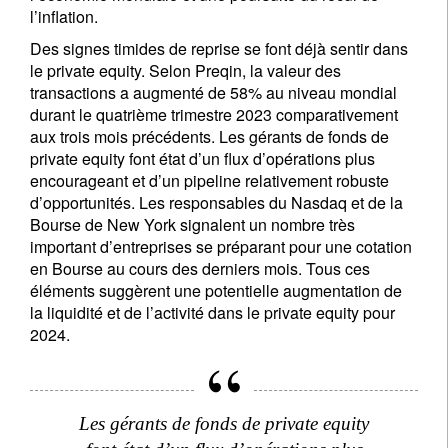
l’inflation.
Des signes timides de reprise se font déjà sentir dans
le private equity. Selon Preqin, la valeur des
transactions a augmenté de 58% au niveau mondial
durant le quatrième trimestre 2023 comparativement
aux trois mois précédents. Les gérants de fonds de
private equity font état d’un flux d’opérations plus
encourageant et d’un pipeline relativement robuste
d’opportunités. Les responsables du Nasdaq et de la
Bourse de New York signalent un nombre très
important d’entreprises se préparant pour une cotation
en Bourse au cours des derniers mois. Tous ces
éléments suggèrent une potentielle augmentation de
la liquidité et de l’activité dans le private equity pour
2024.
Les gérants de fonds de private equity