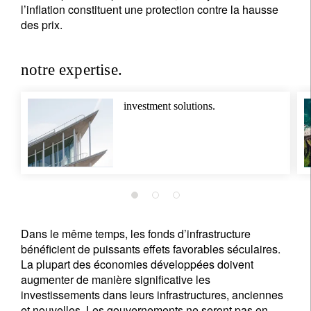
l’inflation constituent une protection contre la hausse
des prix.
notre expertise.
investment solutions.
Dans le même temps, les fonds d’infrastructure
bénéficient de puissants effets favorables séculaires.
La plupart des économies développées doivent
augmenter de manière significative les
investissements dans leurs infrastructures, anciennes
et nouvelles. Les gouvernements ne seront pas en