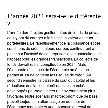
L’année 2024 sera-t-elle différente
?
L’année dernière, les gestionnaires de fonds de private
equity ont dû corriger à la baisse la valeur de leurs
portefeuilles. Le ralentissement de la croissance et des
conditions de crédit toujours serrées continueront à
peser sur l’activité des entreprises, et en particulier sur
l’appétit pour les grandes transactions. La collecte de
fonds devrait rester compliquée en 2024. Mais
l’étonnante résilience de l’économie américaine
permet aussi de contenir les risques de crédit. Au
second semestre, la baisse du coût du capital et les
réductions des taux d’intérêt dans les marchés
développés pourraient créer un environnement plus
favorable. Notre scénario macroéconomique de base
prévoit toujours un atterrissage en douceur de
l’économie mondiale et une poursuite du recul de