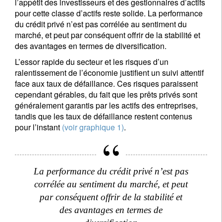
l’appétit des investisseurs et des gestionnaires d’actifs
pour cette classe d’actifs reste solide. La performance
du crédit privé n’est pas corrélée au sentiment du
marché, et peut par conséquent offrir de la stabilité et
des avantages en termes de diversification.
L’essor rapide du secteur et les risques d’un
ralentissement de l’économie justifient un suivi attentif
face aux taux de défaillance. Ces risques paraissent
cependant gérables, du fait que les prêts privés sont
généralement garantis par les actifs des entreprises,
tandis que les taux de défaillance restent contenus
pour l’instant
(voir graphique 1)
.
La performance du crédit privé n’est pas
corrélée au sentiment du marché, et peut
par conséquent offrir de la stabilité et
des avantages en termes de