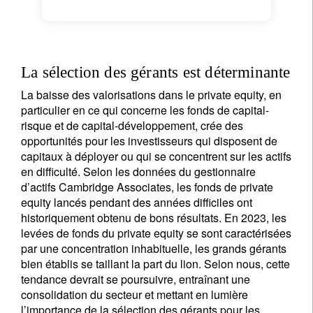
La sélection des gérants est déterminante
La baisse des valorisations dans le private equity, en
particulier en ce qui concerne les fonds de capital-
risque et de capital-développement, crée des
opportunités pour les investisseurs qui disposent de
capitaux à déployer ou qui se concentrent sur les actifs
en difficulté. Selon les données du gestionnaire
d’actifs Cambridge Associates, les fonds de private
equity lancés pendant des années difficiles ont
historiquement obtenu de bons résultats. En 2023, les
levées de fonds du private equity se sont caractérisées
par une concentration inhabituelle, les grands gérants
bien établis se taillant la part du lion. Selon nous, cette
tendance devrait se poursuivre, entraînant une
consolidation du secteur et mettant en lumière
l’importance de la sélection des gérants pour les