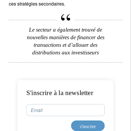
ces stratégies secondaires.
Le secteur a également trouvé de
nouvelles manières de financer des
transactions et d’allouer des
distributions aux investisseurs
S'inscrire à la newsletter
Email
s'inscrire