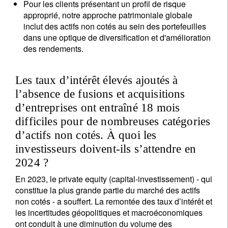
Pour les clients présentant un profil de risque
approprié, notre approche patrimoniale globale
inclut des actifs non cotés au sein des portefeuilles
dans une optique de diversification et d'amélioration
des rendements.
Les taux d’intérêt élevés ajoutés à
l’absence de fusions et acquisitions
d’entreprises ont entraîné 18 mois
difficiles pour de nombreuses catégories
d’actifs non cotés. À quoi les
investisseurs doivent-ils s’attendre en
2024 ?
En 2023, le private equity (capital-investissement) - qui
constitue la plus grande partie du marché des actifs
non cotés - a souffert. La remontée des taux d’intérêt et
les incertitudes géopolitiques et macroéconomiques
ont conduit à une diminution du volume des