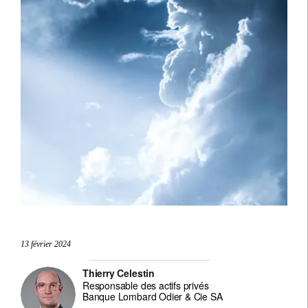
13 février 2024
Thierry Celestin
Responsable des actifs privés
Banque Lombard Odier & Cie SA