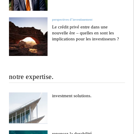
perspectives d’investissement
Le crédit privé entre dans une
nouvelle ère – quelles en sont les
implications pour les investisseurs ?
notre expertise.
investment solutions.
repensez la durabilité.