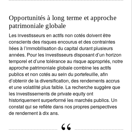
Opportunités à long terme et approche
patrimoniale globale
Les investisseurs en actifs non cotés doivent être
conscients des risques encourus et des contraintes
liées à l’immobilisation du capital durant plusieurs
années. Pour les investisseurs disposant d’un horizon
temporel et d’une tolérance au risque appropriés, notre
approche patrimoniale globale combine les actifs
publics et non cotés au sein du portefeuille, afin
d’obtenir de la diversification, des rendements accrus
et une volatilité plus faible. La recherche suggère que
les investissements de private equity ont
historiquement surperformé les marchés publics. Un
constat qui se reflète dans nos propres perspectives
de rendement à dix ans.