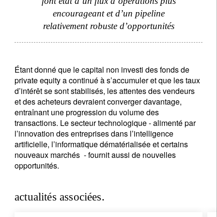
font état d’un flux d’opérations plus
encourageant et d’un pipeline
relativement robuste d’opportunités
Étant donné que le capital non investi des fonds de
private equity a continué à s’accumuler et que les taux
d’intérêt se sont stabilisés, les attentes des vendeurs
et des acheteurs devraient converger davantage,
entraînant une progression du volume des
transactions. Le secteur technologique - alimenté par
l’innovation des entreprises dans l’intelligence
artificielle, l’informatique dématérialisée et certains
nouveaux marchés - fournit aussi de nouvelles
opportunités.
actualités associées.