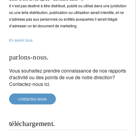
Il n’est pas destiné à être distribué, publié ou utilisé dans une juridiction
où une telle distribution, publication ou utilisation serait interdite, et ne
s’adresse pas aux personnes ou entités auxquelles il serait illégal
d’adresser un tel document de marketing.
En savoir plus.
parlons-nous.
Vous souhaitez prendre connaissance de nos rapports
d'activité ou des points de vue de notre direction?
Contactez-nous ici.
contactez-nous
téléchargement.