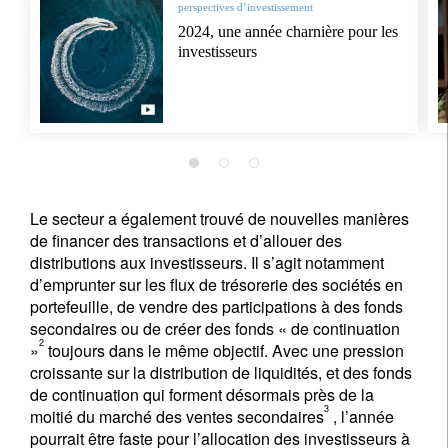
perspectives d’investissement
2024, une année charnière pour les
investisseurs
Le secteur a également trouvé de nouvelles manières
de financer des transactions et d’allouer des
distributions aux investisseurs. Il s’agit notamment
d’emprunter sur les flux de trésorerie des sociétés en
portefeuille, de vendre des participations à des fonds
secondaires ou de créer des fonds « de continuation
2
»
toujours dans le même objectif. Avec une pression
croissante sur la distribution de liquidités, et des fonds
de continuation qui forment désormais près de la
3
moitié du marché des ventes secondaires
, l’année
pourrait être faste pour l’allocation des investisseurs à