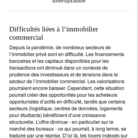
diversification
Difficultés liées à l’immobilier
commercial
Depuis la pandémie, de nombreux secteurs de
l’immobilier privé sont en difficulté. Les financements
bancaires et les capitaux disponibles pour les
transactions ont diminué dans un contexte de
prudence des investisseurs et de tensions dans le
secteur de l’immobilier commercial. Les valorisations
pourraient encore baisser. Cependant, cette situation
pourrait créer des opportunités pour les acheteurs
opportunistes d’actifs en difficulté, tandis que certains
secteurs (logistique, centres de données, logements
pour étudiants) bénéficient d’une croissance
structurelle. L’offre diminue - en particulier sur le
marché des bureaux - ce qui pourrait, à long terme, se
traduire par une reprise. D’ici là, les loyers indexés sur