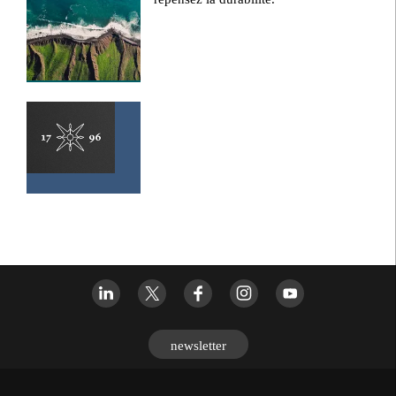
newsletter