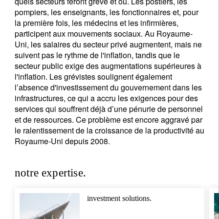
quels secteurs feront grève et où. Les postiers, les
pompiers, les enseignants, les fonctionnaires et, pour
la première fois, les médecins et les infirmières,
participent aux mouvements sociaux. Au Royaume-
Uni, les salaires du secteur privé augmentent, mais ne
suivent pas le rythme de l'inflation, tandis que le
secteur public exige des augmentations supérieures à
l'inflation. Les grévistes soulignent également
l’absence d'investissement du gouvernement dans les
infrastructures, ce qui a accru les exigences pour des
services qui souffrent déjà d’une pénurie de personnel
et de ressources. Ce problème est encore aggravé par
le ralentissement de la croissance de la productivité au
Royaume-Uni depuis 2008.
notre expertise.
investment solutions.