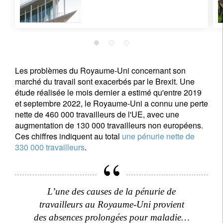
Les problèmes du Royaume-Uni concernant son
marché du travail sont exacerbés par le Brexit. Une
étude réalisée le mois dernier a estimé qu'entre 2019
et septembre 2022, le Royaume-Uni a connu une perte
nette de 460 000 travailleurs de l'UE, avec une
augmentation de 130 000 travailleurs non européens.
Ces chiffres indiquent au total
une pénurie nette de
330 000 travailleurs
.
L’une des causes de la pénurie de
travailleurs au Royaume-Uni provient
des absences prolongées pour maladie…