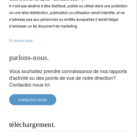
Il n’est pas destiné à être distribué, publié ou utilisé dans une juridiction
où une telle distribution, publication ou utilisation serait interdite, et ne
s’adresse pas aux personnes ou entités auxquelles il serait illégal
d’adresser un tel document de marketing.
En savoir plus.
parlons-nous.
Vous souhaitez prendre connaissance de nos rapports
d'activité ou des points de vue de notre direction?
Contactez-nous ici.
contactez-nous
téléchargement.