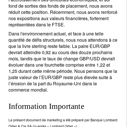
fond de sorties des fonds de placement, nous avons
réduit cette position. Récemment, nous avons renforcé
nos expositions aux valeurs financières, fortement
représentées dans le FTSE.
Dans l'environnement actuel, et face à une telle
quantité de défis structurels, nous nous attendons à ce
que la livre sterling reste faible. La paire EUR/GBP
devrait atteindre 0,92 au cours des douze prochains
mois, tandis que le taux de change GBP/USD devrait
évoluer dans une fourchette comprise entre 1,22 et
1,25 durant cette même période. Nous pensons que la
juste valeur de l’EUR/GBP reste plus élevée suite à
l’érosion de la part du Royaume-Uni dans le
commerce mondial.
Information Importante
Le présent document de marketing a été préparé par Banque Lombard
Odier & Cie SA (ci-après « Lombard Odier »).