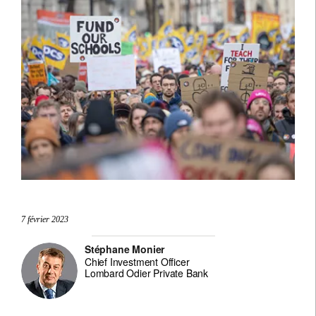
7 février 2023
Stéphane Monier
Chief Investment Officer
Lombard Odier Private Bank