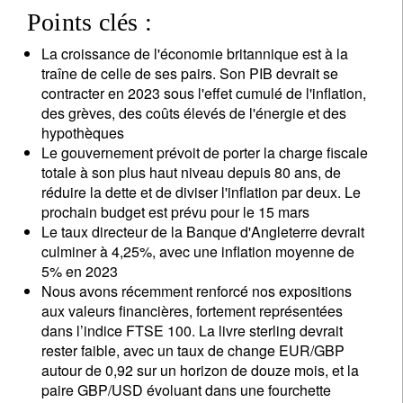
Points clés :
La croissance de l'économie britannique est à la
traîne de celle de ses pairs. Son PIB devrait se
contracter en 2023 sous l'effet cumulé de l'inflation,
des grèves, des coûts élevés de l'énergie et des
hypothèques
Le gouvernement prévoit de porter la charge fiscale
totale à son plus haut niveau depuis 80 ans, de
réduire la dette et de diviser l'inflation par deux. Le
prochain budget est prévu pour le 15 mars
Le taux directeur de la Banque d'Angleterre devrait
culminer à 4,25%, avec une inflation moyenne de
5% en 2023
Nous avons récemment renforcé nos expositions
aux valeurs financières, fortement représentées
dans l’indice FTSE 100. La livre sterling devrait
rester faible, avec un taux de change EUR/GBP
autour de 0,92 sur un horizon de douze mois, et la
paire GBP/USD évoluant dans une fourchette