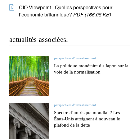
CIO Viewpoint - Quelles perspectives pour
l’économie britannique?
PDF (166.08 KB)
actualités associées.
perspectives d’investissement
La politique monétaire du Japon sur la
voie de la normalisation
perspectives d’investissement
Spectre d’un risque mondial ? Les
États-Unis atteignent à nouveau le
plafond de la dette