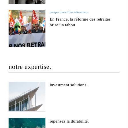
perspectives d’investissement
En France, la réforme des retraites
brise un tabou
notre expertise.
investment solutions.
repensez la durabilité.