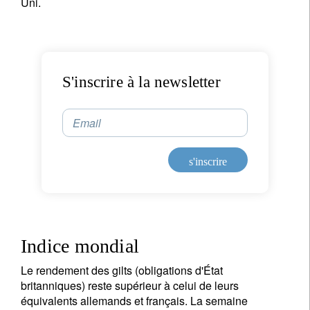
Uni.
S'inscrire à la newsletter
Email
s'inscrire
Indice mondial
Le rendement des gilts (obligations d'État
britanniques) reste supérieur à celui de leurs
équivalents allemands et français. La semaine