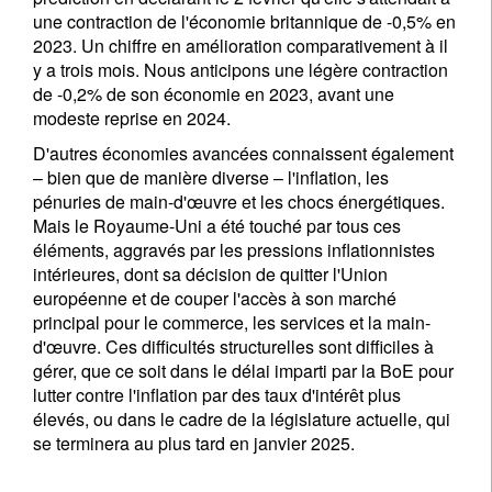
une contraction de l'économie britannique de -0,5% en
2023. Un chiffre en amélioration comparativement à il
y a trois mois. Nous anticipons une légère contraction
de -0,2% de son économie en 2023, avant une
modeste reprise en 2024.
D'autres économies avancées connaissent également
– bien que de manière diverse – l'inflation, les
pénuries de main-d'œuvre et les chocs énergétiques.
Mais le Royaume-Uni a été touché par tous ces
éléments, aggravés par les pressions inflationnistes
intérieures, dont sa décision de quitter l'Union
européenne et de couper l'accès à son marché
principal pour le commerce, les services et la main-
d'œuvre. Ces difficultés structurelles sont difficiles à
gérer, que ce soit dans le délai imparti par la BoE pour
lutter contre l'inflation par des taux d'intérêt plus
élevés, ou dans le cadre de la législature actuelle, qui
se terminera au plus tard en janvier 2025.