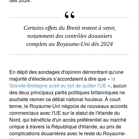
dès 2024.
Certains effets du Brexit restent à venir,
notamment des contrôles douaniers
complets au Royaume-Uni dès 2024
En dépit des sondages d'opinion démontrant qu'une
majorité d'électeurs s’accordaient à dire que «
la
Grande-Bretagne avait eu tort de quitter l'UE
», aucun
des deux principaux partis politiques britanniques ne
souhaite raviver ce débat national houleux. À court
terme, le Royaume-Uni négocie de nouveaux accords
commerciaux avec l'UE sur le statut de l'Irlande du
Nord, qui bénéficie d'un accès préférentiel au marché
unique à travers la République d'Irlande, au prix de
complications douanières avec le reste du Royaume-