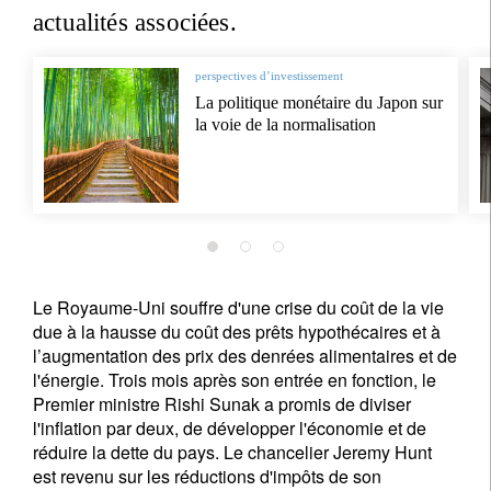
actualités associées.
perspectives d’investissement
La politique monétaire du Japon sur
la voie de la normalisation
Le Royaume-Uni souffre d'une crise du coût de la vie
due à la hausse du coût des prêts hypothécaires et à
l’augmentation des prix des denrées alimentaires et de
l'énergie. Trois mois après son entrée en fonction, le
Premier ministre Rishi Sunak a promis de diviser
l'inflation par deux, de développer l'économie et de
réduire la dette du pays. Le chancelier Jeremy Hunt
est revenu sur les réductions d'impôts de son