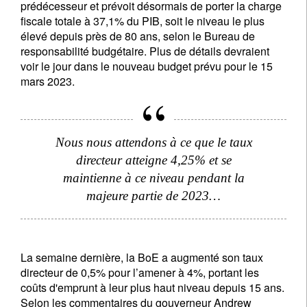
prédécesseur et prévoit désormais de porter la charge
fiscale totale à 37,1% du PIB, soit le niveau le plus
élevé depuis près de 80 ans, selon le Bureau de
responsabilité budgétaire. Plus de détails devraient
voir le jour dans le nouveau budget prévu pour le 15
mars 2023.
Nous nous attendons à ce que le taux
directeur atteigne 4,25% et se
maintienne à ce niveau pendant la
majeure partie de 2023…
La semaine dernière, la BoE a augmenté son taux
directeur de 0,5% pour l’amener à 4%, portant les
coûts d'emprunt à leur plus haut niveau depuis 15 ans.
Selon les commentaires du gouverneur Andrew