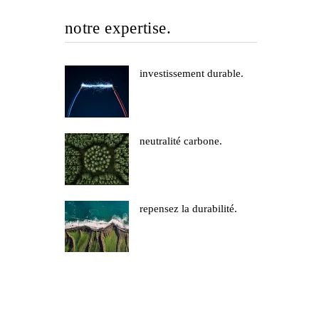
notre expertise.
investissement durable.
neutralité carbone.
repensez la durabilité.