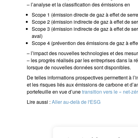
– l’analyse et la classification des émissions en
Scope 1 (émission directe de gaz à effet de serre
Scope 2 (émission indirecte de gaz à effet de ser
Scope 3 (émission indirecte de gaz à effet de s
aval)
Scope 4 (prévention des émissions de gaz à effet
– l’impact des nouvelles technologies et des mesur
– les progrès réalisés par les entreprises dans la r
lorsque de nouvelles données sont disponibles.
De telles informations prospectives permettent à l
et les risques liés aux émissions de carbone et d’
portefeuille en vue d’une
transition vers le « net-zé
Lire aussi :
Aller au-delà de l'ESG