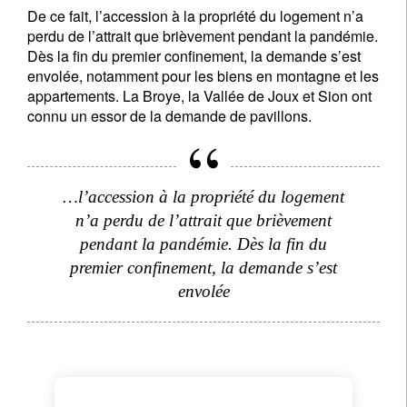
De ce fait, l’accession à la propriété du logement n’a
perdu de l’attrait que brièvement pendant la pandémie.
Dès la fin du premier confinement, la demande s’est
envolée, notamment pour les biens en montagne et les
appartements. La Broye, la Vallée de Joux et Sion ont
connu un essor de la demande de pavillons.
…l’accession à la propriété du logement
n’a perdu de l’attrait que brièvement
pendant la pandémie. Dès la fin du
premier confinement, la demande s’est
envolée