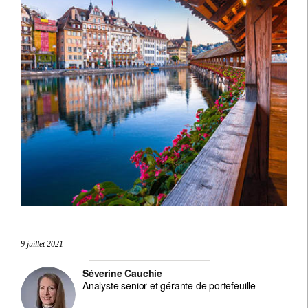
9 juillet 2021
Séverine Cauchie
Analyste senior et gérante de portefeuille