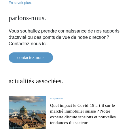
En savoir plus.
parlons-nous.
Vous souhaitez prendre connaissance de nos rapports
d'activité ou des points de vue de notre direction?
Contactez-nous ici.
contactez-nous
actualités associées.
corporate
Quel impact le Covid-19 a-t-il sur le
marché immobilier suisse ? Notre
experte discute tensions et nouvelles
tendances du secteur