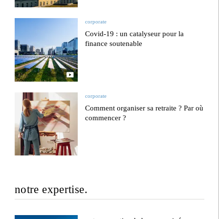
corporate
Covid-19 : un catalyseur pour la
finance soutenable
corporate
Comment organiser sa retraite ? Par où
commencer ?
notre expertise.