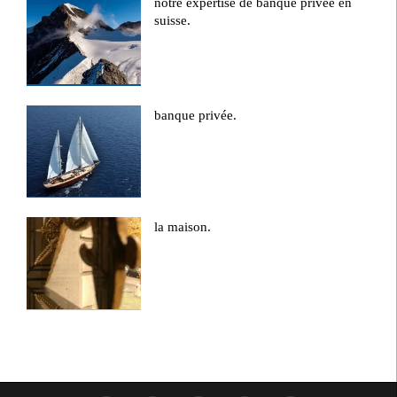
notre expertise de banque privée en
suisse.
banque privée.
la maison.