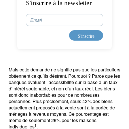
S'inscrire à la newsletter
Email
S'inscrire
Mais cette demande ne signifie pas que les particuliers
obtiennent ce qu’ils désirent. Pourquoi ? Parce que les
banques évaluent l’accessibilité sur la base d’un taux
d’intérêt soutenable, et non d’un taux réel. Les biens
sont donc inabordables pour de nombreuses
personnes. Plus précisément, seuls 42% des biens
actuellement proposés à la vente sont à la portée de
ménages à revenus moyens. Ce pourcentage est
même de seulement 26% pour les maisons
1
individuelles
.