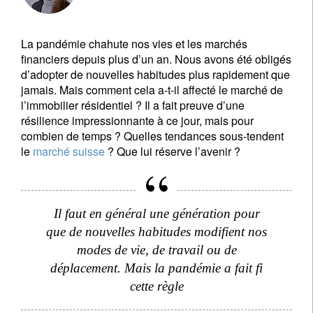
La pandémie chahute nos vies et les marchés
financiers depuis plus d’un an. Nous avons été obligés
d’adopter de nouvelles habitudes plus rapidement que
jamais. Mais comment cela a-t-il affecté le marché de
l’immobilier résidentiel ? Il a fait preuve d’une
résilience impressionnante à ce jour, mais pour
combien de temps ? Quelles tendances sous-tendent
le
marché suisse
? Que lui réserve l’avenir ?
Il faut en général une génération pour
que de nouvelles habitudes modifient nos
modes de vie, de travail ou de
déplacement. Mais la pandémie a fait fi
cette règle