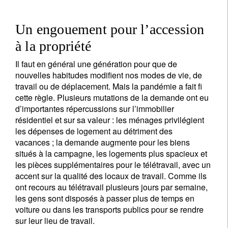
Un engouement pour l’accession
à la propriété
Il faut en général une génération pour que de
nouvelles habitudes modifient nos modes de vie, de
travail ou de déplacement. Mais la pandémie a fait fi
cette règle. Plusieurs mutations de la demande ont eu
d’importantes répercussions sur l’immobilier
résidentiel et sur sa valeur : les ménages privilégient
les dépenses de logement au détriment des
vacances ; la demande augmente pour les biens
situés à la campagne, les logements plus spacieux et
les pièces supplémentaires pour le télétravail, avec un
accent sur la qualité des locaux de travail. Comme ils
ont recours au télétravail plusieurs jours par semaine,
les gens sont disposés à passer plus de temps en
voiture ou dans les transports publics pour se rendre
sur leur lieu de travail.