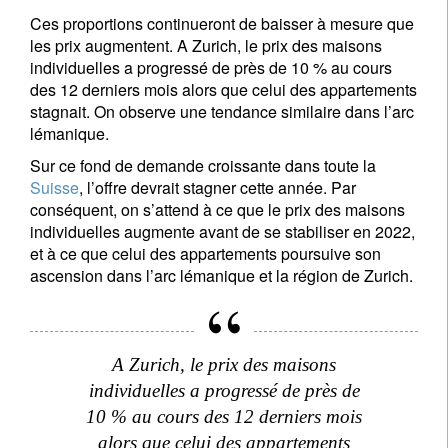
Ces proportions continueront de baisser à mesure que
les prix augmentent. A Zurich, le prix des maisons
individuelles a progressé de près de 10 % au cours
des 12 derniers mois alors que celui des appartements
stagnait. On observe une tendance similaire dans l’arc
lémanique.
Sur ce fond de demande croissante dans toute la
Suisse
, l’offre devrait stagner cette année. Par
conséquent, on s’attend à ce que le prix des maisons
individuelles augmente avant de se stabiliser en 2022,
et à ce que celui des appartements poursuive son
ascension dans l’arc lémanique et la région de Zurich.
A Zurich, le prix des maisons
individuelles a progressé de près de
10 % au cours des 12 derniers mois
alors que celui des appartements