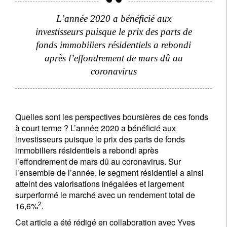
L’année 2020 a bénéficié aux
investisseurs puisque le prix des parts de
fonds immobiliers résidentiels a rebondi
après l’effondrement de mars dû au
coronavirus
Quelles sont les perspectives boursières de ces fonds
à court terme ? L’année 2020 a bénéficié aux
investisseurs puisque le prix des parts de fonds
immobiliers résidentiels a rebondi après
l’effondrement de mars dû au coronavirus. Sur
l’ensemble de l’année, le segment résidentiel a ainsi
atteint des valorisations inégalées et largement
surperformé le marché avec un rendement total de
2
16,6%
.
Cet article a été rédigé en collaboration avec Yves