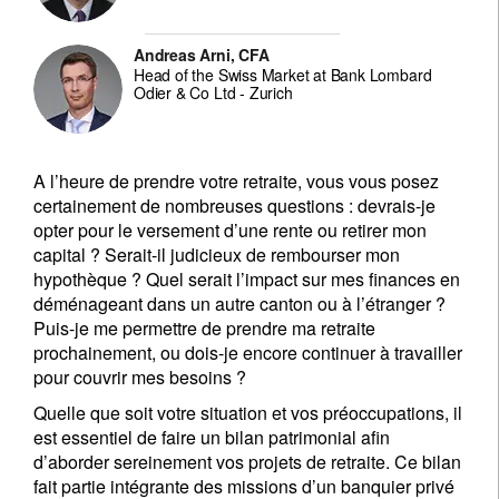
Andreas Arni, CFA
Head of the Swiss Market at Bank Lombard
Odier & Co Ltd - Zurich
A l’heure de prendre votre retraite, vous vous posez
certainement de nombreuses questions : devrais-je
opter pour le versement d’une rente ou retirer mon
capital ? Serait-il judicieux de rembourser mon
hypothèque ? Quel serait l’impact sur mes finances en
déménageant dans un autre canton ou à l’étranger ?
Puis-je me permettre de prendre ma retraite
prochainement, ou dois-je encore continuer à travailler
pour couvrir mes besoins ?
Quelle que soit votre situation et vos préoccupations, il
est essentiel de faire un bilan patrimonial afin
d’aborder sereinement vos projets de retraite. Ce bilan
fait partie intégrante des missions d’un banquier privé