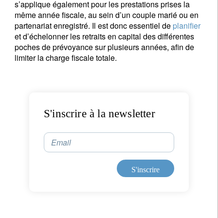
s’applique également pour les prestations prises la
même année fiscale, au sein d’un couple marié ou en
partenariat enregistré. Il est donc essentiel de
planifier
et d’échelonner les retraits en capital des différentes
poches de prévoyance sur plusieurs années, afin de
limiter la charge fiscale totale.
S'inscrire à la newsletter
Email
S'inscrire