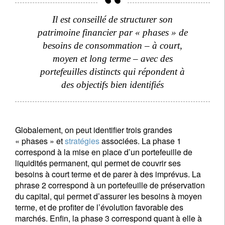
Il est conseillé de structurer son
patrimoine financier par « phases » de
besoins de consommation – à court,
moyen et long terme – avec des
portefeuilles distincts qui répondent à
des objectifs bien identifiés
Globalement, on peut identifier trois grandes
« phases » et
stratégies
associées. La phase 1
correspond à la mise en place d’un portefeuille de
liquidités permanent, qui permet de couvrir ses
besoins à court terme et de parer à des imprévus. La
phrase 2 correspond à un portefeuille de préservation
du capital, qui permet d’assurer les besoins à moyen
terme, et de profiter de l’évolution favorable des
marchés. Enfin, la phase 3 correspond quant à elle à