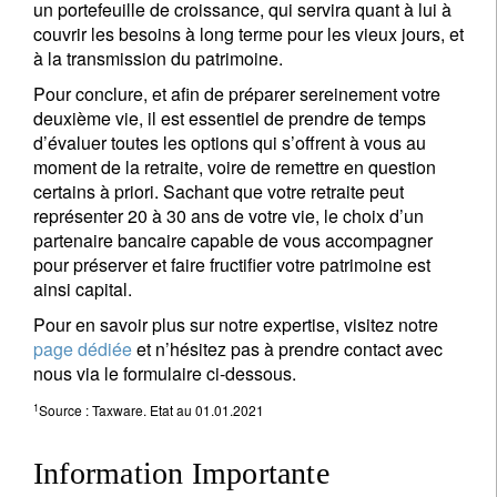
un portefeuille de croissance, qui servira quant à lui à
couvrir les besoins à long terme pour les vieux jours, et
à la transmission du patrimoine.
Pour conclure, et afin de préparer sereinement votre
deuxième vie, il est essentiel de prendre de temps
d’évaluer toutes les options qui s’offrent à vous au
moment de la retraite, voire de remettre en question
certains à priori. Sachant que votre retraite peut
représenter 20 à 30 ans de votre vie, le choix d’un
partenaire bancaire capable de vous accompagner
pour préserver et faire fructifier votre patrimoine est
ainsi capital.
Pour en savoir plus sur notre expertise, visitez notre
page dédiée
et n’hésitez pas à prendre contact avec
nous via le formulaire ci-dessous.
1
Source : Taxware. Etat au 01.01.2021
Information Importante