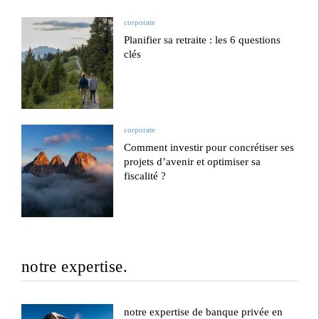
corporate
Planifier sa retraite : les 6 questions
clés
corporate
Comment investir pour concrétiser ses
projets d’avenir et optimiser sa
fiscalité ?
notre expertise.
notre expertise de banque privée en