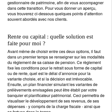
gestionnaire de patrimoine, afin de vous accompagner
dans cette transition. Pour vous donner un aperçu,
vous trouverez ci-dessous quelques points d’attention
souvent abordés avec nos clients.
Rente ou capital : quelle solution est
faite pour moi ?
Avant même de choisir entre ces deux options, il faut
dans un premier temps se renseigner sur les modalités
du règlement de sa caisse de pension. Ce règlement
fixe les conditions pour le retrait sous forme de capital
ou de rente, quel est le délai d’annonce pour la
variante choisie, et si la décision est irrévocable.
Ensuite, un plan financier simulant les variantes de
prélèvements envisagées peut être établi par votre
banquier et planificateur patrimonial. Ceci permettra de
visualiser le développement de ses revenus, de ses
dépenses - y compris de la charge fiscale - ainsi que
sa fortune dans le temps.