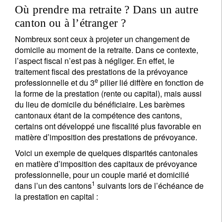
Où prendre ma retraite ? Dans un autre
canton ou à l’étranger ?
Nombreux sont ceux à projeter un changement de
domicile au moment de la retraite. Dans ce contexte,
l’aspect fiscal n’est pas à négliger. En effet, le
traitement fiscal des prestations de la prévoyance
e
professionnelle et du 3
pilier lié diffère en fonction de
la forme de la prestation (rente ou capital), mais aussi
du lieu de domicile du bénéficiaire. Les barèmes
cantonaux étant de la compétence des cantons,
certains ont développé une fiscalité plus favorable en
matière d’imposition des prestations de prévoyance.
Voici un exemple de quelques disparités cantonales
en matière d’imposition des capitaux de prévoyance
professionnelle, pour un couple marié et domicilié
1
dans l’un des cantons
suivants lors de l’échéance de
la prestation en capital :