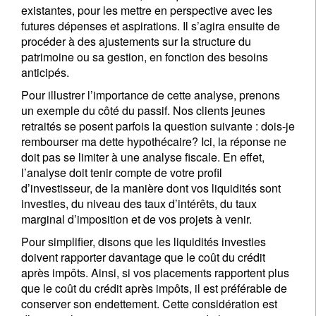
existantes, pour les mettre en perspective avec les
futures dépenses et aspirations. Il s’agira ensuite de
procéder à des ajustements sur la structure du
patrimoine ou sa gestion, en fonction des besoins
anticipés.
Pour illustrer l’importance de cette analyse, prenons
un exemple du côté du passif. Nos clients jeunes
retraités se posent parfois la question suivante : dois-je
rembourser ma dette hypothécaire? Ici, la réponse ne
doit pas se limiter à une analyse fiscale. En effet,
l’analyse doit tenir compte de votre profil
d’investisseur, de la manière dont vos liquidités sont
investies, du niveau des taux d’intérêts, du taux
marginal d’imposition et de vos projets à venir.
Pour simplifier, disons que les liquidités investies
doivent rapporter davantage que le coût du crédit
après impôts. Ainsi, si vos placements rapportent plus
que le coût du crédit après impôts, il est préférable de
conserver son endettement. Cette considération est