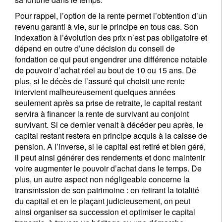
Pour rappel, l’option de la rente permet l’obtention d’un
revenu garanti à vie, sur le principe en tous cas. Son
indexation à l’évolution des prix n’est pas obligatoire et
dépend en outre d’une décision du conseil de
fondation ce qui peut engendrer une différence notable
de pouvoir d’achat réel au bout de 10 ou 15 ans. De
plus, si le décès de l’assuré qui choisit une rente
intervient malheureusement quelques années
seulement après sa prise de retraite, le capital restant
servira à financer la rente de survivant au conjoint
survivant. Si ce dernier venait à décéder peu après, le
capital restant restera en principe acquis à la caisse de
pension. A l’inverse, si le capital est retiré et bien géré,
il peut ainsi générer des rendements et donc maintenir
voire augmenter le pouvoir d’achat dans le temps. De
plus, un autre aspect non négligeable concerne la
transmission de son patrimoine : en retirant la totalité
du capital et en le plaçant judicieusement, on peut
ainsi organiser sa succession et optimiser le capital