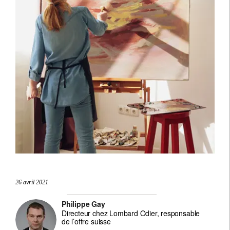
26 avril 2021
Philippe Gay
Directeur chez Lombard Odier, responsable
de l’offre suisse