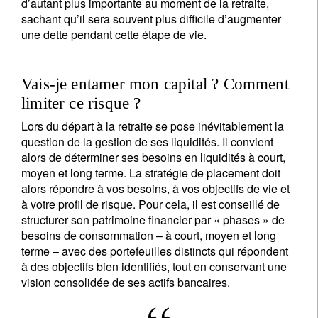
d’autant plus importante au moment de la retraite,
sachant qu’il sera souvent plus difficile d’augmenter
une dette pendant cette étape de vie.
Vais-je entamer mon capital ? Comment
limiter ce risque ?
Lors du départ à la retraite se pose inévitablement la
question de la gestion de ses liquidités. Il convient
alors de déterminer ses besoins en liquidités à court,
moyen et long terme. La stratégie de placement doit
alors répondre à vos besoins, à vos objectifs de vie et
à votre profil de risque. Pour cela, il est conseillé de
structurer son patrimoine financier par « phases » de
besoins de consommation – à court, moyen et long
terme – avec des portefeuilles distincts qui répondent
à des objectifs bien identifiés, tout en conservant une
vision consolidée de ses actifs bancaires.