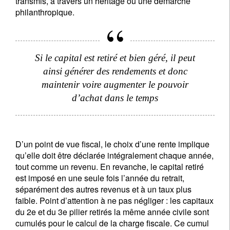
transmis, à travers un héritage ou une démarche
philanthropique.
Si le capital est retiré et bien géré, il peut
ainsi générer des rendements et donc
maintenir voire augmenter le pouvoir
d’achat dans le temps
D’un point de vue fiscal, le choix d’une rente implique
qu’elle doit être déclarée intégralement chaque année,
tout comme un revenu. En revanche, le capital retiré
est imposé en une seule fois l’année du retrait,
séparément des autres revenus et à un taux plus
faible. Point d’attention à ne pas négliger : les capitaux
du 2e et du 3e pilier retirés la même année civile sont
cumulés pour le calcul de la charge fiscale. Ce cumul