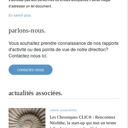
d’adresser un tel document.
En savoir plus.
parlons-nous.
Vous souhaitez prendre connaissance de nos rapports
d'activité ou des points de vue de notre direction?
Contactez-nous ici.
contactez-nous
actualités associées.
rethink sustainability
Les Chroniques CLIC® : Rencontrez
Néolithe, la start-up qui met un terme