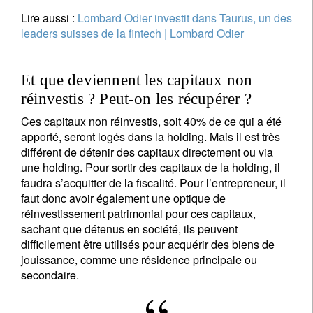
Lire aussi :
Lombard Odier investit dans Taurus, un des
leaders suisses de la fintech | Lombard Odier
Et que deviennent les capitaux non
réinvestis ? Peut-on les récupérer ?
Ces capitaux non réinvestis, soit 40% de ce qui a été
apporté, seront logés dans la holding. Mais il est très
différent de détenir des capitaux directement ou via
une holding. Pour sortir des capitaux de la holding, il
faudra s’acquitter de la fiscalité. Pour l’entrepreneur, il
faut donc avoir également une optique de
réinvestissement patrimonial pour ces capitaux,
sachant que détenus en société, ils peuvent
difficilement être utilisés pour acquérir des biens de
jouissance, comme une résidence principale ou
secondaire.