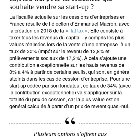
souhaite vendre sa start-up ?
La fiscalité actuelle sur les cessions d’entreprises en
France résulte de l’élection d’Emmanuel Macron, avec
la création en 2018 de la «
flat tax
». Elle consiste à
taxer tous les revenus du capital - y compris les plus-
values réalisées lors de la vente d’une entreprise- à un
taux de 30% (impôt sur le revenu de 12,8% et
prélèvements sociaux de 17,2%). A cela s’ajoute une
contribution exceptionnelle sur les hauts revenus de
3% à 4% à partir de certains seuils, qui sont en général
atteints dans les cas de cession d’entreprise. Pour une
start-up cédée par son fondateur, ce taux de 34% (avec
la contribution exceptionnelle) va s’appliquer sur la
totalité du prix de cession, car la plus-value est en
général calculée à partir d’un prix de revient quasi-nul.
Plusieurs options s’offrent aux