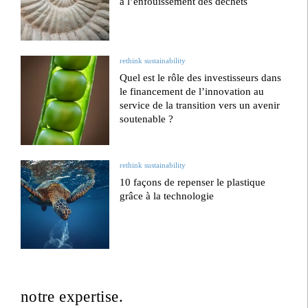
à l’enfouissement des déchets
rethink sustainability
Quel est le rôle des investisseurs dans
le financement de l’innovation au
service de la transition vers un avenir
soutenable ?
rethink sustainability
10 façons de repenser le plastique
grâce à la technologie
notre expertise.