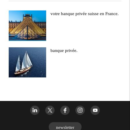
votre banque privée suisse en France.
banque privée.
newsletter