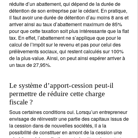
réduite d’un abattement, qui dépend de la durée de
détention de son entreprise par le cédant. En pratique,
il faut avoir une durée de détention d’au moins 8 ans et
arriver ainsi au taux d’abattement maximum de 85%
pour que cette taxation soit plus intéressante que la flat
tax. En effet, l’abattement ne s’applique que pour le
calcul de l’impôt sur le revenu et pas pour celui des
prélèvements sociaux, qui restent calculés sur 100%
de la plus-value. Ainsi, on peut ainsi espérer arriver à
un taux de 27,95%.
Le système d’apport-cession peut-il
permettre de réduire cette charge
fiscale ?
Sous certaines conditions oui. Lorsqu’un entrepreneur
envisage de réinvestir une partie des capitaux issus de
la cession dans de nouvelles sociétés, il a la
possibilité de constituer en amont de la cession une