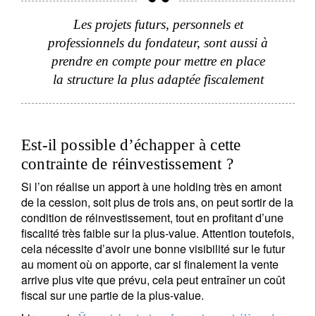
Les projets futurs, personnels et
professionnels du fondateur, sont aussi à
prendre en compte pour mettre en place
la structure la plus adaptée fiscalement
Est-il possible d’échapper à cette
contrainte de réinvestissement ?
Si l’on réalise un apport à une holding très en amont
de la cession, soit plus de trois ans, on peut sortir de la
condition de réinvestissement, tout en profitant d’une
fiscalité très faible sur la plus-value. Attention toutefois,
cela nécessite d’avoir une bonne visibilité sur le futur
au moment où on apporte, car si finalement la vente
arrive plus vite que prévu, cela peut entraîner un coût
fiscal sur une partie de la plus-value.