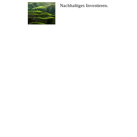
Nachhaltiges Investieren.