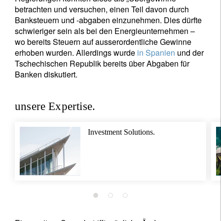
betrachten und versuchen, einen Teil davon durch
Banksteuern und -abgaben einzunehmen. Dies dürfte
schwieriger sein als bei den Energieunternehmen –
wo bereits Steuern auf ausserordentliche Gewinne
erhoben wurden. Allerdings wurde
in Spanien
und der
Tschechischen Republik bereits über Abgaben für
Banken diskutiert.
unsere Expertise.
Investment Solutions.