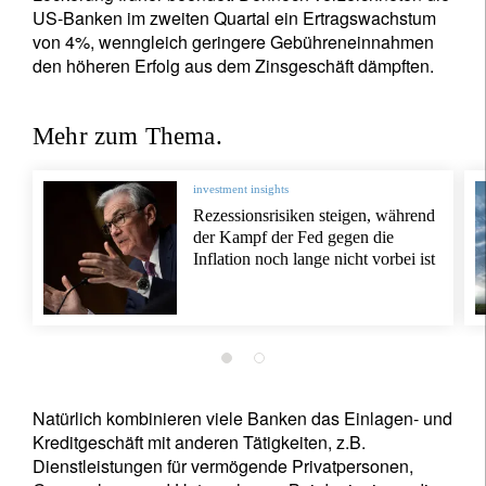
US-Banken im zweiten Quartal ein Ertragswachstum
von 4%, wenngleich geringere Gebühreneinnahmen
den höheren Erfolg aus dem Zinsgeschäft dämpften.
Mehr zum Thema.
investment insights
Rezessionsrisiken steigen, während
der Kampf der Fed gegen die
Inflation noch lange nicht vorbei ist
Natürlich kombinieren viele Banken das Einlagen- und
Kreditgeschäft mit anderen Tätigkeiten, z.B.
Dienstleistungen für vermögende Privatpersonen,