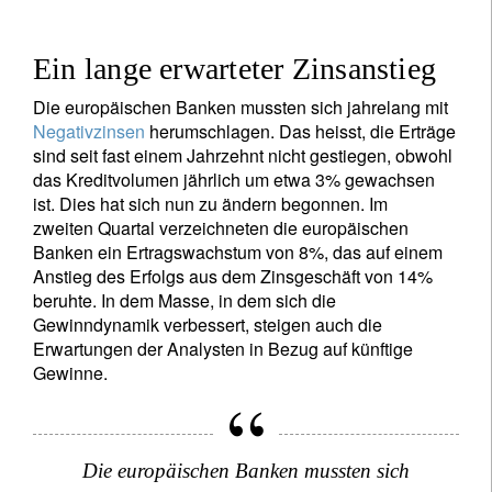
Ein lange erwarteter Zinsanstieg
Die europäischen Banken mussten sich jahrelang mit
Negativzinsen
herumschlagen. Das heisst, die Erträge
sind seit fast einem Jahrzehnt nicht gestiegen, obwohl
das Kreditvolumen jährlich um etwa 3% gewachsen
ist. Dies hat sich nun zu ändern begonnen. Im
zweiten Quartal verzeichneten die europäischen
Banken ein Ertragswachstum von 8%, das auf einem
Anstieg des Erfolgs aus dem Zinsgeschäft von 14%
beruhte. In dem Masse, in dem sich die
Gewinndynamik verbessert, steigen auch die
Erwartungen der Analysten in Bezug auf künftige
Gewinne.
Die europäischen Banken mussten sich