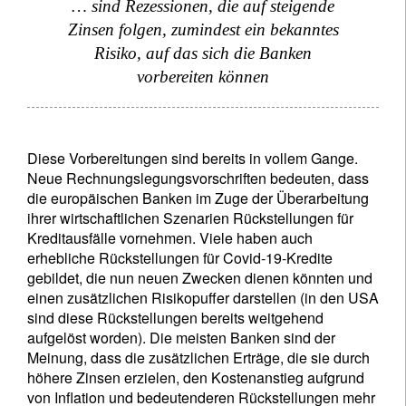
… sind Rezessionen, die auf steigende
Zinsen folgen, zumindest ein bekanntes
Risiko, auf das sich die Banken
vorbereiten können
Diese Vorbereitungen sind bereits in vollem Gange.
Neue Rechnungslegungsvorschriften bedeuten, dass
Newsletter abonnieren
die europäischen Banken im Zuge der Überarbeitung
ihrer wirtschaftlichen Szenarien Rückstellungen für
Email
Kreditausfälle vornehmen. Viele haben auch
erhebliche Rückstellungen für Covid-19-Kredite
gebildet, die nun neuen Zwecken dienen könnten und
einen zusätzlichen Risikopuffer darstellen (in den USA
Titel
Vorname
sind diese Rückstellungen bereits weitgehend
aufgelöst worden). Die meisten Banken sind der
Meinung, dass die zusätzlichen Erträge, die sie durch
Name
höhere Zinsen erzielen, den Kostenanstieg aufgrund
von Inflation und bedeutenderen Rückstellungen mehr