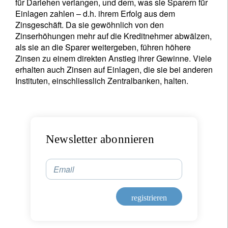
für Darlehen verlangen, und dem, was sie Sparern für
Einlagen zahlen – d.h. ihrem Erfolg aus dem
Zinsgeschäft. Da sie gewöhnlich von den
Zinserhöhungen mehr auf die Kreditnehmer abwälzen,
als sie an die Sparer weitergeben, führen höhere
Zinsen zu einem direkten Anstieg ihrer Gewinne. Viele
erhalten auch Zinsen auf Einlagen, die sie bei anderen
Instituten, einschliesslich Zentralbanken, halten.
Newsletter abonnieren
Email
registrieren