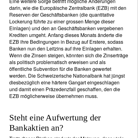
Eine weitere Sorge betrifft mögliche Änderungen
darin, wie die Europäische Zentralbank (EZB) mit den
Reserven der Geschäftsbanken (die quantitative
Lockerung führte zu einer grossen Menge dieser
Einlagen) und den an Geschäftsbanken vergebenen
Krediten umgeht. Anfang dieses Monats änderte die
EZB ihre Bedingungen in Bezug auf Erstere, sodass
Banken nun den Leitzins auf ihre Einlagen erhalten.
Wenn die Zinsen steigen, könnten sich die Zinserträge
als politisch problematisch erweisen und als
öffentliche Subvention für die Banken gewertet
werden. Die Schweizerische Nationalbank hat jüngst
diesbezüglich eine härtere Gangart eingeschlagen
und damit einen Präzedenzfall geschaffen, den die
EZB möglicherweise übernehmen muss.
Steht eine Aufwertung der
Bankaktien an?