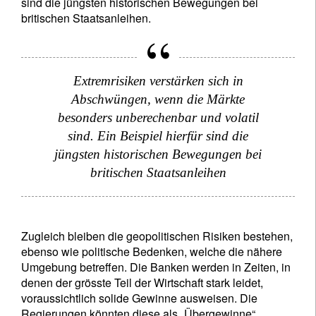
sind die jüngsten historischen Bewegungen bei
britischen Staatsanleihen.
Extremrisiken verstärken sich in
Abschwüngen, wenn die Märkte
besonders unberechenbar und volatil
sind. Ein Beispiel hierfür sind die
jüngsten historischen Bewegungen bei
britischen Staatsanleihen
Zugleich bleiben die geopolitischen Risiken bestehen,
ebenso wie politische Bedenken, welche die nähere
Umgebung betreffen. Die Banken werden in Zeiten, in
denen der grösste Teil der Wirtschaft stark leidet,
voraussichtlich solide Gewinne ausweisen. Die
Regierungen könnten diese als „Übergewinne“