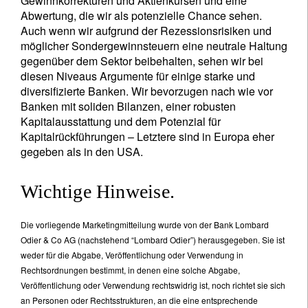
Gewinnkorrekturen und Aktienkursen und eine
Abwertung, die wir als potenzielle Chance sehen.
Auch wenn wir aufgrund der Rezessionsrisiken und
möglicher Sondergewinnsteuern eine neutrale Haltung
gegenüber dem Sektor beibehalten, sehen wir bei
diesen Niveaus Argumente für einige starke und
diversifizierte Banken. Wir bevorzugen nach wie vor
Banken mit soliden Bilanzen, einer robusten
Kapitalausstattung und dem Potenzial für
Kapitalrückführungen – Letztere sind in Europa eher
gegeben als in den USA.
Wichtige Hinweise.
Die vorliegende Marketingmitteilung wurde von der Bank Lombard
Odier & Co AG (nachstehend “Lombard Odier”) herausgegeben. Sie ist
weder für die Abgabe, Veröffentlichung oder Verwendung in
Rechtsordnungen bestimmt, in denen eine solche Abgabe,
Veröffentlichung oder Verwendung rechtswidrig ist, noch richtet sie sich
an Personen oder Rechtsstrukturen, an die eine entsprechende