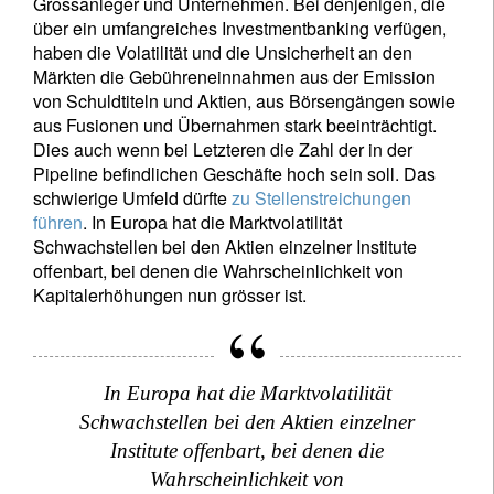
Grossanleger und Unternehmen. Bei denjenigen, die
über ein umfangreiches Investmentbanking verfügen,
haben die Volatilität und die Unsicherheit an den
Märkten die Gebühreneinnahmen aus der Emission
von Schuldtiteln und Aktien, aus Börsengängen sowie
aus Fusionen und Übernahmen stark beeinträchtigt.
Dies auch wenn bei Letzteren die Zahl der in der
Pipeline befindlichen Geschäfte hoch sein soll. Das
schwierige Umfeld dürfte
zu Stellenstreichungen
führen
. In Europa hat die Marktvolatilität
Schwachstellen bei den Aktien einzelner Institute
offenbart, bei denen die Wahrscheinlichkeit von
Kapitalerhöhungen nun grösser ist.
In Europa hat die Marktvolatilität
Schwachstellen bei den Aktien einzelner
Institute offenbart, bei denen die
Wahrscheinlichkeit von