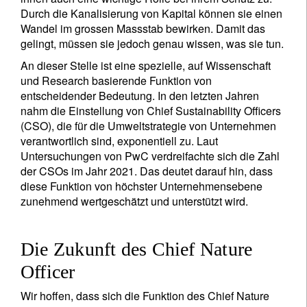
Durch die Kanalisierung von Kapital können sie einen
Wandel im grossen Massstab bewirken. Damit das
gelingt, müssen sie jedoch genau wissen, was sie tun.
An dieser Stelle ist eine spezielle, auf Wissenschaft
und Research basierende Funktion von
entscheidender Bedeutung. In den letzten Jahren
nahm die Einstellung von Chief Sustainability Officers
(CSO), die für die Umweltstrategie von Unternehmen
verantwortlich sind, exponentiell zu. Laut
Untersuchungen von PwC verdreifachte sich die Zahl
der CSOs im Jahr 2021. Das deutet darauf hin, dass
diese Funktion von höchster Unternehmensebene
zunehmend wertgeschätzt und unterstützt wird.
Die Zukunft des Chief Nature
Officer
Wir hoffen, dass sich die Funktion des Chief Nature