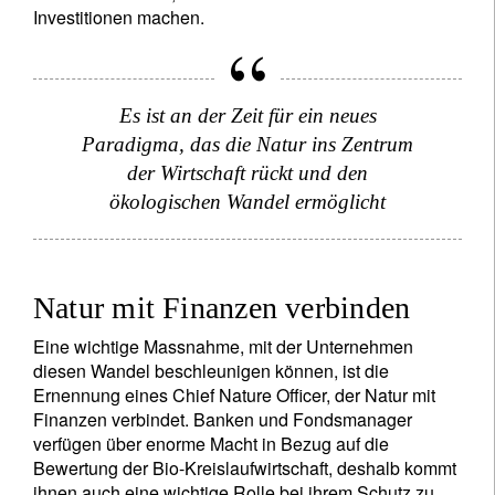
Investitionen machen.
Es ist an der Zeit für ein neues
Paradigma, das die Natur ins Zentrum
der Wirtschaft rückt und den
ökologischen Wandel ermöglicht
Natur mit Finanzen verbinden
Eine wichtige Massnahme, mit der Unternehmen
diesen Wandel beschleunigen können, ist die
Ernennung eines Chief Nature Officer, der Natur mit
Finanzen verbindet. Banken und Fondsmanager
verfügen über enorme Macht in Bezug auf die
Bewertung der Bio-Kreislaufwirtschaft, deshalb kommt
ihnen auch eine wichtige Rolle bei ihrem Schutz zu.