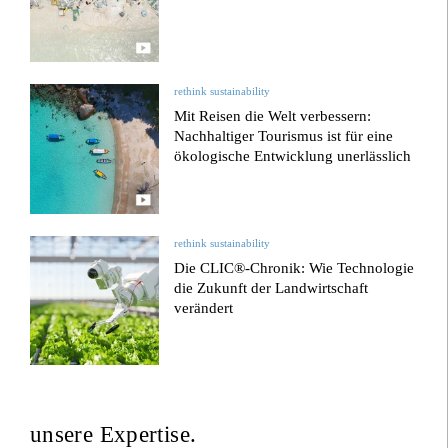
rethink sustainability
Mit Reisen die Welt verbessern:
Nachhaltiger Tourismus ist für eine
ökologische Entwicklung unerlässlich
rethink sustainability
Die CLIC®-Chronik: Wie Technologie
die Zukunft der Landwirtschaft
verändert
unsere Expertise.