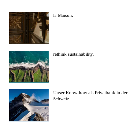
la Maison.
rethink sustainability.
Unser Know-how als Privatbank in der
Schweiz.