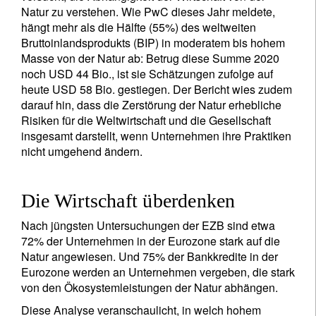
Natur zu verstehen. Wie PwC dieses Jahr meldete,
hängt mehr als die Hälfte (55%) des weltweiten
Bruttoinlandsprodukts (BIP) in moderatem bis hohem
Masse von der Natur ab: Betrug diese Summe 2020
noch USD 44 Bio., ist sie Schätzungen zufolge auf
heute USD 58 Bio. gestiegen. Der Bericht wies zudem
darauf hin, dass die Zerstörung der Natur erhebliche
Risiken für die Weltwirtschaft und die Gesellschaft
insgesamt darstellt, wenn Unternehmen ihre Praktiken
nicht umgehend ändern.
Die Wirtschaft überdenken
Nach jüngsten Untersuchungen der EZB sind etwa
72% der Unternehmen in der Eurozone stark auf die
Natur angewiesen. Und 75% der Bankkredite in der
Eurozone werden an Unternehmen vergeben, die stark
von den Ökosystemleistungen der Natur abhängen.
Diese Analyse veranschaulicht, in welch hohem