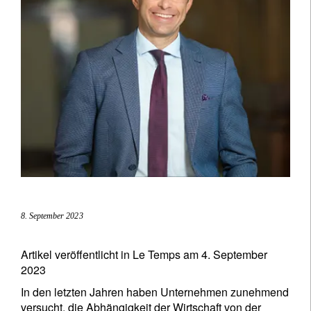
8. September 2023
Artikel veröffentlicht in Le Temps am 4. September
2023
In den letzten Jahren haben Unternehmen zunehmend
versucht, die Abhängigkeit der Wirtschaft von der