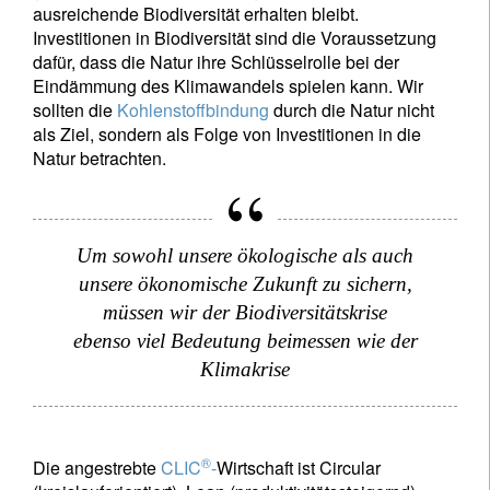
ausreichende Biodiversität erhalten bleibt.
Investitionen in Biodiversität sind die Voraussetzung
dafür, dass die Natur ihre Schlüsselrolle bei der
Eindämmung des Klimawandels spielen kann. Wir
sollten die
Kohlenstoffbindung
durch die Natur nicht
als Ziel, sondern als Folge von Investitionen in die
Natur betrachten.
Um sowohl unsere ökologische als auch
unsere ökonomische Zukunft zu sichern,
müssen wir der Biodiversitätskrise
ebenso viel Bedeutung beimessen wie der
Klimakrise
®
Die angestrebte
CLIC
-
Wirtschaft ist Circular