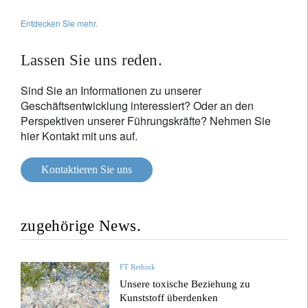
Entdecken Sie mehr.
Lassen Sie uns reden.
Sind Sie an Informationen zu unserer
Geschäftsentwicklung interessiert? Oder an den
Perspektiven unserer Führungskräfte? Nehmen Sie
hier Kontakt mit uns auf.
Kontaktieren Sie uns
zugehörige News.
FT Rethink
Unsere toxische Beziehung zu
Kunststoff überdenken