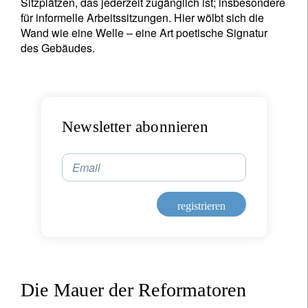
Sitzplätzen, das jederzeit zugänglich ist; insbesondere
für informelle Arbeitssitzungen. Hier wölbt sich die
Wand wie eine Welle – eine Art poetische Signatur
des Gebäudes.
Newsletter abonnieren
Email
registrieren
Die Mauer der Reformatoren