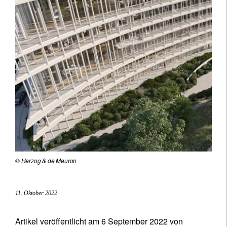
© Herzog & de Meuron
11. Oktober 2022
Artikel veröffentlicht am 6 September 2022 von