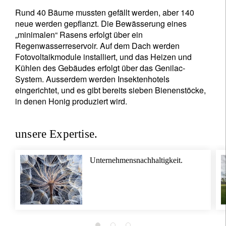
Rund 40 Bäume mussten gefällt werden, aber 140
neue werden gepflanzt. Die Bewässerung eines
„minimalen“ Rasens erfolgt über ein
Regenwasserreservoir. Auf dem Dach werden
Fotovoltaikmodule installiert, und das Heizen und
Kühlen des Gebäudes erfolgt über das Genilac-
System. Ausserdem werden Insektenhotels
eingerichtet, und es gibt bereits sieben Bienenstöcke,
in denen Honig produziert wird.
unsere Expertise.
Unternehmensnachhaltigkeit.