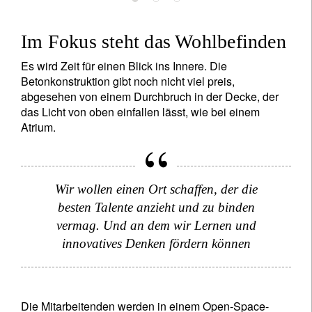
Im Fokus steht das Wohlbefinden
Es wird Zeit für einen Blick ins Innere. Die
Betonkonstruktion gibt noch nicht viel preis,
abgesehen von einem Durchbruch in der Decke, der
das Licht von oben einfallen lässt, wie bei einem
Atrium.
Wir wollen einen Ort schaffen, der die
besten Talente anzieht und zu binden
vermag. Und an dem wir Lernen und
Newsletter abonnieren
innovatives Denken fördern können
Email
Die Mitarbeitenden werden in einem Open-Space-