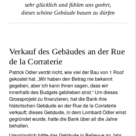
sehr glücklich und fühlen uns geehrt,
dieses schöne Gebäude bauen zu dürfen
Verkauf des Gebäudes an der Rue
de la Corraterie
Patrick Odier verrät nicht, wie viel der Bau von 1 Roof
gekostet hat. „Wir haben den Betrag nie bekannt
gegeben, aber ich kann Ihnen sagen, dass wir
innerhalb des Budgets geblieben sind.“ Um dieses
Grossprojekt zu finanzieren, hat die Bank ihre
historischen Gebäude an der Rue de la Corraterie
verkauft; dieses Gebäude, in dem Lombard Odier einst
gegründet wurde, hatte die Bank über all die Jahre
behalten.
Ursprünglich hätte das Gebäude in Bellevue im Jahr