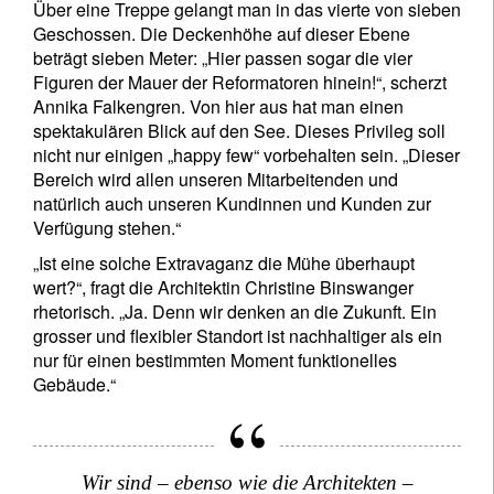
Über eine Treppe gelangt man in das vierte von sieben
Geschossen. Die Deckenhöhe auf dieser Ebene
beträgt sieben Meter: „Hier passen sogar die vier
Figuren der Mauer der Reformatoren hinein!“, scherzt
Annika Falkengren. Von hier aus hat man einen
spektakulären Blick auf den See. Dieses Privileg soll
nicht nur einigen „happy few“ vorbehalten sein. „Dieser
Bereich wird allen unseren Mitarbeitenden und
natürlich auch unseren Kundinnen und Kunden zur
Verfügung stehen.“
„Ist eine solche Extravaganz die Mühe überhaupt
wert?“, fragt die Architektin Christine Binswanger
rhetorisch. „Ja. Denn wir denken an die Zukunft. Ein
grosser und flexibler Standort ist nachhaltiger als ein
nur für einen bestimmten Moment funktionelles
Gebäude.“
Wir sind – ebenso wie die Architekten –