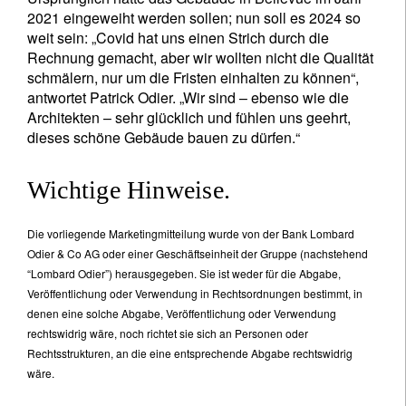
2021 eingeweiht werden sollen; nun soll es 2024 so
weit sein: „Covid hat uns einen Strich durch die
Rechnung gemacht, aber wir wollten nicht die Qualität
schmälern, nur um die Fristen einhalten zu können“,
antwortet Patrick Odier. „Wir sind – ebenso wie die
Architekten – sehr glücklich und fühlen uns geehrt,
dieses schöne Gebäude bauen zu dürfen.“
Wichtige Hinweise.
Die vorliegende Marketingmitteilung wurde von der Bank Lombard
Odier & Co AG oder einer Geschäftseinheit der Gruppe (nachstehend
“Lombard Odier”) herausgegeben. Sie ist weder für die Abgabe,
Veröffentlichung oder Verwendung in Rechtsordnungen bestimmt, in
denen eine solche Abgabe, Veröffentlichung oder Verwendung
rechtswidrig wäre, noch richtet sie sich an Personen oder
Rechtsstrukturen, an die eine entsprechende Abgabe rechtswidrig
wäre.