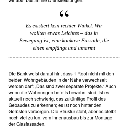
wir aber bestimmte Dienstleistungen.“
Es existiert kein rechter Winkel. Wir
wollten etwas Leichtes – das in
Bewegung ist; eine konkave Fassade, die
einen empfängt und umarmt
Die Bank weist darauf hin, dass 1 Roof nicht mit den
beiden Wohngebäuden in der Nähe verwechselt
werden darf: „Das sind zwei separate Projekte.“ Auch
wenn die Wohnungen bereits bewohnt sind, ist es
aktuell noch schwierig, das zukünftige Profil des
Gebäudes zu erkennen; es ist noch hinter den
Gerüsten verborgen. Die Struktur steht, aber es bleibt
noch viel zu tun, vom Innenausbau bis zur Montage
der Glasfassaden.