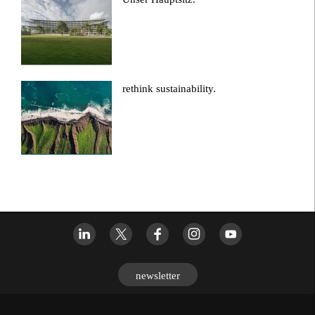
rethink sustainability.
newsletter