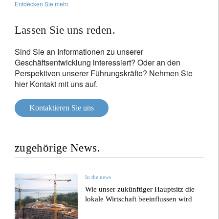
Entdecken Sie mehr.
Lassen Sie uns reden.
Sind Sie an Informationen zu unserer
Geschäftsentwicklung interessiert? Oder an den
Perspektiven unserer Führungskräfte? Nehmen Sie
hier Kontakt mit uns auf.
Kontaktieren Sie uns
zugehörige News.
In the news
Wie unser zukünftiger Hauptsitz die
lokale Wirtschaft beeinflussen wird