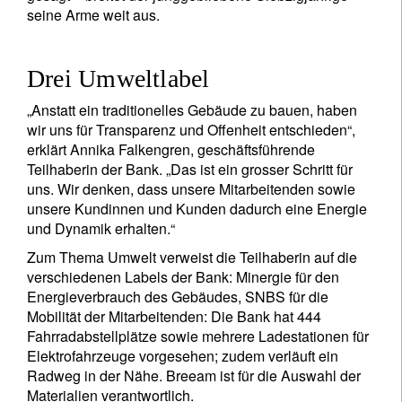
seine Arme weit aus.
Drei Umweltlabel
„Anstatt ein traditionelles Gebäude zu bauen, haben
wir uns für Transparenz und Offenheit entschieden“,
erklärt Annika Falkengren, geschäftsführende
Teilhaberin der Bank. „Das ist ein grosser Schritt für
uns. Wir denken, dass unsere Mitarbeitenden sowie
unsere Kundinnen und Kunden dadurch eine Energie
und Dynamik erhalten.“
Zum Thema Umwelt verweist die Teilhaberin auf die
verschiedenen Labels der Bank: Minergie für den
Energieverbrauch des Gebäudes, SNBS für die
Mobilität der Mitarbeitenden: Die Bank hat 444
Fahrradabstellplätze sowie mehrere Ladestationen für
Elektrofahrzeuge vorgesehen; zudem verläuft ein
Radweg in der Nähe. Breeam ist für die Auswahl der
Materialien verantwortlich.