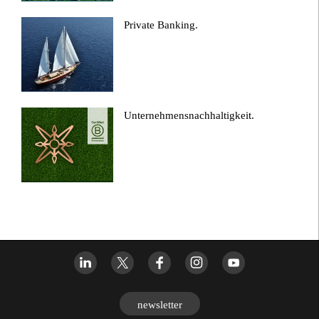
Private Banking.
Unternehmensnachhaltigkeit.
newsletter