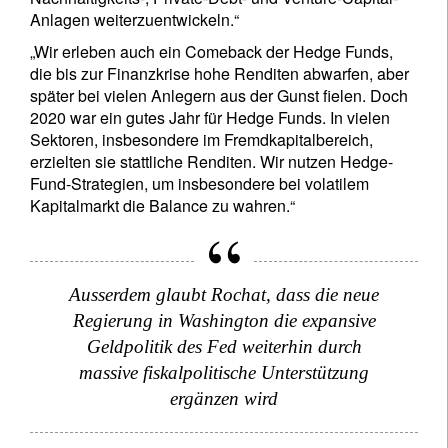
Anlagen weiterzuentwickeln.“
„Wir erleben auch ein Comeback der Hedge Funds,
die bis zur Finanzkrise hohe Renditen abwarfen, aber
später bei vielen Anlegern aus der Gunst fielen. Doch
2020 war ein gutes Jahr für Hedge Funds. In vielen
Sektoren, insbesondere im Fremdkapitalbereich,
erzielten sie stattliche Renditen. Wir nutzen Hedge-
Fund-Strategien, um insbesondere bei volatilem
Kapitalmarkt die Balance zu wahren.“
Ausserdem glaubt Rochat, dass die neue
Regierung in Washington die expansive
Geldpolitik des Fed weiterhin durch
massive fiskalpolitische Unterstützung
ergänzen wird