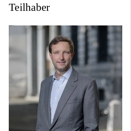
Teilhaber