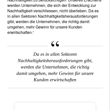
werden Unternehmen, die sich der Entwicklung zur
Nachhaltigkeit verschliessen, nicht überleben. Da es
in allen Sektoren Nachhaltigkeitsherausforderungen
gibt, werden die Unternehmen, die richtig damit
umgehen, mehr Gewinn für unsere Kunden
erwirtschaften.“
Da es in allen Sektoren
Nachhaltigkeitsherausforderungen gibt,
werden die Unternehmen, die richtig
damit umgehen, mehr Gewinn für unsere
Kunden erwirtschaften