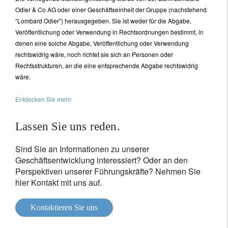
Odier & Co AG oder einer Geschäftseinheit der Gruppe (nachstehend
“Lombard Odier”) herausgegeben. Sie ist weder für die Abgabe,
Veröffentlichung oder Verwendung in Rechtsordnungen bestimmt, in
denen eine solche Abgabe, Veröffentlichung oder Verwendung
rechtswidrig wäre, noch richtet sie sich an Personen oder
Rechtsstrukturen, an die eine entsprechende Abgabe rechtswidrig
wäre.
Entdecken Sie mehr.
Lassen Sie uns reden.
Sind Sie an Informationen zu unserer
Geschäftsentwicklung interessiert? Oder an den
Perspektiven unserer Führungskräfte? Nehmen Sie
hier Kontakt mit uns auf.
Kontaktieren Sie uns