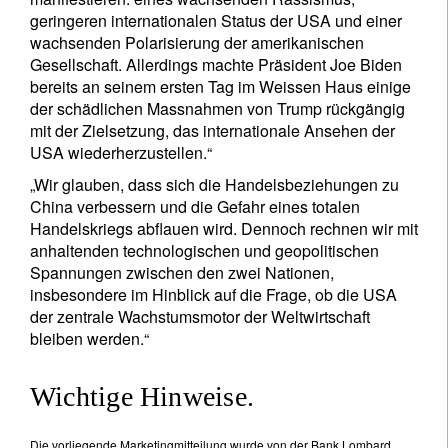
geringeren internationalen Status der USA und einer
wachsenden Polarisierung der amerikanischen
Gesellschaft. Allerdings machte Präsident Joe Biden
bereits an seinem ersten Tag im Weissen Haus einige
der schädlichen Massnahmen von Trump rückgängig
mit der Zielsetzung, das internationale Ansehen der
USA wiederherzustellen.“
„Wir glauben, dass sich die Handelsbeziehungen zu
China verbessern und die Gefahr eines totalen
Handelskriegs abflauen wird. Dennoch rechnen wir mit
anhaltenden technologischen und geopolitischen
Spannungen zwischen den zwei Nationen,
insbesondere im Hinblick auf die Frage, ob die USA
der zentrale Wachstumsmotor der Weltwirtschaft
bleiben werden.“
Wichtige Hinweise.
Die vorliegende Marketingmitteilung wurde von der Bank Lombard