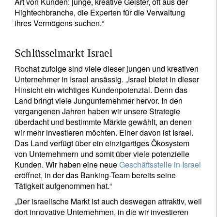
Art von Kunden: junge, kreative Geister, oft aus der
Hightechbranche, die Experten für die Verwaltung
ihres Vermögens suchen.“
Schlüsselmarkt Israel
Rochat zufolge sind viele dieser jungen und kreativen
Unternehmer in Israel ansässig. „Israel bietet in dieser
Hinsicht ein wichtiges Kundenpotenzial. Denn das
Land bringt viele Jungunternehmer hervor. In den
vergangenen Jahren haben wir unsere Strategie
überdacht und bestimmte Märkte gewählt, an denen
wir mehr investieren möchten. Einer davon ist Israel.
Das Land verfügt über ein einzigartiges Ökosystem
von Unternehmern und somit über viele potenzielle
Kunden. Wir haben eine neue
Geschäftsstelle in Israel
eröffnet, in der das Banking-Team bereits seine
Tätigkeit aufgenommen hat.“
„Der israelische Markt ist auch deswegen attraktiv, weil
dort innovative Unternehmen, in die wir investieren