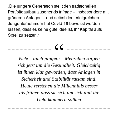
„Die jüngere Generation stellt den traditionellen
Portfolioaufbau zusehends infrage – insbesondere mit
grüneren Anlagen – und selbst den erfolgreichen
Jungunternehmern hat Covid-19 bewusst werden
lassen, dass es keine gute Idee ist, ihr Kapital aufs
Spiel zu setzen.“
Viele – auch jüngere – Menschen sorgen
sich jetzt um die Gesundheit. Gleichzeitig
ist ihnen klar geworden, dass Anlagen in
Sicherheit und Stabilität ratsam sind.
Heute verstehen die Millennials besser
als früher, dass sie sich um sich und ihr
Geld kümmern sollten