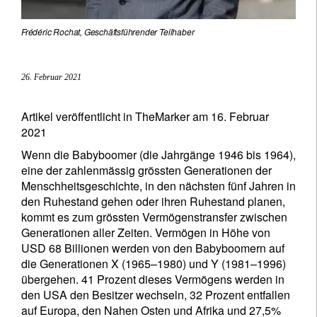
Frédéric Rochat, Geschäftsführender Teilhaber
26. Februar 2021
Artikel veröffentlicht in TheMarker am 16. Februar
2021
Wenn die Babyboomer (die Jahrgänge 1946 bis 1964),
eine der zahlenmässig grössten Generationen der
Menschheitsgeschichte, in den nächsten fünf Jahren in
den Ruhestand gehen oder ihren Ruhestand planen,
kommt es zum grössten Vermögenstransfer zwischen
Generationen aller Zeiten. Vermögen in Höhe von
USD 68 Billionen werden von den Babyboomern auf
die Generationen X (1965–1980) und Y (1981–1996)
übergehen. 41 Prozent dieses Vermögens werden in
den USA den Besitzer wechseln, 32 Prozent entfallen
auf Europa, den Nahen Osten und Afrika und 27,5%