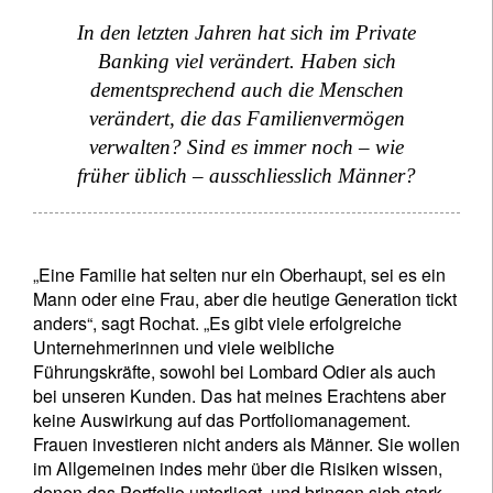
In den letzten Jahren hat sich im Private
Banking viel verändert. Haben sich
dementsprechend auch die Menschen
verändert, die das Familienvermögen
verwalten? Sind es immer noch – wie
früher üblich – ausschliesslich Männer?
„Eine Familie hat selten nur ein Oberhaupt, sei es ein
Mann oder eine Frau, aber die heutige Generation tickt
anders“, sagt Rochat. „Es gibt viele erfolgreiche
Unternehmerinnen und viele weibliche
Führungskräfte, sowohl bei Lombard Odier als auch
bei unseren Kunden. Das hat meines Erachtens aber
keine Auswirkung auf das Portfoliomanagement.
Frauen investieren nicht anders als Männer. Sie wollen
im Allgemeinen indes mehr über die Risiken wissen,
denen das Portfolio unterliegt, und bringen sich stark