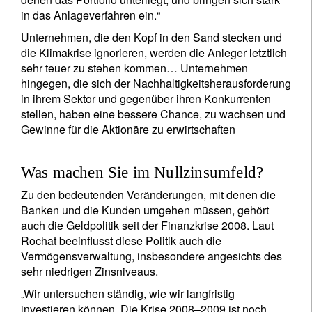
in das Anlageverfahren ein.“
Unternehmen, die den Kopf in den Sand stecken und
die Klimakrise ignorieren, werden die Anleger letztlich
sehr teuer zu stehen kommen… Unternehmen
hingegen, die sich der Nachhaltigkeitsherausforderung
in ihrem Sektor und gegenüber ihren Konkurrenten
stellen, haben eine bessere Chance, zu wachsen und
Gewinne für die Aktionäre zu erwirtschaften
Was machen Sie im Nullzinsumfeld?
Zu den bedeutenden Veränderungen, mit denen die
Banken und die Kunden umgehen müssen, gehört
auch die Geldpolitik seit der Finanzkrise 2008. Laut
Rochat beeinflusst diese Politik auch die
Vermögensverwaltung, insbesondere angesichts des
sehr niedrigen Zinsniveaus.
„Wir untersuchen ständig, wie wir langfristig
investieren können. Die Krise 2008–2009 ist noch