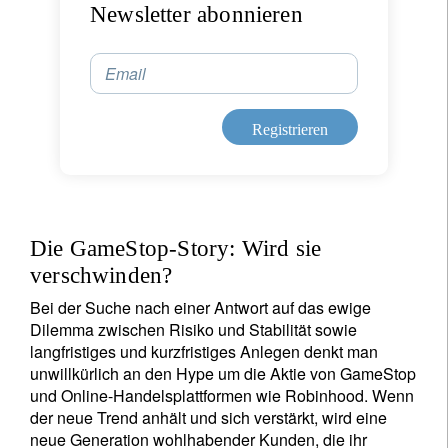
Newsletter abonnieren
Email
Registrieren
Die GameStop-Story: Wird sie
verschwinden?
Bei der Suche nach einer Antwort auf das ewige
Dilemma zwischen Risiko und Stabilität sowie
langfristiges und kurzfristiges Anlegen denkt man
unwillkürlich an den Hype um die Aktie von GameStop
und Online-Handelsplattformen wie Robinhood. Wenn
der neue Trend anhält und sich verstärkt, wird eine
neue Generation wohlhabender Kunden, die ihr