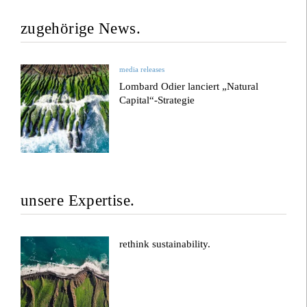
zugehörige News.
media releases
Lombard Odier lanciert „Natural
Capital“-Strategie
unsere Expertise.
rethink sustainability.