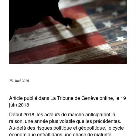
25. Juni 2018
Article publié dans La Tribune de Genève online, le 19
juin 2018
Début 2018, les acteurs de marché anticipaient, à
raison, une année plus volatile que les précédentes.
Au-delà des risques politique et géopolitique, le cycle
économique entrait dans une phase de maturité