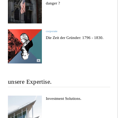
danger ?
corporate
Die Zeit der Gründer: 1796 - 1830.
unsere Expertise.
Investment Solutions.