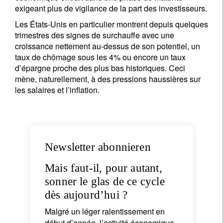
exigeant plus de vigilance de la part des investisseurs.
Les États-Unis en particulier montrent depuis quelques
trimestres des signes de surchauffe avec une
croissance nettement au-dessus de son potentiel, un
taux de chômage sous les 4% ou encore un taux
d’épargne proche des plus bas historiques. Ceci
mène, naturellement, à des pressions haussières sur
les salaires et l’inflation.
Newsletter abonnieren
Mais faut-il, pour autant,
sonner le glas de ce cycle
dès aujourd’hui ?
Malgré un léger ralentissement en
début d’année, l’activité économique