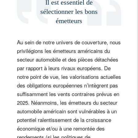
Il est essentiel de
sélectionner les bons
émetteurs
Au sein de notre univers de couverture, nous
privilégions les émetteurs américains du
secteur automobile et des pièces détachées
par rapport à leurs rivaux européens. De
notre point de vue, les valorisations actuelles
des obligations européennes n’intègrent pas
suffisamment les vents contraires prévus en
2025. Néanmoins, les émetteurs du secteur
automobile américain sont vulnérables à un
potentiel ralentissement de la croissance
économique et/ou à une remontée des
rendements (si les politiques de