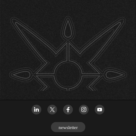
newsletter