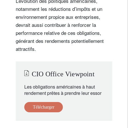
L’évolution des politiques américaines,
notamment les réductions d’impôts et un
environnement propice aux entreprises,
devrait aussi contribuer à renforcer la
performance relative de ces obligations,
générant des rendements potentiellement
attractifs.
CIO Office Viewpoint
Les obligations américaines à haut
rendement prêtes à prendre leur essor
Télécharger