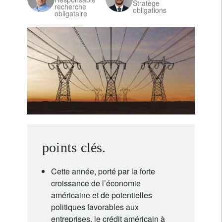
Stratège
recherche
obligations
obligataire
points clés.
Cette année, porté par la forte
croissance de l’économie
américaine et de potentielles
politiques favorables aux
entreprises, le crédit américain à