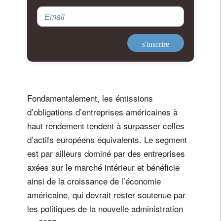
Email
s'inscrire
Fondamentalement, les émissions
d’obligations d’entreprises américaines à
haut rendement tendent à surpasser celles
d’actifs européens équivalents. Le segment
est par ailleurs dominé par des entreprises
axées sur le marché intérieur et bénéficie
ainsi de la croissance de l’économie
américaine, qui devrait rester soutenue par
les politiques de la nouvelle administration