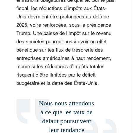
fiscal, les réductions d’impôts aux États-
Unis devraient être prolongées au-delà de
2025, voire renforcées, sous la présidence
Trump. Une baisse de l’impôt sur le revenu
des sociétés pourrait aussi avoir un effet
bénéfique sur les flux de trésorerie des
entreprises américaines à haut rendement,
même si les réductions d’impôts totales
risquent d’être limitées par le déficit
budgétaire et la dette des États-Unis.
Nous nous attendons
à ce que les taux de
défaut poursuivent
leur tendance