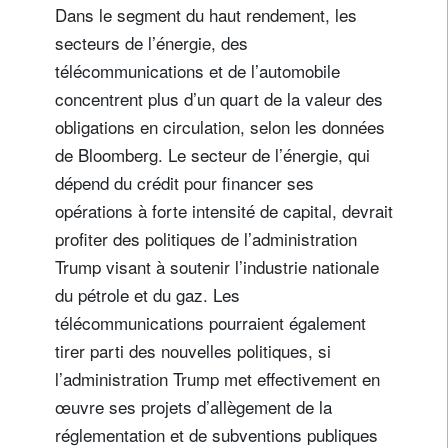
Dans le segment du haut rendement, les
secteurs de l’énergie, des
télécommunications et de l’automobile
concentrent plus d’un quart de la valeur des
obligations en circulation, selon les données
de Bloomberg. Le secteur de l’énergie, qui
dépend du crédit pour financer ses
opérations à forte intensité de capital, devrait
profiter des politiques de l’administration
Trump visant à soutenir l’industrie nationale
du pétrole et du gaz. Les
télécommunications pourraient également
tirer parti des nouvelles politiques, si
l’administration Trump met effectivement en
œuvre ses projets d’allègement de la
réglementation et de subventions publiques