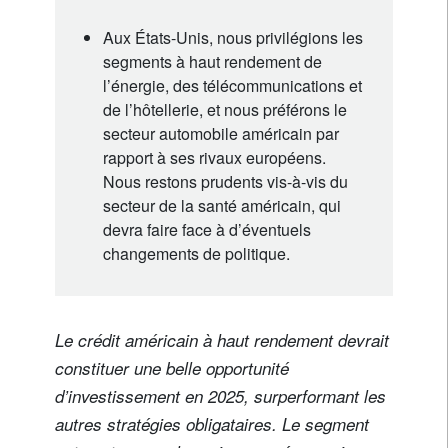
Aux États-Unis, nous privilégions les
segments à haut rendement de
l’énergie, des télécommunications et
de l’hôtellerie, et nous préférons le
secteur automobile américain par
rapport à ses rivaux européens.
Nous restons prudents vis-à-vis du
secteur de la santé américain, qui
devra faire face à d’éventuels
changements de politique.
Le crédit américain à haut rendement devrait
constituer une belle opportunité
d’investissement en 2025, surperformant les
autres stratégies obligataires. Le segment