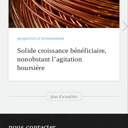
perspectives d’investissement
Solide croissance bénéficiaire,
nonobstant l’agitation
boursière
plus d'actualités
nous contacter.