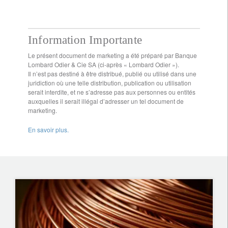
Information Importante
Le présent document de marketing a été préparé par Banque
Lombard Odier & Cie SA (ci-après « Lombard Odier »).
Il n’est pas destiné à être distribué, publié ou utilisé dans une
juridiction où une telle distribution, publication ou utilisation
serait interdite, et ne s’adresse pas aux personnes ou entités
auxquelles il serait illégal d’adresser un tel document de
marketing.
En savoir plus.