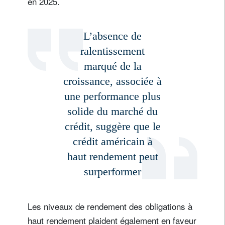
en 2025.
L’absence de
ralentissement
marqué de la
croissance, associée à
une performance plus
solide du marché du
crédit, suggère que le
crédit américain à
haut rendement peut
surperformer
Les niveaux de rendement des obligations à
haut rendement plaident également en faveur