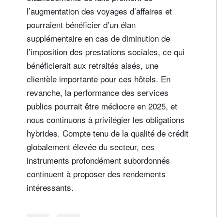
l’augmentation des voyages d’affaires et
pourraient bénéficier d’un élan
supplémentaire en cas de diminution de
l’imposition des prestations sociales, ce qui
bénéficierait aux retraités aisés, une
clientèle importante pour ces hôtels. En
revanche, la performance des services
publics pourrait être médiocre en 2025, et
nous continuons à privilégier les obligations
hybrides. Compte tenu de la qualité de crédit
globalement élevée du secteur, ces
instruments profondément subordonnés
continuent à proposer des rendements
intéressants.