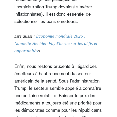
l’administration Trump devaient s’avérer
inflationnistes). Il est donc essentiel de
sélectionner les bons émetteurs.
Lire aussi :
Économie mondiale 2025 :
Nannette Hechler-Fayd'herbe sur les défis et
opportunités
s
Enfin, nous restons prudents à l’égard des
émetteurs à haut rendement du secteur
américain de la santé. Sous l’administration
Trump, le secteur semble appelé à connaître
une certaine volatilité. Baisser le prix des
médicaments a toujours été une priorité pour
les démocrates comme pour les républicains