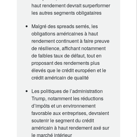
haut rendement devrait surperformer
les autres segments obligataires
Malgré des spreads serrés, les
obligations américaines à haut
rendement continuent à faire preuve
de résilience, affichant notamment
de faibles taux de défaut, tout en
proposant des rendements plus
élevés que le crédit européen et le
crédit américain de qualité
Les politiques de l’administration
Trump, notamment les réductions
d’impôts et un environnement
favorable aux entreprises, devraient
soutenir le segment du crédit
américain à haut rendement axé sur
le marché intérieur