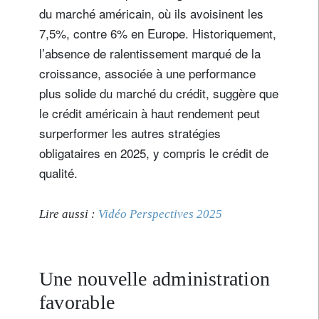
du marché américain, où ils avoisinent les
7,5%, contre 6% en Europe. Historiquement,
l’absence de ralentissement marqué de la
croissance, associée à une performance
plus solide du marché du crédit, suggère que
le crédit américain à haut rendement peut
surperformer les autres stratégies
obligataires en 2025, y compris le crédit de
qualité.
Lire aussi :
Vidéo Perspectives 2025
Une nouvelle administration
favorable