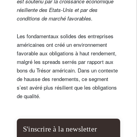
est soutenu par la croissance économique
résiliente des Etats-Unis et par des
conditions de marché favorables.
Les fondamentaux solides des entreprises
américaines ont créé un environnement
favorable aux obligations à haut rendement,
malgré les spreads serrés par rapport aux
bons du Trésor américain. Dans un contexte
de hausse des rendements, ce segment
s’est avéré plus résilient que les obligations
de qualité.
S'inscrire à la newsletter