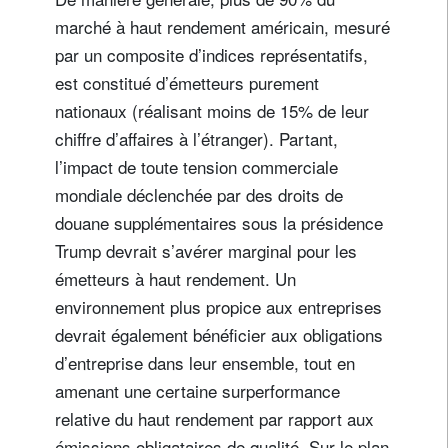
marché à haut rendement américain, mesuré
par un composite d’indices représentatifs,
est constitué d’émetteurs purement
nationaux (réalisant moins de 15% de leur
chiffre d’affaires à l’étranger). Partant,
l’impact de toute tension commerciale
mondiale déclenchée par des droits de
douane supplémentaires sous la présidence
Trump devrait s’avérer marginal pour les
émetteurs à haut rendement. Un
environnement plus propice aux entreprises
devrait également bénéficier aux obligations
d’entreprise dans leur ensemble, tout en
amenant une certaine surperformance
relative du haut rendement par rapport aux
émissions obligataires de qualité. Sur le plan