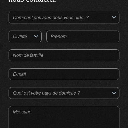
Comment pouvons-nous vous aider ?
Civilité
Prénom
Nom de famille
E-mail
Quel est votre pays de domicile ?
Message