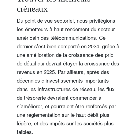
créneaux
Du point de vue sectoriel, nous privilégions
les émetteurs à haut rendement du secteur
américain des télécommunications. Ce
dernier s’est bien comporté en 2024, grâce à
une amélioration de la croissance des prix
de détail qui devrait étayer la croissance des
revenus en 2025. Par ailleurs, après des
décennies d’investissements importants
dans les infrastructures de réseau, les flux
de trésorerie devraient commencer à
s’améliorer, et pourraient être renforcés par
une réglementation sur le haut débit plus
légère, et des impôts sur les sociétés plus
faibles.