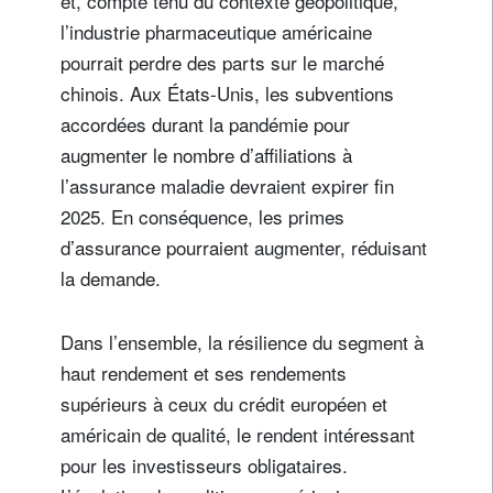
et, compte tenu du contexte géopolitique,
l’industrie pharmaceutique américaine
pourrait perdre des parts sur le marché
chinois. Aux États-Unis, les subventions
accordées durant la pandémie pour
augmenter le nombre d’affiliations à
l’assurance maladie devraient expirer fin
2025. En conséquence, les primes
d’assurance pourraient augmenter, réduisant
la demande.
Dans l’ensemble, la résilience du segment à
haut rendement et ses rendements
supérieurs à ceux du crédit européen et
américain de qualité, le rendent intéressant
pour les investisseurs obligataires.