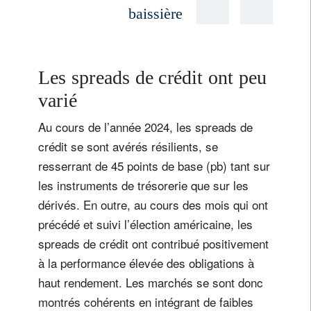
baissière
Les spreads de crédit ont peu
varié
Au cours de l’année 2024, les spreads de
crédit se sont avérés résilients, se
resserrant de 45 points de base (pb) tant sur
les instruments de trésorerie que sur les
dérivés. En outre, au cours des mois qui ont
précédé et suivi l’élection américaine, les
spreads de crédit ont contribué positivement
S'inscrire à la newsletter
à la performance élevée des obligations à
Email
haut rendement. Les marchés se sont donc
montrés cohérents en intégrant de faibles