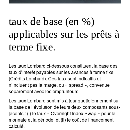
taux de base (en %)
applicables sur les prêts à
terme fixe.
Les taux Lombard ci-dessous constituent la base des
taux d’intérêt payables sur les avances à terme fixe
(Crédits Lombard). Ces taux sont indicatifs et
n’incluent pas la marge, ou « spread », convenue
séparément avec les emprunteurs.
Les taux Lombard sont mis à jour quotidiennement sur
la base de l’évolution de leurs deux composants sous-
jacents : (i) le taux « Overnight Index Swap » pour la
monnaie et la période, et (ii) le coût de financement
calculé.