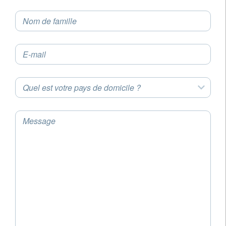
Nom de famille
E-mail
Quel est votre pays de domicile ?
Message