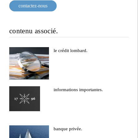
contactez-nous
contenu associé.
le crédit lombard.
informations importantes.
banque privée.