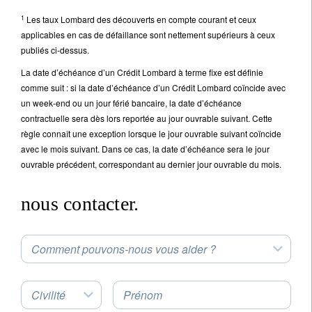
1
Les taux Lombard des découverts en compte courant et ceux
applicables en cas de défaillance sont nettement supérieurs à ceux
publiés ci-dessus.
La date d’échéance d’un Crédit Lombard à terme fixe est définie
comme suit : si la date d’échéance d’un Crédit Lombard coïncide avec
un week-end ou un jour férié bancaire, la date d’échéance
contractuelle sera dès lors reportée au jour ouvrable suivant. Cette
règle connaît une exception lorsque le jour ouvrable suivant coïncide
avec le mois suivant. Dans ce cas, la date d’échéance sera le jour
ouvrable précédent, correspondant au dernier jour ouvrable du mois.
nous contacter.
Comment pouvons-nous vous aider ?
Civilité
Prénom