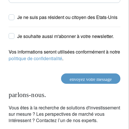
Je ne suis pas résident ou citoyen des Etats-Unis
Je souhaite aussi m'abonner à votre newsletter.
Vos informations seront utilisées conformément à notre
politique de confidentialité
.
envoyez votre message
parlons-nous.
Vous êtes à la recherche de solutions d'investissement
sur mesure ? Les perspectives de marché vous
intéressent ? Contactez l’un de nos experts.