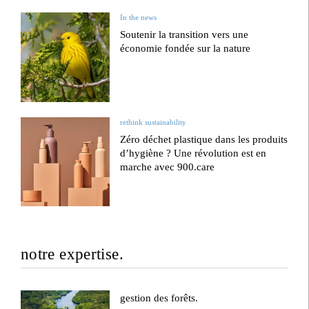
In the news
Soutenir la transition vers une
économie fondée sur la nature
rethink sustainability
Zéro déchet plastique dans les produits
d’hygiène ? Une révolution est en
marche avec 900.care
notre expertise.
gestion des forêts.