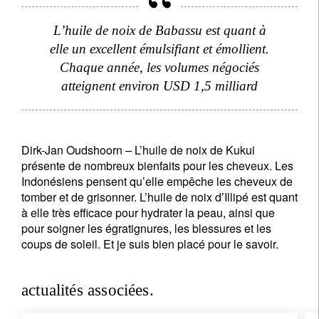
L’huile de noix de Babassu est quant à
elle un excellent émulsifiant et émollient.
Chaque année, les volumes négociés
atteignent environ USD 1,5 milliard
Dirk-Jan Oudshoorn – L’huile de noix de Kukui
présente de nombreux bienfaits pour les cheveux. Les
Indonésiens pensent qu’elle empêche les cheveux de
tomber et de grisonner. L’huile de noix d’Illipé est quant
à elle très efficace pour hydrater la peau, ainsi que
pour soigner les égratignures, les blessures et les
coups de soleil. Et je suis bien placé pour le savoir.
actualités associées.