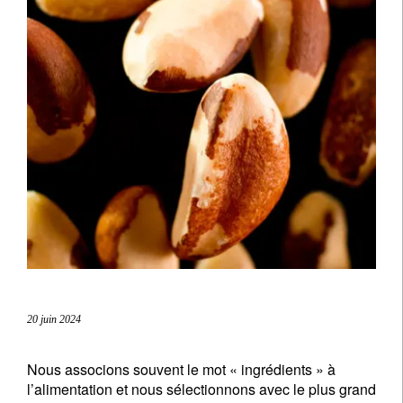
20 juin 2024
Nous associons souvent le mot « ingrédients » à
l’alimentation et nous sélectionnons avec le plus grand