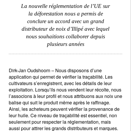
La nouvelle réglementation de l’UE sur
la déforestation nous a permis de
conclure un accord avec un grand
distributeur de noix d’Illipé avec lequel
nous souhaitions collaborer depuis
plusieurs années
Dirk-Jan Oudshoorn – Nous disposons d’une
application qui permet de vérifier la traçabilité. Les
cultivateurs s’enregistrent, avec les détails de leur
exploitation. Lorsqu’ils nous vendent leur récolte, nous
l’associons à leur profil et nous attribuons aux noix une
balise qui suit le produit même après le raffinage.
Ainsi, les acheteurs peuvent vérifier la provenance de
leur huile. Ce niveau de traçabilité est essentiel, non
seulement pour respecter la réglementation, mais
aussi pour attirer les grands distributeurs et marques.