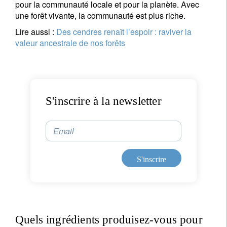
pour la communauté locale et pour la planète. Avec
une forêt vivante, la communauté est plus riche.
Lire aussi :
Des cendres renaît l’espoir : raviver la
valeur ancestrale de nos forêts
S'inscrire à la newsletter
Email
S'inscrire
Quels ingrédients produisez-vous pour