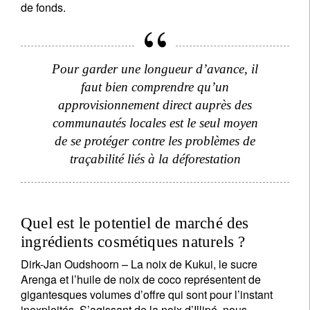
de fonds.
Pour garder une longueur d’avance, il
faut bien comprendre qu’un
approvisionnement direct auprès des
communautés locales est le seul moyen
de se protéger contre les problèmes de
traçabilité liés à la déforestation
Quel est le potentiel de marché des
ingrédients cosmétiques naturels ?
Dirk-Jan Oudshoorn –
La noix de Kukui, le sucre
Arenga et l’huile de noix de coco représentent de
gigantesques volumes d’offre qui sont pour l’instant
inexploités. S’agissant de la noix d’Illipé, nous