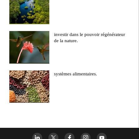
investir dans le pouvoir régénérateur
de la nature.
systèmes alimentaires.