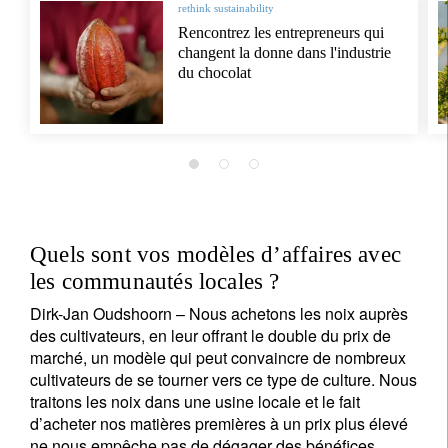
rethink sustainability
Rencontrez les entrepreneurs qui
changent la donne dans l'industrie
du chocolat
Quels sont vos modèles d’affaires avec
les communautés locales ?
Dirk-Jan Oudshoorn – Nous achetons les noix auprès
des cultivateurs, en leur offrant le double du prix de
marché, un modèle qui peut convaincre de nombreux
cultivateurs de se tourner vers ce type de culture. Nous
traitons les noix dans une usine locale et le fait
d’acheter nos matières premières à un prix plus élevé
ne nous empêche pas de dégager des bénéfices.