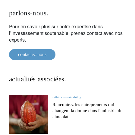
parlons-nous.
Pour en savoir plus sur notre expertise dans
l’investissement soutenable, prenez contact avec nos
experts.
contactez-nous
actualités associées.
rethink sustainability
Rencontrez les entrepreneurs qui
changent la donne dans l'industrie du
chocolat