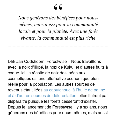
Nous générons des bénéfices pour nous-
mêmes, mais aussi pour la communauté
locale et pour la planète. Avec une forêt
vivante, la communauté est plus riche
Dirk-Jan Oudshoorn, Forestwise – Nous travaillons
avec la noix d’Illipé, la noix de Kukui et d’autres fruits à
coque. Ici, la récolte de noix destinées aux
cosmétiques est une alternative économique bien
réelle pour la population. Les autres sources de
revenus étant liées
au caoutchouc, à l’huile de palme
et à d’autres sources de déforestation
, elles finiront par
disparaître puisque les forêts cesseront d’exister.
Depuis le lancement de Forestwise il y a six ans, nous
générons des bénéfices pour nous-mêmes, mais aussi