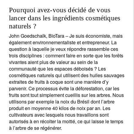
Pourquoi avez-vous décidé de vous
lancer dans les ingrédients cosmétiques
naturels ?
John Goedschalk, BioTara – Je suis économiste, mais
également environnementaliste et entrepreneur. La
question à laquelle je veux répondre rassemble ces
trois disciplines : comment faire en sorte que les forêts
vivantes aient plus de valeur au sein de la
communauté que les espaces déboisés ? Les
cosmétiques naturels qui utilisent des huiles sauvages
extraites de fruits à coque sont une manière d’y
parvenir. Ce processus évite la déforestation, car les
fruits sont tout simplement cueillis sur les arbres. Nous
utilisons par exemple la noix du Brésil dont l’arbre
produit en moyenne 40 kilos de noix par an. Les
cultivateurs avec lesquels nous travaillons sont
autorisés à en récolter la moitié, ce qui laisse le temps
à l’arbre de se régénérer.