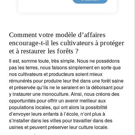
Comment votre modèle d’affaires
encourage-t-il les cultivateurs à protéger
et à restaurer les forêts ?
Il est, somme toute, très simple. Nous ne possédons
pas les terres, nous faisons simplement en sorte que
nos cultivateurs et producteurs soient mieux
rémunérés pour produire leur thé dans une forêt saine
et préservée qu’ils ne le seraient en la déboisant pour
y instaurer une monoculture. Ainsi, nous créons des
opportunités pour offrir un avenir meilleur aux
populations locales, qui ont alors la possibilité
d’envoyer leurs enfants à l’école, n’ont plus à
s’installer dans les villes pour travailler dans des
usines et peuvent préserver leur culture locale.