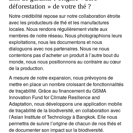
déforestation » de votre thé ?
Notre crédibilité repose sur notre collaboration étroite
avec les producteurs de thé et les manufactures
locales. Nous rendons régulièrement visite aux
membres de notre réseau. Nous photographions leurs
exploitations, nous les documentons et nous
dialoguons avec nos partenaires. Nous ne nous
contentons pas d’acheter un produit à l’autre bout du
monde, nous nous positionnons au contraire au cœur
de la production.
A mesure de notre expansion, nous prévoyons de
mettre en place un nombre croissant de fonctionnalités
de traçabilité. Grâce au financement du GSMA
Innovation Fund for Climate Resilience and
Adaptation, nous développons une application mobile
de traçabilité de la biodiversité, en collaboration avec
l’Asian Institute of Technology à Bangkok. Elle nous
permettra de suivre l’origine de chacun de nos thés et
de documenter son impact sur la biodiversité.