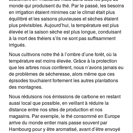
monde qui produisent du thé. Par le passé, les besoins
en irrigation étaient minimes car le climat était plus
équilibré et les saisons pluvieuses et sèches étaient
plus prévisibles. Aujourd’hui, la température est plus
élevée et la saison sèche est plus longue, conduisant
à la mort des théiers s’ils ne sont pas suffisamment
irrigués.
Nous cultivons notre thé à l’ombre d’une forêt, où la
température est moins élevée. Grâce à la protection
que les arbres nous confèrent, nous n’avons jamais eu
de problèmes de sécheresse, alors même que ces
épisodes touchaient fortement les autres plantations
des montagnes.
Nous réduisons nos émissions de carbone en restant
aussi local que possible, en veillant à réduire la
distance entre nos sites de production et nos
magasins. Par exemple, le thé consommé en Europe
arrive du monde entier mais passe souvent par
Hambourg pour y être aromatisé, avant d’être envoyé