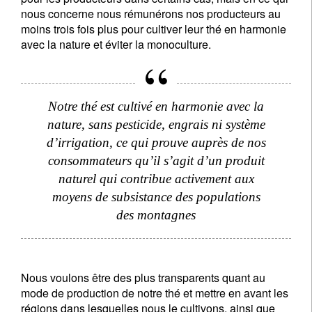
nous concerne nous rémunérons nos producteurs au
moins trois fois plus pour cultiver leur thé en harmonie
avec la nature et éviter la monoculture.
Notre thé est cultivé en harmonie avec la
nature, sans pesticide, engrais ni système
d’irrigation, ce qui prouve auprès de nos
consommateurs qu’il s’agit d’un produit
naturel qui contribue activement aux
moyens de subsistance des populations
des montagnes
Nous voulons être des plus transparents quant au
mode de production de notre thé et mettre en avant les
régions dans lesquelles nous le cultivons, ainsi que