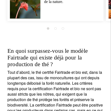
de la nature.
En quoi surpassez-vous le modèle
Fairtrade qui existe déjà pour la
production de thé ?
Tout d’abord, le thé certifié Fairtrade et bio est, dans la
plupart des cas, issu de monocultures qui ont depuis
longtemps déboisé la forêt naturelle. Les critères
requis pour la certification Fairtrade et bio ne sont pas
aussi stricts que les nôtres, qui exigent que la
production de thé protège les forêts et préserve la
biodiversité. La certification Fairtrade peut être positive
pour les producteurs dans certains cas, mais en ce qui