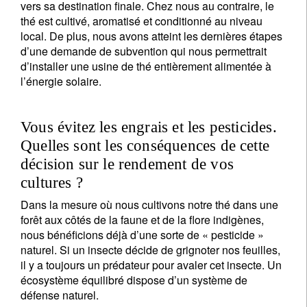
vers sa destination finale. Chez nous au contraire, le
thé est cultivé, aromatisé et conditionné au niveau
local. De plus, nous avons atteint les dernières étapes
d’une demande de subvention qui nous permettrait
d’installer une usine de thé entièrement alimentée à
l’énergie solaire.
Vous évitez les engrais et les pesticides.
Quelles sont les conséquences de cette
décision sur le rendement de vos
cultures ?
Dans la mesure où nous cultivons notre thé dans une
forêt aux côtés de la faune et de la flore indigènes,
nous bénéficions déjà d’une sorte de « pesticide »
naturel. Si un insecte décide de grignoter nos feuilles,
il y a toujours un prédateur pour avaler cet insecte. Un
écosystème équilibré dispose d’un système de
défense naturel.