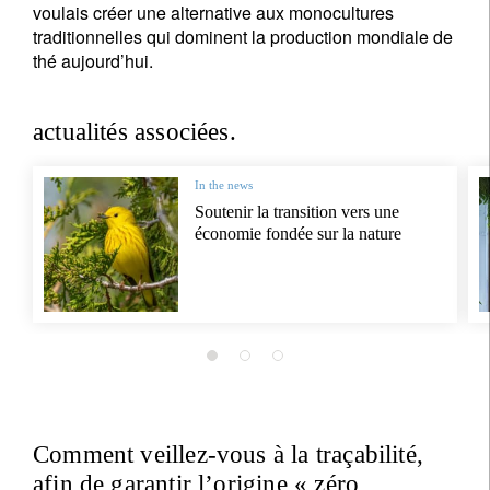
voulais créer une alternative aux monocultures
traditionnelles qui dominent la production mondiale de
thé aujourd’hui.
actualités associées.
In the news
Soutenir la transition vers une
économie fondée sur la nature
Comment veillez-vous à la traçabilité,
afin de garantir l’origine « zéro