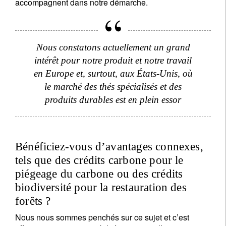
accompagnent dans notre démarche.
Nous constatons actuellement un grand
intérêt pour notre produit et notre travail
en Europe et, surtout, aux États-Unis, où
le marché des thés spécialisés et des
produits durables est en plein essor
Bénéficiez-vous d’avantages connexes,
tels que des crédits carbone pour le
piégeage du carbone ou des crédits
biodiversité pour la restauration des
forêts ?
Nous nous sommes penchés sur ce sujet et c’est