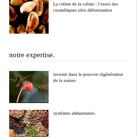
La crème de la crème : l’essor des
cosmétiques zéro déforestation
notre expertise.
investir dans le pouvoir régénérateur
de la nature.
systèmes alimentaires.