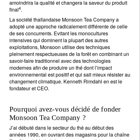
amoindrira la qualité et changera la saveur du produit
4
final
.
La société thaïlandaise Monsoon Tea Company a
adopté une approche radicalement différente de celle
de ses concurrents. Evitant les monocultures
intensives qui dominent la plupart des autres
exploitations, Monsoon utilise des techniques
pleinement respectueuses de la forêt en combinant un
savoir-faire traditionnel avec des technologies
modernes afin de produire un thé dont l’impact
environnemental est positif et qui sait mieux résister au
changement climatique. Kenneth Rimdahl en est le
fondateur et CEO.
Pourquoi avez-vous décidé de fonder
Monsoon Tea Company ?
J’ai débuté dans le secteur du thé au début des
années 1990, en ouvrant des magasins pour la chaîne