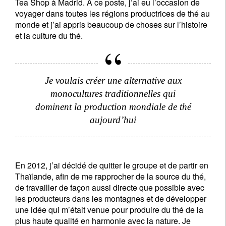
Tea Shop à Madrid. A ce poste, j’ai eu l’occasion de
voyager dans toutes les régions productrices de thé au
monde et j’ai appris beaucoup de choses sur l’histoire
et la culture du thé.
Je voulais créer une alternative aux
monocultures traditionnelles qui
dominent la production mondiale de thé
aujourd’hui
En 2012, j’ai décidé de quitter le groupe et de partir en
Thaïlande, afin de me rapprocher de la source du thé,
de travailler de façon aussi directe que possible avec
les producteurs dans les montagnes et de développer
une idée qui m’était venue pour produire du thé de la
plus haute qualité en harmonie avec la nature. Je