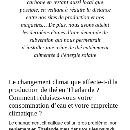
carbone en restant aussi local que
possible, en veillant à réduire la distance
entre nos sites de production et nos
magasins… De plus, nous avons atteint
les dernières étapes d’une demande de
subvention qui nous permettrait
d’installer une usine de thé entièrement
alimentée à l’énergie solaire
Le changement climatique affecte-t-il la
production de thé en Thaïlande ?
Comment réduisez-vous votre
consommation d’eau et votre empreinte
climatique ?
Le changement climatique est un gros problème, non
seulement en Thaïlande mais dans tous les pays du