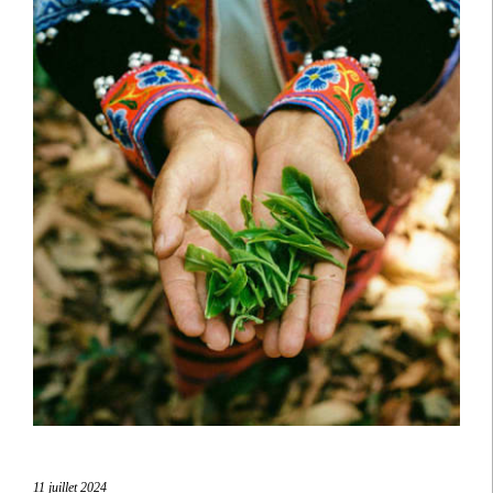
11 juillet 2024