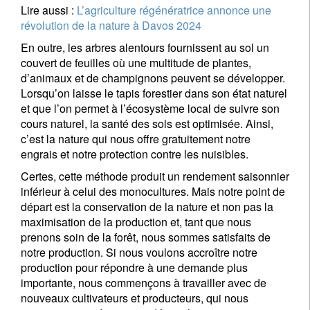
Lire aussi :
L’agriculture régénératrice annonce une
révolution de la nature à Davos 2024
En outre, les arbres alentours fournissent au sol un
couvert de feuilles où une multitude de plantes,
d’animaux et de champignons peuvent se développer.
Lorsqu’on laisse le tapis forestier dans son état naturel
et que l’on permet à l’écosystème local de suivre son
cours naturel, la santé des sols est optimisée. Ainsi,
c’est la nature qui nous offre gratuitement notre
engrais et notre protection contre les nuisibles.
Certes, cette méthode produit un rendement saisonnier
inférieur à celui des monocultures. Mais notre point de
départ est la conservation de la nature et non pas la
maximisation de la production et, tant que nous
prenons soin de la forêt, nous sommes satisfaits de
notre production. Si nous voulons accroître notre
production pour répondre à une demande plus
importante, nous commençons à travailler avec de
nouveaux cultivateurs et producteurs, qui nous