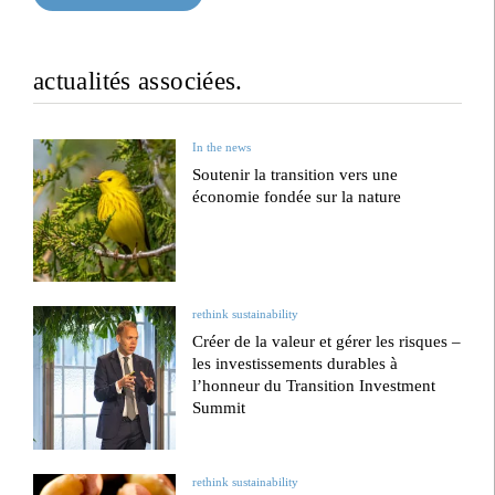
actualités associées.
In the news
Soutenir la transition vers une
économie fondée sur la nature
rethink sustainability
Créer de la valeur et gérer les risques –
les investissements durables à
l’honneur du Transition Investment
Summit
rethink sustainability