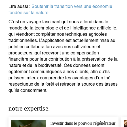
Lire aussi :
Soutenir la transition vers une économie
fondée sur la nature
C’est un voyage fascinant qui nous attend dans le
monde de la technologie et de l’intelligence artificielle,
qui viendront compléter nos techniques agricoles
traditionnelles. L’application est actuellement mise au
point en collaboration avec nos cultivateurs et
producteurs, qui recevront une compensation
financière pour leur contribution à la préservation de la
nature et de la biodiversité. Ces données seront
également communiquées à nos clients, afin qu’ils
puissent mieux comprendre les avantages d’un thé
respectueux de la forêt et retracer la source des tasses
qu’ils consomment.
notre expertise.
investir dans le pouvoir régénérateur