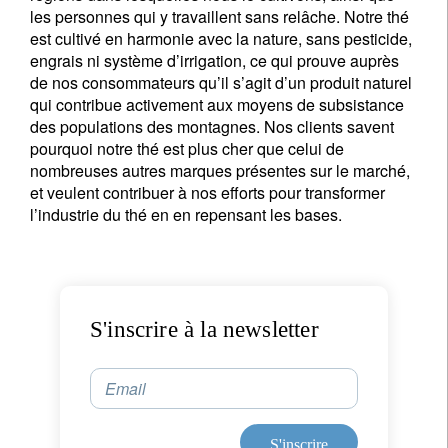
les personnes qui y travaillent sans relâche. Notre thé
est cultivé en harmonie avec la nature, sans pesticide,
engrais ni système d’irrigation, ce qui prouve auprès
de nos consommateurs qu’il s’agit d’un produit naturel
qui contribue activement aux moyens de subsistance
des populations des montagnes. Nos clients savent
pourquoi notre thé est plus cher que celui de
nombreuses autres marques présentes sur le marché,
et veulent contribuer à nos efforts pour transformer
l’industrie du thé en en repensant les bases.
S'inscrire à la newsletter
Email
S'inscrire