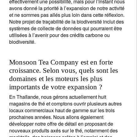
effectivement une possibilité, mais pour l’instant nous
avons donné la priorité à l’expansion de notre activité
et ne sommes pas allés plus loin dans cette réflexion.
Notre projet de traçabilité de la biodiversité inclut des
systèmes de collecte de données qui pourraient être
utilisées à l’avenir pour des crédits carbone ou
biodiversité.
Monsoon Tea Company est en forte
croissance. Selon vous, quels sont les
domaines et les moteurs les plus
importants de votre expansion ?
En Thaïlande, nous gérons actuellement huit
magasins de thé et comptons ouvrir plusieurs autres
locaux commerciaux haut de gamme sur les trois
prochaines années. Nous allons également
développer notre offre de détail en proposant de
nouveaux produits axés sur le thé, notamment des