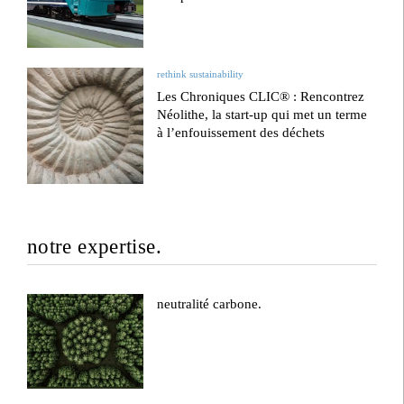
rethink sustainability
Les Chroniques CLIC® : Rencontrez
Néolithe, la start-up qui met un terme
à l’enfouissement des déchets
notre expertise.
neutralité carbone.