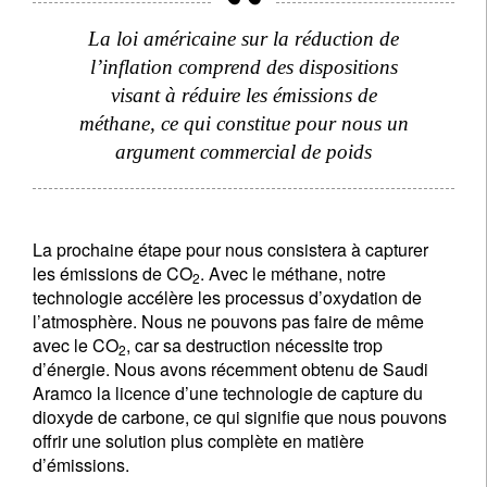
La loi américaine sur la réduction de
l’inflation comprend des dispositions
visant à réduire les émissions de
méthane, ce qui constitue pour nous un
argument commercial de poids
La prochaine étape pour nous consistera à capturer
les émissions de CO
. Avec le méthane, notre
2
technologie accélère les processus d’oxydation de
l’atmosphère. Nous ne pouvons pas faire de même
avec le CO
, car sa destruction nécessite trop
2
d’énergie. Nous avons récemment obtenu de Saudi
Aramco la licence d’une technologie de capture du
dioxyde de carbone, ce qui signifie que nous pouvons
offrir une solution plus complète en matière
d’émissions.