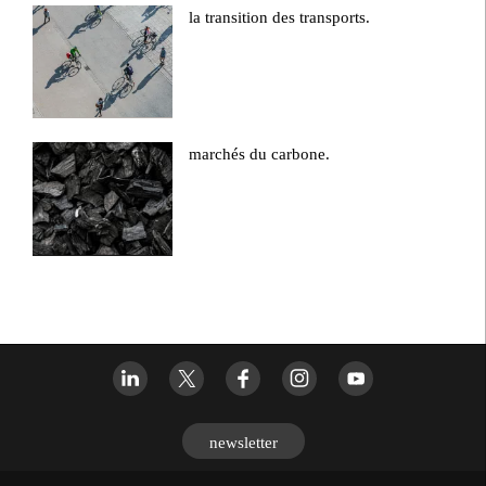
la transition des transports.
marchés du carbone.
newsletter