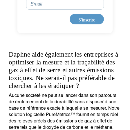
Email
S'inscrire
Daphne aide également les entreprises à
optimiser la mesure et la traçabilité des
gaz à effet de serre et autres émissions
toxiques. Ne serait-il pas préférable de
chercher à les éradiquer ?
Aucune société ne peut se lancer dans son parcours
de renforcement de la durabilité sans disposer d’une
base de référence exacte à laquelle se mesurer. Notre
solution logicielle PureMetrics™ fournit en temps réel
des relevés précis des émissions de gaz à effet de
serre tels que le dioxyde de carbone et le méthane.