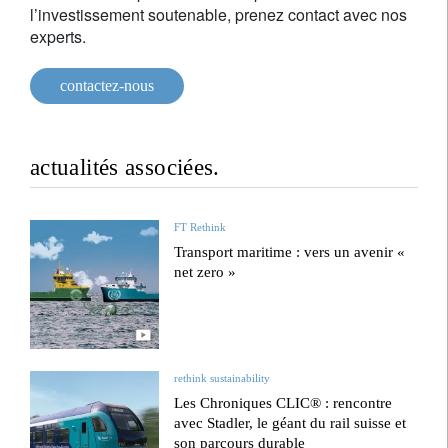
l’investissement soutenable, prenez contact avec nos
experts.
contactez-nous
actualités associées.
FT Rethink
Transport maritime : vers un avenir «
net zero »
rethink sustainability
Les Chroniques CLIC® : rencontre
avec Stadler, le géant du rail suisse et
son parcours durable