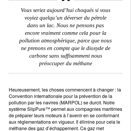
Vous seriez aujourd’hui choqués si vous
voyiez quelqu’un déverser du pétrole
dans un lac. Nous ne pensons pas
encore vraiment comme cela pour la
pollution atmosphérique, parce que nous
ne prenons en compte que le dioxyde de
carbone sans suffisamment nous
préoccuper du méthane
Heureusement, les choses commencent à changer : la
Convention internationale pour la prévention de la
pollution par les navires (MARPOL) se durcit. Notre
système SlipPure™ permet aux compagnies maritimes
de préparer leurs moteurs à l’avenir en se conformant
aux réglementations en vigueur. Il élimine pour cela le
méthane des gaz d’échappement. Ce gaz met