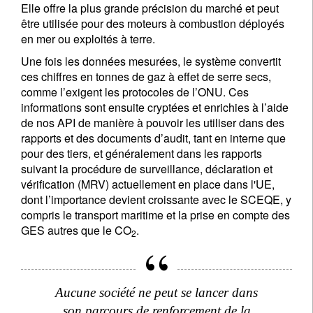
Elle offre la plus grande précision du marché et peut
être utilisée pour des moteurs à combustion déployés
en mer ou exploités à terre.
Une fois les données mesurées, le système convertit
ces chiffres en tonnes de gaz à effet de serre secs,
comme l’exigent les protocoles de l’ONU. Ces
informations sont ensuite cryptées et enrichies à l’aide
de nos API de manière à pouvoir les utiliser dans des
rapports et des documents d’audit, tant en interne que
pour des tiers, et généralement dans les rapports
suivant la procédure de surveillance, déclaration et
vérification (MRV) actuellement en place dans l'UE,
dont l’importance devient croissante avec le SCEQE, y
compris le transport maritime et la prise en compte des
GES autres que le CO
.
2
Aucune société ne peut se lancer dans
son parcours de renforcement de la