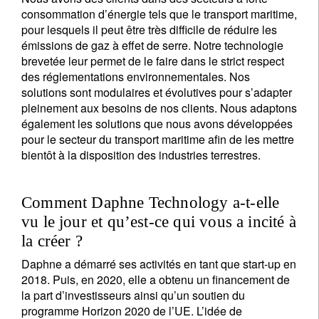
consommation d’énergie tels que le transport maritime,
pour lesquels il peut être très difficile de réduire les
émissions de gaz à effet de serre. Notre technologie
brevetée leur permet de le faire dans le strict respect
des réglementations environnementales. Nos
solutions sont modulaires et évolutives pour s’adapter
pleinement aux besoins de nos clients. Nous adaptons
également les solutions que nous avons développées
pour le secteur du transport maritime afin de les mettre
bientôt à la disposition des industries terrestres.
Comment Daphne Technology a-t-elle
vu le jour et qu’est-ce qui vous a incité à
la créer ?
Daphne a démarré ses activités en tant que start-up en
2018. Puis, en 2020, elle a obtenu un financement de
la part d’investisseurs ainsi qu’un soutien du
programme Horizon 2020 de l’UE. L’idée de