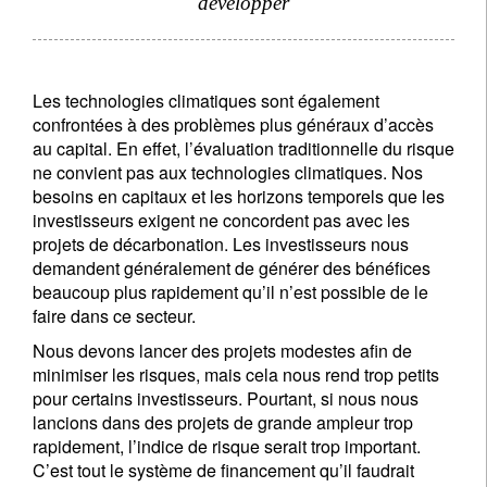
développer
Les technologies climatiques sont également
confrontées à des problèmes plus généraux d’accès
au capital. En effet, l’évaluation traditionnelle du risque
ne convient pas aux technologies climatiques. Nos
besoins en capitaux et les horizons temporels que les
investisseurs exigent ne concordent pas avec les
projets de décarbonation. Les investisseurs nous
demandent généralement de générer des bénéfices
beaucoup plus rapidement qu’il n’est possible de le
faire dans ce secteur.
Nous devons lancer des projets modestes afin de
minimiser les risques, mais cela nous rend trop petits
pour certains investisseurs. Pourtant, si nous nous
lancions dans des projets de grande ampleur trop
rapidement, l’indice de risque serait trop important.
C’est tout le système de financement qu’il faudrait