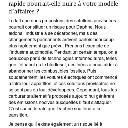
rapide pourrait-elle nuire à votre modèle
d’affaires ?
Le fait que nous proposions des solutions provisoires
pourrait constituer un risque pour Daphne. Nous
aidons l’industrie à se décarboner, mais des
changements permanents arrivent parfois beaucoup
plus rapidement que prévu. Prenons l’exemple de
l’industrie automobile. Pendant un certain temps, on a
beaucoup parlé de technologies intermédiaires, telles
que l’éthanol ou le biodiesel, destinées à nous aider à
abandonner les combustibles fossiles. Puis
soudainement, les voitures électriques ont commencé
à faire leur apparition, et ces solutions provisoires ne
se sont pas du tout développées. Cependant, tous les
carburants alternatifs proposés aujourd’hui génèrent
des émissions nocives auxquelles il faut s'attaquer.
C’est sur ce terrain que Daphne soutiendra la
transition.
Je pense qu’il existe également un risque lié à