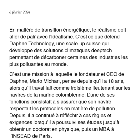
8 février 2024
En matière de transition énergétique, le réalisme doit
aller de pair avec l’idéalisme. C’est ce que défend
Daphne Technology, une scale-up suisse qui
développe des solutions climatiques deeptech
permettant de décarboner certaines des industries les
plus polluantes au monde.
C’est une mission à laquelle le fondateur et CEO de
Daphne, Mario Michan, pense depuis qu’il a 18 ans,
alors qu’il travaillait comme troisième lieutenant sur les
navires de la marine colombienne. L’une de ses
fonctions consistait à s’assurer que son navire
respectait les protocoles en matière de pollution.
Depuis, il a continué à réfléchir à ces règles et
exigences lorsqu’il a poursuivi ses études jusqu’à
obtenir un doctorat en physique, puis un MBA à
l’INSEAD de Paris.