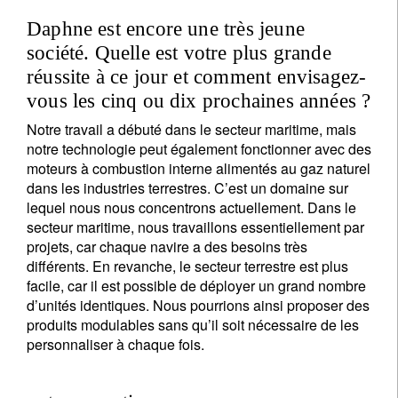
Daphne est encore une très jeune
société. Quelle est votre plus grande
réussite à ce jour et comment envisagez-
vous les cinq ou dix prochaines années ?
Notre travail a débuté dans le secteur maritime, mais
notre technologie peut également fonctionner avec des
moteurs à combustion interne alimentés au gaz naturel
dans les industries terrestres. C’est un domaine sur
lequel nous nous concentrons actuellement. Dans le
secteur maritime, nous travaillons essentiellement par
projets, car chaque navire a des besoins très
différents. En revanche, le secteur terrestre est plus
facile, car il est possible de déployer un grand nombre
d’unités identiques. Nous pourrions ainsi proposer des
produits modulables sans qu’il soit nécessaire de les
personnaliser à chaque fois.