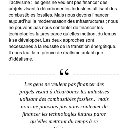
l’activisme : les gens ne veulent pas financer des
projets visant à décarboner les industries utilisant des
combustibles fossiles. Mais nous devons financer
aujourd’hui la modernisation des infrastructures ; nous
ne pouvons pas nous contenter de financer les
technologies futures parce qu’elles mettront du temps
à se développer. Les deux approches sont
nécessaires à la réussite de la transition énergétique.
Il nous faut faire preuve de réalisme autant que
d’idéalisme.
Les gens ne veulent pas financer des
projets visant à décarboner les industries
utilisant des combustibles fossiles... mais
nous ne pouvons pas nous contenter de
financer les technologies futures parce
qu’elles mettront du temps à se