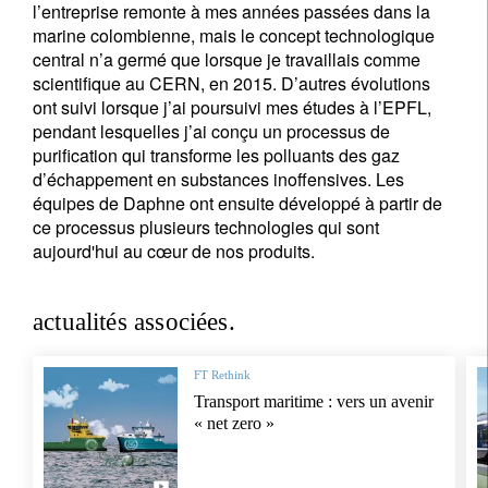
l’entreprise remonte à mes années passées dans la
marine colombienne, mais le concept technologique
central n’a germé que lorsque je travaillais comme
scientifique au CERN, en 2015. D’autres évolutions
ont suivi lorsque j’ai poursuivi mes études à l’EPFL,
pendant lesquelles j’ai conçu un processus de
purification qui transforme les polluants des gaz
d’échappement en substances inoffensives. Les
équipes de Daphne ont ensuite développé à partir de
ce processus plusieurs technologies qui sont
aujourd'hui au cœur de nos produits.
actualités associées.
FT Rethink
Transport maritime : vers un avenir
« net zero »