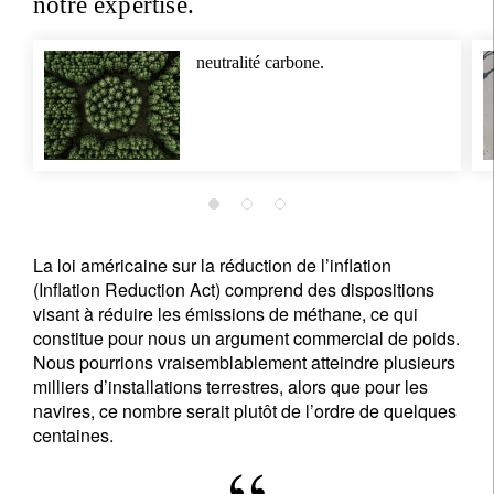
notre expertise.
neutralité carbone.
La loi américaine sur la réduction de l’inflation
(Inflation Reduction Act) comprend des dispositions
visant à réduire les émissions de méthane, ce qui
constitue pour nous un argument commercial de poids.
Nous pourrions vraisemblablement atteindre plusieurs
milliers d’installations terrestres, alors que pour les
navires, ce nombre serait plutôt de l’ordre de quelques
centaines.