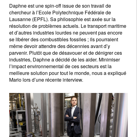
Daphne est une spin-off issue de son travail de
chercheur à l’Ecole Polytechnique Fédérale de
Lausanne (EPFL). Sa philosophie est axée sur la
résolution de problèmes actuels. Le transport maritime
et d’autres industries lourdes ne peuvent pas encore
se libérer des combustibles fossiles ; ils pourraient
même devoir attendre des décennies avant d’y
parvenir. Plutôt que de désavouer et de dénigrer ces
industries, Daphne a décidé de les aider. Minimiser
l’impact environnemental de ces secteurs est la
meilleure solution pour tout le monde, nous a expliqué
Mario lors d’une récente interview.