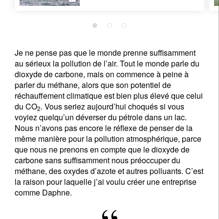
Je ne pense pas que le monde prenne suffisamment
au sérieux la pollution de l’air. Tout le monde parle du
dioxyde de carbone, mais on commence à peine à
parler du méthane, alors que son potentiel de
réchauffement climatique est bien plus élevé que celui
du CO
. Vous seriez aujourd’hui choqués si vous
2
voyiez quelqu’un déverser du pétrole dans un lac.
Nous n’avons pas encore le réflexe de penser de la
même manière pour la pollution atmosphérique, parce
que nous ne prenons en compte que le dioxyde de
carbone sans suffisamment nous préoccuper du
méthane, des oxydes d’azote et autres polluants. C’est
la raison pour laquelle j’ai voulu créer une entreprise
comme Daphne.