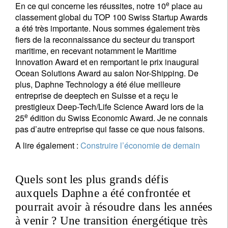
e
En ce qui concerne les réussites, notre 10
place au
classement global du TOP 100 Swiss Startup Awards
a été très importante. Nous sommes également très
fiers de la reconnaissance du secteur du transport
maritime, en recevant notamment le Maritime
Innovation Award et en remportant le prix inaugural
Ocean Solutions Award au salon Nor-Shipping. De
plus, Daphne Technology a été élue meilleure
entreprise de deeptech en Suisse et a reçu le
prestigieux Deep-Tech/Life Science Award lors de la
e
25
édition du Swiss Economic Award. Je ne connais
pas d’autre entreprise qui fasse ce que nous faisons.
A lire également :
Construire l’économie de demain
Quels sont les plus grands défis
auxquels Daphne a été confrontée et
pourrait avoir à résoudre dans les années
à venir ? Une transition énergétique très