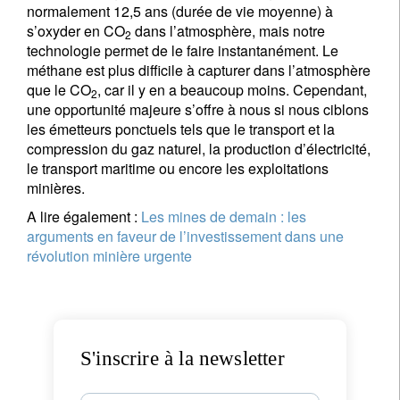
normalement 12,5 ans (durée de vie moyenne) à
s’oxyder en CO
dans l’atmosphère, mais notre
2
technologie permet de le faire instantanément. Le
méthane est plus difficile à capturer dans l’atmosphère
que le CO
, car il y en a beaucoup moins. Cependant,
2
une opportunité majeure s’offre à nous si nous ciblons
les émetteurs ponctuels tels que le transport et la
compression du gaz naturel, la production d’électricité,
le transport maritime ou encore les exploitations
minières.
A lire également :
Les mines de demain : les
arguments en faveur de l’investissement dans une
révolution minière urgente
S'inscrire à la newsletter