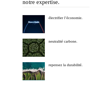
notre expertise.
électrifier l’économie.
neutralité carbone.
repensez la durabilité.