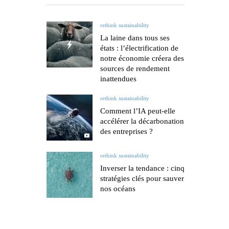
rethink sustainability
La laine dans tous ses
états : l’électrification de
notre économie créera des
sources de rendement
inattendues
rethink sustainability
Comment l’IA peut-elle
accélérer la décarbonation
des entreprises ?
rethink sustainability
Inverser la tendance : cinq
stratégies clés pour sauver
nos océans