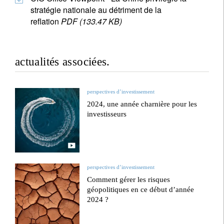
stratégie nationale au détriment de la
reflation
PDF (133.47 KB)
actualités associées.
perspectives d’investissement
2024, une année charnière pour les
investisseurs
perspectives d’investissement
Comment gérer les risques
géopolitiques en ce début d’année
2024 ?