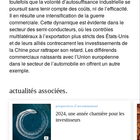
toutefois que la volonté d’autosuffisance industrielle se
poursuit sans tenir compte des coûts, ni de l’efficacité.
Il en résulte une intensification de la guerre
commerciale. Cette dynamique est évidente dans le
secteur des semi-conducteurs, où les contrôles
multilatéraux à l’exportation plus stricts des États-Unis
et de leurs alliés contrecarrent les investissements de
la Chine pour rattraper son retard. Les différends
commerciaux naissants avec l’Union européenne
dans le secteur de l’automobile en offrent un autre
exemple.
actualités associées.
perspectives d’investissement
2024, une année charnière pour les
investisseurs