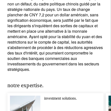
non un défaut, du cadre politique chinois guidé par la
stratégie nationale du pays. Un taux de change
plancher de CNY 7,2 pour un dollar américain, sans
signification économique, sera justifié par le fait que
les dirigeants s'inquiètent des sorties de capitaux et
mettent en place une alternative à la monnaie
américaine. Ayant opté pour la stabilité du yuan et des
restrictions sur le compte de capital, les autorités
s'abstiennent de procéder à des réductions agressives
des taux d'intérêt, qui pourraient compromettre le
soutien des banques commerciales aux
investissements du gouvernement dans les secteurs
stratégiques.
notre expertise.
investment solutions.