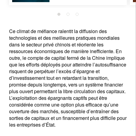
Ce climat de méfiance ralentit la diffusion des
technologies et des meilleures pratiques mondiales
dans le secteur privé chinois et réoriente les
ressources économiques de manière inefficiente. En
outre, le compte de capital fermé de la Chine implique
que les efforts déployés pour atteindre l’autosuffisance
risquent de perpétuer l’excès d’épargne et
d’investissement tout en retardant la transition,
promise depuis longtemps, vers un système financier
plus ouvert permettant la libre circulation des capitaux.
L’exploitation des épargnants captifs peut être
considérée comme une option plus efficace qu’une
ouverture des marchés, susceptible d’entraîner des
sorties de capitaux et un financement plus difficile pour
les entreprises d’État.