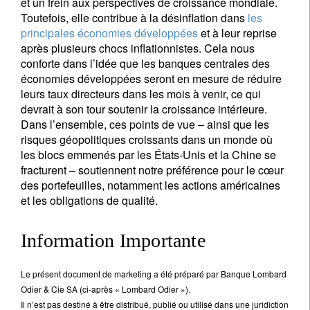
et un frein aux perspectives de croissance mondiale.
Toutefois, elle contribue à la désinflation dans
les
principales économies développées
et à leur reprise
après plusieurs chocs inflationnistes. Cela nous
conforte dans l’idée que les banques centrales des
économies développées seront en mesure de réduire
leurs taux directeurs dans les mois à venir, ce qui
devrait à son tour soutenir la croissance intérieure.
Dans l’ensemble, ces points de vue – ainsi que les
risques géopolitiques croissants dans un monde où
les blocs emmenés par les États-Unis et la Chine se
fracturent – soutiennent notre préférence pour le cœur
des portefeuilles, notamment les actions américaines
et les obligations de qualité.
Information Importante
Le présent document de marketing a été préparé par Banque Lombard
Odier & Cie SA (ci-après « Lombard Odier »).
Il n’est pas destiné à être distribué, publié ou utilisé dans une juridiction