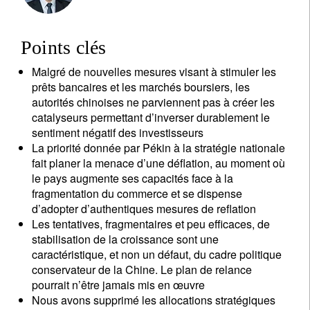
Points clés
Malgré de nouvelles mesures visant à stimuler les
prêts bancaires et les marchés boursiers, les
autorités chinoises ne parviennent pas à créer les
catalyseurs permettant d’inverser durablement le
sentiment négatif des investisseurs
La priorité donnée par Pékin à la stratégie nationale
fait planer la menace d’une déflation, au moment où
le pays augmente ses capacités face à la
fragmentation du commerce et se dispense
d’adopter d’authentiques mesures de reflation
Les tentatives, fragmentaires et peu efficaces, de
stabilisation de la croissance sont une
caractéristique, et non un défaut, du cadre politique
conservateur de la Chine. Le plan de relance
pourrait n’être jamais mis en œuvre
Nous avons supprimé les allocations stratégiques