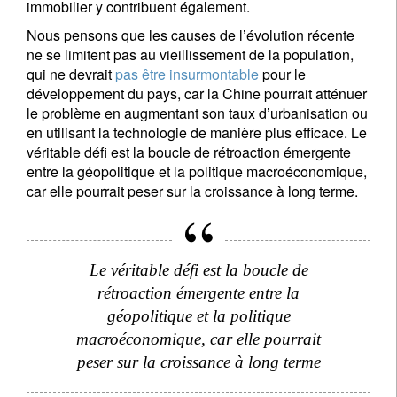
immobilier y contribuent également.
Nous pensons que les causes de l’évolution récente
ne se limitent pas au vieillissement de la population,
qui ne devrait
pas être insurmontable
pour le
développement du pays, car la Chine pourrait atténuer
le problème en augmentant son taux d’urbanisation ou
en utilisant la technologie de manière plus efficace. Le
véritable défi est la boucle de rétroaction émergente
entre la géopolitique et la politique macroéconomique,
car elle pourrait peser sur la croissance à long terme.
Le véritable défi est la boucle de
rétroaction émergente entre la
géopolitique et la politique
macroéconomique, car elle pourrait
peser sur la croissance à long terme