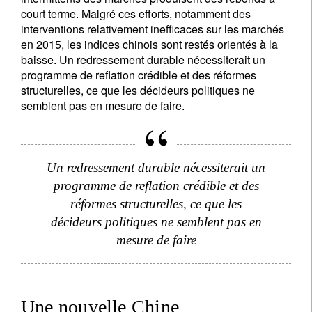
court terme. Malgré ces efforts, notamment des
interventions relativement inefficaces sur les marchés
en 2015, les indices chinois sont restés orientés à la
baisse. Un redressement durable nécessiterait un
programme de reflation crédible et des réformes
structurelles, ce que les décideurs politiques ne
semblent pas en mesure de faire.
Un redressement durable nécessiterait un
programme de reflation crédible et des
réformes structurelles, ce que les
décideurs politiques ne semblent pas en
mesure de faire
Une nouvelle Chine