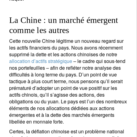
La Chine : un marché émergent
comme les autres
Cette nouvelle Chine légitime un nouveau regard sur
les actifs financiers du pays. Nous avons récemment
supprimé la dette et les actions chinoises de notre
allocation d’actifs stratégique
– le cadre qui sous-tend
nos portefeuilles – afin de refléter notre analyse des
difficultés à long terme du pays. D’un point de vue
tactique à plus court terme, nous pensons qu’il serait
prématuré d’adopter un point de vue positif sur les
actifs chinois, qu’il s’agisse des actions, des
obligations ou du yuan. Le pays est l’un des nombreux
éléments de nos allocations dédiées aux actions
émergentes et à la dette des marchés émergents
libellée en monnaie forte.
Certes, la déflation chinoise est un problème national