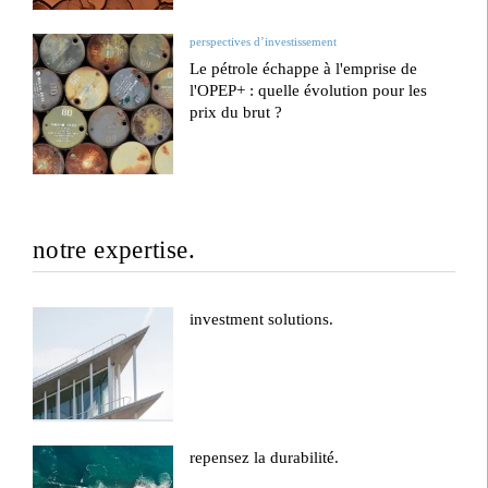
perspectives d’investissement
Le pétrole échappe à l'emprise de
l'OPEP+ : quelle évolution pour les
prix du brut ?
notre expertise.
investment solutions.
repensez la durabilité.