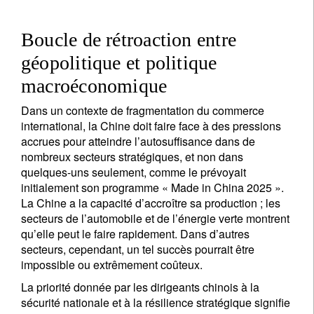
Boucle de rétroaction entre
géopolitique et politique
macroéconomique
Dans un contexte de fragmentation du commerce
international, la Chine doit faire face à des pressions
accrues pour atteindre l’autosuffisance dans de
nombreux secteurs stratégiques, et non dans
quelques-uns seulement, comme le prévoyait
initialement son programme « Made in China 2025 ».
La Chine a la capacité d’accroître sa production ; les
secteurs de l’automobile et de l’énergie verte montrent
qu’elle peut le faire rapidement. Dans d’autres
secteurs, cependant, un tel succès pourrait être
impossible ou extrêmement coûteux.
La priorité donnée par les dirigeants chinois à la
sécurité nationale et à la résilience stratégique signifie