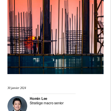
30 janvier 2024
Homin Lee
Stratège macro senior