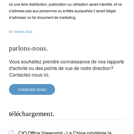
où une telle distribution, publication ou utilisation serait interdite, et ne
s’adresse pas aux personnes ou entités auxquelles il serait illégal
d’adresser un tel document de marketing.
En savoir plus.
parlons-nous.
Vous souhaitez prendre connaissance de nos rapports
d'activité ou des points de vue de notre direction?
Contactez-nous ici.
contactez-nous
téléchargement.
CIO Office Viewpoint - La Chine privilégie la