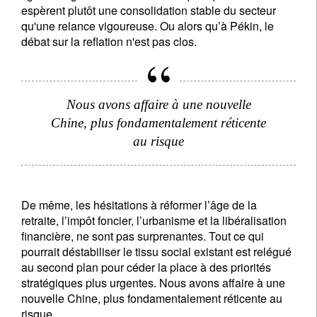
espèrent plutôt une consolidation stable du secteur
qu'une relance vigoureuse. Ou alors qu’à Pékin, le
débat sur la reflation n'est pas clos.
Nous avons affaire à une nouvelle
Chine, plus fondamentalement réticente
au risque
De même, les hésitations à réformer l’âge de la
retraite, l’impôt foncier, l’urbanisme et la libéralisation
financière, ne sont pas surprenantes. Tout ce qui
pourrait déstabiliser le tissu social existant est relégué
au second plan pour céder la place à des priorités
stratégiques plus urgentes. Nous avons affaire à une
nouvelle Chine, plus fondamentalement réticente au
risque.