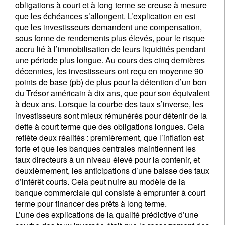
obligations à court et à long terme se creuse à mesure
que les échéances s’allongent. L’explication en est
que les investisseurs demandent une compensation,
sous forme de rendements plus élevés, pour le risque
accru lié à l’immobilisation de leurs liquidités pendant
une période plus longue. Au cours des cinq dernières
décennies, les investisseurs ont reçu en moyenne 90
points de base (pb) de plus pour la détention d’un bon
du Trésor américain à dix ans, que pour son équivalent
à deux ans. Lorsque la courbe des taux s’inverse, les
investisseurs sont mieux rémunérés pour détenir de la
dette à court terme que des obligations longues. Cela
reflète deux réalités : premièrement, que l’inflation est
forte et que les banques centrales maintiennent les
taux directeurs à un niveau élevé pour la contenir, et
deuxièmement, les anticipations d’une baisse des taux
d’intérêt courts. Cela peut nuire au modèle de la
banque commerciale qui consiste à emprunter à court
terme pour financer des prêts à long terme.
L’une des explications de la qualité prédictive d’une