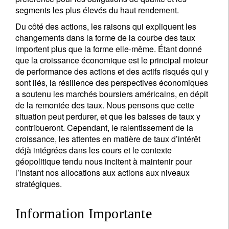
segments les plus élevés du haut rendement.
Du côté des actions, les raisons qui expliquent les
changements dans la forme de la courbe des taux
importent plus que la forme elle-même. Étant donné
que la croissance économique est le principal moteur
de performance des actions et des actifs risqués qui y
sont liés, la résilience des perspectives économiques
a soutenu les marchés boursiers américains, en dépit
de la remontée des taux. Nous pensons que cette
situation peut perdurer, et que les baisses de taux y
contribueront. Cependant, le ralentissement de la
croissance, les attentes en matière de taux d’intérêt
déjà intégrées dans les cours et le contexte
géopolitique tendu nous incitent à maintenir pour
l’instant nos allocations aux actions aux niveaux
stratégiques.
Information Importante