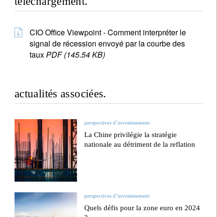
téléchargement.
CIO Office Viewpoint - Comment interpréter le
signal de récession envoyé par la courbe des
taux
PDF (145.54 KB)
actualités associées.
perspectives d’investissement
La Chine privilégie la stratégie
nationale au détriment de la reflation
perspectives d’investissement
Quels défis pour la zone euro en 2024