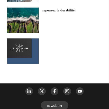
repensez la durabilité.
newsletter