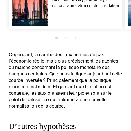
nationale au détriment de la reflation
Cependant, la courbe des taux ne mesure pas
l’économie réelle, mais plus précisément les attentes
du marché concernant la politique monétaire des
banques centrales. Que nous indique aujourd’hui cette
courbe inversée ? Principalement que la politique
monétaire est stricte. Et que tant que l’inflation est
contenue, les taux ont atteint leur pic et sont sur le
point de baisser, ce qui entraînera une nouvelle
normalisation de la courbe.
D’autres hypothèses