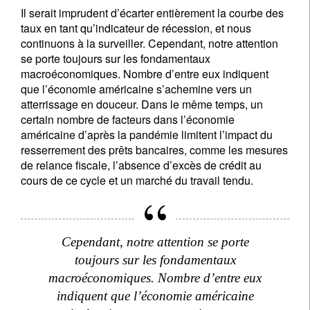
Il serait imprudent d’écarter entièrement la courbe des
taux en tant qu’indicateur de récession, et nous
continuons à la surveiller. Cependant, notre attention
se porte toujours sur les fondamentaux
macroéconomiques. Nombre d’entre eux indiquent
que l’économie américaine s’achemine vers un
atterrissage en douceur. Dans le même temps, un
certain nombre de facteurs dans l’économie
américaine d’après la pandémie limitent l’impact du
resserrement des prêts bancaires, comme les mesures
de relance fiscale, l’absence d’excès de crédit au
cours de ce cycle et un marché du travail tendu.
Cependant, notre attention se porte
toujours sur les fondamentaux
macroéconomiques. Nombre d’entre eux
indiquent que l’économie américaine