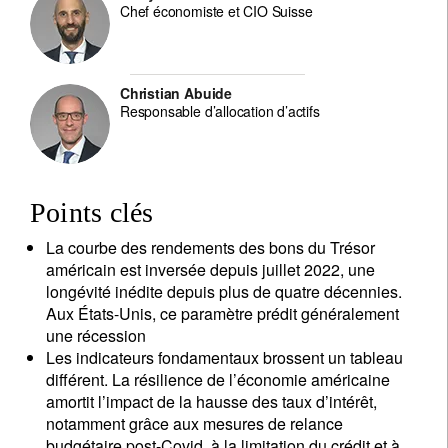
Chef économiste et CIO Suisse
Christian Abuide
Responsable d’allocation d’actifs
Points clés
La courbe des rendements des bons du Trésor
américain est inversée depuis juillet 2022, une
longévité inédite depuis plus de quatre décennies.
Aux États-Unis, ce paramètre prédit généralement
une récession
Les indicateurs fondamentaux brossent un tableau
différent. La résilience de l’économie américaine
amortit l’impact de la hausse des taux d’intérêt,
notamment grâce aux mesures de relance
budgétaire post-Covid, à la limitation du crédit et à