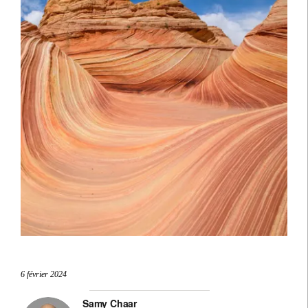
6 février 2024
Samy Chaar