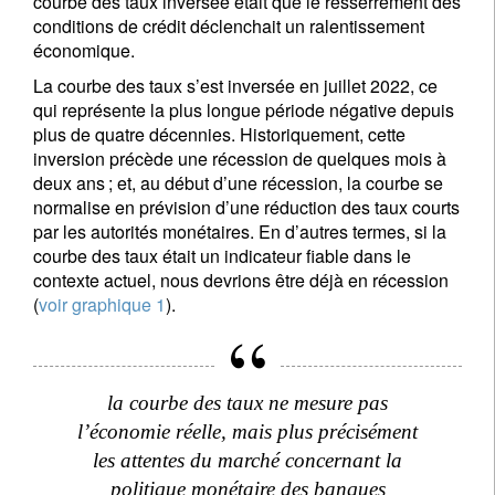
courbe des taux inversée était que le resserrement des
conditions de crédit déclenchait un ralentissement
économique.
La courbe des taux s’est inversée en juillet 2022, ce
qui représente la plus longue période négative depuis
plus de quatre décennies. Historiquement, cette
inversion précède une récession de quelques mois à
deux ans ; et, au début d’une récession, la courbe se
normalise en prévision d’une réduction des taux courts
par les autorités monétaires. En d’autres termes, si la
courbe des taux était un indicateur fiable dans le
contexte actuel, nous devrions être déjà en récession
(
voir graphique 1
).
la courbe des taux ne mesure pas
l’économie réelle, mais plus précisément
les attentes du marché concernant la
politique monétaire des banques