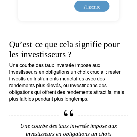
s'inscrire
Qu’est-ce que cela signifie pour
les investisseurs ?
Une courbe des taux inversée impose aux
investisseurs en obligations un choix crucial : rester
investis en instruments monétaires avec des
rendements plus élevés, ou investir dans des
obligations qui offrent des rendements attractifs, mais
plus faibles pendant plus longtemps.
Une courbe des taux inversée impose aux
investisseurs en obligations un choix