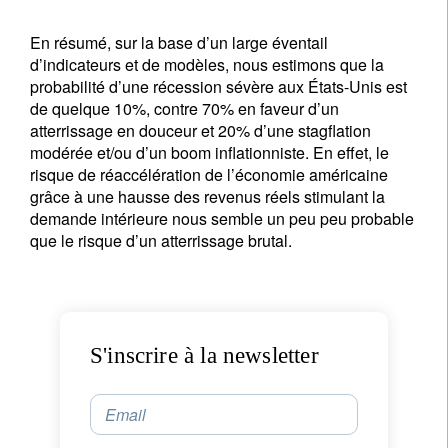
En résumé, sur la base d’un large éventail
d’indicateurs et de modèles, nous estimons que la
probabilité d’une récession sévère aux États-Unis est
de quelque 10%, contre 70% en faveur d’un
atterrissage en douceur et 20% d’une stagflation
modérée et/ou d’un boom inflationniste. En effet, le
risque de réaccélération de l’économie américaine
grâce à une hausse des revenus réels stimulant la
demande intérieure nous semble un peu peu probable
que le risque d’un atterrissage brutal.
S'inscrire à la newsletter
Email