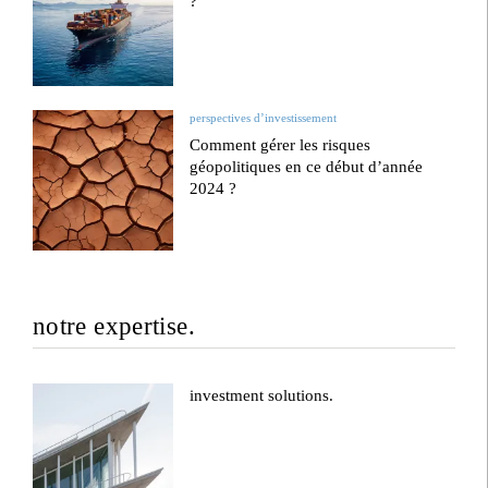
?
perspectives d’investissement
Comment gérer les risques
géopolitiques en ce début d’année
2024 ?
notre expertise.
investment solutions.