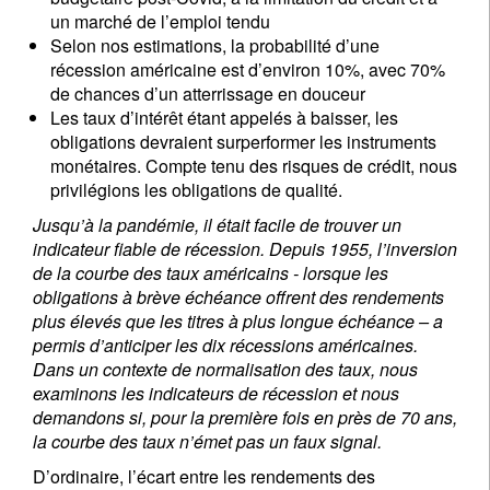
un marché de l’emploi tendu
Selon nos estimations, la probabilité d’une
récession américaine est d’environ 10%, avec 70%
de chances d’un atterrissage en douceur
Les taux d’intérêt étant appelés à baisser, les
obligations devraient surperformer les instruments
monétaires. Compte tenu des risques de crédit, nous
privilégions les obligations de qualité.
Jusqu’à la pandémie, il était facile de trouver un
indicateur fiable de récession. Depuis 1955, l’inversion
de la courbe des taux américains - lorsque les
obligations à brève échéance offrent des rendements
plus élevés que les titres à plus longue échéance – a
permis d’anticiper les dix récessions américaines.
Dans un contexte de normalisation des taux, nous
examinons les indicateurs de récession et nous
demandons si, pour la première fois en près de 70 ans,
la courbe des taux n’émet pas un faux signal.
D’ordinaire, l’écart entre les rendements des