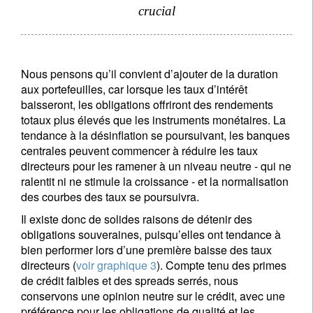
crucial
Nous pensons qu’il convient d’ajouter de la duration
aux portefeuilles, car lorsque les taux d’intérêt
baisseront, les obligations offriront des rendements
totaux plus élevés que les instruments monétaires. La
tendance à la désinflation se poursuivant, les banques
centrales peuvent commencer à réduire les taux
directeurs pour les ramener à un niveau neutre - qui ne
ralentit ni ne stimule la croissance - et la normalisation
des courbes des taux se poursuivra.
Il existe donc de solides raisons de détenir des
obligations souveraines, puisqu’elles ont tendance à
bien performer lors d’une première baisse des taux
directeurs (
voir graphique 3
). Compte tenu des primes
de crédit faibles et des spreads serrés, nous
conservons une opinion neutre sur le crédit, avec une
préférence pour les obligations de qualité et les