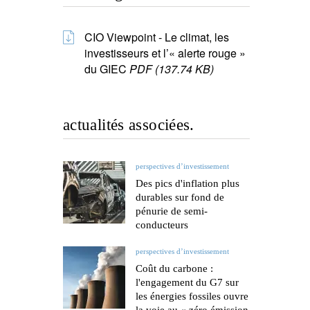
CIO Viewpoint - Le climat, les
investisseurs et l’« alerte rouge »
du GIEC
PDF (137.74 KB)
actualités associées.
perspectives d’investissement
Des pics d'inflation plus
durables sur fond de
pénurie de semi-
conducteurs
perspectives d’investissement
Coût du carbone :
l'engagement du G7 sur
les énergies fossiles ouvre