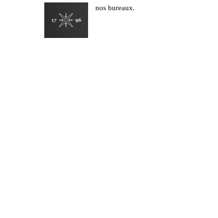
nos bureaux.