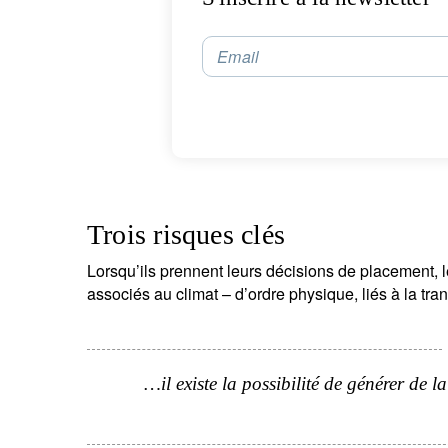
Email
Trois risques clés
Lorsqu’ils prennent leurs décisions de placement, le
associés au climat – d’ordre physique, liés à la trans
…il existe la possibilité de générer de l