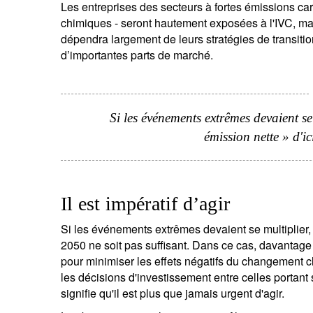
Les entreprises des secteurs à fortes émissions car
chimiques - seront hautement exposées à l'IVC, mais
dépendra largement de leurs stratégies de transitio
d’importantes parts de marché.
Si les événements extrêmes devaient se m
émission nette » d'ic
Il est impératif d’agir
Si les événements extrêmes devaient se multiplier, il
2050 ne soit pas suffisant. Dans ce cas, davantage
pour minimiser les effets négatifs du changement cl
les décisions d'investissement entre celles portant s
signifie qu'il est plus que jamais urgent d'agir.