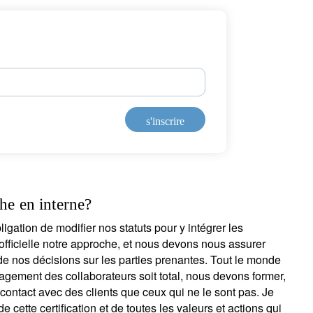
nfidentialité
.
s'inscrire
s'inscrire
he en interne?
ligation de modifier nos statuts pour y intégrer les
fficielle notre approche, et nous devons nous assurer
 nos décisions sur les parties prenantes. Tout le monde
agement des collaborateurs soit total, nous devons former,
 contact avec des clients que ceux qui ne le sont pas. Je
 cette certification et de toutes les valeurs et actions qui