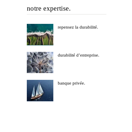
notre expertise.
repensez la durabilité.
durabilité d’entreprise.
banque privée.