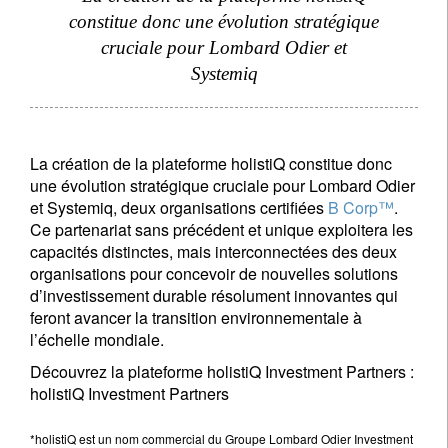
constitue donc une évolution stratégique
cruciale pour Lombard Odier et
Systemiq
La création de la plateforme holistiQ constitue donc
une évolution stratégique cruciale pour Lombard Odier
et Systemiq, deux organisations certifiées
B Corp™
.
Ce partenariat sans précédent et unique exploitera les
capacités distinctes, mais interconnectées des deux
organisations pour concevoir de nouvelles solutions
d’investissement durable résolument innovantes qui
feront avancer la transition environnementale à
l’échelle mondiale.
Découvrez la plateforme holistiQ Investment Partners :
holistiQ Investment Partners
*holistiQ est un nom commercial du Groupe Lombard Odier Investment