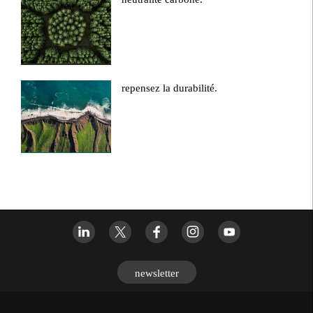
repensez la durabilité.
newsletter