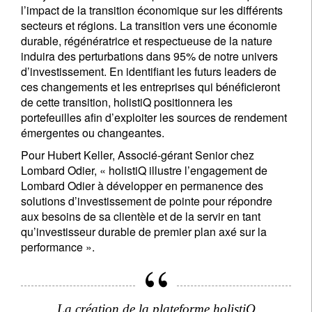
l’impact de la transition économique sur les différents
secteurs et régions. La transition vers une économie
durable, régénératrice et respectueuse de la nature
induira des perturbations dans 95% de notre univers
d’investissement. En identifiant les futurs leaders de
ces changements et les entreprises qui bénéficieront
de cette transition, holistiQ positionnera les
portefeuilles afin d’exploiter les sources de rendement
émergentes ou changeantes.
Pour Hubert Keller, Associé-gérant Senior chez
Lombard Odier, « holistiQ illustre l’engagement de
Lombard Odier à développer en permanence des
solutions d’investissement de pointe pour répondre
aux besoins de sa clientèle et de la servir en tant
qu’investisseur durable de premier plan axé sur la
performance ».
La création de la plateforme holistiQ