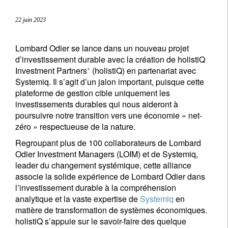
22 juin 2023
Lombard Odier se lance dans un nouveau projet
d’investissement durable avec la création de holistiQ
Investment Partners
*
(holistiQ) en partenariat avec
Systemiq. Il s’agit d’un jalon important, puisque cette
plateforme de gestion cible uniquement les
investissements durables qui nous aideront à
poursuivre notre transition vers une économie « net-
zéro » respectueuse de la nature.
Regroupant plus de 100 collaborateurs de Lombard
Odier Investment Managers (LOIM) et de Systemiq,
leader du changement systémique, cette alliance
associe la solide expérience de Lombard Odier dans
l’investissement durable à la compréhension
analytique et la vaste expertise de
Systemiq
en
matière de transformation de systèmes économiques.
holistiQ s’appuie sur le savoir-faire des quelque