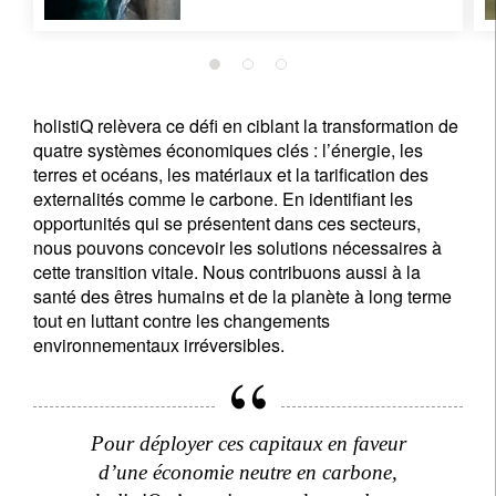
holistiQ relèvera ce défi en ciblant la transformation de
quatre systèmes économiques clés : l’énergie, les
terres et océans, les matériaux et la tarification des
externalités comme le carbone. En identifiant les
opportunités qui se présentent dans ces secteurs,
nous pouvons concevoir les solutions nécessaires à
cette transition vitale. Nous contribuons aussi à la
santé des êtres humains et de la planète à long terme
tout en luttant contre les changements
environnementaux irréversibles.
Pour déployer ces capitaux en faveur
d’une économie neutre en carbone,