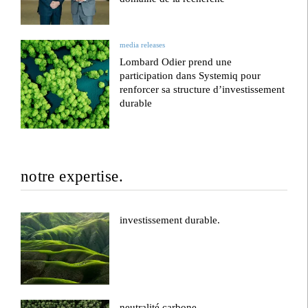
media releases
Lombard Odier prend une
participation dans Systemiq pour
renforcer sa structure d’investissement
durable
notre expertise.
investissement durable.
neutralité carbone.