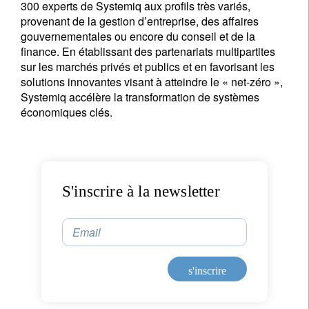
300 experts de Systemiq aux profils très variés,
provenant de la gestion d’entreprise, des affaires
gouvernementales ou encore du conseil et de la
finance. En établissant des partenariats multipartites
sur les marchés privés et publics et en favorisant les
solutions innovantes visant à atteindre le « net-zéro »,
Systemiq accélère la transformation de systèmes
économiques clés.
S'inscrire à la newsletter
Email
s'inscrire