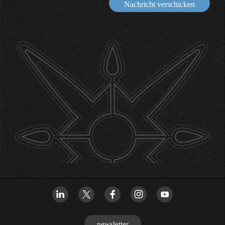
Nachricht verschicken
newsletter