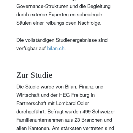
Governance-Strukturen und die Begleitung
durch externe Experten entscheidende
Säulen einer reibungslosen Nachfolge.
Die vollständigen Studienergebnisse sind
verfügbar auf
bilan.ch
.
Zur Studie
Die Studie wurde von Bilan, Finanz und
Wirtschaft und der HEG Freiburg in
Partnerschaft mit Lombard Odier
durchgeführt. Befragt wurden 499 Schweizer
Familienunternehmen aus 23 Branchen und
allen Kantonen. Am stärksten vertreten sind