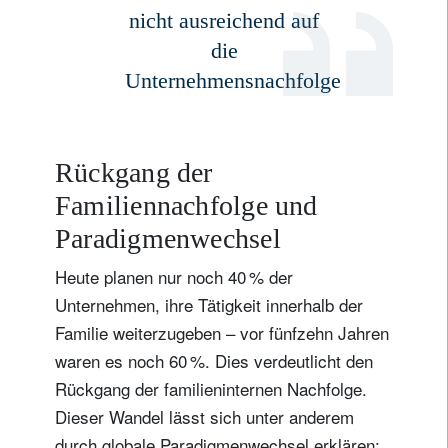
nicht ausreichend auf
die
Unternehmensnachfolge
Rückgang der
Familiennachfolge und
Paradigmenwechsel
Heute planen nur noch 40 % der
Unternehmen, ihre Tätigkeit innerhalb der
Familie weiterzugeben – vor fünfzehn Jahren
waren es noch 60 %. Dies verdeutlicht den
Rückgang der familieninternen Nachfolge.
Dieser Wandel lässt sich unter anderem
durch globale Paradigmenwechsel erklären: