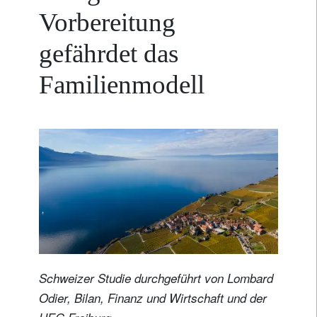
Vorbereitung
gefährdet das
Familienmodell
Schweizer Studie durchgeführt von Lombard
Odier, Bilan, Finanz und Wirtschaft und der