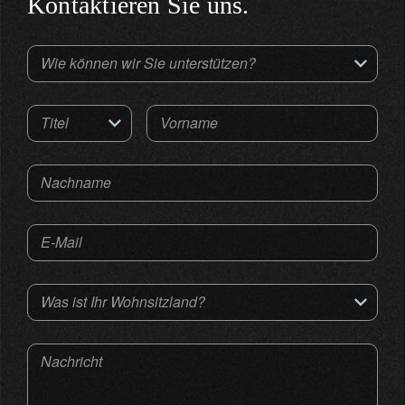
Kontaktieren Sie uns.
Wie können wir Sie unterstützen?
Titel
Vorname
Nachname
E-Mail
Was ist Ihr Wohnsitzland?
Nachricht