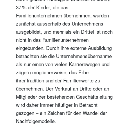
37 % der Kinder, die das
Familienunternehmen übernehmen, wurden
zunächst ausserhalb des Unternehmens
ausgebildet, und mehr als ein Drittel ist noch
nicht in das Familienunternehmen
eingebunden. Durch ihre externe Ausbildung
betrachten sie die Unternehmensübernahme
als nur einen von vielen Karrierewegen und
zögern möglicherweise, das Erbe
ihrerTradition und der Familienwerte zu
übernehmen. Der Verkauf an Dritte oder an
Mitglieder der bestehenden Geschäftsleitung
wird daher immer häufiger in Betracht
gezogen – ein Zeichen für den Wandel der
Nachfolgemodelle.