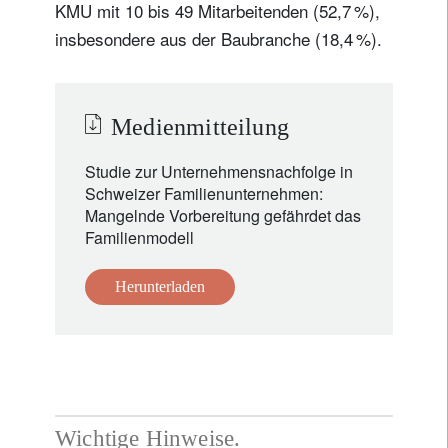
KMU mit 10 bis 49 Mitarbeitenden (52,7 %),
insbesondere aus der Baubranche (18,4 %).
Medienmitteilung
Studie zur Unternehmensnachfolge in
Schweizer Familienunternehmen:
Mangelnde Vorbereitung gefährdet das
Familienmodell
Herunterladen
Wichtige Hinweise.