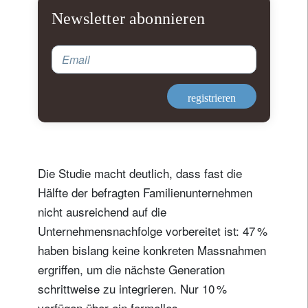
Newsletter abonnieren
Email
registrieren
Die Studie macht deutlich, dass fast die
Hälfte der befragten Familienunternehmen
nicht ausreichend auf die
Unternehmensnachfolge vorbereitet ist: 47 %
haben bislang keine konkreten Massnahmen
ergriffen, um die nächste Generation
schrittweise zu integrieren. Nur 10 %
verfügen über ein formelles