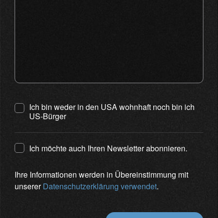
Ich bin weder in den USA wohnhaft noch bin ich
US-Bürger
Ich möchte auch Ihren Newsletter abonnieren.
Ihre Informationen werden in Übereinstimmung mit
unserer
Datenschutzerklärung verwendet
.