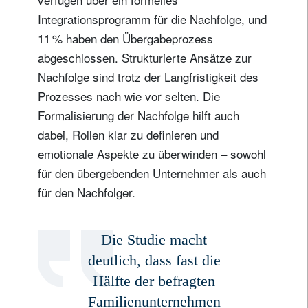
Integrationsprogramm für die Nachfolge, und
11 % haben den Übergabeprozess
abgeschlossen. Strukturierte Ansätze zur
Nachfolge sind trotz der Langfristigkeit des
Prozesses nach wie vor selten. Die
Formalisierung der Nachfolge hilft auch
dabei, Rollen klar zu definieren und
emotionale Aspekte zu überwinden – sowohl
für den übergebenden Unternehmer als auch
für den Nachfolger.
Die Studie macht
deutlich, dass fast die
Hälfte der befragten
Familienunternehmen