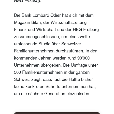
HEG Freiburg.
Die Bank Lombard Odier hat sich mit dem
Magazin Bilan, der Wirtschaftszeitung
Finanz und Wirtschaft und der HEG Freiburg
zusammengeschlossen, um eine zweite
umfassende Studie über Schweizer
Familienunternehmen durchzuführen. In den
kommenden Jahren werden rund 90'000
Unternehmen übergeben. Die Umfrage unter
500 Familienunternehmen in der ganzen
Schweiz zeigt, dass fast die Hälfte bisher
keine konkreten Schritte unternommen hat,
um die nächste Generation einzubinden.