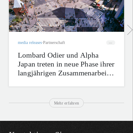
media releases
Partnerschaft
Lombard Odier und Alpha
Japan treten in neue Phase ihrer
langjährigen Zusammenarbeit
ein
Mehr erfahren