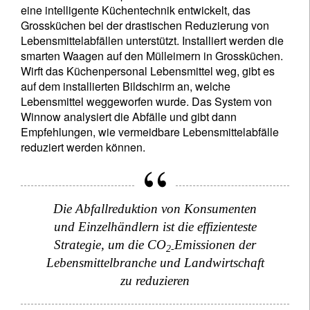
eine intelligente Küchentechnik entwickelt, das
Grossküchen bei der drastischen Reduzierung von
Lebensmittelabfällen unterstützt. Installiert werden die
smarten Waagen auf den Mülleimern in Grossküchen.
Wirft das Küchenpersonal Lebensmittel weg, gibt es
auf dem installierten Bildschirm an, welche
Lebensmittel weggeworfen wurde. Das System von
Winnow analysiert die Abfälle und gibt dann
Empfehlungen, wie vermeidbare Lebensmittelabfälle
reduziert werden können.
Die Abfallreduktion von Konsumenten
und Einzelhändlern ist die effizienteste
Strategie, um die CO
Emissionen der
2
-
Lebensmittelbranche und Landwirtschaft
zu reduzieren