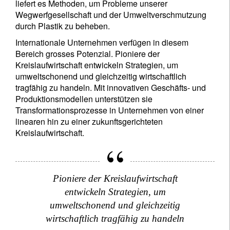
liefert es Methoden, um Probleme unserer
Wegwerfgesellschaft und der Umweltverschmutzung
durch Plastik zu beheben.
Internationale Unternehmen verfügen in diesem
Bereich grosses Potenzial. Pioniere der
Kreislaufwirtschaft entwickeln Strategien, um
umweltschonend und gleichzeitig wirtschaftlich
tragfähig zu handeln. Mit innovativen Geschäfts- und
Produktionsmodellen unterstützen sie
Transformationsprozesse in Unternehmen von einer
linearen hin zu einer zukunftsgerichteten
Kreislaufwirtschaft.
Pioniere der Kreislaufwirtschaft
entwickeln Strategien, um
umweltschonend und gleichzeitig
wirtschaftlich tragfähig zu handeln