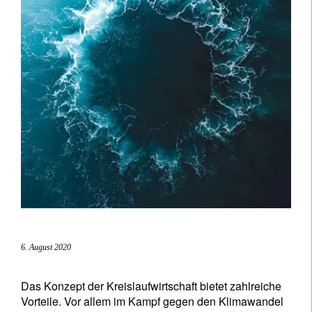
6. August 2020
Das Konzept der Kreislaufwirtschaft bietet zahlreiche
Vorteile. Vor allem im Kampf gegen den Klimawandel