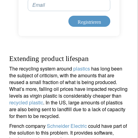
Email
Registrieren
Extending product lifespan
The recycling system around
plastics
has long been
the subject of criticism, with the amounts that are
reused a small fraction of what is being produced.
What’s more, falling oil prices have impacted recycling
levels as virgin plastic is considerably cheaper than
recycled plastic
. In the US, large amounts of plastics
are also being sent to landfill due to a lack of capacity
for them to be recycled.
French company
Schneider Electric
could have part of
the solution to this problem. It provides software,