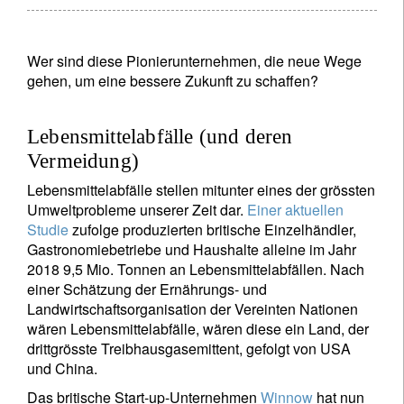
Wer sind diese Pionierunternehmen, die neue Wege
gehen, um eine bessere Zukunft zu schaffen?
Lebensmittelabfälle (und deren
Vermeidung)
Lebensmittelabfälle stellen mitunter eines der grössten
Umweltprobleme unserer Zeit dar.
Einer aktuellen
Studie
zufolge produzierten britische Einzelhändler,
Gastronomiebetriebe und Haushalte alleine im Jahr
2018 9,5 Mio. Tonnen an Lebensmittelabfällen. Nach
einer Schätzung der Ernährungs- und
Landwirtschaftsorganisation der Vereinten Nationen
wären Lebensmittelabfälle, wären diese ein Land, der
drittgrösste Treibhausgasemittent, gefolgt von USA
und China.
Das britische Start-up-Unternehmen
Winnow
hat nun