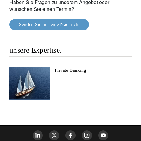
Haben Sie Fragen zu unserem Angebot oder
wünschen Sie einen Termin?
Senden Sie uns eine Nachricht
unsere Expertise.
Private Banking.