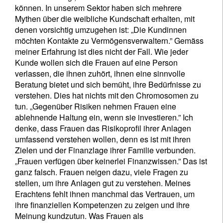
können. In unserem Sektor haben sich mehrere
Mythen über die weibliche Kundschaft erhalten, mit
denen vorsichtig umzugehen ist: „Die Kundinnen
möchten Kontakte zu Vermögensverwaltern.” Gemäss
meiner Erfahrung ist dies nicht der Fall. Wie jeder
Kunde wollen sich die Frauen auf eine Person
verlassen, die ihnen zuhört, ihnen eine sinnvolle
Beratung bietet und sich bemüht, ihre Bedürfnisse zu
verstehen. Dies hat nichts mit den Chromosomen zu
tun. „Gegenüber Risiken nehmen Frauen eine
ablehnende Haltung ein, wenn sie investieren.” Ich
denke, dass Frauen das Risikoprofil ihrer Anlagen
umfassend verstehen wollen, denn es ist mit ihren
Zielen und der Finanzlage ihrer Familie verbunden.
„Frauen verfügen über keinerlei Finanzwissen.” Das ist
ganz falsch. Frauen neigen dazu, viele Fragen zu
stellen, um ihre Anlagen gut zu verstehen. Meines
Erachtens fehlt ihnen manchmal das Vertrauen, um
ihre finanziellen Kompetenzen zu zeigen und ihre
Meinung kundzutun. Was Frauen als