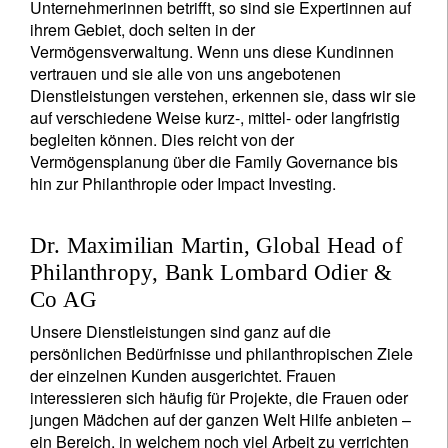
Unternehmerinnen betrifft, so sind sie Expertinnen auf
ihrem Gebiet, doch selten in der
Vermögensverwaltung. Wenn uns diese Kundinnen
vertrauen und sie alle von uns angebotenen
Dienstleistungen verstehen, erkennen sie, dass wir sie
auf verschiedene Weise kurz-, mittel- oder langfristig
begleiten können. Dies reicht von der
Vermögensplanung über die Family Governance bis
hin zur Philanthropie oder Impact Investing.
Dr. Maximilian Martin, Global Head of
Philanthropy, Bank Lombard Odier &
Co AG
Unsere Dienstleistungen sind ganz auf die
persönlichen Bedürfnisse und philanthropischen Ziele
der einzelnen Kunden ausgerichtet. Frauen
interessieren sich häufig für Projekte, die Frauen oder
jungen Mädchen auf der ganzen Welt Hilfe anbieten –
ein Bereich, in welchem noch viel Arbeit zu verrichten