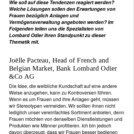
Wie soll auf diese Tendenzen reagiert werden?
Welche Lösungen sollen den Erwartungen von
Frauen bezüglich Anlagen und
Vermögensverwaltung angeboten werden? Im
Folgenden teilen uns die Spezialisten von
Lombard Odier ihren Standpunkt zu dieser
Thematik mit.
Joëlle Pacteau, Head of French and
Belgian Market, Bank Lombard Odier
&Co AG
Die Idee, die weibliche Kundschaft auf eine andere
Weise anzugehen, kann zu Kontroversen führen.
Wenn es um Frauen und ihre Anlagen geht, müssen
wir Stereotypen vermeiden. Wir sollten ihnen nicht
lediglich unser vereinfachtes Sortiment anbieten, denn
Frauen möchten von denselben Dienstleistungen und
Produkten wie Männer profitieren. Ich bin jedoch
davon überzeugt, dass wir Frauen besser bedienen