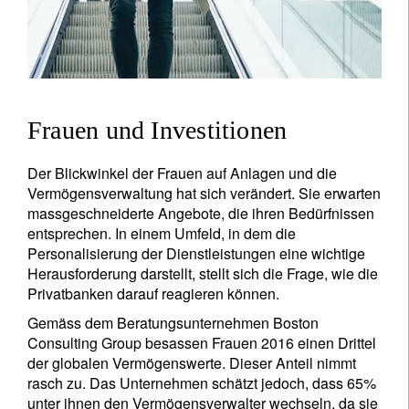
Frauen und Investitionen
Der Blickwinkel der Frauen auf Anlagen und die
Vermögensverwaltung hat sich verändert. Sie erwarten
massgeschneiderte Angebote, die ihren Bedürfnissen
entsprechen. In einem Umfeld, in dem die
Personalisierung der Dienstleistungen eine wichtige
Herausforderung darstellt, stellt sich die Frage, wie die
Privatbanken darauf reagieren können.
Gemäss dem Beratungsunternehmen Boston
Consulting Group besassen Frauen 2016 einen Drittel
der globalen Vermögenswerte. Dieser Anteil nimmt
rasch zu. Das Unternehmen schätzt jedoch, dass 65%
unter ihnen den Vermögensverwalter wechseln, da sie