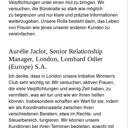
Verpflichtungen unter einen Hut zu bringen. Wir
versuchen, die Bürokratie so stark wie möglich
zu begrenzen und nur klare und präzise Informationen
weiterzugeben. Unsere Rolle besteht darin, das Leben
von Frauen wie jenes unserer anderen Kunden zu
vereinfachen.
Aurélie Jaclot, Senior Relationship
Manager, London, Lombard Odier
(Europe) S.A.
Ich denke, dass in London unsere Initiative Women's
Club sehr wichtig ist. Wir versuchen, aktiven Frauen,
die viele Verpflichtungen und wenig Zeit haben, zu
vermitteln, was wir tun und wie wir ihnen helfen
können. Insbesondere schaffen wir Wert für sie, indem
wir als Koordinationsstelle zwischen ihren
verschiedenen Beratern, etwa im Rechts- und
Steuerbereich, fungieren. Wir können unsere
Kundinnen bei ihren Terminen begleiten, sowohl mit