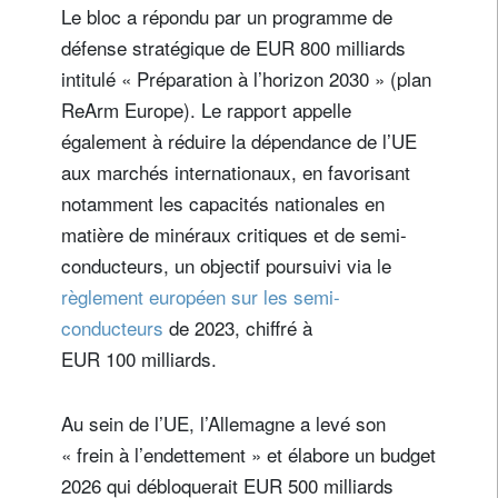
Le bloc a répondu par un programme de
défense stratégique de EUR 800 milliards
intitulé « Préparation à l’horizon 2030 » (plan
ReArm Europe). Le rapport appelle
également à réduire la dépendance de l’UE
aux marchés internationaux, en favorisant
notamment les capacités nationales en
matière de minéraux critiques et de semi-
conducteurs, un objectif poursuivi via le
règlement européen sur les semi-
conducteurs
de 2023, chiffré à
EUR 100 milliards.
S'inscrire à la newsletter
Au sein de l’UE, l’Allemagne a levé son
Email
« frein à l’endettement » et élabore un budget
2026 qui débloquerait EUR 500 milliards