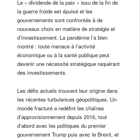
Le « dividende de la paix » issu de la fin de
la guerre froide est épuisé et les
gouvernements sont confrontés à de
nouveaux choix en matière de stratégie et
d’investissement. La pandémie l’a bien
montré : toute menace à l’activité
économique ou à la santé publique peut
devenir une nécessité stratégique requérant
des investissements.
Les défis actuels trouvent leur origine dans
les récentes turbulences géopolitiques. Un
monde fracturé a redéfini les chaînes
d’approvisionnement depuis 2016, tout
d’abord avec les politiques du premier
gouvernement Trump puis avec le Brexit, et