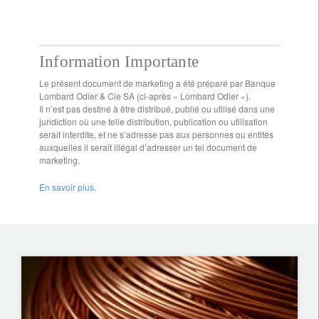
Information Importante
Le présent document de marketing a été préparé par Banque
Lombard Odier & Cie SA (ci-après « Lombard Odier »).
Il n’est pas destiné à être distribué, publié ou utilisé dans une
juridiction où une telle distribution, publication ou utilisation
serait interdite, et ne s’adresse pas aux personnes ou entités
auxquelles il serait illégal d’adresser un tel document de
marketing.
En savoir plus.