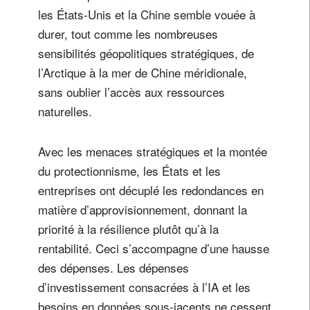
les États-Unis et la Chine semble vouée à
durer, tout comme les nombreuses
sensibilités géopolitiques stratégiques, de
l’Arctique à la mer de Chine méridionale,
sans oublier l’accès aux ressources
naturelles.
Avec les menaces stratégiques et la montée
du protectionnisme, les États et les
entreprises ont décuplé les redondances en
matière d’approvisionnement, donnant la
priorité à la résilience plutôt qu’à la
rentabilité. Ceci s’accompagne d’une hausse
des dépenses. Les dépenses
d’investissement consacrées à l’IA et les
besoins en données sous-jacents ne cessent