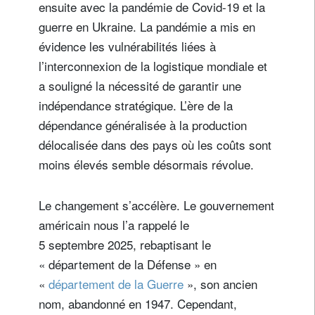
ensuite avec la pandémie de Covid-19 et la
guerre en Ukraine. La pandémie a mis en
évidence les vulnérabilités liées à
l’interconnexion de la logistique mondiale et
a souligné la nécessité de garantir une
indépendance stratégique. L’ère de la
dépendance généralisée à la production
délocalisée dans des pays où les coûts sont
moins élevés semble désormais révolue.
Le changement s’accélère. Le gouvernement
américain nous l’a rappelé le
5 septembre 2025, rebaptisant le
« département de la Défense » en
«
département de la Guerre
», son ancien
nom, abandonné en 1947. Cependant,