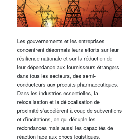
Les gouvernements et les entreprises
concentrent désormais leurs efforts sur leur
résilience nationale et sur la réduction de
leur dépendance aux fournisseurs étrangers
dans tous les secteurs, des semi-
conducteurs aux produits pharmaceutiques.
Dans les industries essentielles, la
relocalisation et la délocalisation de
proximité s’accélèrent à coup de subventions
et d’incitations, ce qui décuple les
redondances mais aussi les capacités de
réaction face aux chocs logistiques,