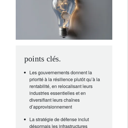
points clés.
Les gouvernements donnent la
priorité à la résilience plutôt qu’à la
rentabilité, en relocalisant leurs
industries essentielles et en
diversifiant leurs chaînes
d’approvisionnement
La stratégie de défense inclut
désormais les infrastructures