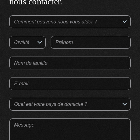
nous contacter.
Comment pouvons-nous vous aider ?
Civilité
Prénom
Nom de famille
E-mail
Quel est votre pays de domicile ?
Message