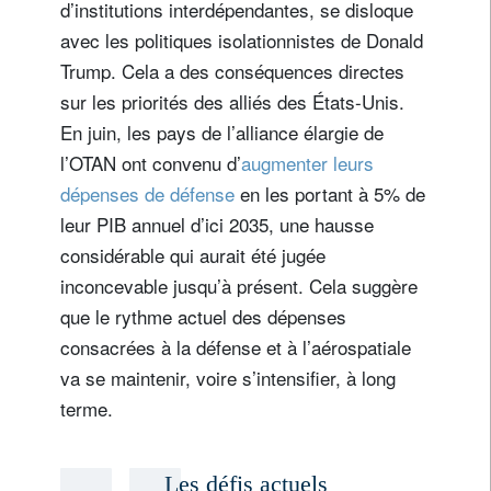
d’institutions interdépendantes, se disloque
avec les politiques isolationnistes de Donald
Trump. Cela a des conséquences directes
sur les priorités des alliés des États-Unis.
En juin, les pays de l’alliance élargie de
l’OTAN ont convenu d’
augmenter leurs
dépenses de défense
en les portant à 5% de
leur PIB annuel d’ici 2035, une hausse
considérable qui aurait été jugée
inconcevable jusqu’à présent. Cela suggère
que le rythme actuel des dépenses
consacrées à la défense et à l’aérospatiale
va se maintenir, voire s’intensifier, à long
terme.
Les défis actuels