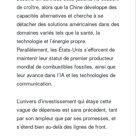
de croître, alors que la Chine développe des
capacités alternatives et cherche à se
détacher des solutions américaines dans des
domaines variés tels que la santé, la
technologie et l’énergie propre.
Parallèlement, les États-Unis s’efforcent de
maintenir leur statut de premier producteur
mondial de combustibles fossiles, ainsi que
leur avance dans l’IA et les technologies de
communication.
L’univers d’investissement qui étaye cette
vague de dépenses est sans précédent, tant
par son ampleur que par ses promesses, et
s’étend bien au-delà des lignes de front.