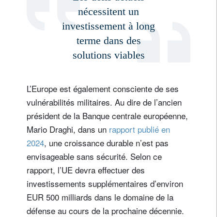
nécessitent un
investissement à long
terme dans des
solutions viables
L’Europe est également consciente de ses
vulnérabilités militaires. Au dire de l’ancien
président de la Banque centrale européenne,
Mario Draghi, dans un
rapport publié en
2024
, une croissance durable n’est pas
envisageable sans sécurité. Selon ce
rapport, l’UE devra effectuer des
investissements supplémentaires d’environ
EUR 500 milliards dans le domaine de la
défense au cours de la prochaine décennie.