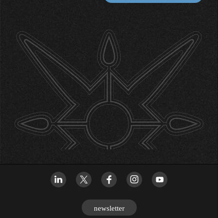
newsletter