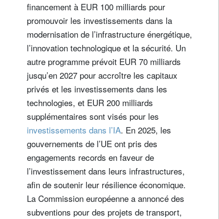
financement à EUR 100 milliards pour
promouvoir les investissements dans la
modernisation de l’infrastructure énergétique,
l’innovation technologique et la sécurité. Un
autre programme prévoit EUR 70 milliards
jusqu’en 2027 pour accroître les capitaux
privés et les investissements dans les
technologies, et EUR 200 milliards
supplémentaires sont visés pour les
investissements dans l’IA
. En 2025, les
gouvernements de l’UE ont pris des
engagements records en faveur de
l’investissement dans leurs infrastructures,
afin de soutenir leur résilience économique.
La Commission européenne a annoncé des
subventions pour des projets de transport,