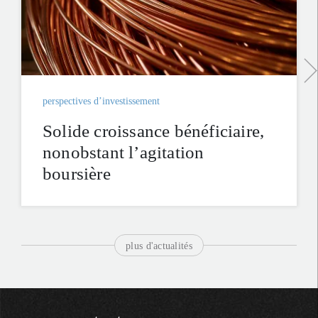
perspectives d’investissement
Solide croissance bénéficiaire,
nonobstant l’agitation
boursière
plus d'actualités