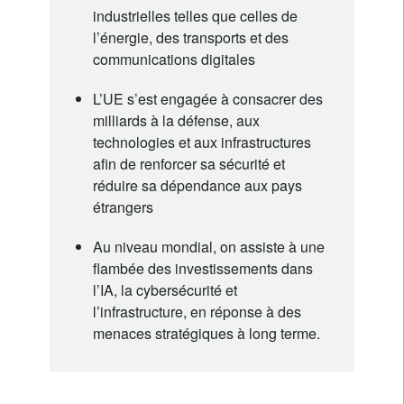
industrielles telles que celles de
l’énergie, des transports et des
communications digitales
L’UE s’est engagée à consacrer des
milliards à la défense, aux
technologies et aux infrastructures
afin de renforcer sa sécurité et
réduire sa dépendance aux pays
étrangers
Au niveau mondial, on assiste à une
flambée des investissements dans
l’IA, la cybersécurité et
l’infrastructure, en réponse à des
menaces stratégiques à long terme.