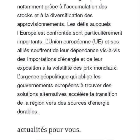
notamment grâce à l’accumulation des
stocks et à la diversification des
approvisionnements. Les défis auxquels
l’Europe est confrontée sont particulièrement
importants. L’Union européenne (UE) et ses
alliés souffrent de leur dépendance vis-à-vis
des importations d’énergie et de leur
exposition à la volatilité des prix mondiaux.
L’urgence géopolitique qui oblige les
gouvernements européens à trouver des
solutions alternatives accélère la transition
de la région vers des sources d’énergie
durables.
actualités pour vous.