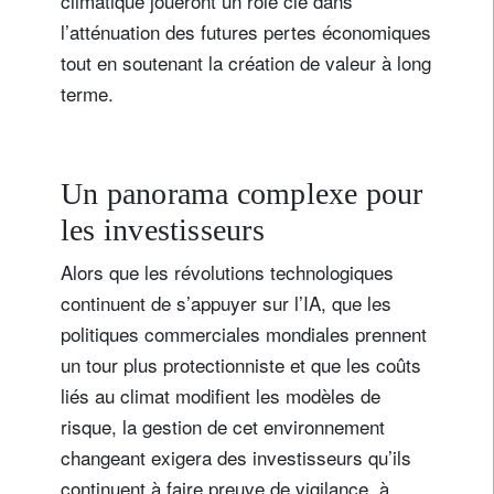
climatique joueront un rôle clé dans
l’atténuation des futures pertes économiques
tout en soutenant la création de valeur à long
terme.
Un panorama complexe pour
les investisseurs
Alors que les révolutions technologiques
continuent de s’appuyer sur l’IA, que les
politiques commerciales mondiales prennent
un tour plus protectionniste et que les coûts
liés au climat modifient les modèles de
risque, la gestion de cet environnement
changeant exigera des investisseurs qu’ils
continuent à faire preuve de vigilance, à