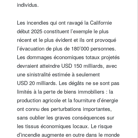
individus.
Les incendies qui ont ravagé la Californie
début 2025 constituent l’exemple le plus
récent et le plus évident et ils ont provoqué
l’évacuation de plus de 180’000 personnes.
Les dommages économiques totaux projetés
devraient atteindre USD 150 milliards, avec
une sinistralité estimée à seulement
USD 20 milliards. Les dégâts ne se sont pas
limités à la perte de biens immobiliers : la
production agricole et la fourniture d’énergie
ont connu des perturbations importantes,
sans oublier les graves conséquences sur
les tissus économiques locaux. Le risque
d’incendie augmente en outre dans le monde