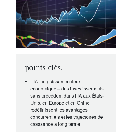
points clés.
L’IA, un puissant moteur
économique – des investissements
sans précédent dans l’IA aux États-
Unis, en Europe et en Chine
redéfinissent les avantages
concurrentiels et les trajectoires de
croissance à long terme