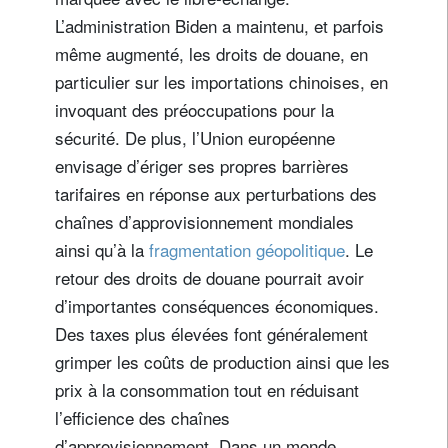
L’administration Biden a maintenu, et parfois
même augmenté, les droits de douane, en
particulier sur les importations chinoises, en
invoquant des préoccupations pour la
sécurité. De plus, l’Union européenne
envisage d’ériger ses propres barrières
tarifaires en réponse aux perturbations des
chaînes d’approvisionnement mondiales
ainsi qu’à la
fragmentation géopolitique
. Le
retour des droits de douane pourrait avoir
d’importantes conséquences économiques.
Des taxes plus élevées font généralement
grimper les coûts de production ainsi que les
prix à la consommation tout en réduisant
l’efficience des chaînes
d’approvisionnement. Dans un monde