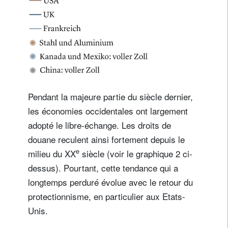
Pendant la majeure partie du siècle dernier,
les économies occidentales ont largement
adopté le libre-échange. Les droits de
douane reculent ainsi fortement depuis le
e
milieu du XX
siècle (voir le graphique 2 ci-
dessus). Pourtant, cette tendance qui a
longtemps perduré évolue avec le retour du
protectionnisme, en particulier aux Etats-
Unis.