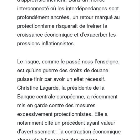
interconnecté où les interdépendances sont
profondément ancrées, un retour marqué au
protectionnisme risquerait de freiner la
croissance économique et d’exacerber les
pressions inflationnistes.
Le risque, comme le passé nous l’enseigne,
est qu’une guerre des droits de douane
puisse finir par avoir un effet récessif.
Christine Lagarde, la présidente de la
Banque centrale européenne, a récemment
mis en garde contre des mesures
excessivement protectionnistes. Elle a
notamment cité un précédent ayant valeur
d’avertissement : la contraction économique
observée à l’occasion des guerres