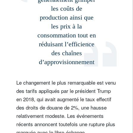
les coûts de
production ainsi que
les prix à la
consommation tout en
réduisant l’efficience
des chaînes
d’approvisionnement
Le changement le plus remarquable est venu
des tarifs appliqués par le président Trump
en 2018, qui avait augmenté le taux effectif
des droits de douane de 2%, une hausse
relativement modeste. Les événements
récents annoncent toutefois une rupture plus
marquée avec le libre-échange.