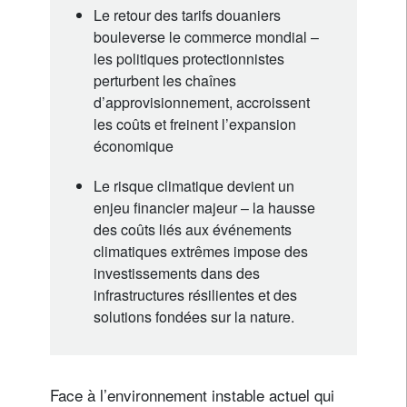
Le retour des tarifs douaniers
bouleverse le commerce mondial –
les politiques protectionnistes
perturbent les chaînes
d’approvisionnement, accroissent
les coûts et freinent l’expansion
économique
Le risque climatique devient un
enjeu financier majeur – la hausse
des coûts liés aux événements
climatiques extrêmes impose des
investissements dans des
infrastructures résilientes et des
solutions fondées sur la nature.
Face à l’environnement instable actuel qui