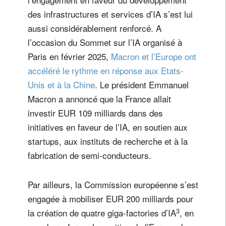
des infrastructures et services d’IA s’est lui
aussi considérablement renforcé. A
l’occasion du Sommet sur l’IA organisé à
Paris en février 2025,
Macron et l’Europe ont
accéléré le rythme en réponse aux Etats-
Unis et à la Chine
. Le président Emmanuel
Macron a annoncé que la France allait
investir EUR 109 milliards dans des
initiatives en faveur de l’IA, en soutien aux
startups, aux instituts de recherche et à la
fabrication de semi-conducteurs.
Par ailleurs, la Commission européenne s’est
engagée à mobiliser EUR 200 milliards pour
3
la création de quatre giga-factories d’IA
, en