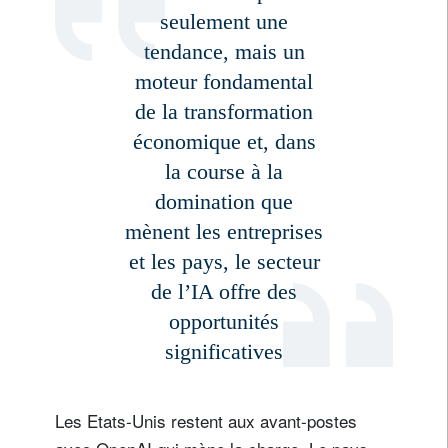
seulement une
tendance, mais un
moteur fondamental
de la transformation
économique et, dans
la course à la
domination que
mènent les entreprises
et les pays, le secteur
de l’IA offre des
opportunités
significatives
Les Etats-Unis restent aux avant-postes