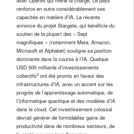
avec OpenAI qui mène la charge. Le pays
renforce en outre considérablement ses
capacités en matière d’IA. La récente
annonce du projet Stargate, qui bénéficie du
soutien de la plupart des « Sept
magnifiques » (notamment Meta, Amazon,
Microsoft et Alphabet) souligne sa position
dominante dans la course à l’IA. Quelque
USD 500 milliards d’investissements
2
collectifs
ont été promis en faveur des
infrastructures d’IA, avec un accent sur les
progrès de l’apprentissage automatique, de
l’informatique quantique et des modèles d’IA
dans le cloud. Cet investissement colossal
devrait générer de formidables gains de
productivité dans de nombreux secteurs, de