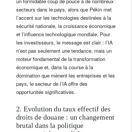
un formidable coup de pouce à de nombreux
secteurs dans le pays, alors que Pékin met
l’accent sur les technologies destinées à la
sécurité nationale, la croissance économique
et l’influence technologique mondiale. Pour
les investisseurs, le message est clair : l’IA
n’est pas seulement une tendance, mais un
moteur fondamental de la transformation
économique et, dans la course à la
domination que mènent les entreprises et les
pays, le secteur de l’IA offre des
opportunités significatives.
2. Evolution du taux effectif des
droits de douane : un changement
brutal dans la politique