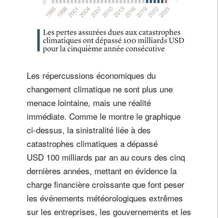
Les répercussions économiques du
changement climatique ne sont plus une
menace lointaine, mais une réalité
immédiate. Comme le montre le graphique
ci-dessus, la sinistralité liée à des
catastrophes climatiques a dépassé
USD 100 milliards par an au cours des cinq
dernières années, mettant en évidence la
charge financière croissante que font peser
les événements météorologiques extrêmes
sur les entreprises, les gouvernements et les