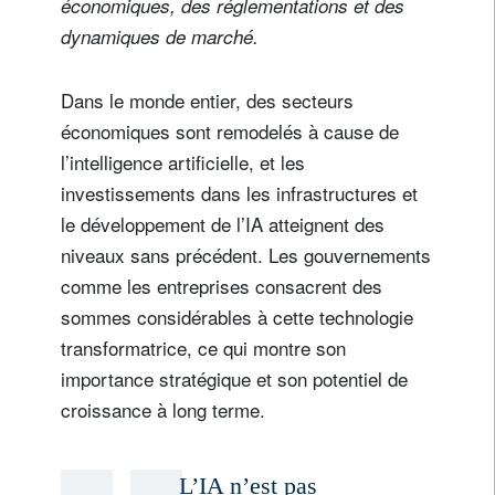
économiques, des réglementations et des
dynamiques de marché.
Dans le monde entier, des secteurs
économiques sont remodelés à cause de
l’intelligence artificielle, et les
investissements dans les infrastructures et
le développement de l’IA atteignent des
niveaux sans précédent. Les gouvernements
comme les entreprises consacrent des
sommes considérables à cette technologie
transformatrice, ce qui montre son
importance stratégique et son potentiel de
croissance à long terme.
L’IA n’est pas