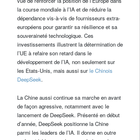
vue de renforcer la position de l’Europe dans
la course mondiale à l’IA et de réduire la
dépendance vis-à-vis de fournisseurs extra-
européens pour garantir sa résilience et sa
souveraineté technologique. Ces
investissements illustrent la détermination de
l’UE à refaire son retard dans le
développement de l’IA, non seulement sur
les Etats-Unis, mais aussi sur
le Chinois
DeepSeek
.
La Chine aussi continue sa marche en avant
de façon agressive, notamment avec le
lancement de DeepSeek. Présenté en début
d’année, DeepSeek positionne la Chine
parmi les leaders de l’IA. Il donne en outre