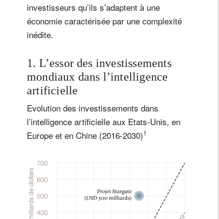
investisseurs qu’ils s’adaptent à une
économie caractérisée par une complexité
inédite.
1. L’essor des investissements
mondiaux dans l’intelligence
artificielle
Evolution des investissements dans
l’intelligence artificielle aux Etats-Unis, en
1
Europe et en Chine (2016-2030)