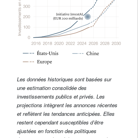
Les données historiques sont basées sur
une estimation consolidée des
investissements publics et privés. Les
projections intègrent les annonces récentes
et reflètent les tendances anticipées. Elles
restent cependant susceptibles d’être
ajustées en fonction des politiques