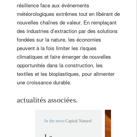
résilience face aux événements
météorologiques extrêmes tout en libérant de
nouvelles chaînes de valeur. En remplaçant
des industries d’extraction par des solutions
fondées sur la nature, les économies
peuvent à la fois limiter les risques
climatiques et faire émerger de nouvelles
opportunités dans la construction, les
textiles et les bioplastiques, pour alimenter
une croissance durable.
actualités associées.
In the news
Capital Naturel
La