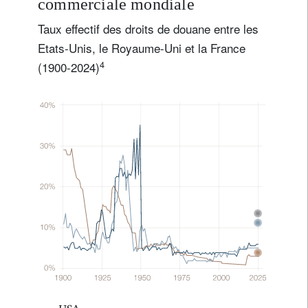
commerciale mondiale
Taux effectif des droits de douane entre les
Etats-Unis, le Royaume-Uni et la France
4
(1900-2024)