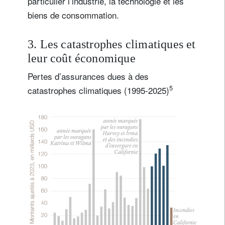
particulier l’industrie, la technologie et les
biens de consommation.
3. Les catastrophes climatiques et
leur coût économique
Pertes d’assurances dues à des
5
catastrophes climatiques (1995-2025)