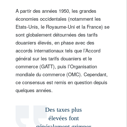
IA
A partir des années 1950, les grandes
économies occidentales (notamment les
Etats-Unis, le Royaume-Uni et la France) se
sont globalement détournées des tarifs
douaniers élevés, en phase avec des
accords internationaux tels que l’Accord
général sur les tarifs douaniers et le
commerce (GATT), puis l’Organisation
mondiale du commerce (OMC). Cependant,
ce consensus est remis en question depuis
quelques années.
Des taxes plus
élevées font
généralement grimper