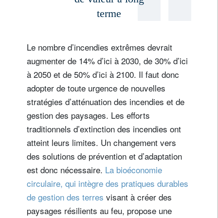
terme
Le nombre d’incendies extrêmes devrait
augmenter de 14% d’ici à 2030, de 30% d’ici
à 2050 et de 50% d’ici à 2100. Il faut donc
adopter de toute urgence de nouvelles
stratégies d’atténuation des incendies et de
gestion des paysages. Les efforts
traditionnels d’extinction des incendies ont
atteint leurs limites. Un changement vers
des solutions de prévention et d’adaptation
est donc nécessaire.
La bioéconomie
circulaire, qui intègre des pratiques durables
de gestion des terres
visant à créer des
paysages résilients au feu, propose une