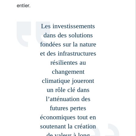
entier.
Les investissements
dans des solutions
fondées sur la nature
et des infrastructures
résilientes au
changement
climatique joueront
un rôle clé dans
l’atténuation des
futures pertes
économiques tout en
soutenant la création
de valeur à long