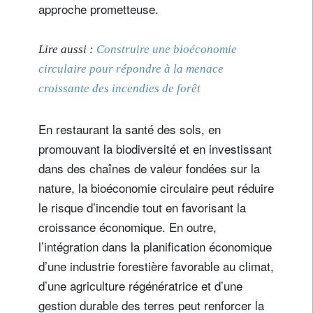
approche prometteuse.
Lire aussi :
Construire une bioéconomie
circulaire pour répondre à la menace
croissante des incendies de forêt
En restaurant la santé des sols, en
promouvant la biodiversité et en investissant
dans des chaînes de valeur fondées sur la
nature, la bioéconomie circulaire peut réduire
le risque d’incendie tout en favorisant la
croissance économique. En outre,
l’intégration dans la planification économique
d’une industrie forestière favorable au climat,
d’une agriculture régénératrice et d’une
gestion durable des terres peut renforcer la