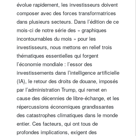
évolue rapidement, les investisseurs doivent
composer avec des forces transformatrices
dans plusieurs secteurs. Dans l’édition de ce
mois-ci de notre série des « graphiques
incontournables du mois » pour les
investisseurs, nous mettons en relief trois
thématiques essentielles qui forgent
l’économie mondiale : l’essor des
investissements dans l’intelligence artificielle
(IA), le retour des droits de douane, imposés
par l’administration Trump, qui remet en
cause des décennies de libre-échange, et les
répercussions économiques grandissantes
des catastrophes climatiques dans le monde
entier. Ces facteurs, qui ont tous de
profondes implications, exigent des