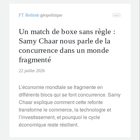
durablement la sécurité alimentaire.
FT Rethink
géopolitique
Un match de boxe sans règle :
Samy Chaar nous parle de la
concurrence dans un monde
fragmenté
22 juillet 2026
L’économie mondiale se fragmente en
différents blocs qui se font concurrence. Samy
Chaar explique comment cette refonte
transforme le commerce, la technologie et
l’investissement, et pourquoi le cycle
économique reste résilient.