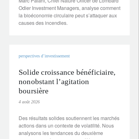
Marc Palahí, Chief Nature Officer de Lombard
Odier Investment Managers, analyse comment
la bioéconomie circulaire peut s’attaquer aux
causes des incendies.
perspectives d’investissement
Solide croissance bénéficiaire,
nonobstant l’agitation
boursière
4 août 2026
Des résultats solides soutiennent les marchés
actions dans un contexte de volatilité. Nous
analysons les tendances du deuxième