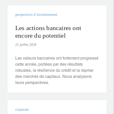
perspectives d’investissement
Les actions bancaires ont
encore du potentiel
21 juillet 2026
Les valeurs bancaires ont fortement progressé
cette année, portées par des résultats
robustes, la résilience du crédit et la reprise
des marchés de capitaux. Nous analysons
leurs perspectives.
corporate