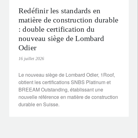
Redéfinir les standards en
matière de construction durable
: double certification du
nouveau siège de Lombard
Odier
16 juillet 2026
Le nouveau siège de Lombard Odier, 1Roof,
obtient les certifications SNBS Platinum et
BREEAM Outstanding, établissant une
nouvelle référence en matière de construction
durable en Suisse.