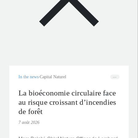
In the news
Capital Naturel
La bioéconomie circulaire face
au risque croissant d’incendies
de forêt
7 août 2026