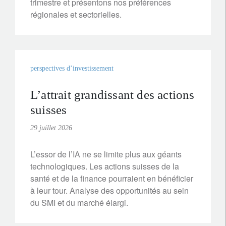
trimestre et présentons nos préférences
régionales et sectorielles.
perspectives d’investissement
L’attrait grandissant des actions
suisses
29 juillet 2026
L’essor de l’IA ne se limite plus aux géants
technologiques. Les actions suisses de la
santé et de la finance pourraient en bénéficier
à leur tour. Analyse des opportunités au sein
du SMI et du marché élargi.