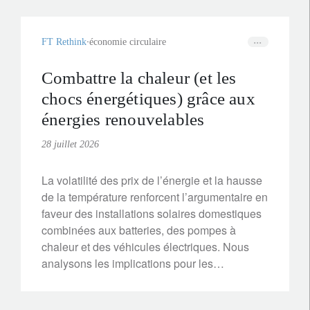
FT Rethink
économie circulaire
Combattre la chaleur (et les
chocs énergétiques) grâce aux
énergies renouvelables
28 juillet 2026
La volatilité des prix de l’énergie et la hausse
de la température renforcent l’argumentaire en
faveur des installations solaires domestiques
combinées aux batteries, des pompes à
chaleur et des véhicules électriques. Nous
analysons les implications pour les
investisseurs.