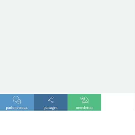
parlons-nous.
partager.
newsletter.