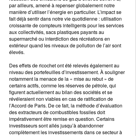
par ailleurs, amené à repenser globalement notre
manière d’utiliser l’énergie en particulier. L’impact se
fait déjà sentir dans notre vie quotidienne : utilisation
croissante de compteurs intelligents pour les services
aux collectivités, sacs plastiques payants au
supermarché ou interdiction des récréations en
extérieur quand les niveaux de pollution de l’air sont
élevés.
Des effets de ricochet ont été relevés également au
niveau des portefeuilles d’investissement. À souligner
notamment la menace de la « mise au rebut » de
certains actifs, comme les réserves de pétrole, qui
figurent actuellement au bilan des sociétés et se
révéleraient non viables en cas de ratification de
l’Accord de Paris. De ce fait, la méthode d’évaluation
des extracteurs de combustibles fossiles doit
impérativement être remise en question. Certains
investisseurs sont allés jusqu’à abandonner
complètement les investissements dans ce secteur à