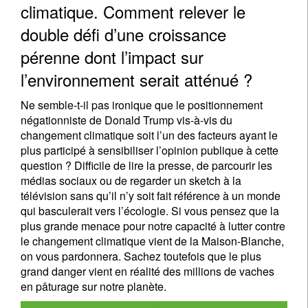
climatique. Comment relever le
double défi d’une croissance
pérenne dont l’impact sur
l’environnement serait atténué ?
Ne semble-t-il pas ironique que le positionnement
négationniste de Donald Trump vis-à-vis du
changement climatique soit l’un des facteurs ayant le
plus participé à sensibiliser l’opinion publique à cette
question ? Difficile de lire la presse, de parcourir les
médias sociaux ou de regarder un sketch à la
télévision sans qu’il n’y soit fait référence à un monde
qui basculerait vers l’écologie. Si vous pensez que la
plus grande menace pour notre capacité à lutter contre
le changement climatique vient de la Maison-Blanche,
on vous pardonnera. Sachez toutefois que le plus
grand danger vient en réalité des millions de vaches
en pâturage sur notre planète.