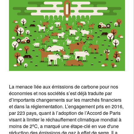
La menace liée aux émissions de carbone pour nos
économies et nos sociétés s’est déjà traduite par
d’importants changements sur les marchés financiers
et dans la réglementation. L’engagement pris en 2016,
par 223 pays, quant à l’adoption de l’Accord de Paris
visant à limiter le réchauffement climatique mondial à
moins de 2ºC, a marqué une étape-clé en vue d'une
réduction des émissions de gaz à effet de serre. Il a,