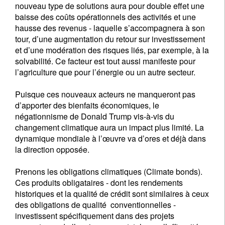
nouveau type de solutions aura pour double effet une
baisse des coûts opérationnels des activités et une
hausse des revenus - laquelle s’accompagnera à son
tour, d’une augmentation du retour sur investissement
et d’une modération des risques liés, par exemple, à la
solvabilité. Ce facteur est tout aussi manifeste pour
l’agriculture que pour l’énergie ou un autre secteur.
Puisque ces nouveaux acteurs ne manqueront pas
d’apporter des bienfaits économiques, le
négationnisme de Donald Trump vis-à-vis du
changement climatique aura un impact plus limité. La
dynamique mondiale à l’œuvre va d’ores et déjà dans
la direction opposée.
Prenons les obligations climatiques (Climate bonds).
Ces produits obligataires - dont les rendements
historiques et la qualité de crédit sont similaires à ceux
des obligations de qualité conventionnelles -
investissent spécifiquement dans des projets