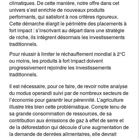
climatiques. De cette manière, notre offre dans cet
univers s’est enrichie de nouveaux produits
performants, qui satisfont à nos critères rigoureux.
Cette démarche élargit le périmètre des placements à
fort impact : s’inscrivant au départ dans une stratégie
de niche, ils intègrent désormais les investissements
traditionnels.
Pour réussir à limiter le réchauffement mondial à 2°C
ou moins, les produits à fort impact doivent
progressivement rejoindre les investissements
traditionnels.
Il est nécessaire, pour ce faire, de revoir notre analyse
du modus operandi suivi par de nombreux secteurs de
l’économie pour garantir leur pérennité. L’agriculture
illustre très bien cette problématique. Compte tenu de
sa grande consommation de ressources, de sa
contribution aux émissions de gaz à effet de serre et
de la déforestation qui découle d’une augmentation de
la demande de denrées alimentaires, elle devrait