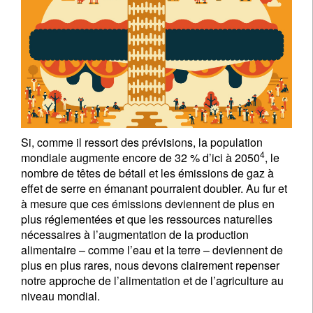
Si, comme il ressort des prévisions, la population
4
mondiale augmente encore de 32 % d’ici à 2050
, le
nombre de têtes de bétail et les émissions de gaz à
effet de serre en émanant pourraient doubler. Au fur et
à mesure que ces émissions deviennent de plus en
plus réglementées et que les ressources naturelles
nécessaires à l’augmentation de la production
alimentaire – comme l’eau et la terre – deviennent de
plus en plus rares, nous devons clairement repenser
notre approche de l’alimentation et de l’agriculture au
niveau mondial.