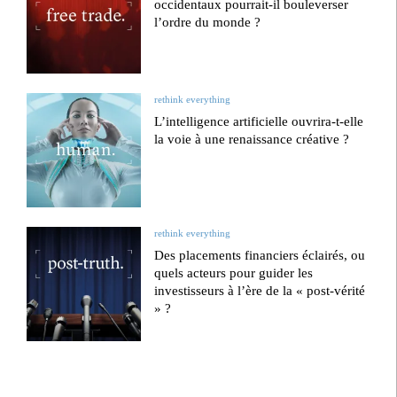
occidentaux pourrait-il bouleverser
l’ordre du monde ?
rethink everything
L’intelligence artificielle ouvrira-t-elle
la voie à une renaissance créative ?
rethink everything
Des placements financiers éclairés, ou
quels acteurs pour guider les
investisseurs à l’ère de la « post-vérité
» ?