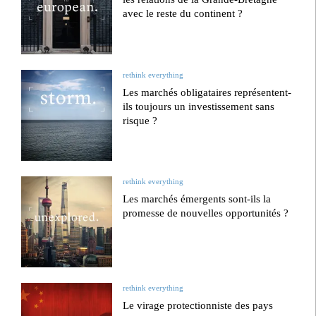
avec le reste du continent ?
rethink everything
Les marchés obligataires représentent-
ils toujours un investissement sans
risque ?
rethink everything
Les marchés émergents sont-ils la
promesse de nouvelles opportunités ?
rethink everything
Le virage protectionniste des pays