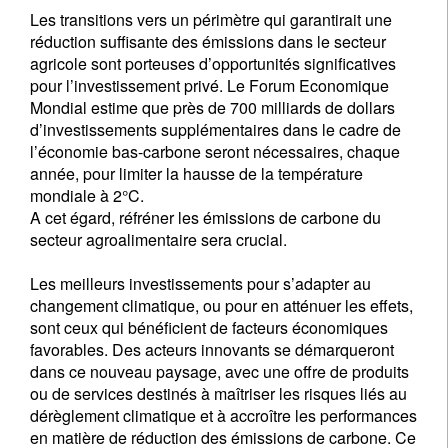
Les transitions vers un périmètre qui garantirait une
réduction suffisante des émissions dans le secteur
agricole sont porteuses d’opportunités significatives
pour l’investissement privé. Le Forum Economique
Mondial estime que près de 700 milliards de dollars
d’investissements supplémentaires dans le cadre de
l’économie bas-carbone seront nécessaires, chaque
année, pour limiter la hausse de la température
mondiale à 2°C.
A cet égard, réfréner les émissions de carbone du
secteur agroalimentaire sera crucial.
Les meilleurs investissements pour s’adapter au
changement climatique, ou pour en atténuer les effets,
sont ceux qui bénéficient de facteurs économiques
favorables. Des acteurs innovants se démarqueront
dans ce nouveau paysage, avec une offre de produits
ou de services destinés à maîtriser les risques liés au
dérèglement climatique et à accroître les performances
en matière de réduction des émissions de carbone. Ce