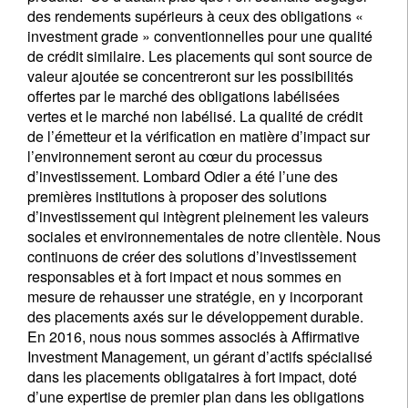
des rendements supérieurs à ceux des obligations «
investment grade » conventionnelles pour une qualité
de crédit similaire. Les placements qui sont source de
valeur ajoutée se concentreront sur les possibilités
offertes par le marché des obligations labélisées
vertes et le marché non labélisé. La qualité de crédit
de l’émetteur et la vérification en matière d’impact sur
l’environnement seront au cœur du processus
d’investissement. Lombard Odier a été l’une des
premières institutions à proposer des solutions
d’investissement qui intègrent pleinement les valeurs
sociales et environnementales de notre clientèle. Nous
continuons de créer des solutions d’investissement
responsables et à fort impact et nous sommes en
mesure de rehausser une stratégie, en y incorporant
des placements axés sur le développement durable.
En 2016, nous nous sommes associés à Affirmative
Investment Management, un gérant d’actifs spécialisé
dans les placements obligataires à fort impact, doté
d’une expertise de premier plan dans les obligations