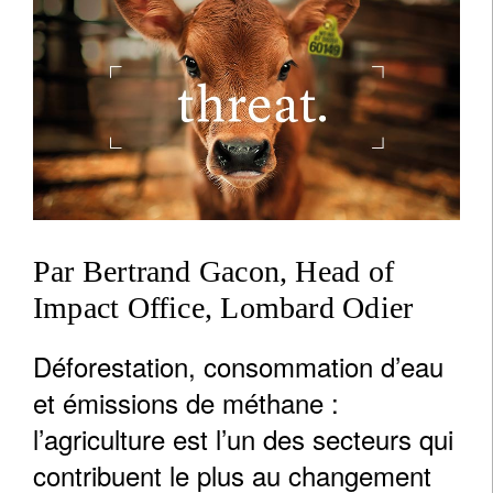
Par Bertrand Gacon, Head of
Impact Office, Lombard Odier
Déforestation, consommation d’eau
et émissions de méthane :
l’agriculture est l’un des secteurs qui
contribuent le plus au changement