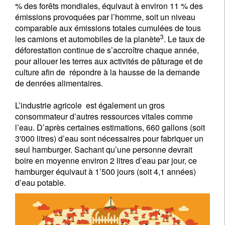
% des forêts mondiales, équivaut à environ 11 % des
émissions provoquées par l’homme, soit un niveau
comparable aux émissions totales cumulées de tous
3
les camions et automobiles de la planète
. Le taux de
déforestation continue de s’accroître chaque année,
pour allouer les terres aux activités de pâturage et de
culture afin de répondre à la hausse de la demande
de denrées alimentaires.
L’industrie agricole est également un gros
consommateur d’autres ressources vitales comme
l’eau. D’après certaines estimations, 660 gallons (soit
3'000 litres) d’eau sont nécessaires pour fabriquer un
seul hamburger. Sachant qu’une personne devrait
boire en moyenne environ 2 litres d’eau par jour, ce
hamburger équivaut à 1’500 jours (soit 4,1 années)
d’eau potable.