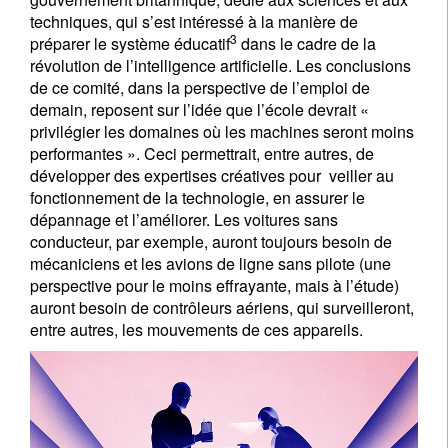
techniques, qui s’est intéressé à la manière de
3
préparer le système éducatif
dans le cadre de la
révolution de l’intelligence artificielle. Les conclusions
de ce comité, dans la perspective de l’emploi de
demain, reposent sur l’idée que l’école devrait «
privilégier les domaines où les machines seront moins
performantes ». Ceci permettrait, entre autres, de
développer des expertises créatives pour veiller au
fonctionnement de la technologie, en assurer le
dépannage et l’améliorer. Les voitures sans
conducteur, par exemple, auront toujours besoin de
mécaniciens et les avions de ligne sans pilote (une
perspective pour le moins effrayante, mais à l’étude)
auront besoin de contrôleurs aériens, qui surveilleront,
entre autres, les mouvements de ces appareils.