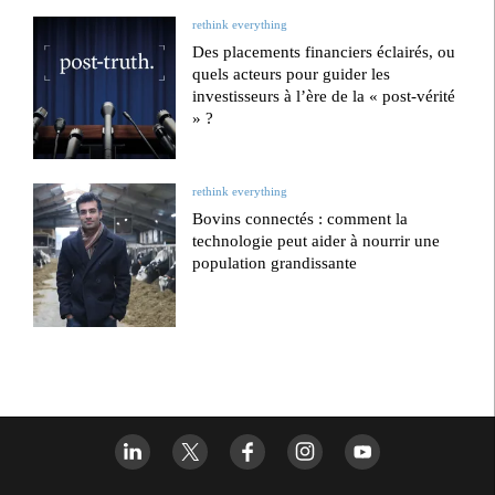
rethink everything
Des placements financiers éclairés, ou
quels acteurs pour guider les
investisseurs à l’ère de la « post-vérité
» ?
rethink everything
Bovins connectés : comment la
technologie peut aider à nourrir une
population grandissante