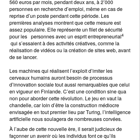
560 euros par mois, pendant deux ans, à 2’000
personnes en recherche d’emploi, même en cas de
reprise d’un poste pendant cette période. Les
premières analyses montrent que cette mesure est
assez populaire. Elle représente un filet de sécurité
4
pour les personnes avec un esprit entrepreneurial
qui s’essaient à des activités créatives, comme la
réalisation de vidéos ou la création de sites web, avant
de se lancer.
Les machines qui réalisent l’exploit d’imiter les
cerveaux humains auront besoin de processus
d’innovation sociale tout aussi remarquables que celui
en vigueur en Finlande. C’est une condition sine qua
non pour aborder cette révolution. Le jeu en vaut la
chandelle, car loin d’être la construction médiocre
envisagée en tout premier lieu par Turing, l’intelligence
artificielle nous soulagera de nombreuses corvées.
À l’aube de cette nouvelle ère, il serait judicieux de
façonner un avenir où les individus font ce qu’ils