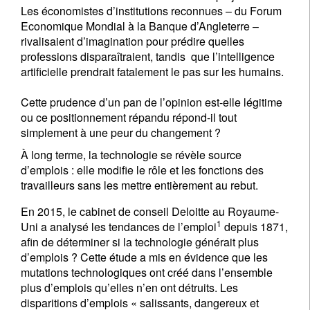
Les économistes d’institutions reconnues – du Forum
Economique Mondial à la Banque d’Angleterre –
rivalisaient d’imagination pour prédire quelles
professions disparaîtraient, tandis que l’intelligence
artificielle prendrait fatalement le pas sur les humains.
Cette prudence d’un pan de l’opinion est-elle légitime
ou ce positionnement répandu répond-il tout
simplement à une peur du changement ?
À long terme, la technologie se révèle source
d’emplois : elle modifie le rôle et les fonctions des
travailleurs sans les mettre entièrement au rebut.
En 2015, le cabinet de conseil Deloitte au Royaume-
1
Uni a analysé les tendances de l’emploi
depuis 1871,
afin de déterminer si la technologie générait plus
d’emplois ? Cette étude a mis en évidence que les
mutations technologiques ont créé dans l’ensemble
plus d’emplois qu’elles n’en ont détruits. Les
disparitions d’emplois « salissants, dangereux et