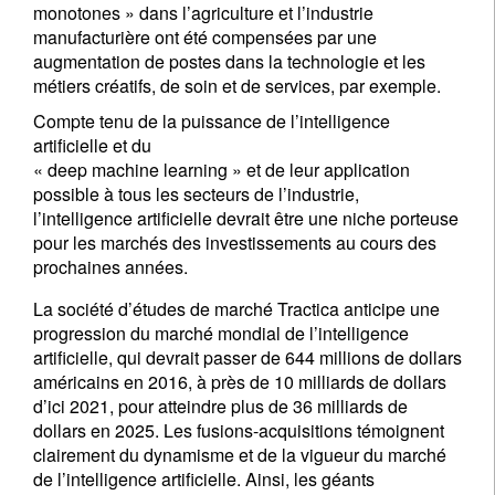
monotones » dans l’agriculture et l’industrie
manufacturière ont été compensées par une
augmentation de postes dans la technologie et les
métiers créatifs, de soin et de services, par exemple.
Compte tenu de la puissance de l’intelligence
artificielle et du
« deep machine learning » et de leur application
possible à tous les secteurs de l’industrie,
l’intelligence artificielle devrait être une niche porteuse
pour les marchés des investissements au cours des
prochaines années.
La société d’études de marché Tractica anticipe une
progression du marché mondial de l’intelligence
artificielle, qui devrait passer de 644 millions de dollars
américains en 2016, à près de 10 milliards de dollars
d’ici 2021, pour atteindre plus de 36 milliards de
dollars en 2025. Les fusions-acquisitions témoignent
clairement du dynamisme et de la vigueur du marché
de l’intelligence artificielle. Ainsi, les géants