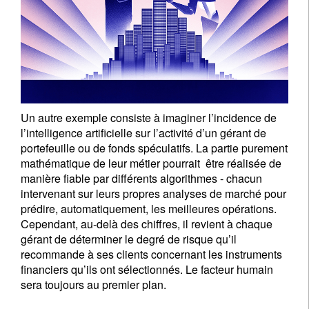
Un autre exemple consiste à imaginer l’incidence de
l’intelligence artificielle sur l’activité d’un gérant de
portefeuille ou de fonds spéculatifs. La partie purement
mathématique de leur métier pourrait être réalisée de
manière fiable par différents algorithmes - chacun
intervenant sur leurs propres analyses de marché pour
prédire, automatiquement, les meilleures opérations.
Cependant, au-delà des chiffres, il revient à chaque
gérant de déterminer le degré de risque qu’il
recommande à ses clients concernant les instruments
financiers qu’ils ont sélectionnés. Le facteur humain
sera toujours au premier plan.