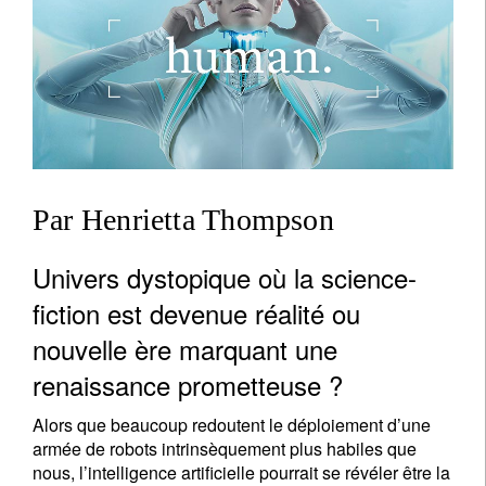
Par Henrietta Thompson
Univers dystopique où la science-
fiction est devenue réalité ou
nouvelle ère marquant une
renaissance prometteuse ?
Alors que beaucoup redoutent le déploiement d’une
armée de robots intrinsèquement plus habiles que
nous, l’intelligence artificielle pourrait se révéler être la