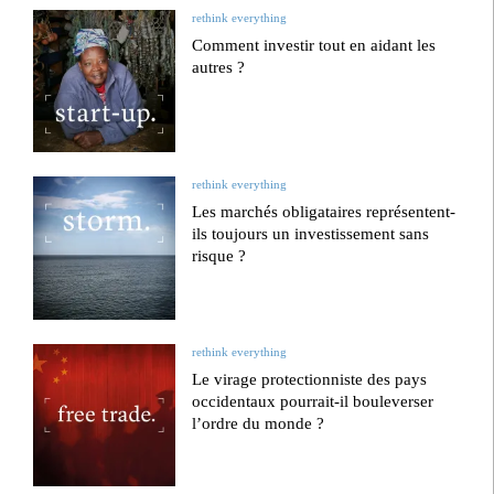
rethink everything
Comment investir tout en aidant les
autres ?
rethink everything
Les marchés obligataires représentent-
ils toujours un investissement sans
risque ?
rethink everything
Le virage protectionniste des pays
occidentaux pourrait-il bouleverser
l’ordre du monde ?