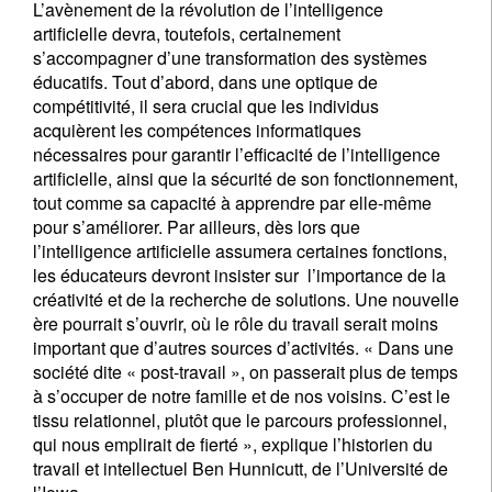
L’avènement de la révolution de l’intelligence
artificielle devra, toutefois, certainement
s’accompagner d’une transformation des systèmes
éducatifs. Tout d’abord, dans une optique de
compétitivité, il sera crucial que les individus
acquièrent les compétences informatiques
nécessaires pour garantir l’efficacité de l’intelligence
artificielle, ainsi que la sécurité de son fonctionnement,
tout comme sa capacité à apprendre par elle-même
pour s’améliorer. Par ailleurs, dès lors que
l’intelligence artificielle assumera certaines fonctions,
les éducateurs devront insister sur l’importance de la
créativité et de la recherche de solutions. Une nouvelle
ère pourrait s’ouvrir, où le rôle du travail serait moins
important que d’autres sources d’activités. « Dans une
société dite « post-travail », on passerait plus de temps
à s’occuper de notre famille et de nos voisins. C’est le
tissu relationnel, plutôt que le parcours professionnel,
qui nous emplirait de fierté », explique l’historien du
travail et intellectuel Ben Hunnicutt, de l’Université de