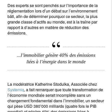
Des experts se sont penchés sur l’importance de la
réglementation lors d’un débat sur l’environnement
bâti, afin de déterminer pourquoi ce secteur, la plus
grande classe d’actifs au monde, est à la traîne par
rapport à d’autres en matière de réduction des
émissions.
...l’immobilier génère 40% des émissions
liées à l’énergie dans le monde
La modératrice Katherine Stodulka, Associée chez
Systemiq
, a fait remarquer que toute transformation de
l’économie mondiale serait incomplète sans un
changement fondamental dans l’immobilier, un secteur
qui pèse USD 380’000 milliards (quatre fois le PIB
mondial) et génère 40% des émissions liées à