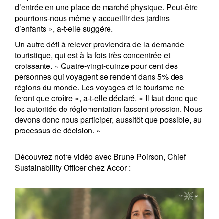
d’entrée en une place de marché physique. Peut-être
pourrions-nous même y accueillir des jardins
d’enfants », a-t-elle suggéré.
Un autre défi à relever proviendra de la demande
touristique, qui est à la fois très concentrée et
croissante. « Quatre-vingt-quinze pour cent des
personnes qui voyagent se rendent dans 5% des
régions du monde. Les voyages et le tourisme ne
feront que croître », a-t-elle déclaré. « Il faut donc que
les autorités de réglementation fassent pression. Nous
devons donc nous participer, aussitôt que possible, au
processus de décision. »
Découvrez notre vidéo avec Brune Poirson, Chief
Sustainability Officer chez Accor :