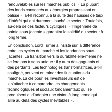
renouvelables sur les marchés publics. « La plupart
des fonds consacrés aux énergies propres sont en
baisse », a-t-il reconnu, à la suite des hausses de taux
d’intérêt qui ont durement touché le secteur. Toutefois,
au-delà de ces facteurs cycliques, « l’ingénierie de
pointe sous-jacente » garantira la solidité du secteur à
long terme.
En conclusion, Lord Turner a insisté sur la différence
entre les cycles du marché et les tendances sous-
jacentes. La transition vers la durabilité elle-même ne
se fera pas à sens unique : il y aura des gagnants et
des perdants. Les technologies transformatrices, a-t-il
souligné, peuvent entraîner des fluctuations du
marché. La clé pour les investisseurs est de
« s’attacher à comprendre les changements
technologiques et sociaux fondamentaux qui se
produisent et d’adopter une vision à long terme qui
aille au-delà des cycles inévitables ».