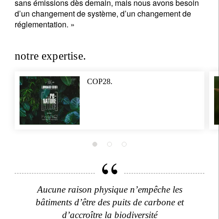
sans émissions dès demain, mais nous avons besoin
d’un changement de système, d’un changement de
réglementation. »
notre expertise.
COP28.
Aucune raison physique n’empêche les
bâtiments d’être des puits de carbone et
d’accroître la biodiversité