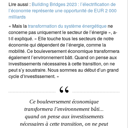
Lire aussi :
Building Bridges 2023 : l’électrification de
l’économie représente une opportunité de EUR 2 000
milliards
« Mais la
transformation du système énergétique
ne
concerne pas uniquement le secteur de l’énergie », a-
t-il expliqué. « Elle touche tous les secteurs de notre
économie qui dépendent de l’énergie, comme la
mobilité. Ce bouleversement économique transformera
également l’environnement bâti. Quand on pense aux
investissements nécessaires à cette transition, on ne
peut s’y soustraire. Nous sommes au début d’un grand
cycle d’investissement. »
Ce bouleversement économique
transformera l’environnement bâti...
quand on pense aux investissements
nécessaires à cette transition, on ne peut