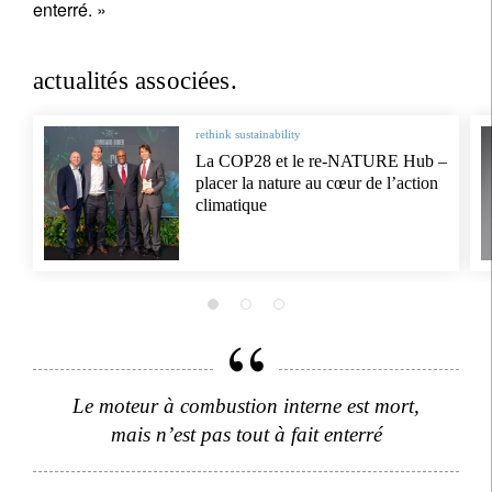
enterré. »
actualités associées.
rethink sustainability
La COP28 et le re-NATURE Hub –
placer la nature au cœur de l’action
climatique
Le moteur à combustion interne est mort,
mais n’est pas tout à fait enterré