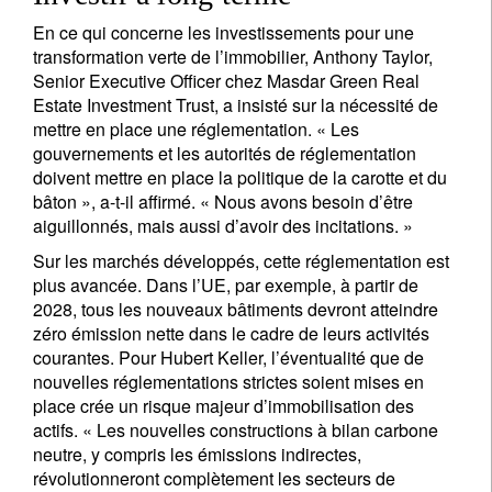
En ce qui concerne les investissements pour une
transformation verte de l’immobilier, Anthony Taylor,
Senior Executive Officer chez Masdar Green Real
Estate Investment Trust, a insisté sur la nécessité de
mettre en place une réglementation. « Les
gouvernements et les autorités de réglementation
doivent mettre en place la politique de la carotte et du
bâton », a-t-il affirmé. « Nous avons besoin d’être
aiguillonnés, mais aussi d’avoir des incitations. »
Sur les marchés développés, cette réglementation est
plus avancée. Dans l’UE, par exemple, à partir de
2028, tous les nouveaux bâtiments devront atteindre
zéro émission nette dans le cadre de leurs activités
courantes. Pour Hubert Keller, l’éventualité que de
nouvelles réglementations strictes soient mises en
place crée un risque majeur d’immobilisation des
actifs. « Les nouvelles constructions à bilan carbone
neutre, y compris les émissions indirectes,
révolutionneront complètement les secteurs de