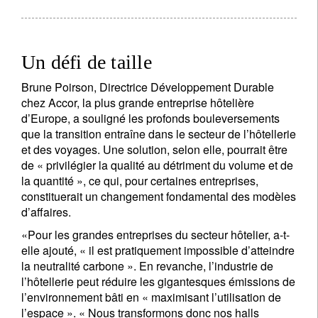
Un défi de taille
Brune Poirson, Directrice Développement Durable
chez Accor, la plus grande entreprise hôtelière
d’Europe, a souligné les profonds bouleversements
que la transition entraîne dans le secteur de l’hôtellerie
et des voyages. Une solution, selon elle, pourrait être
de « privilégier la qualité au détriment du volume et de
la quantité », ce qui, pour certaines entreprises,
constituerait un changement fondamental des modèles
d’affaires.
«Pour les grandes entreprises du secteur hôtelier, a-t-
elle ajouté, « il est pratiquement impossible d’atteindre
la neutralité carbone ». En revanche, l’industrie de
l’hôtellerie peut réduire les gigantesques émissions de
l’environnement bâti en « maximisant l’utilisation de
l’espace ». « Nous transformons donc nos halls