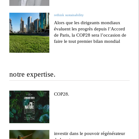
rethink sustainability
Alors que les dirigeants mondiaux
évaluent les progrès depuis l’Accord
de Paris, la COP28 sera l’occasion de
faire le tout premier bilan mondial
notre expertise.
COP28.
investir dans le pouvoir régénérateur