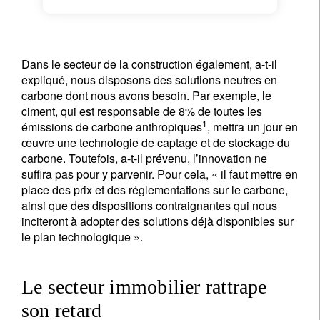
Dans le secteur de la construction également, a-t-il
expliqué, nous disposons des solutions neutres en
carbone dont nous avons besoin. Par exemple, le
ciment, qui est responsable de 8% de toutes les
1
émissions de carbone anthropiques
, mettra un jour en
œuvre une technologie de captage et de stockage du
carbone. Toutefois, a-t-il prévenu, l’innovation ne
suffira pas pour y parvenir. Pour cela, « il faut mettre en
place des prix et des réglementations sur le carbone,
ainsi que des dispositions contraignantes qui nous
inciteront à adopter des solutions déjà disponibles sur
le plan technologique ».
Le secteur immobilier rattrape
son retard