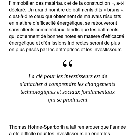
l’immobilier, des matériaux et de la construction », a-t-il
déclaré. Un grand nombre de bâtiments dits « bruns »,
c’est-à-dire ceux qui obtiennent de mauvais résultats
en matière d’efficacité énergétique, se retrouveront
sans clients commerciaux, tandis que les bâtiments
qui obtiennent de bonnes notes en matière d’efficacité
énergétique et d’émissions indirectes seront de plus
en plus prisés par les entreprises et les investisseurs.
La clé pour les investisseurs est de
s’attacher à comprendre les changements
technologiques et sociaux fondamentaux
qui se produisent
Thomas Hohne-Sparborth a fait remarquer que l’année
a été difficile pour les investisseurs en énergies