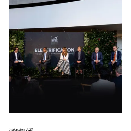
5 décembre 2023