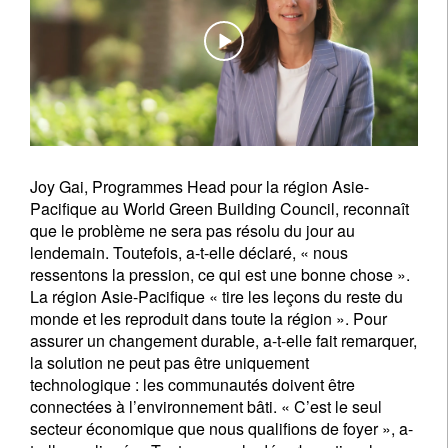
Joy Gai, Programmes Head pour la région Asie-
Pacifique au World Green Building Council, reconnaît
que le problème ne sera pas résolu du jour au
lendemain. Toutefois, a-t-elle déclaré, « nous
ressentons la pression, ce qui est une bonne chose ».
La région Asie-Pacifique « tire les leçons du reste du
monde et les reproduit dans toute la région ». Pour
assurer un changement durable, a-t-elle fait remarquer,
la solution ne peut pas être uniquement
technologique : les communautés doivent être
connectées à l’environnement bâti. « C’est le seul
secteur économique que nous qualifions de foyer », a-