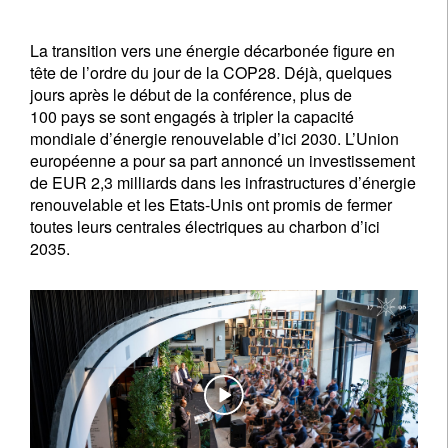
La transition vers une énergie décarbonée figure en
tête de l’ordre du jour de la COP28. Déjà, quelques
jours après le début de la conférence, plus de
100 pays se sont engagés à tripler la capacité
mondiale d’énergie renouvelable d’ici 2030. L’Union
européenne a pour sa part annoncé un investissement
de EUR 2,3 milliards dans les infrastructures d’énergie
renouvelable et les Etats-Unis ont promis de fermer
toutes leurs centrales électriques au charbon d’ici
2035.