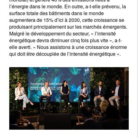
l’énergie dans le monde. En outre, a-t-elle prévenu, la
surface totale des bâtiments dans le monde
augmentera de 15% d’ici à 2030, cette croissance se
produisant principalement sur les marchés émergents.
Malgré le développement du secteur, « l’intensité
énergétique devra diminuer cinq fois plus vite », a-t-
elle averti. « Nous assistons à une croissance énorme
qui doit être découplée de l’intensité énergétique ».
S'inscrire à la newsletter
Email