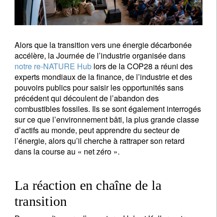
Alors que la transition vers une énergie décarbonée
accélère, la Journée de l’industrie organisée dans
notre re-NATURE Hub
lors de la COP28 a réuni des
experts mondiaux de la finance, de l’industrie et des
pouvoirs publics pour saisir les opportunités sans
précédent qui découlent de l’abandon des
combustibles fossiles. Ils se sont également interrogés
sur ce que l’environnement bâti, la plus grande classe
d’actifs au monde, peut apprendre du secteur de
l’énergie, alors qu’il cherche à rattraper son retard
dans la course au « net zéro ».
La réaction en chaîne de la
transition