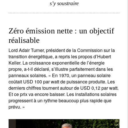
s’y soustraire
Zéro émission nette : un objectif
réalisable
Lord Adair Turner, président de la Commission sur la
transition énergétique, a repris les propos d’Hubert
Keller. La croissance exponentielle de l’énergie
propre, a-t-il déclaré, s’illustre parfaitement dans les
panneaux solaires. « En 1970, un panneau solaire
coûtait USD 100 par watt de puissance produite. Les
derniers chiffres tournent autour de USD 0,12 par watt.
Et ce prix va encore baisser. Les installations solaires
progressent à un rythme beaucoup plus rapide que
prévu. »