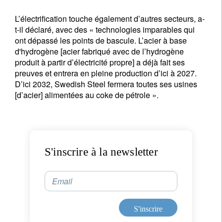
L’électrification touche également d’autres secteurs, a-
t-il déclaré, avec des « technologies imparables qui
ont dépassé les points de bascule. L’acier à base
d'hydrogène [acier fabriqué avec de l’hydrogène
produit à partir d’électricité propre] a déjà fait ses
preuves et entrera en pleine production d’ici à 2027.
D’ici 2032, Swedish Steel fermera toutes ses usines
[d’acier] alimentées au coke de pétrole ».
S'inscrire à la newsletter
Email
S'inscrire