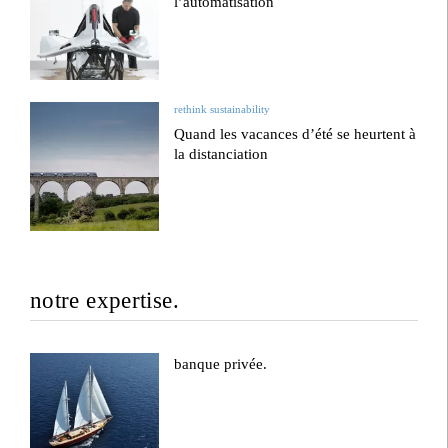
l’automatisation
rethink sustainability
Quand les vacances d’été se heurtent à
la distanciation
notre expertise.
banque privée.