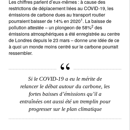
Les chiffres parlent d’eux-mêmes : à cause des
restrictions de déplacement liées au COVID-19, les
émissions de carbone dues au transport routier
1
pourraient baisser de 14% en 2020
. La baisse de
2
pollution attestée – un plongeon de 58%
des
émissions atmosphériques a été enregistrée au centre
de Londres depuis le 23 mars – donne une idée de ce
à quoi un monde moins centré sur le carbone pourrait
ressembler.
Si le COVID-19 a eu le mérite de
relancer le débat autour du carbone, les
fortes baisses d’émissions qu’il a
entraînées ont aussi été un tremplin pour
progresser sur le plan climatique