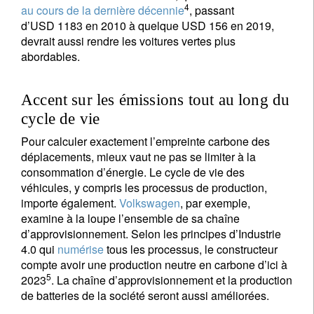
4
au cours de la dernière décennie
, passant
d’USD 1183 en 2010 à quelque USD 156 en 2019,
devrait aussi rendre les voitures vertes plus
abordables.
Accent sur les émissions tout au long du
cycle de vie
Pour calculer exactement l’empreinte carbone des
déplacements, mieux vaut ne pas se limiter à la
consommation d’énergie. Le cycle de vie des
véhicules, y compris les processus de production,
importe également.
Volkswagen
, par exemple,
examine à la loupe l’ensemble de sa chaîne
d’approvisionnement. Selon les principes d’Industrie
4.0 qui
numérise
tous les processus, le constructeur
compte avoir une production neutre en carbone d’ici à
5
2023
. La chaîne d’approvisionnement et la production
de batteries de la société seront aussi améliorées.