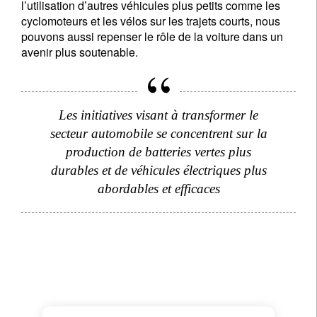
l’utilisation d’autres véhicules plus petits comme les
cyclomoteurs et les vélos sur les trajets courts, nous
pouvons aussi repenser le rôle de la voiture dans un
avenir plus soutenable.
Les initiatives visant à transformer le
secteur automobile se concentrent sur la
production de batteries vertes plus
durables et de véhicules électriques plus
abordables et efficaces