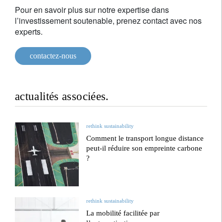
Pour en savoir plus sur notre expertise dans
l’investissement soutenable, prenez contact avec nos
experts.
contactez-nous
actualités associées.
rethink sustainability
Comment le transport longue distance
peut-il réduire son empreinte carbone
?
rethink sustainability
La mobilité facilitée par