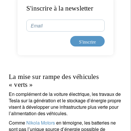
S'inscrire à la newsletter
Email
S'inscrire
La mise sur rampe des véhicules
« verts »
En complément de la voiture électrique, les travaux de
Tesla sur la génération et le stockage d’énergie propre
visent à développer une infrastructure plus verte pour
l’alimentation des véhicules.
Comme
Nikola Motors
en témoigne, les batteries ne
sont pas l’unique source d’énergie possible de