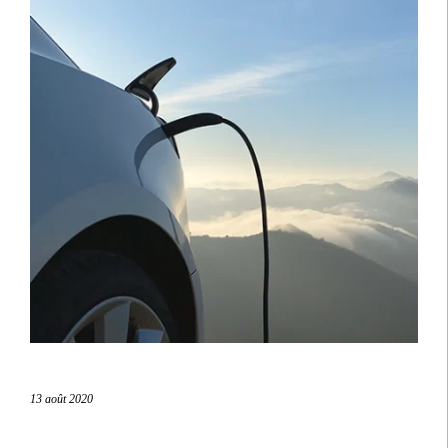
13 août 2020