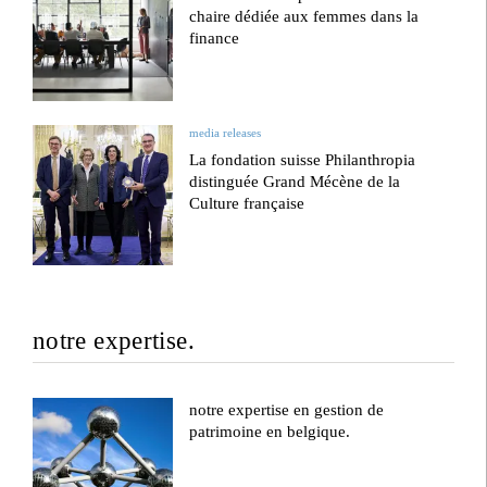
chaire dédiée aux femmes dans la
finance
media releases
La fondation suisse Philanthropia
distinguée Grand Mécène de la
Culture française
notre expertise.
notre expertise en gestion de
patrimoine en belgique.