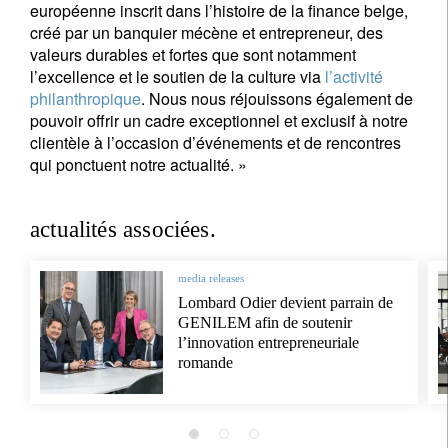
européenne inscrit dans l’histoire de la finance belge,
créé par un banquier mécène et entrepreneur, des
valeurs durables et fortes que sont notamment
l’excellence et le soutien de la culture via
l’activité
philanthropique
. Nous nous réjouissons également de
pouvoir offrir un cadre exceptionnel et exclusif à notre
clientèle à l’occasion d’événements et de rencontres
qui ponctuent notre actualité. »
actualités associées.
media releases
Lombard Odier devient parrain de
GENILEM afin de soutenir
l’innovation entrepreneuriale
romande