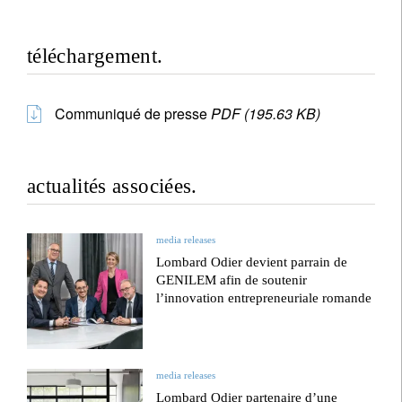
téléchargement.
Communiqué de presse
PDF (195.63 KB)
actualités associées.
media releases
Lombard Odier devient parrain de
GENILEM afin de soutenir
l’innovation entrepreneuriale romande
media releases
Lombard Odier partenaire d’une