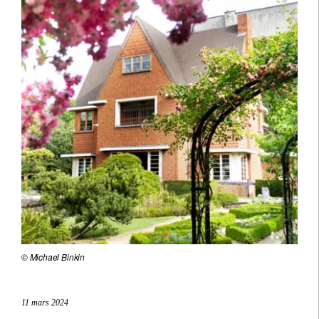
© Michael Binkin
11 mars 2024