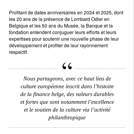
Profitant de dates anniversaires en 2024 et 2025, dont
les 20 ans de la présence de Lombard Odier en
Belgique et les 50 ans du Musée, la Banque et la
fondation entendent conjuguer leurs efforts et leurs
expertises pour soutenir une nouvelle phase de leur
développement et profiter de leur rayonnement
respectif.
Nous partageons, avec ce haut lieu de
culture européenne inscrit dans l’histoire
de la finance belge, des valeurs durables
et fortes que sont notamment l’excellence
et le soutien de la culture via l’activité
philanthropique