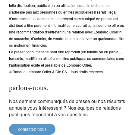
telle distribution, publication ou utilisation serait interdite, et ne
s’adresse pas aux personnes ou entités auxquelles il serait illégal
d’adresser un tel document. Le présent communiqué de presse est
distribué à titre purement informatif et ne saurait constituer une offre ou
une recommandation d’entretenir une relation avec Lombard Odier ni
de souscrire, d’acheter, de vendre ou de conserver un quelconque titre
ou instrument financier.
Le présent document ne peut être reproduit (en totalité ou en partie),
transmis, modifié ou utilisé à des fins publiques ou commerciales sans
l’autorisation écrite et préalable de Lombard Odier.
© Banque Lombard Odier & Cie SA – tous droits réservés
parlons-nous.
Nos derniers communiqués de presse ou nos résultats
annuels vous intéressent ? Nos équipes de relations
publiques répondent à vos questions.
contactez-nous